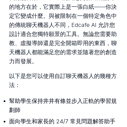
的地方在於，它實際上是一張白紙——你決
定它變成什麼。與被限制在一個特定角色中
的傳統聊天機器人不同，Edcafe AI 允許您
設計適合您獨特願景的工具。無論您需要助
教、虛擬導師還是完全開箱即用的東西，聊
天機器人都能滿足您的需求並隨著您的創造
力而發展。
以下是您可以使用自訂聊天機器人的幾種方
法：
幫助學生保持井井有條並步入正軌的學習規
劃師
面向學生和家長的 24/7 常見問題解答助手