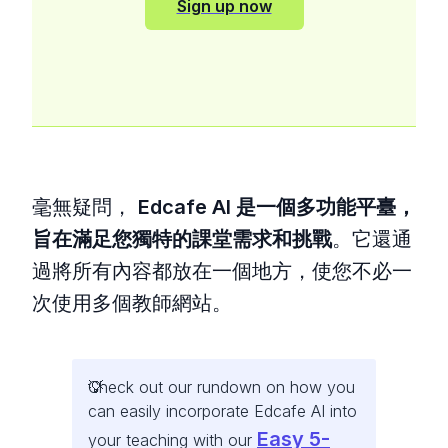
Sign up now
毫無疑問，
Edcafe AI 是一個多功能平臺，
旨在滿足您獨特的課堂需求和挑戰
。它還通
過將所有內容都放在一個地方，使您不必一
次使用多個教師網站。
Check out our rundown on how you
can easily incorporate Edcafe AI into
Easy 5-
your teaching with our