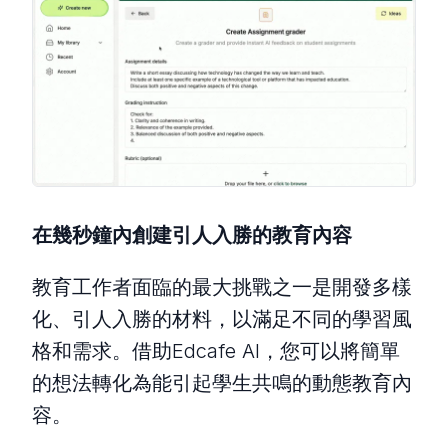
在幾秒鐘內創建引人入勝的教育內容
教育工作者面臨的最大挑戰之一是開發多樣
化、引人入勝的材料，以滿足不同的學習風
格和需求。借助Edcafe AI，您可以將簡單
的想法轉化為能引起學生共鳴的動態教育內
容。