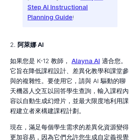
Step AI Instructional
Planning Guide
!
2.
阿萊娜 AI
如果您是 K-12 教師，
Alayna AI
適合您。
它旨在降低課程設計、差異化教學和課堂參
與的複雜性。要使用它，請與 AI 驅動的聊
天機器人交互以回答學生查詢，輸入課程內
容以自動生成幻燈片，並最大限度地利用課
程建立者來構建課程計劃。
現在，滿足每個學生需求的差異化資源變得
更加容易，因為它們允許您生成自定義視覺