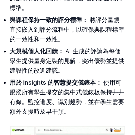
標準。
與課程保持一致的評分標準：
將評分量規
直接嵌入到評分流程中，以確保與課程標準
的一致性和一致性。
大規模個人化回饋：
AI 生成的評論為每個
學生提供量身定製的見解，突出優勢並提供
建設性的改進建議。
用於 Insights 的智慧提交儀錶本：
使用可
跟蹤所有學生提交的集中式儀錶板保持井井
有條。監控進度、識別趨勢，並在學生需要
額外支援時及早干預。