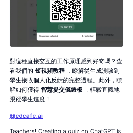
對這種直接交互的工作原理感到好奇嗎？查
看我們的
短視頻教程
，瞭解從生成測驗到
學生接收個人化反饋的完整過程。此外，瞭
解如何獲得
智慧提交儀錶板
，輕鬆直觀地
跟蹤學生進度！
@edcafe.ai
Teachers! Creating a quiz on ChatGPT is