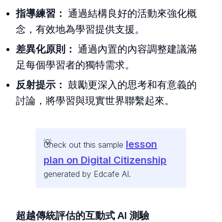
指導練習：
通過結構良好的活動來強化概
念，有效地為學習提供支援。
差異化原則：
通過內置的內容調整建議滿
足每個學習者的獨特需求。
反射提示：
鼓勵更深入的思考和有意義的
討論，將學習與現實世界聯繫起來。
lesson
Check out this sample
plan on Digital Citizenship
generated by Edcafe AI.
超越傳統評估的互動式 AI 測驗