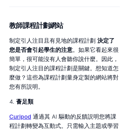
教師課程計劃網站
制定引人注目且有見地的課程計劃
決定了
您是否會引起學生的注意
。如果它看起來很
簡單，很可能沒有人會聽你說什麼。因此，
制定引人注目的課程計劃是關鍵。想知道怎
麼做？這些為課程計劃量身定製的網站將對
您有所説明。
4.
薈足類
Curipod
通過其 AI 驅動的反饋説明您將課
程計劃轉變為互動式。只需輸入主題或學習