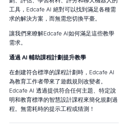
劃、評估、學習材料、評分和聊天機器人的
工具，Edcafe AI 絕對可以找到滿足各種需
求的解決方案，而無需您切換平臺。
讓我們來瞭解Edcafe AI如何滿足這些教學
需求。
通過 AI 輔助課程計劃提升教學
在創建符合標準的課程計劃時，Edcafe AI
為教育工作者帶來了遊戲規則改變者。
Edcafe AI 透過提供符合任何主題、特定說
明和教育標準的智慧設計課程來簡化規劃過
程。無需耗時的提示工程或猜測！