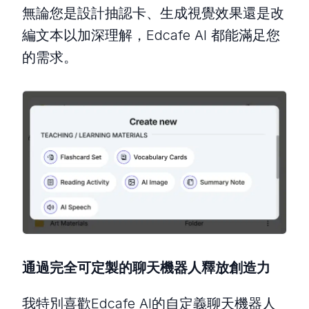
無論您是設計抽認卡、生成視覺效果還是改
編文本以加深理解，Edcafe AI 都能滿足您
的需求。
通過完全可定製的聊天機器人釋放創造力
我特別喜歡Edcafe AI的自定義聊天機器人