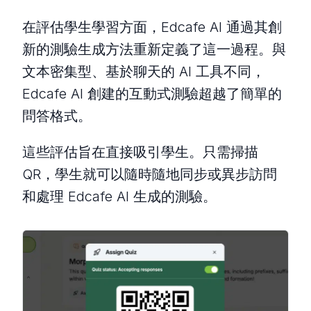
在評估學生學習方面，Edcafe AI 通過其創
新的測驗生成方法重新定義了這一過程。與
文本密集型、基於聊天的 AI 工具不同，
Edcafe AI 創建的互動式測驗超越了簡單的
問答格式。
這些評估旨在直接吸引學生。只需掃描
QR，學生就可以隨時隨地同步或異步訪問
和處理 Edcafe AI 生成的測驗。