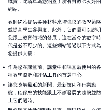
職責，此清單為您涵蓋了所有對教師友好的
網站。
教師網站提供各種材料來增強您的教學策略
並提高學生參與度。此外，它們還可以説明
您跟上教育領域的發展，這在當今的數字時
代是必不可少的。這些網站通過以下方式為
您提供支援：
作為您在課堂前、課堂中和課堂后使用的各
種教學資源和評估工具的首選中心。
讓您瞭解最近的新聞、最新技術和行業動
態，確保您的技能跟上不斷發展的趨勢並防
止它們過時。