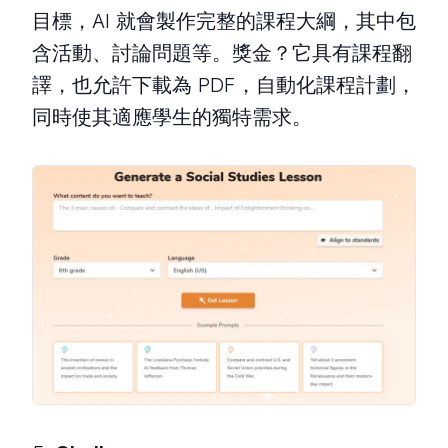
目標，AI 就會製作完整的課程大綱，其中包
含活動、討論問題等。獎金？它具有課程翻
譯，也允許下載為 PDF，自動化課程計劃，
同時使其適應學生的獨特需求。