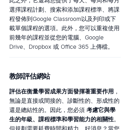
此之外，它還為您提供了每天、每周和每月
選擇課程計劃、搜索和添加課程標準、將課
程發佈到Google Classroom以及列印或下
載單個課程的選項。此外，您可以重複使用
前幾年的課程並從您的電腦、Google
Drive、Dropbox 或 Office 365 上傳檔。
教師評估網站
評估在衡量學習成果方面發揮著重要作用
，
無論是直接或間接的、診斷性的、形成性的
還是總結性的。因此，您必須
考慮它與學
生的年級、課程標準和學習能力的相關性
。
但規劃需要耗費時間和精力。好消息？當您