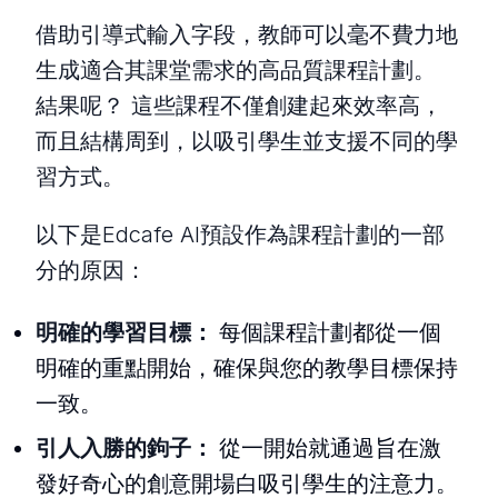
借助引導式輸入字段，教師可以毫不費力地
生成適合其課堂需求的高品質課程計劃。
結果呢？ 這些課程不僅創建起來效率高，
而且結構周到，以吸引學生並支援不同的學
習方式。
以下是Edcafe AI預設作為課程計劃的一部
分的原因：
明確的學習目標：
每個課程計劃都從一個
明確的重點開始，確保與您的教學目標保持
一致。
引人入勝的鉤子：
從一開始就通過旨在激
發好奇心的創意開場白吸引學生的注意力。