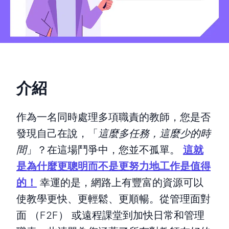
介紹
作為一名同時處理多項職責的教師，您是否
發現自己在說，「
這麼多任務，這麼少的時
間
」？在這場鬥爭中，您並不孤單。
這就
是為什麼更聰明而不是更努力地工作是值得
的！
幸運的是，網路上有豐富的資源可以
使教學更快、更輕鬆、更順暢。從管理面對
面 （F2F） 或遠程課堂到加快日常和管理