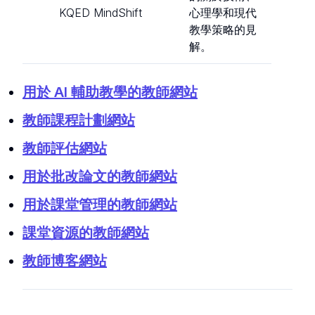
KQED MindShift
心理學和現代
教學策略的見
解。
用於 AI 輔助教學的教師網站
教師課程計劃網站
教師評估網站
用於批改論文的教師網站
用於課堂管理的教師網站
課堂資源的教師網站
教師博客網站