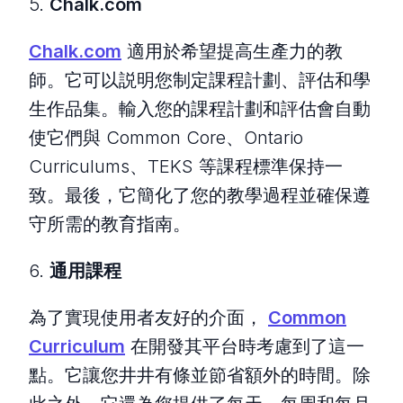
5.
Chalk.com
Chalk.com
適用於希望提高生產力的教
師。它可以説明您制定課程計劃、評估和學
生作品集。輸入您的課程計劃和評估會自動
使它們與 Common Core、Ontario
Curriculums、TEKS 等課程標準保持一
致。最後，它簡化了您的教學過程並確保遵
守所需的教育指南。
6.
通用課程
為了實現使用者友好的介面，
Common
Curriculum
在開發其平台時考慮到了這一
點。它讓您井井有條並節省額外的時間。除