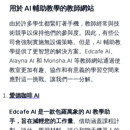
用於 AI 輔助教學的教師網站
由於許多學生都緊盯著手機，教師經常與技
術競爭以保持他們的參與度。因此，有些公
司會強制實施無設備策略。但是，AI 輔助教
學提供了更智慧的解決方案。Edcafe AI、
Alayna AI 和 Monsha.AI 等教師網站通過使
教室更加有趣、協作和有意義的學習空間來
應對這一挑戰。讓我們一一分解。
愛德咖啡 AI
Edcafe AI 是一款包羅萬象的 AI 教學助
手，旨在減輕您的工作量
。借助涵蓋課程計