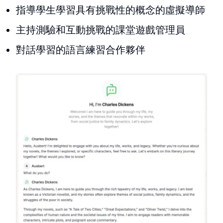
指導學生學習具有挑戰性的概念的虛擬導師
主持測驗和互動挑戰的課堂遊戲管理員
對話學習的語言練習合作夥伴