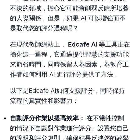
不決的領域，擔心它可能會削弱反饋所培養
的人際關係。但是，如果 AI 可以增強而不
是取代您的評分過程呢？
在現代教師網站上，
Edcafe AI
等工具正在
簡化這一過程，它通過提供智慧的支援功能
來節省時間，同時保留人為因素，為教育工
作者如何利用 AI 進行評分提供了方法。
以下是Edcafe AI如何支援評分，同時保持
流程的真實性和影響力：
自動評分作業以提高效率：
在不犧牲控制
的情況下自動對作業進行評分。設置您自己
的說明和評分規則，確保結果反映您的教學