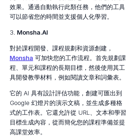
效果。通過自動執行此類任務，他們的工具
可以節省您的時間並支援個人化學習。
3.
Monsha.AI
對於課程開發、課程規劃和資源創建，
Monsha
可加快您的工作流程。首先規劃課
程、單元和課程的長期目標，然後使用其工
具開發教學材料，例如閱讀文章和詞彙表。
它的 AI 具有設計評估功能，創建可匯出到
Google 幻燈片的演示文稿，並生成多種格
式的工作表。它還允許從 URL、文本和學習
目標生成內容，從而簡化您的課程準備並提
高課堂效率。