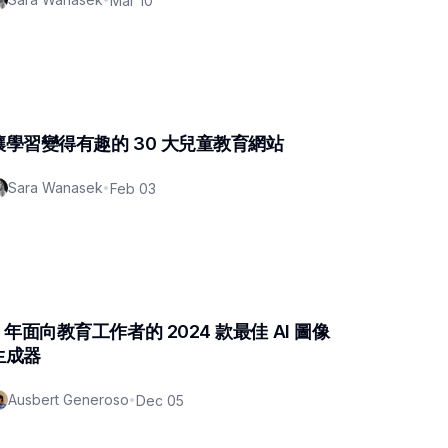
Mar 10
讓學習變得有趣的 30 大兒童教育網站
Sara Wanasek
•
Feb 03
6 年面向教育工作者的 2024 款最佳 AI 圖像
生成器
Ausbert Generoso
•
Dec 05