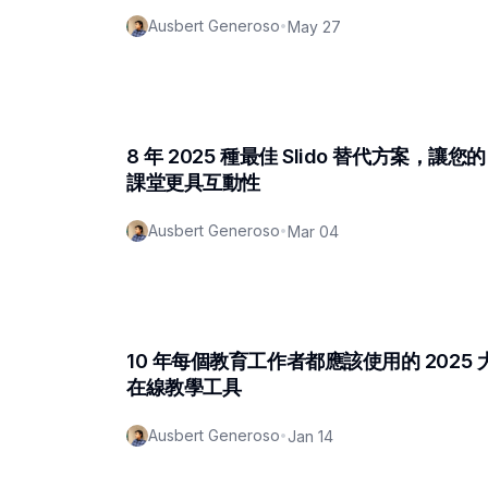
Ausbert Generoso
•
May 27
8 年 2025 種最佳 Slido 替代方案，讓您的
課堂更具互動性
Ausbert Generoso
•
Mar 04
10 年每個教育工作者都應該使用的 2025 
在線教學工具
Ausbert Generoso
•
Jan 14