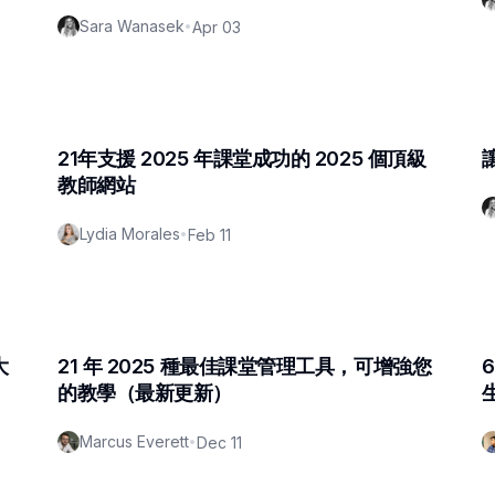
Sara Wanasek
•
Apr 03
21年支援 2025 年課堂成功的 2025 個頂級
教師網站
Lydia Morales
•
Feb 11
大
21 年 2025 種最佳課堂管理工具，可增強您
的教學（最新更新）
Marcus Everett
•
Dec 11