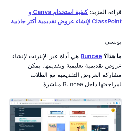
قراءة المزيد:
كيفية استخدام Canva و
ClassPoint لإنشاء عروض تقديمية أكثر جاذبية
بونسي
ما هذا؟
Buncee
هي أداة عبر الإنترنت لإنشاء
عروض تقديمية تعليمية وتقديمها. يمكن
مشاركة العروض التقديمية مع الطلاب
لمراجعتها داخل Buncee مباشرةً.