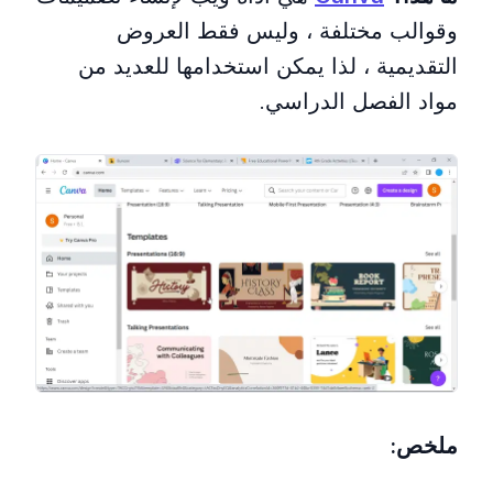
وقوالب مختلفة ، وليس فقط العروض
التقديمية ، لذا يمكن استخدامها للعديد من
مواد الفصل الدراسي.
ملخص: