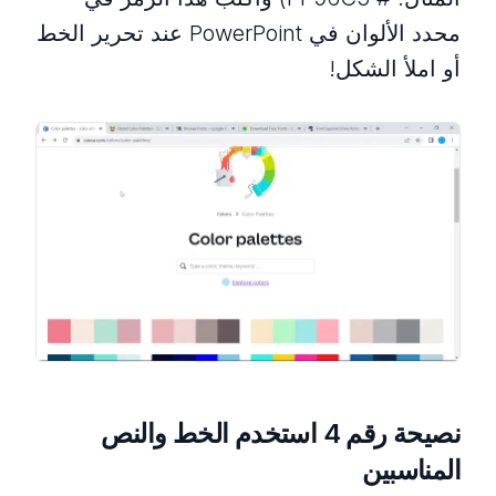
محدد الألوان في PowerPoint عند تحرير الخط
أو املأ الشكل!
نصيحة رقم 4 استخدم الخط والنص
المناسبين