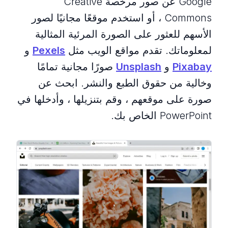
Google عن صور مرخصة Creative
Commons ، أو استخدم موقعًا مجانيًا لصور
الأسهم للعثور على الصورة المرئية المثالية
لمعلوماتك. تقدم مواقع الويب مثل
Pexels
و
Pixabay
و
Unsplash
صورًا مجانية تمامًا
وخالية من حقوق الطبع والنشر. ابحث عن
صورة على موقعهم ، وقم بتنزيلها ، وأدخلها في
PowerPoint الخاص بك.