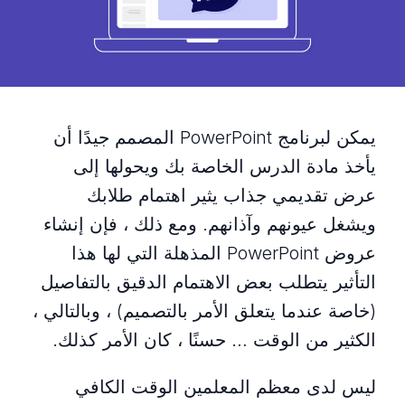
يمكن لبرنامج PowerPoint المصمم جيدًا أن
يأخذ مادة الدرس الخاصة بك ويحولها إلى
عرض تقديمي جذاب يثير اهتمام طلابك
ويشغل عيونهم وآذانهم. ومع ذلك ، فإن إنشاء
عروض PowerPoint المذهلة التي لها هذا
التأثير يتطلب بعض الاهتمام الدقيق بالتفاصيل
(خاصة عندما يتعلق الأمر بالتصميم) ، وبالتالي ،
الكثير من الوقت … حسنًا ، كان الأمر كذلك.
ليس لدى معظم المعلمين الوقت الكافي