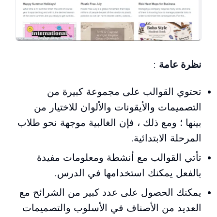
نظرة عامة
:
تحتوي القوالب على مجموعة كبيرة من
التصميمات والأيقونات والألوان للاختيار من
بينها ؛ ومع ذلك ، فإن الغالبية موجهة نحو طلاب
المرحلة الابتدائية.
تأتي القوالب مع أنشطة ومعلومات مفيدة
بالفعل يمكنك استخدامها في الدرس.
يمكنك الحصول على عدد كبير من الشرائح مع
العديد من الأصناف في الأسلوب والتصميمات