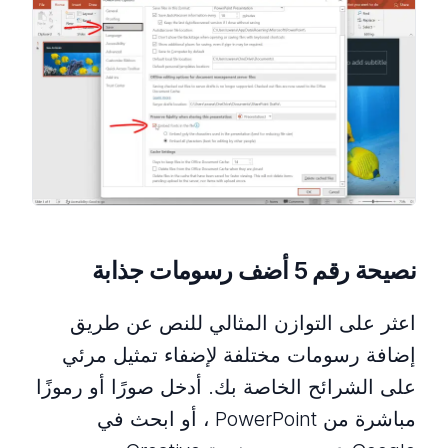
نصيحة رقم 5 أضف رسومات جذابة
اعثر على التوازن المثالي للنص عن طريق
إضافة رسومات مختلفة لإضفاء تمثيل مرئي
على الشرائح الخاصة بك. أدخل صورًا أو رموزًا
مباشرة من PowerPoint ، أو ابحث في