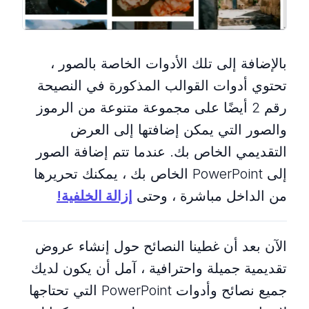
بالإضافة إلى تلك الأدوات الخاصة بالصور ،
تحتوي أدوات القوالب المذكورة في النصيحة
رقم 2 أيضًا على مجموعة متنوعة من الرموز
والصور التي يمكن إضافتها إلى العرض
التقديمي الخاص بك. عندما تتم إضافة الصور
إلى PowerPoint الخاص بك ، يمكنك تحريرها
من الداخل مباشرة ، وحتى
إزالة الخلفية!
الآن بعد أن غطينا النصائح حول إنشاء عروض
تقديمية جميلة واحترافية ، آمل أن يكون لديك
جميع نصائح وأدوات PowerPoint التي تحتاجها