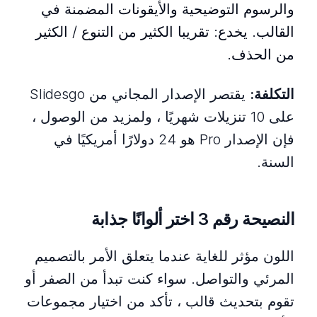
والرسوم التوضيحية والأيقونات المضمنة في
القالب. يخدع: تقريبا الكثير من التنوع / الكثير
من الحذف.
التكلفة:
يقتصر الإصدار المجاني من Slidesgo
على 10 تنزيلات شهريًا ، ولمزيد من الوصول ،
فإن الإصدار Pro هو 24 دولارًا أمريكيًا في
السنة.
النصيحة رقم 3 اختر ألوانًا جذابة
اللون مؤثر للغاية عندما يتعلق الأمر بالتصميم
المرئي والتواصل. سواء كنت تبدأ من الصفر أو
تقوم بتحديث قالب ، تأكد من اختيار مجموعات