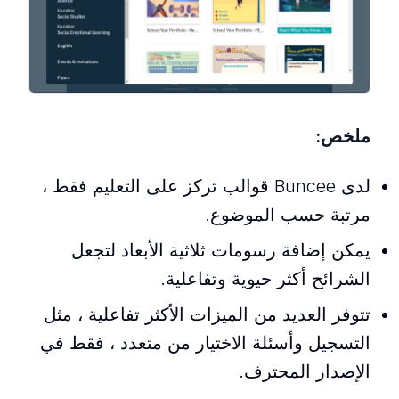
ملخص:
لدى Buncee قوالب تركز على التعليم فقط ،
مرتبة حسب الموضوع.
يمكن إضافة رسومات ثلاثية الأبعاد لتجعل
الشرائح أكثر حيوية وتفاعلية.
تتوفر العديد من الميزات الأكثر تفاعلية ، مثل
التسجيل وأسئلة الاختيار من متعدد ، فقط في
الإصدار المحترف.