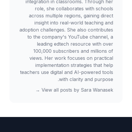
integration in classrooms. Through her
role, she collaborates with schools
across multiple regions, gaining direct
insight into real-world teaching and
adoption challenges. She also contributes
to the company's YouTube channel, a
leading edtech resource with over
100,000 subscribers and millions of
views. Her work focuses on practical
implementation strategies that help
teachers use digital and AI-powered tools
with clarity and purpose.
→
View all posts by
Sara Wanasek