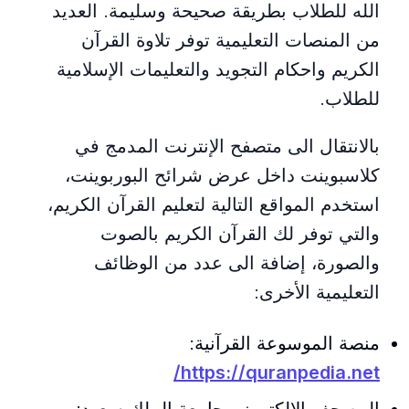
الله للطلاب بطريقة صحيحة وسليمة. العديد
من المنصات التعليمية توفر تلاوة القرآن
الكريم واحكام التجويد والتعليمات الإسلامية
للطلاب.
بالانتقال الى متصفح الإنترنت المدمج في
كلاسبوينت داخل عرض شرائح البوربوينت،
استخدم المواقع التالية لتعليم القرآن الكريم،
والتي توفر لك القرآن الكريم بالصوت
والصورة، إضافة الى عدد من الوظائف
التعليمية الأخرى:
منصة الموسوعة القرآنية:
https://quranpedia.net/
المصحف الإلكتروني جامعة الملك سعود: