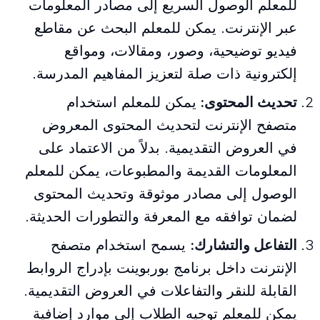
للمعلم الوصول السريع إلى مصادر المعلومات
عبر الإنترنت. يمكن للمعلم البحث عن مقاطع
فيديو توضيحية، وصور، ومقالات، ومواقع
إلكترونية ذات صلة لتعزيز المفاهيم المدرسة.
تحديث المحتوى:
يمكن للمعلم استخدام
متصفح الإنترنت لتحديث المحتوى المعروض
في العروض التقديمية. بدلاً من الاعتماد على
المعلومات القديمة والمطبوعات، يمكن للمعلم
الوصول إلى مصادر موثوقة وتحديث المحتوى
لضمان توافقه مع المعرفة والتطورات الحديثة.
التفاعل والتشارك:
يسمح استخدام متصفح
الإنترنت داخل برنامج بوربوينت بإدراج الروابط
القابلة للنقر والتفاعلات في العروض التقديمية.
يمكن للمعلم توجيه الطلاب إلى موارد إضافية