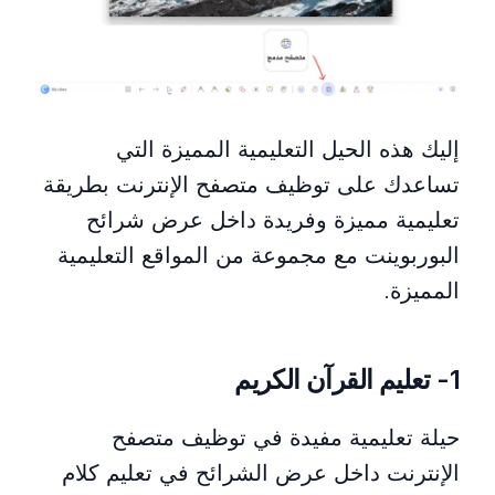
إليك هذه الحيل التعليمية المميزة التي
تساعدك على توظيف متصفح الإنترنت بطريقة
تعليمية مميزة وفريدة داخل عرض شرائح
البوربوينت مع مجموعة من المواقع التعليمية
المميزة.
1- تعليم القرآن الكريم
حيلة تعليمية مفيدة في توظيف متصفح
الإنترنت داخل عرض الشرائح في تعليم كلام