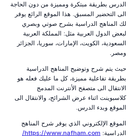
الدرس بطريقة مبتكرة ومميزة من دون الحاجة
الى التحضير المسبق. هذا الموقع الرائع يوفر
لك المناهج الدراسية بشرح صوتي وبصري
لبعض الدول العربية مثل: المملكة العربية
السعودية، الكويت، الإمارات، سوريا، الجزائر
ومصر.
حيث يتم شرح وتوضيح المناهج الدراسية
بطريقة تفاعلية مميزة، كل ما عليك فعله هو
الانتقال الى متصفح الأنترنت المدمج
كلاسبوينت اثناء عرض الشرائح، والانتقال الى
الموقع وبدء الدرس.
الموقع الإلكتروني الذي يوفر شرح المناهج
الدراسية:
https://www.nafham.com/