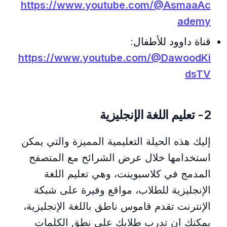
https://www.youtube.com/@AsmaaAc
ademy
قناة داوود للأطفال:
https://www.youtube.com/@DawoodKi
dsTV
2- تعليم اللغة الإنجليزية
إليك هذه الحيلة التعليمية المميزة والتي يمكن
استخدامها خلال عرض الشرائح مع المتصفح
المدمج في كلاسبوينت، وهي تعليم اللغة
الإنجليزية للطلاب، مواقع وفيرة على شبكة
الإنترنت تقدم قاموس ناطق باللغة الإنجليزية،
يمكنك ان تدرب طلابك على نطق الكلمات