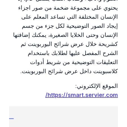
يحتوي على مجموعة ضخمة من صور اجزاء
الإنسان المختلفة التي تساعد المعلم على
إيجاد الصور التوضيحية لكل جزء من جسم
الإنسان وحتى الخلايا الصغيرة، يمكنك إضافتها
كشريحة خلال عرض شرائح البوربوينت ثم
الشرح المفصل عليها لطلابك باستخدام
التعليقات التوضيحية من شريط أدوات
كلاسبوينت داخل عرض شرائح البوربوينت.
الموقع الإلكتروني:
https://smart.servier.com/