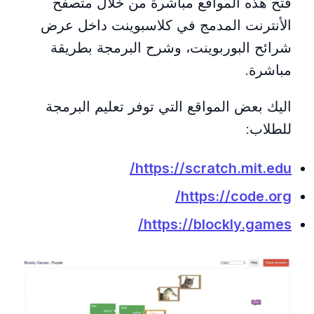
فتح هذه المواقع مباشرة من خلال متصفح
الأنترنت المدمج في كلاسبوينت داخل عرض
شرائح البوربوينت، وشرح البرمجة بطريقة
مباشرة.
اليك بعض المواقع التي توفر تعليم البرمجة
للطلاب:
https://scratch.mit.edu/
https://code.org/
https://blockly.games/