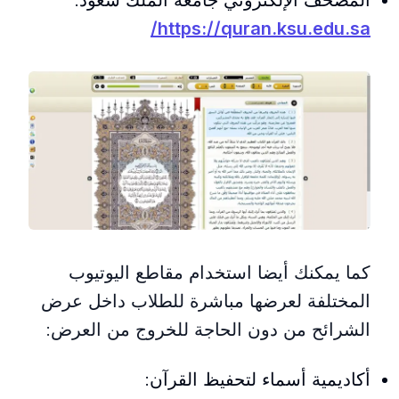
https://quran.ksu.edu.sa/
كما يمكنك أيضا استخدام مقاطع اليوتيوب
المختلفة لعرضها مباشرة للطلاب داخل عرض
الشرائح من دون الحاجة للخروج من العرض:
أكاديمية أسماء لتحفيظ القرآن: