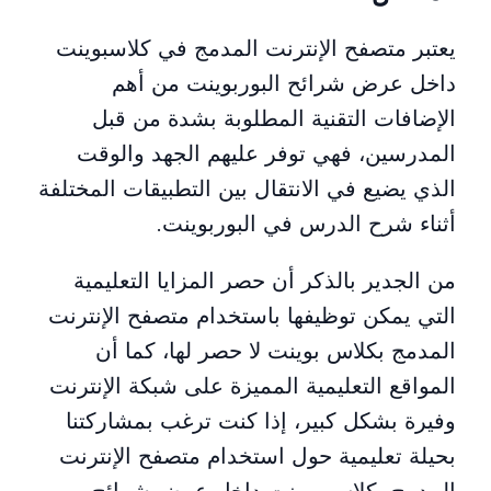
يعتبر متصفح الإنترنت المدمج في كلاسبوينت
داخل عرض شرائح البوربوينت من أهم
الإضافات التقنية المطلوبة بشدة من قبل
المدرسين، فهي توفر عليهم الجهد والوقت
الذي يضيع في الانتقال بين التطبيقات المختلفة
أثناء شرح الدرس في البوربوينت.
من الجدير بالذكر أن حصر المزايا التعليمية
التي يمكن توظيفها باستخدام متصفح الإنترنت
المدمج بكلاس بوينت لا حصر لها، كما أن
المواقع التعليمية المميزة على شبكة الإنترنت
وفيرة بشكل كبير، إذا كنت ترغب بمشاركتنا
بحيلة تعليمية حول استخدام متصفح الإنترنت
المدمج بكلاس بوينت داخل عرض شرائح