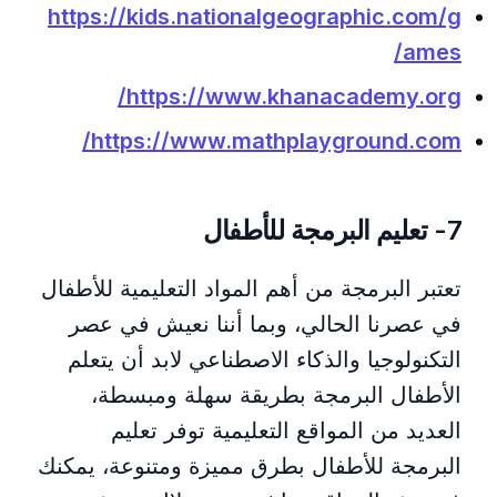
https://kids.nationalgeographic.com/g
ames/
https://www.khanacademy.org/
https://www.mathplayground.com/
7- تعليم البرمجة للأطفال
تعتبر البرمجة من أهم المواد التعليمية للأطفال
في عصرنا الحالي، وبما أننا نعيش في عصر
التكنولوجيا والذكاء الاصطناعي لابد أن يتعلم
الأطفال البرمجة بطريقة سهلة ومبسطة،
العديد من المواقع التعليمية توفر تعليم
البرمجة للأطفال بطرق مميزة ومتنوعة، يمكنك