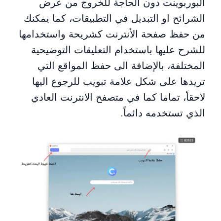
البوربوينت دون الحاجة للخروج من عرض
الشرائح او التبديل في التطبيقات، كما يمكنك
من حفظ صفحة الأنترنت كشريحة واستخدامها
للشرح عليها باستخدام التعليقات التوضيحية
المختلفة، بالإضافة الى حفظ المواقع التي
تريدها على شكل علامة تبويب للرجوع اليها
لاحقاً، تماما كما في متصفح الانترنت العادي
الذي تستخدمه دائماً.