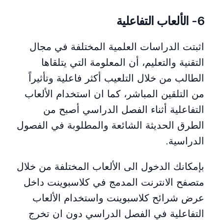
6- الألعاب التفاعلية
اثبتت الدراسات العلمية المختلفة في مجال
التقنية والتعليم، أن المعلومة التي يتلقاها
الطالب من خلال التلعيب أكثر فاعلية وتأثيراً
من التلقين المباشر، كما ان استخدام الألعاب
التفاعلية أثناء الفصل الدراسي أصبح من
الطرق الحديثة الشائعة والمطلوبة في الفصول
الدراسية.
بإمكانك الدخول الى الألعاب المختلفة من خلال
متصفح الانترنت المدمج في كلاسبوينت داخل
عرض شرائح كلاسبوينت واستخدام الألعاب
التفاعلية في الفصل الدراسي دون ان تخرج