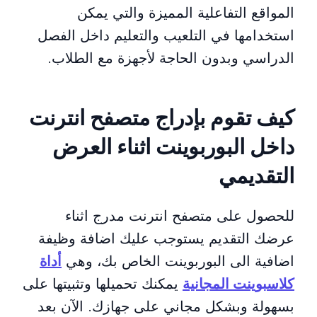
المواقع التفاعلية المميزة والتي يمكن
استخدامها في التلعيب والتعليم داخل الفصل
الدراسي وبدون الحاجة لأجهزة مع الطلاب.
كيف تقوم بإدراج متصفح انترنت
داخل البوربوينت اثناء العرض
التقديمي
للحصول على متصفح انترنت مدرج اثناء
عرضك التقديم يستوجب عليك اضافة وظيفة
اضافية الى البوربوينت الخاص بك، وهي
أداة
كلاسبوينت المجانية
يمكنك تحميلها وتثبيتها على
بسهولة وبشكل مجاني على جهازك. الآن بعد