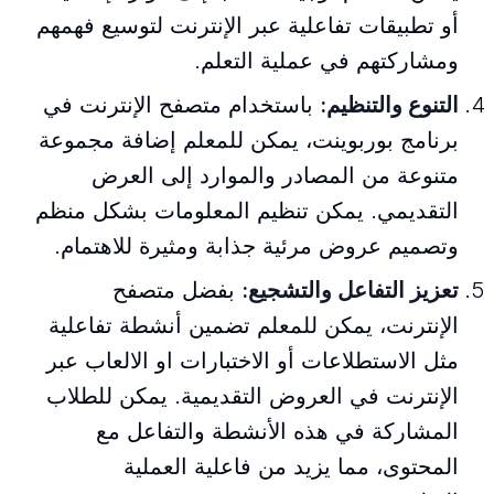
أو تطبيقات تفاعلية عبر الإنترنت لتوسيع فهمهم
ومشاركتهم في عملية التعلم.
التنوع والتنظيم:
باستخدام متصفح الإنترنت في
برنامج بوربوينت، يمكن للمعلم إضافة مجموعة
متنوعة من المصادر والموارد إلى العرض
التقديمي. يمكن تنظيم المعلومات بشكل منظم
وتصميم عروض مرئية جذابة ومثيرة للاهتمام.
تعزيز التفاعل والتشجيع:
بفضل متصفح
الإنترنت، يمكن للمعلم تضمين أنشطة تفاعلية
مثل الاستطلاعات أو الاختبارات او الالعاب عبر
الإنترنت في العروض التقديمية. يمكن للطلاب
المشاركة في هذه الأنشطة والتفاعل مع
المحتوى، مما يزيد من فاعلية العملية