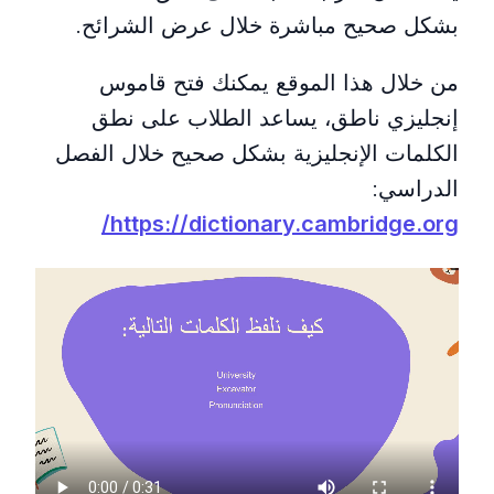
بشكل صحيح مباشرة خلال عرض الشرائح.
من خلال هذا الموقع يمكنك فتح قاموس
إنجليزي ناطق، يساعد الطلاب على نطق
الكلمات الإنجليزية بشكل صحيح خلال الفصل
الدراسي:
https://dictionary.cambridge.org/