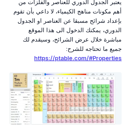
يعتبر الجدول الدوري للعناصر والفلزات من
أهم مكونات مناهج الكيمياء، لا داعي بأن تقوم
بإعداد شرائح مسبقا عن العناصر او الجدول
الدوري، يمكنك الدخول الى هذا الموقع
مباشرة خلال عرض الشرائح، وسيقدم لك
جميع ما تحتاجه للشرح:
https://ptable.com/#Properties