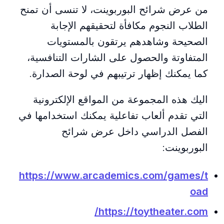
من عرض شرائح البوربوينت، لا تنسى أن تمنح
الطلاب النجوم مكافأة لتحقيقهم الإجابة
الصحيحة وشاهدهم يرتقون بالمستويات
المتفاوتة والحصول على الشارات التنافسية،
كما يمكنك إظهار ترتيبهم في لوحة الصدارة.
اليك هذه المجموعة من المواقع الإلكترونية
التي تقدم ألعاب تفاعلية يمكنك استخدامها في
الفصل الدراسي داخل عرض شرائح
البوربوينت:
https://www.arcademics.com/games/t
oad
https://toytheater.com/