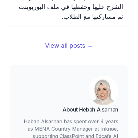
الشرح عليها وحفظها في ملف البوربوينت
ثم مشاركتها مع الطلاب.
← View all posts
About
Hebah Alsarhan
Hebah Alsarhan has spent over 4 years
as MENA Country Manager at Inknoe,
supporting ClassPoint and Edcafe AI