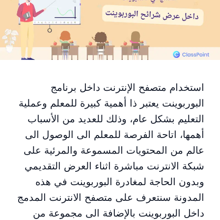
استخدام متصفح الإنترنت داخل برنامج
البوربوينت يعتبر ذا أهمية كبيرة للمعلم وعملية
التعليم بشكل عام، وذلك للعديد من الأسباب
أهمها، اتاحة الفرصة للمعلم الى الوصول الى
عالم من المحتويات المسموعة والمرئية على
شبكة الانترنت مباشرة اثناء العرض التقديمي
وبدون الحاجة لمغادرة البوربوينت في هذه
المدونة سنتعرف على متصفح الانترنت المدمج
داخل البوربوينت بالإضافة الى مجموعة من