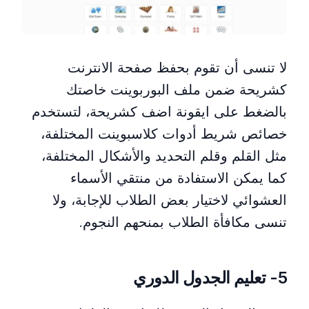
لا تنسى أن تقوم بحفظ صفحة الانترنت
كشريحة ضمن ملف البوربوينت خاصتك
بالضغط على ايقونة اضف كشريحة، لتستخدم
خصائص شريط أدوات كلاسبوينت المختلفة،
مثل القلم وقلم التحديد والأشكال المختلفة،
كما يمكن الاستفادة من منتقي الأسماء
العشوائي لاختيار بعض الطلاب للإجابة، ولا
تنسى مكافأة الطلاب بمنحهم النجوم.
5- تعليم الجدول الدوري