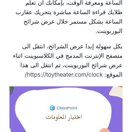
الساعة ومعرفة الوقت، بإمكانك أن تعلم
طلابك قراءة الساعة مباشرة بتحريك عقارب
الساعة بشكل مستمر خلال عرض شرائح
البوربوينت.
بكل سهولة إبدا عرض الشرائح، انتقل الى
متصفح الإنترنت المدمج في الكلاسبوينت اثناء
عرض شرائح البوربوينت، ثم انتقل الى هذا
الموقع: https://toytheater.com/clock/