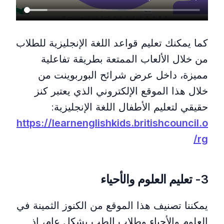
تعليم لفظ المصطلحات الإنجليزية مباشرة خلال عرض الشرائح
كما يمكنك تعليم قواعد اللغة الإنجليزية للطلاب
من خلال الألعاب الممتعة بطريقة تفاعلية
مميزة، داخل عرض شرائح البوربوينت من
خلال هذا الموقع الإلكتروني الذي يعتبر كنز
حقيقي لتعليم الأطفال اللغة الإنجليزية:
https://learnenglishkids.britishcouncil.o
rg/
3- تعليم العلوم والأحياء
يمكننا تصنيف هذا الموقع من الكنوز الثمينة في
العلوم والأحياء وطلاب الطب بشكل عام، إذ