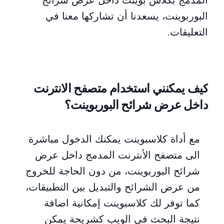
البوربوينت، يسعدنا أن تشاركها معنا في
التعليقات.
كيف يمكنني استخدام متصفح الانترنت
داخل عرض شرائح البوربوينت؟
مع أداة كلاسبوينت يمكنك الدخول مباشرة
الى متصفح الأنترنت المدمج داخل عرض
شرائح البوربوينت، من دون الحاجة للخروج
من عرض الشرائح والتبديل بين التطبيقات،
كما توفر لك كلاسبوينت إمكانية اضافة
نتيجة البحث في الويب كشريحة يمكن