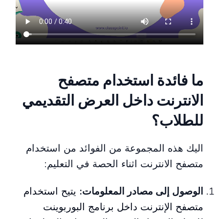
تعليم الساعة داخل عرض شرائح البوربوينت
ما فائدة استخدام متصفح
الانترنت داخل العرض التقديمي
للطلاب؟
اليك هذه المجموعة من الفوائد من استخدام
متصفح الانترنت اثناء الحصة في التعليم:
الوصول إلى مصادر المعلومات:
يتيح استخدام
متصفح الإنترنت داخل برنامج البوربوينت