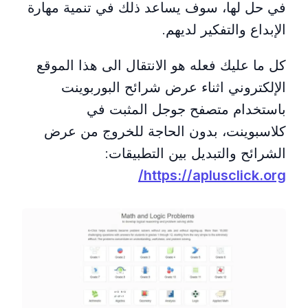
في حل لها، سوف يساعد ذلك في تنمية مهارة
الإبداع والتفكير لديهم.
كل ما عليك فعله هو الانتقال الى هذا الموقع
الإلكتروني اثناء عرض شرائح البوربوينت
باستخدام متصفح جوجل المثبت في
كلاسبوينت، بدون الحاجة للخروج من عرض
الشرائح والتبديل بين التطبيقات:
https://aplusclick.org/