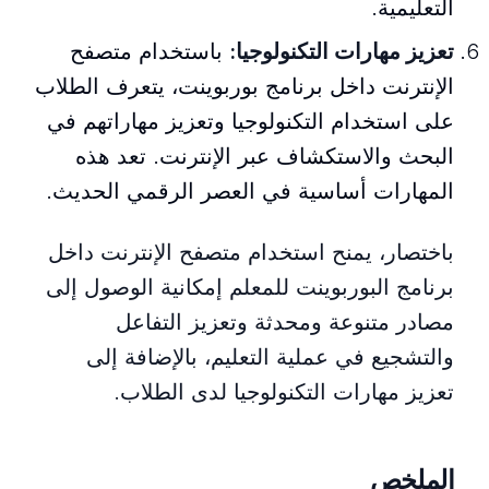
التعليمية.
تعزيز مهارات التكنولوجيا:
باستخدام متصفح
الإنترنت داخل برنامج بوربوينت، يتعرف الطلاب
على استخدام التكنولوجيا وتعزيز مهاراتهم في
البحث والاستكشاف عبر الإنترنت. تعد هذه
المهارات أساسية في العصر الرقمي الحديث.
باختصار، يمنح استخدام متصفح الإنترنت داخل
برنامج البوربوينت للمعلم إمكانية الوصول إلى
مصادر متنوعة ومحدثة وتعزيز التفاعل
والتشجيع في عملية التعليم، بالإضافة إلى
تعزيز مهارات التكنولوجيا لدى الطلاب.
الملخص