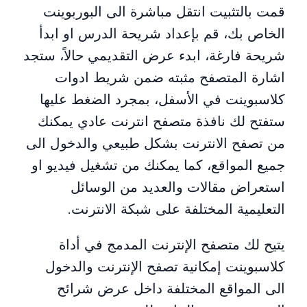
قمت بالتثبيت انتقل مباشرة الى البوربوينت
الخاص بك، قم بإعداد شريحة الدرس او ابدأ
شريحة فارغة، ابدء عرض التقديمي حالاً، ستجد
اشارة المتصفح مثبته ضمن شريط ادوات
كلاسبوينت في الأسفل، بمجرد الضغط عليها
ستفتح لك نافذة متصفح انترنت عادي يمكنك
من تصفح الانترنت بشكل طبيعي والدخول الى
جميع المواقع، كما يمكنك من تشغيل فيديو او
استعراض مقالات والعديد من الوسائل
التعليمية المختلفة على شبكة الانترنت.
يتيح لك متصفح الإنترنت المدمج في أداة
كلاسبوينت إمكانية تصفح الإنترنت والدخول
الى المواقع المختلفة داخل عرض شرائح