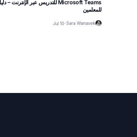
Microsoft Teams للتدريس عبر الإنترنت – دل
للمعلمين
Sara Wanasek
Jul 10
•