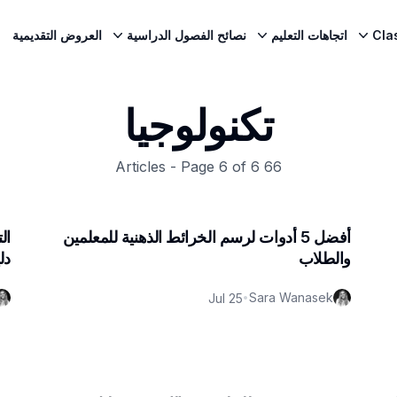
Cla
اتجاهات التعليم
نصائح الفصول الدراسية
العروض التقديمية
تكنولوجيا
6
of
6
Articles - Page
66
أفضل 5 أدوات لرسم الخرائط الذهنية للمعلمين
ال
والطلاب
دل
Sara Wanasek
Jul 25
•