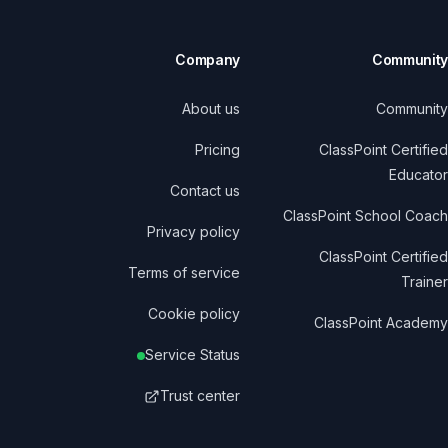
Company
Community
About us
Community
Pricing
ClassPoint Certified
Educator
Contact us
ClassPoint School Coach
Privacy policy
ClassPoint Certified
Terms of service
Trainer
Cookie policy
ClassPoint Academy
Service Status
Trust center