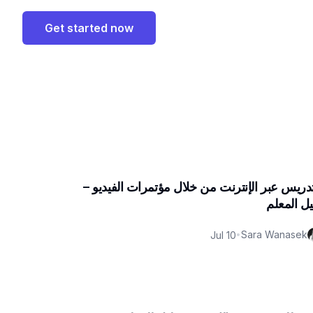
Get started now
تدريس عبر الإنترنت من خلال مؤتمرات الفيديو –
يل المعلم
Sara Wanasek
Jul 10
•