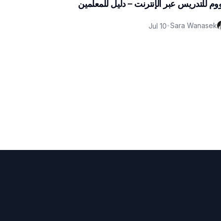
وم للتدريس عبر الإنترنت – دليل للمعلمين
Sara Wanasek
Jul 10
•