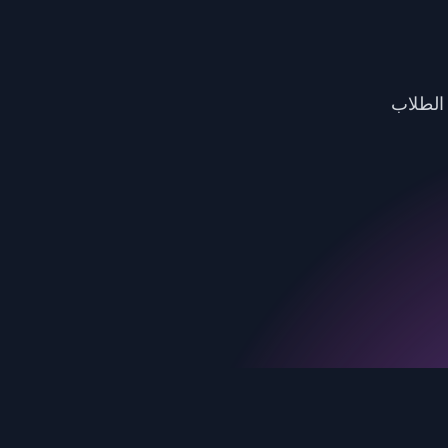
مشاركة الطلاب