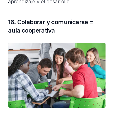
aprendizaje y el desarrollo.
16. Colaborar y comunicarse =
aula cooperativa