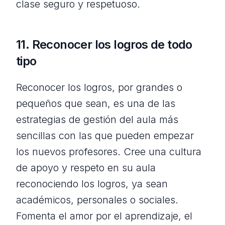
clase seguro y respetuoso.
11. Reconocer los logros de todo
tipo
Reconocer los logros, por grandes o
pequeños que sean, es una de las
estrategias de gestión del aula más
sencillas con las que pueden empezar
los nuevos profesores. Cree una cultura
de apoyo y respeto en su aula
reconociendo los logros, ya sean
académicos, personales o sociales.
Fomenta el amor por el aprendizaje, el