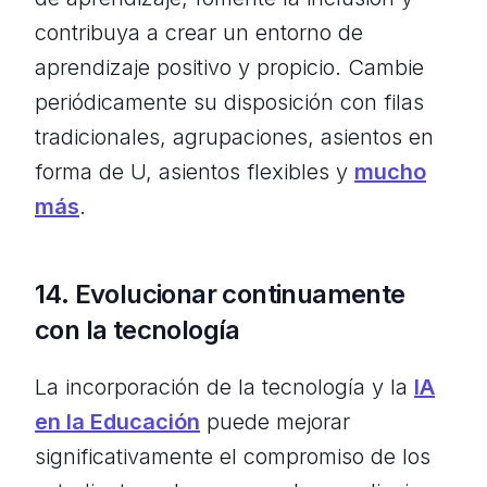
contribuya a crear un entorno de
aprendizaje positivo y propicio. Cambie
periódicamente su disposición con filas
tradicionales, agrupaciones, asientos en
forma de U, asientos flexibles y
mucho
más
.
14. Evolucionar continuamente
con la tecnología
La incorporación de la tecnología y la
IA
en la Educación
puede mejorar
significativamente el compromiso de los