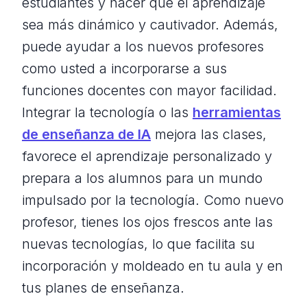
estudiantes y hacer que el aprendizaje
sea más dinámico y cautivador. Además,
puede ayudar a los nuevos profesores
como usted a incorporarse a sus
funciones docentes con mayor facilidad.
Integrar la tecnología o las
herramientas
de enseñanza de IA
mejora las clases,
favorece el aprendizaje personalizado y
prepara a los alumnos para un mundo
impulsado por la tecnología. Como nuevo
profesor, tienes los ojos frescos ante las
nuevas tecnologías, lo que facilita su
incorporación y moldeado en tu aula y en
tus planes de enseñanza.