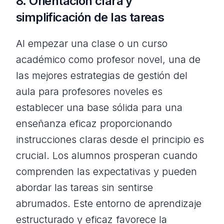
8. Orientación clara y
simplificación de las tareas
Al empezar una clase o un curso
académico como profesor novel, una de
las mejores estrategias de gestión del
aula para profesores noveles es
establecer una base sólida para una
enseñanza eficaz proporcionando
instrucciones claras desde el principio es
crucial. Los alumnos prosperan cuando
comprenden las expectativas y pueden
abordar las tareas sin sentirse
abrumados. Este entorno de aprendizaje
estructurado y eficaz favorece la