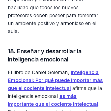
habilidad que todos los nuevos
profesores deben poseer para fomentar
un ambiente positivo y armonioso en el
aula.
18. Enseñar y desarrollar la
inteligencia emocional
El libro de Daniel Goleman,
Inteligencia
Emocional: Por qué puede importar más
que el cociente intelectual
afirma que la
inteligencia emocional
es más
importante que el cociente intelectual
.