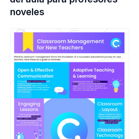
noveles