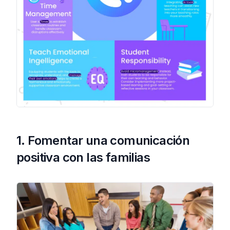
1. Fomentar una comunicación
positiva con las familias