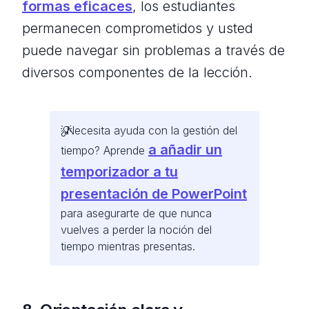
formas eficaces
, los estudiantes
permanecen comprometidos y usted
puede navegar sin problemas a través de
diversos componentes de la lección.
¿Necesita ayuda con la gestión del
a añadir un
tiempo? Aprende
temporizador a tu
presentación de PowerPoint
para asegurarte de que nunca
vuelves a perder la noción del
tiempo mientras presentas.