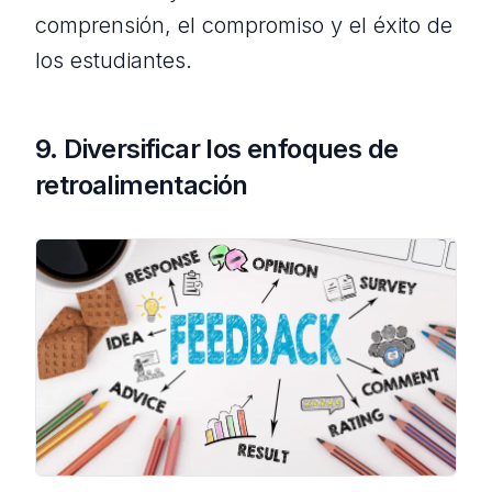
comprensión, el compromiso y el éxito de
los estudiantes.
9. Diversificar los enfoques de
retroalimentación