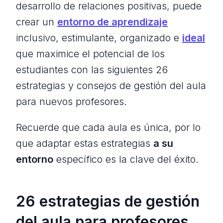
desarrollo de relaciones positivas, puede
crear un
entorno de aprendizaje
inclusivo, estimulante, organizado e
ideal
que maximice el potencial de los
estudiantes con las siguientes 26
estrategias y consejos de gestión del aula
para nuevos profesores.
Recuerde que cada aula es única, por lo
que adaptar estas estrategias
a su
entorno
específico es la clave del éxito.
26 estrategias de gestión
del aula para profesores