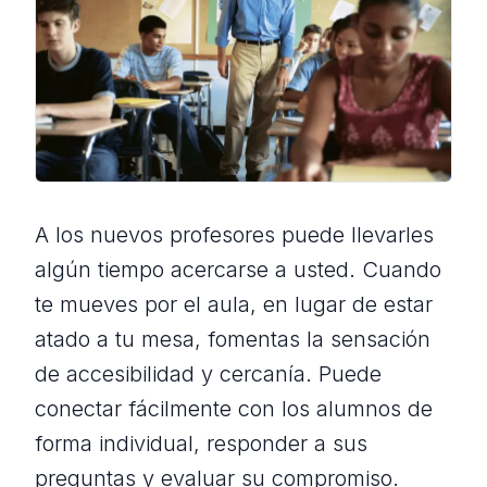
A los nuevos profesores puede llevarles
algún tiempo acercarse a usted. Cuando
te mueves por el aula, en lugar de estar
atado a tu mesa, fomentas la sensación
de accesibilidad y cercanía. Puede
conectar fácilmente con los alumnos de
forma individual, responder a sus
preguntas y evaluar su compromiso.