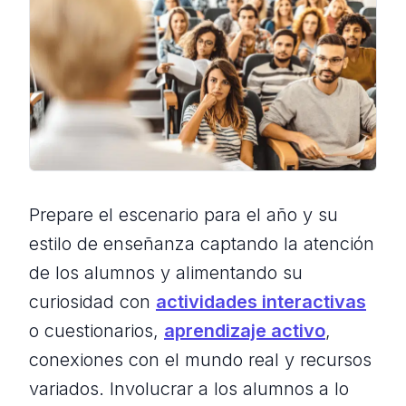
Prepare el escenario para el año y su
estilo de enseñanza captando la atención
de los alumnos y alimentando su
curiosidad con
actividades interactivas
o cuestionarios,
aprendizaje activo
,
conexiones con el mundo real y recursos
variados. Involucrar a los alumnos a lo