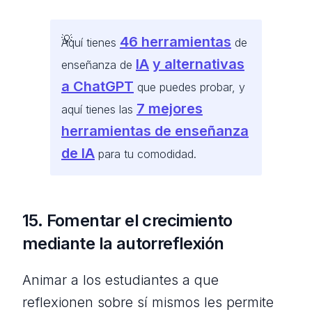
46 herramientas
Aquí tienes
de
IA
y alternativas
enseñanza de
a ChatGPT
que puedes probar, y
7 mejores
aquí tienes las
herramientas de enseñanza
de IA
para tu comodidad.
15. Fomentar el crecimiento
mediante la autorreflexión
Animar a los estudiantes a que
reflexionen sobre sí mismos les permite