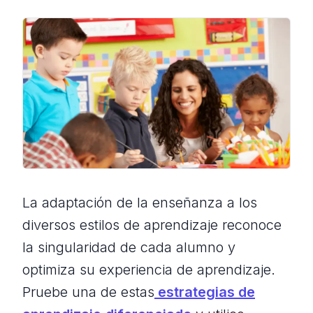
La adaptación de la enseñanza a los
diversos estilos de aprendizaje reconoce
la singularidad de cada alumno y
optimiza su experiencia de aprendizaje.
Pruebe una de estas
estrategias de