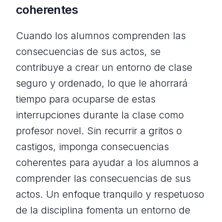
coherentes
Cuando los alumnos comprenden las
consecuencias de sus actos, se
contribuye a crear un entorno de clase
seguro y ordenado, lo que le ahorrará
tiempo para ocuparse de estas
interrupciones durante la clase como
profesor novel. Sin recurrir a gritos o
castigos, imponga consecuencias
coherentes para ayudar a los alumnos a
comprender las consecuencias de sus
actos. Un enfoque tranquilo y respetuoso
de la disciplina fomenta un entorno de