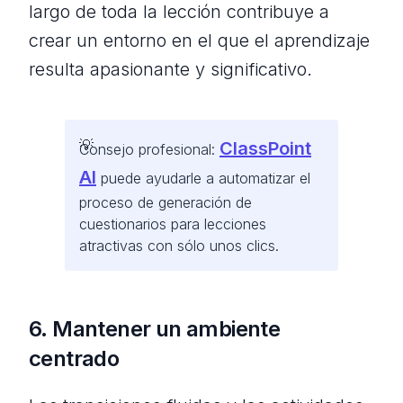
largo de toda la lección contribuye a
crear un entorno en el que el aprendizaje
resulta apasionante y significativo.
ClassPoint
Consejo profesional:
AI
puede ayudarle a automatizar el
proceso de generación de
cuestionarios para lecciones
atractivas con sólo unos clics.
6. Mantener un ambiente
centrado