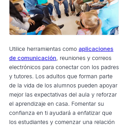
Utilice herramientas como
aplicaciones
de comunicación
, reuniones y correos
electrónicos para conectar con los padres
y tutores. Los adultos que forman parte
de la vida de los alumnos pueden apoyar
mejor las expectativas del aula y reforzar
el aprendizaje en casa. Fomentar su
confianza en ti ayudará a enfatizar que
los estudiantes y comenzar una relación