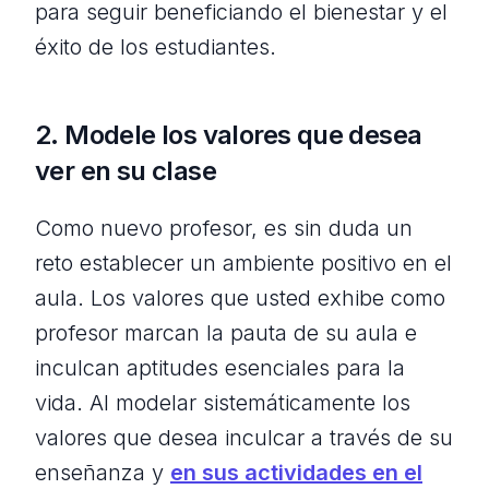
para seguir beneficiando el bienestar y el
éxito de los estudiantes.
2. Modele los valores que desea
ver en su clase
Como nuevo profesor, es sin duda un
reto establecer un ambiente positivo en el
aula. Los valores que usted exhibe como
profesor marcan la pauta de su aula e
inculcan aptitudes esenciales para la
vida. Al modelar sistemáticamente los
valores que desea inculcar a través de su
enseñanza y
en sus actividades en el