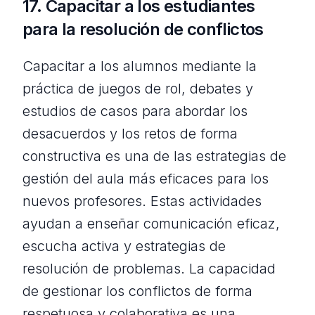
17. Capacitar a los estudiantes
para la resolución de conflictos
Capacitar a los alumnos mediante la
práctica de juegos de rol, debates y
estudios de casos para abordar los
desacuerdos y los retos de forma
constructiva es una de las estrategias de
gestión del aula más eficaces para los
nuevos profesores. Estas actividades
ayudan a enseñar comunicación eficaz,
escucha activa y estrategias de
resolución de problemas. La capacidad
de gestionar los conflictos de forma
respetuosa y colaborativa es una