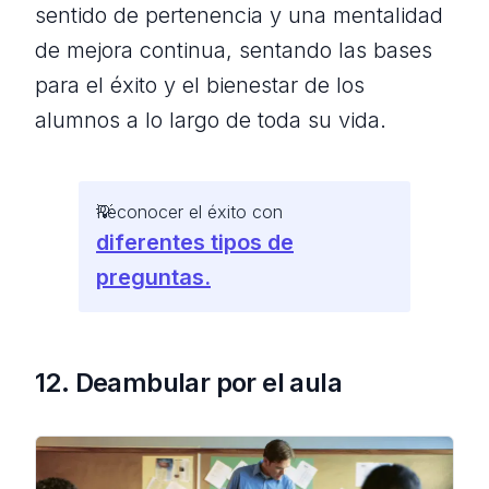
sentido de pertenencia y una mentalidad
de mejora continua, sentando las bases
para el éxito y el bienestar de los
alumnos a lo largo de toda su vida.
Reconocer el éxito con
diferentes tipos de
preguntas.
12. Deambular por el aula