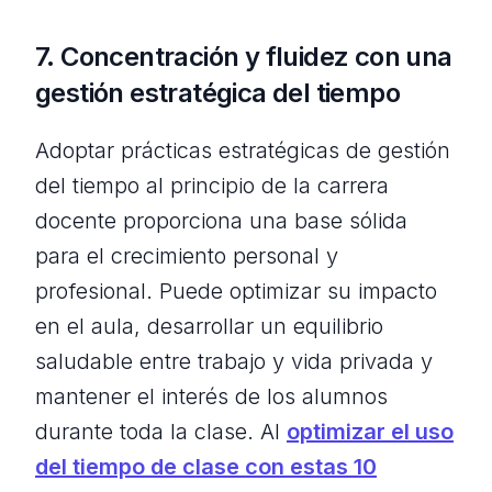
7. Concentración y fluidez con una
gestión estratégica del tiempo
Adoptar prácticas estratégicas de gestión
del tiempo al principio de la carrera
docente proporciona una base sólida
para el crecimiento personal y
profesional. Puede optimizar su impacto
en el aula, desarrollar un equilibrio
saludable entre trabajo y vida privada y
mantener el interés de los alumnos
durante toda la clase. Al
optimizar el uso
del tiempo de clase con estas 10