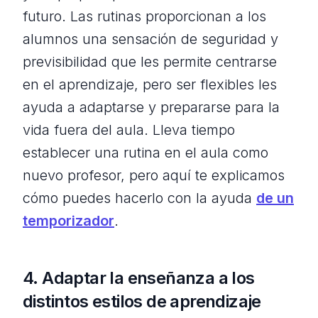
futuro. Las rutinas proporcionan a los
alumnos una sensación de seguridad y
previsibilidad que les permite centrarse
en el aprendizaje, pero ser flexibles les
ayuda a adaptarse y prepararse para la
vida fuera del aula. Lleva tiempo
establecer una rutina en el aula como
nuevo profesor, pero aquí te explicamos
cómo puedes hacerlo con la ayuda
de un
temporizador
.
4. Adaptar la enseñanza a los
distintos estilos de aprendizaje