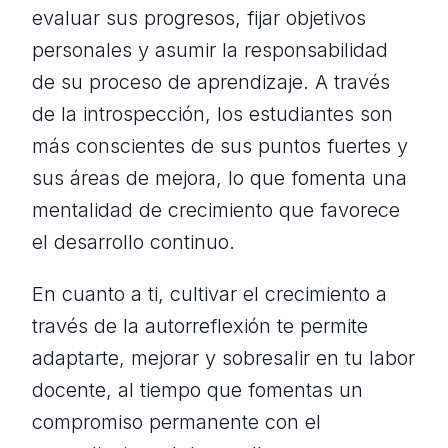
evaluar sus progresos, fijar objetivos
personales y asumir la responsabilidad
de su proceso de aprendizaje. A través
de la introspección, los estudiantes son
más conscientes de sus puntos fuertes y
sus áreas de mejora, lo que fomenta una
mentalidad de crecimiento que favorece
el desarrollo continuo.
En cuanto a ti, cultivar el crecimiento a
través de la autorreflexión te permite
adaptarte, mejorar y sobresalir en tu labor
docente, al tiempo que fomentas un
compromiso permanente con el