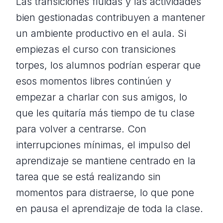
Las transiciones fluidas y las actividades
bien gestionadas contribuyen a mantener
un ambiente productivo en el aula. Si
empiezas el curso con transiciones
torpes, los alumnos podrían esperar que
esos momentos libres continúen y
empezar a charlar con sus amigos, lo
que les quitaría más tiempo de tu clase
para volver a centrarse. Con
interrupciones mínimas, el impulso del
aprendizaje se mantiene centrado en la
tarea que se está realizando sin
momentos para distraerse, lo que pone
en pausa el aprendizaje de toda la clase.