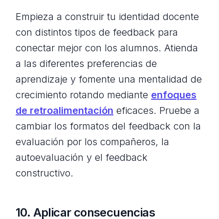
Empieza a construir tu identidad docente
con distintos tipos de feedback para
conectar mejor con los alumnos. Atienda
a las diferentes preferencias de
aprendizaje y fomente una mentalidad de
crecimiento rotando mediante
enfoques
de retroalimentación
eficaces. Pruebe a
cambiar los formatos del feedback con la
evaluación por los compañeros, la
autoevaluación y el feedback
constructivo.
10. Aplicar consecuencias