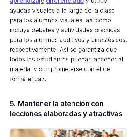
aprendizaje
diferenciado
y utilice
ayudas visuales a lo largo de la clase
para los alumnos visuales, así como
incluya debates y actividades prácticas
para los alumnos auditivos y cinestésicos,
respectivamente. Así se garantiza que
todos los estudiantes puedan acceder al
material y comprometerse con él de
forma eficaz.
5. Mantener la atención con
lecciones elaboradas y atractivas