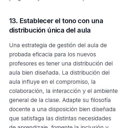
13. Establecer el tono con una
distribución única del aula
Una estrategia de gestión del aula de
probada eficacia para los nuevos
profesores es tener una distribución del
aula bien diseñada. La distribución del
aula influye en el compromiso, la
colaboración, la interacción y el ambiente
general de la clase. Adapte su filosofía
docente a una disposición bien diseñada
que satisfaga las distintas necesidades
de aprendizaje, fomente la inclusión y