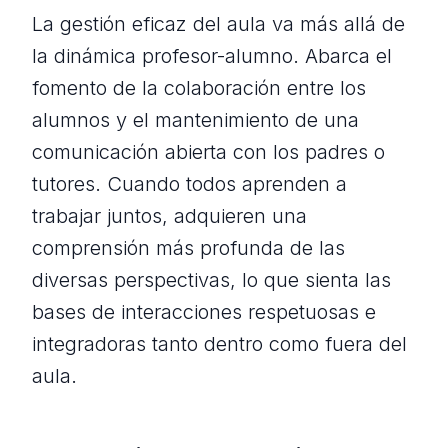
La gestión eficaz del aula va más allá de
la dinámica profesor-alumno. Abarca el
fomento de la colaboración entre los
alumnos y el mantenimiento de una
comunicación abierta con los padres o
tutores. Cuando todos aprenden a
trabajar juntos, adquieren una
comprensión más profunda de las
diversas perspectivas, lo que sienta las
bases de interacciones respetuosas e
integradoras tanto dentro como fuera del
aula.