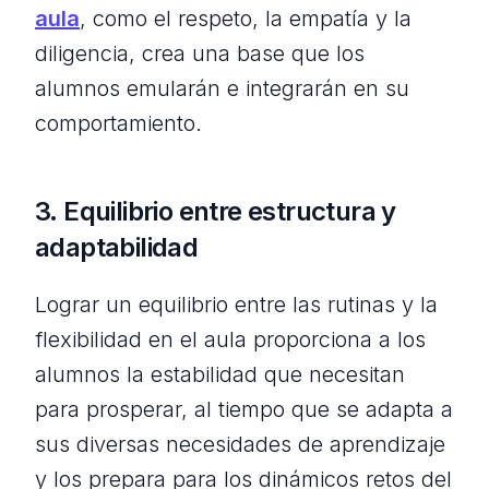
aula
, como el respeto, la empatía y la
diligencia, crea una base que los
alumnos emularán e integrarán en su
comportamiento.
3. Equilibrio entre estructura y
adaptabilidad
Lograr un equilibrio entre las rutinas y la
flexibilidad en el aula proporciona a los
alumnos la estabilidad que necesitan
para prosperar, al tiempo que se adapta a
sus diversas necesidades de aprendizaje
y los prepara para los dinámicos retos del