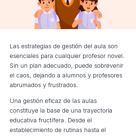
Las estrategias de gestión del aula son
esenciales para cualquier profesor novel.
Sin un plan adecuado, puede sobrevenir
el caos, dejando a alumnos y profesores
abrumados y frustrados.
Una gestión eficaz de las aulas
constituye la base de una trayectoria
educativa fructífera. Desde el
establecimiento de rutinas hasta el