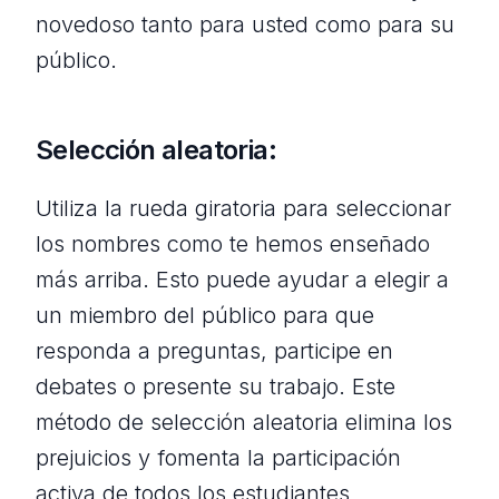
novedoso tanto para usted como para su
público.
Selección aleatoria:
Utiliza la rueda giratoria para seleccionar
los nombres como te hemos enseñado
más arriba. Esto puede ayudar a elegir a
un miembro del público para que
responda a preguntas, participe en
debates o presente su trabajo. Este
método de selección aleatoria elimina los
prejuicios y fomenta la participación
activa de todos los estudiantes,