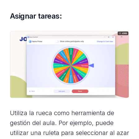
Asignar tareas:
Utiliza la rueca como herramienta de
gestión del aula. Por ejemplo, puede
utilizar una ruleta para seleccionar al azar