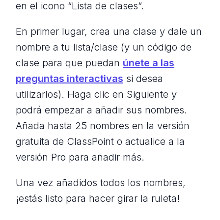
en el icono “Lista de clases”.
En primer lugar, crea una clase y dale un
nombre a tu lista/clase (y un código de
clase para que puedan
únete a las
preguntas interactivas
si desea
utilizarlos). Haga clic en Siguiente y
podrá empezar a añadir sus nombres.
Añada hasta 25 nombres en la versión
gratuita de ClassPoint o actualice a la
versión Pro para añadir más.
Una vez añadidos todos los nombres,
¡estás listo para hacer girar la ruleta!