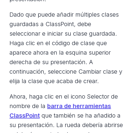
Dado que puede añadir múltiples clases
guardadas a ClassPoint, debe
seleccionar e iniciar su clase guardada.
Haga clic en el código de clase que
aparece ahora en la esquina superior
derecha de su presentación. A
continuación, seleccione Cambiar clase y
elija la clase que acaba de crear.
Ahora, haga clic en el icono Selector de
nombre de la
barra de herramientas
ClassPoint
que también se ha añadido a
su presentación. La rueda debería abrirse