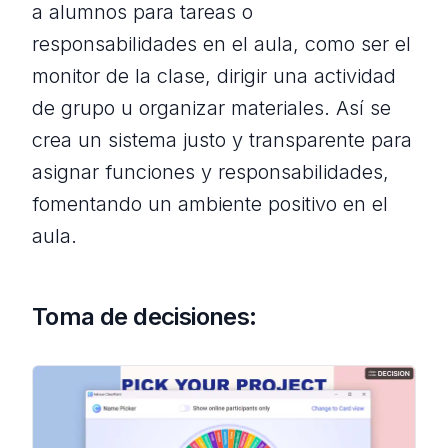
a alumnos para tareas o
responsabilidades en el aula, como ser el
monitor de la clase, dirigir una actividad
de grupo u organizar materiales. Así se
crea un sistema justo y transparente para
asignar funciones y responsabilidades,
fomentando un ambiente positivo en el
aula.
Toma de decisiones: