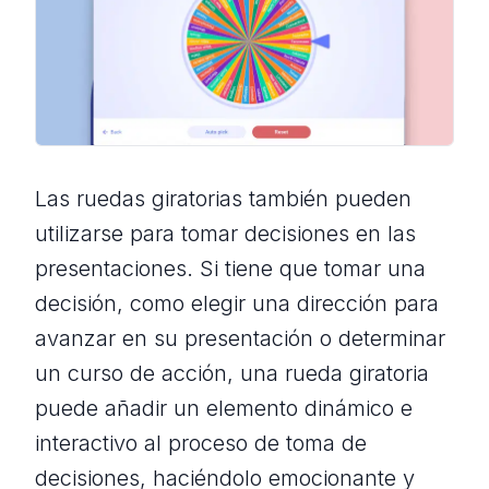
Las ruedas giratorias también pueden
utilizarse para tomar decisiones en las
presentaciones. Si tiene que tomar una
decisión, como elegir una dirección para
avanzar en su presentación o determinar
un curso de acción, una rueda giratoria
puede añadir un elemento dinámico e
interactivo al proceso de toma de
decisiones, haciéndolo emocionante y