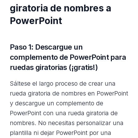
giratoria de nombres a
PowerPoint
Paso 1: Descargue un
complemento de PowerPoint para
ruedas giratorias (¡gratis!)
Sáltese el largo proceso de crear una
rueda giratoria de nombres en PowerPoint
y descargue un complemento de
PowerPoint con una rueda giratoria de
nombres. No necesitas personalizar una
plantilla ni dejar PowerPoint por una