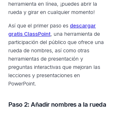
herramienta en línea, ¡puedes abrir la
rueda y girar en cualquier momento!
Así que el primer paso es
descargar
gratis ClassPoint
, una herramienta de
participación del público que ofrece una
rueda de nombres, así como otras
herramientas de presentación y
preguntas interactivas que mejoran las
lecciones y presentaciones en
PowerPoint.
Paso 2: Añadir nombres a la rueda