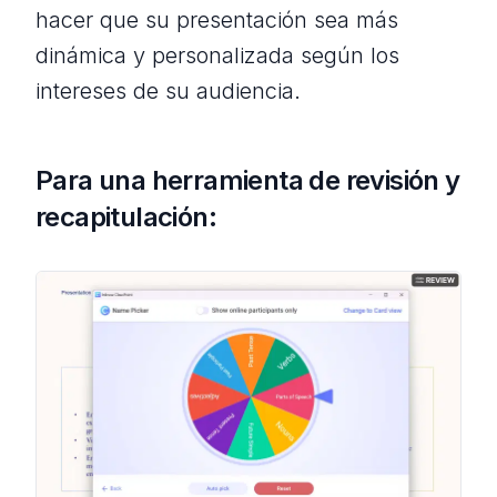
hacer que su presentación sea más
dinámica y personalizada según los
intereses de su audiencia.
Para una herramienta de revisión y
recapitulación: