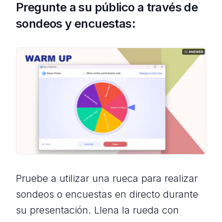
Pregunte a su público a través de
sondeos y encuestas:
Pruebe a utilizar una rueca para realizar
sondeos o encuestas en directo durante
su presentación. Llena la rueda con