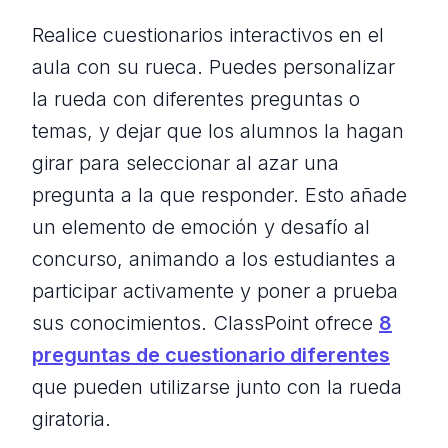
Realice cuestionarios interactivos en el
aula con su rueca. Puedes personalizar
la rueda con diferentes preguntas o
temas, y dejar que los alumnos la hagan
girar para seleccionar al azar una
pregunta a la que responder. Esto añade
un elemento de emoción y desafío al
concurso, animando a los estudiantes a
participar activamente y poner a prueba
sus conocimientos. ClassPoint ofrece
8
preguntas de cuestionario diferentes
que pueden utilizarse junto con la rueda
giratoria.