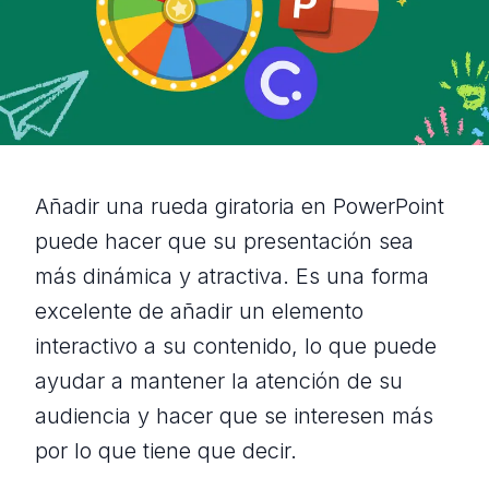
Añadir una rueda giratoria en PowerPoint
puede hacer que su presentación sea
más dinámica y atractiva. Es una forma
excelente de añadir un elemento
interactivo a su contenido, lo que puede
ayudar a mantener la atención de su
audiencia y hacer que se interesen más
por lo que tiene que decir.