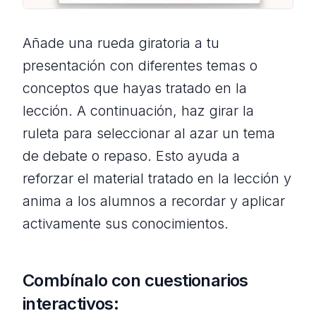
Añade una rueda giratoria a tu
presentación con diferentes temas o
conceptos que hayas tratado en la
lección. A continuación, haz girar la
ruleta para seleccionar al azar un tema
de debate o repaso. Esto ayuda a
reforzar el material tratado en la lección y
anima a los alumnos a recordar y aplicar
activamente sus conocimientos.
Combínalo con cuestionarios
interactivos: