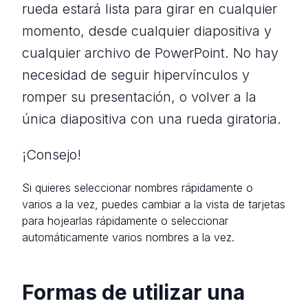
rueda estará lista para girar en cualquier
momento, desde cualquier diapositiva y
cualquier archivo de PowerPoint. No hay
necesidad de seguir hipervínculos y
romper su presentación, o volver a la
única diapositiva con una rueda giratoria.
¡Consejo!
Si quieres seleccionar nombres rápidamente o
varios a la vez, puedes cambiar a la vista de tarjetas
para hojearlas rápidamente o seleccionar
automáticamente varios nombres a la vez.
Formas de utilizar una