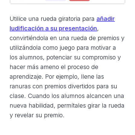
Utilice una rueda giratoria para
añadir
ludificación a su presentación
,
convirtiéndola en una rueda de premios y
utilizándola como juego para motivar a
los alumnos, potenciar su compromiso y
hacer más ameno el proceso de
aprendizaje. Por ejemplo, llene las
ranuras con premios divertidos para su
clase. Cuando los alumnos alcancen una
nueva habilidad, permítales girar la rueda
y revelar su premio.