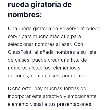
rueda giratoria de
nombres:
Una rueda giratoria en PowerPoint puede
servir para mucho más que para
seleccionar nombres al azar. Con
ClassPoint, al añadir nombres a su lista
de clases, puede crear una lista de
números aleatorios, elementos y
opciones, como países, por ejemplo.
Dicho esto, hay muchas formas de
incorporar este atractivo y emocionante
elemento visual a tus presentaciones.