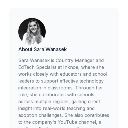
About
Sara Wanasek
Sara Wanasek is Country Manager and
EdTech Specialist at Inknoe, where she
works closely with educators and school
leaders to support effective technology
integration in classrooms. Through her
role, she collaborates with schools
across multiple regions, gaining direct
insight into real-world teaching and
adoption challenges. She also contributes
to the company's YouTube channel, a