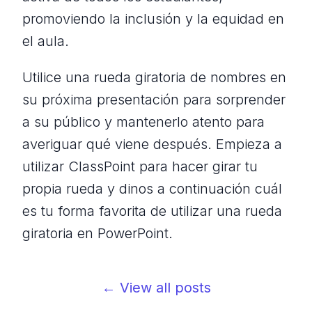
promoviendo la inclusión y la equidad en
el aula.
Utilice una rueda giratoria de nombres en
su próxima presentación para sorprender
a su público y mantenerlo atento para
averiguar qué viene después. Empieza a
utilizar ClassPoint para hacer girar tu
propia rueda y dinos a continuación cuál
es tu forma favorita de utilizar una rueda
giratoria en PowerPoint.
← View all posts