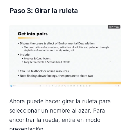
Paso 3: Girar la ruleta
Ahora puede hacer girar la ruleta para
seleccionar un nombre al azar. Para
encontrar la rueda, entra en modo
presentación.