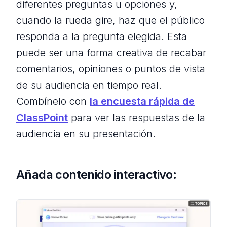
diferentes preguntas u opciones y,
cuando la rueda gire, haz que el público
responda a la pregunta elegida. Esta
puede ser una forma creativa de recabar
comentarios, opiniones o puntos de vista
de su audiencia en tiempo real.
Combínelo con
la encuesta rápida de
ClassPoint
para ver las respuestas de la
audiencia en su presentación.
Añada contenido interactivo: