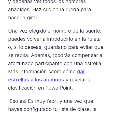
y deberías ver todos los nombres
añadidos. Haz clic en la rueda para
hacerla girar.
Una vez elegido el nombre de la suerte,
puedes volver a introducirlo en la ruleta
o, si lo deseas, guardarlo para evitar que
se repita. Además, ¡podrás compensar al
afortunado participante con una estrella!
Más información sobre cómo
dar
estrellas a los alumnos
y revelar la
clasificación en PowerPoint.
¡Eso es! Es muy fácil, y una vez que
hayas configurado tu lista de clase, la