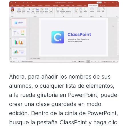
Ahora, para añadir los nombres de sus
alumnos, o cualquier lista de elementos,
a la rueda giratoria en PowerPoint, puede
crear una clase guardada en modo
edición. Dentro de la cinta de PowerPoint,
busque la pestaña ClassPoint y haga clic