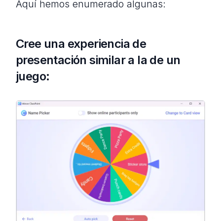
Aquí hemos enumerado algunas:
Cree una experiencia de
presentación similar a la de un
juego: