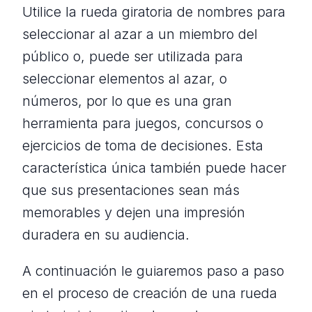
Utilice la rueda giratoria de nombres para
seleccionar al azar a un miembro del
público o, puede ser utilizada para
seleccionar elementos al azar, o
números, por lo que es una gran
herramienta para juegos, concursos o
ejercicios de toma de decisiones. Esta
característica única también puede hacer
que sus presentaciones sean más
memorables y dejen una impresión
duradera en su audiencia.
A continuación le guiaremos paso a paso
en el proceso de creación de una rueda