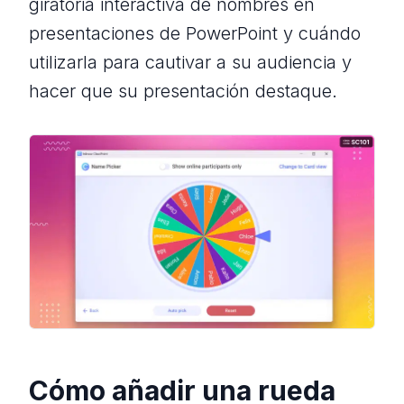
giratoria interactiva de nombres en
presentaciones de PowerPoint y cuándo
utilizarla para cautivar a su audiencia y
hacer que su presentación destaque.
Cómo añadir una rueda