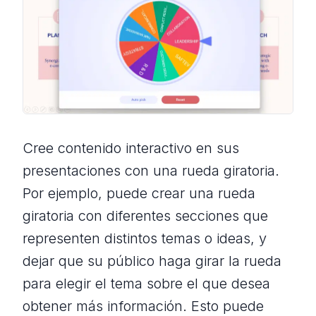
Cree contenido interactivo en sus
presentaciones con una rueda giratoria.
Por ejemplo, puede crear una rueda
giratoria con diferentes secciones que
representen distintos temas o ideas, y
dejar que su público haga girar la rueda
para elegir el tema sobre el que desea
obtener más información. Esto puede