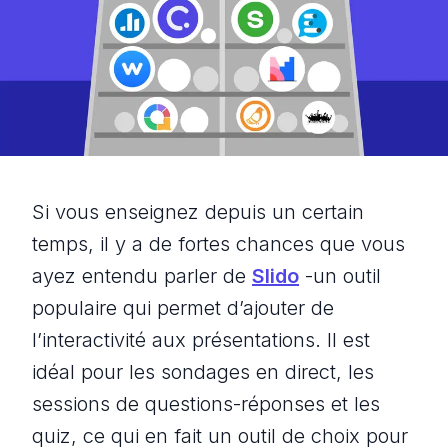
Si vous enseignez depuis un certain
temps, il y a de fortes chances que vous
ayez entendu parler de
Slido
-un outil
populaire qui permet d’ajouter de
l’interactivité aux présentations. Il est
idéal pour les sondages en direct, les
sessions de questions-réponses et les
quiz, ce qui en fait un outil de choix pour