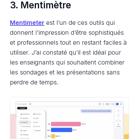
3. Mentimètre
Mentimeter
est l’un de ces outils qui
donnent l’impression d’être sophistiqués
et professionnels tout en restant faciles à
utiliser. J’ai constaté qu’il est idéal pour
les enseignants qui souhaitent combiner
les sondages et les présentations sans
perdre de temps.