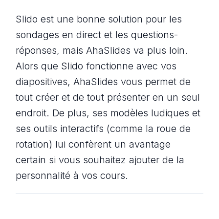
Slido est une bonne solution pour les
sondages en direct et les questions-
réponses, mais AhaSlides va plus loin.
Alors que Slido fonctionne avec vos
diapositives, AhaSlides vous permet de
tout créer
et de
tout présenter en un seul
endroit. De plus, ses modèles ludiques et
ses outils interactifs (comme la roue de
rotation) lui confèrent un avantage
certain si vous souhaitez ajouter de la
personnalité à vos cours.