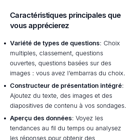
Caractéristiques principales que
vous apprécierez
Variété de types de questions
: Choix
multiples, classement, questions
ouvertes, questions basées sur des
images : vous avez l’embarras du choix.
Constructeur de présentation intégré
:
Ajoutez du texte, des images et des
diapositives de contenu à vos sondages.
Aperçu des données
: Voyez les
tendances au fil du temps ou analysez
les réponses pour obtenir des