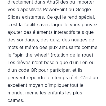
directement dans AhaSlides ou importer
vos diapositives PowerPoint ou Google
Slides existantes. Ce qui le rend spécial,
c’est la facilité avec laquelle vous pouvez
ajouter des éléments interactifs tels que
des sondages, des quiz, des nuages de
mots et même des jeux amusants comme
le “spin-the-wheel” (rotation de la roue).
Les élèves n’ont besoin que d’un lien ou
d’un code QR pour participer, et ils
peuvent répondre en temps réel. C’est un
excellent moyen d’impliquer tout le
monde, même les enfants les plus
calmes.