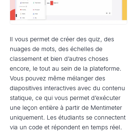
Il vous permet de créer des quiz, des
nuages de mots, des échelles de
classement et bien d’autres choses
encore, le tout au sein de la plateforme.
Vous pouvez même mélanger des
diapositives interactives avec du contenu
statique, ce qui vous permet d’exécuter
une leçon entière à partir de Mentimeter
uniquement. Les étudiants se connectent
via un code et répondent en temps réel.