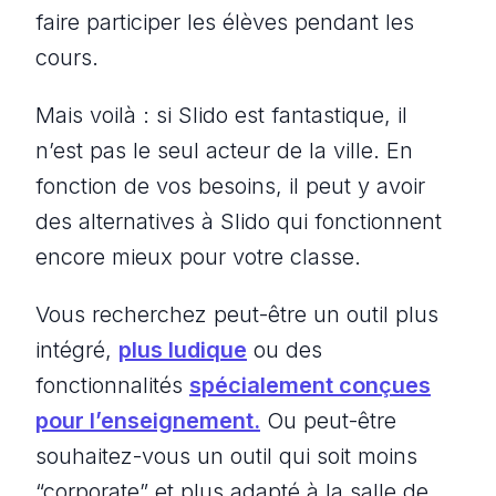
faire participer les élèves pendant les
cours.
Mais voilà : si Slido est fantastique, il
n’est pas le seul acteur de la ville. En
fonction de vos besoins, il peut y avoir
des alternatives à Slido qui fonctionnent
encore mieux pour votre classe.
Vous recherchez peut-être un outil plus
intégré,
plus ludique
ou des
fonctionnalités
spécialement conçues
pour l’enseignement.
Ou peut-être
souhaitez-vous un outil qui soit moins
“corporate” et plus adapté à la salle de