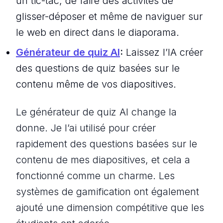
un tic-tac, de faire des activités de
glisser-déposer et même de naviguer sur
le web en direct dans le diaporama.
Générateur de quiz AI
:
Laissez l’IA créer
des questions de quiz basées sur le
contenu même de vos diapositives.
Le générateur de quiz AI change la
donne. Je l’ai utilisé pour créer
rapidement des questions basées sur le
contenu de mes diapositives, et cela a
fonctionné comme un charme. Les
systèmes de gamification ont également
ajouté une dimension compétitive que les