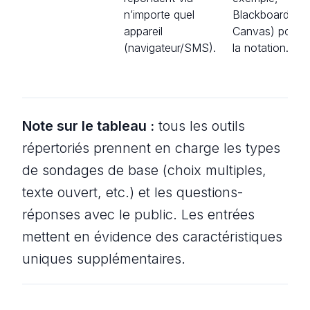
n’importe quel
Blackboard,
appareil
Canvas) pour
(navigateur/SMS).
la notation.
Note sur le tableau :
tous les outils
répertoriés prennent en charge les types
de sondages de base (choix multiples,
texte ouvert, etc.) et les questions-
réponses avec le public. Les entrées
mettent en évidence des caractéristiques
uniques supplémentaires.