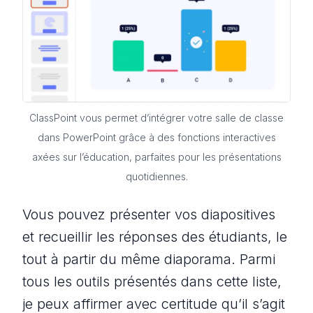
ClassPoint vous permet d’intégrer votre salle de classe
dans PowerPoint grâce à des fonctions interactives
axées sur l’éducation, parfaites pour les présentations
quotidiennes.
Vous pouvez présenter vos diapositives
et recueillir les réponses des étudiants, le
tout à partir du même diaporama. Parmi
tous les outils présentés dans cette liste,
je peux affirmer avec certitude qu’il s’agit