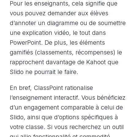
Pour les enseignants, cela signifie que
vous pouvez demander aux élèves
d’annoter un diagramme ou de soumettre
une explication vidéo, le tout dans
PowerPoint. De plus, les éléments
gamifiés (classements, récompenses) le
rapprochent davantage de Kahoot que
Slido ne pourrait le faire.
En bref, ClassPoint rationalise
l’enseignement interactif. Vous bénéficiez
d’un engagement comparable à celui de
Slido, ainsi que d’options spécifiques à
votre classe. Si vous recherchez un outil
qui allie fonctionnalité et commodité,