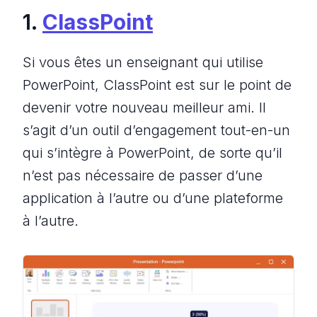
1.
ClassPoint
Si vous êtes un enseignant qui utilise
PowerPoint, ClassPoint est sur le point de
devenir votre nouveau meilleur ami. Il
s’agit d’un outil d’engagement tout-en-un
qui s’
intègre à
PowerPoint, de sorte qu’il
n’est pas nécessaire de passer d’une
application à l’autre ou d’une plateforme
à l’autre.