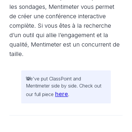
les sondages, Mentimeter vous permet
de créer une conférence interactive
complète. Si vous êtes à la recherche
d’un outil qui allie l’engagement et la
qualité, Mentimeter est un concurrent de
taille.
We've put ClassPoint and
Mentimeter side by side. Check out
here
our full piece
.