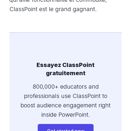
ClassPoint est le grand gagnant.
Essayez ClassPoint
gratuitement
800,000+ educators and
professionals use ClassPoint to
boost audience engagement right
inside PowerPoint.