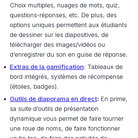
Choix multiples, nuages de mots, quiz,
questions-réponses, etc. De plus, des
options uniques permettent aux étudiants
de dessiner sur les diapositives, de
télécharger des images/vidéos ou
d’enregistrer du son en guise de réponse.
Extras de la gamification
: Tableaux de
bord intégrés, systèmes de récompense
(étoiles, badges).
Outils de diaporama en direct
:
En prime,
sa suite d’outils de présentation
dynamique vous permet de faire tourner
une roue de noms, de faire fonctionner