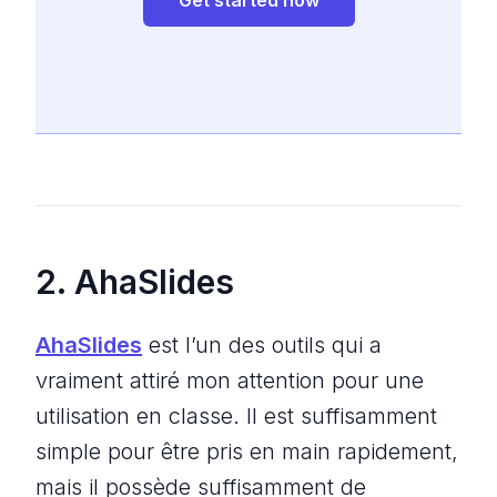
Get started now
2. AhaSlides
AhaSlides
est l’un des outils qui a
vraiment attiré mon attention pour une
utilisation en classe. Il est suffisamment
simple pour être pris en main rapidement,
mais il possède suffisamment de