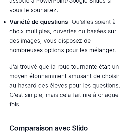
associé à PowerPoint/Google Slides si
vous le souhaitez.
Variété de questions
: Qu’elles soient à
choix multiples, ouvertes ou basées sur
des images, vous disposez de
nombreuses options pour les mélanger.
J’ai trouvé que la roue tournante était un
moyen étonnamment amusant de choisir
au hasard des élèves pour les questions.
C’est simple, mais cela fait rire à chaque
fois.
Comparaison avec Slido