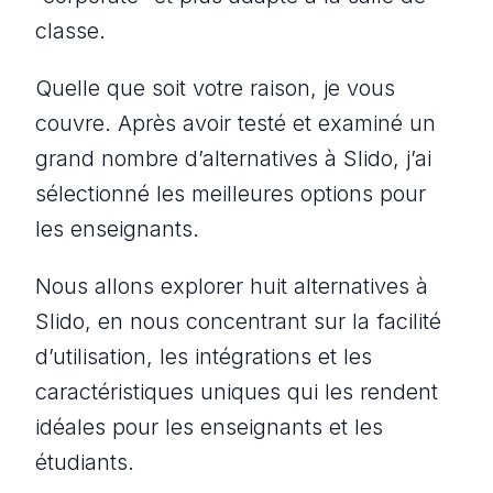
classe.
Quelle que soit votre raison, je vous
couvre. Après avoir testé et examiné un
grand nombre d’alternatives à Slido, j’ai
sélectionné les meilleures options pour
les enseignants.
Nous allons explorer huit alternatives à
Slido, en nous concentrant sur la facilité
d’utilisation, les intégrations et les
caractéristiques uniques qui les rendent
idéales pour les enseignants et les
étudiants.