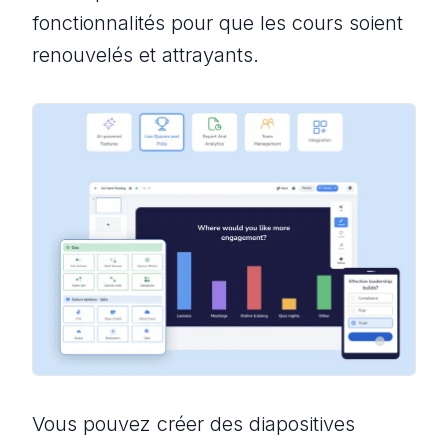
fonctionnalités pour que les cours soient
renouvelés et attrayants.
Vous pouvez créer des diapositives