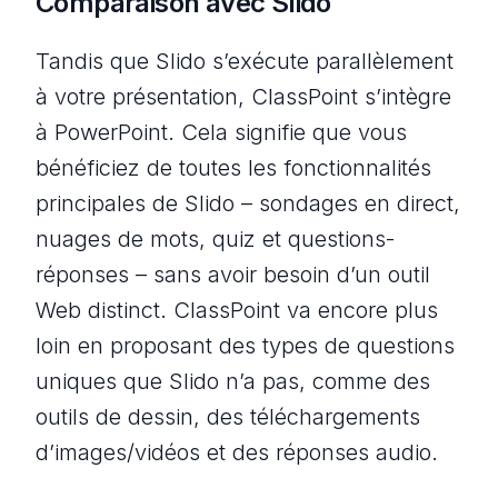
Comparaison avec Slido
Tandis que Slido s’exécute parallèlement
à votre présentation, ClassPoint s’
intègre
à
PowerPoint. Cela signifie que vous
bénéficiez de toutes les fonctionnalités
principales de Slido – sondages en direct,
nuages de mots, quiz et questions-
réponses – sans avoir besoin d’un outil
Web distinct. ClassPoint va encore plus
loin en proposant des types de questions
uniques que Slido n’a pas, comme des
outils de dessin, des téléchargements
d’images/vidéos et des réponses audio.