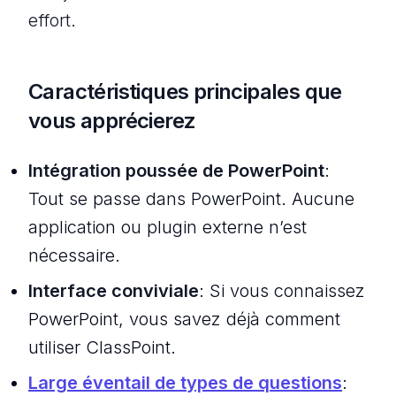
effort.
Caractéristiques principales que
vous apprécierez
Intégration poussée de PowerPoint
:
Tout se passe dans PowerPoint. Aucune
application ou plugin externe n’est
nécessaire.
Interface conviviale
: Si vous connaissez
PowerPoint, vous savez déjà comment
utiliser ClassPoint.
Large éventail de types de questions
: