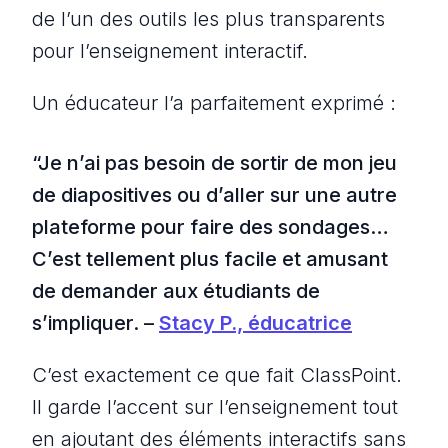
de l’un des outils les plus transparents
pour l’enseignement interactif.
Un éducateur l’a parfaitement exprimé :
“Je n’ai pas besoin de sortir de mon jeu
de diapositives ou d’aller sur une autre
plateforme pour faire des sondages…
C’est tellement plus facile et amusant
de demander aux étudiants de
s’impliquer. –
Stacy P., éducatrice
C’est exactement ce que fait ClassPoint.
Il garde l’accent sur l’enseignement tout
en ajoutant des éléments interactifs sans