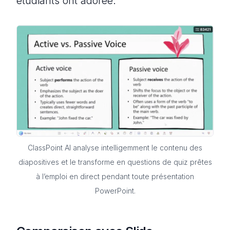
étudiants ont adorée.
ClassPoint AI analyse intelligemment le contenu des
diapositives et le transforme en questions de quiz prêtes
à l’emploi en direct pendant toute présentation
PowerPoint.