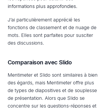
informations plus approfondies.
J’ai particulièrement apprécié les
fonctions de classement et de nuage de
mots. Elles sont parfaites pour susciter
des discussions.
Comparaison avec Slido
Mentimeter et Slido sont similaires à bien
des égards, mais Mentimeter offre plus
de types de diapositives et de souplesse
de présentation. Alors que Slido se
concentre sur les questions-réponses et