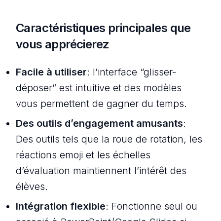
Caractéristiques principales que
vous apprécierez
Facile à utiliser
: l’interface “glisser-
déposer” est intuitive et des modèles
vous permettent de gagner du temps.
Des outils d’engagement amusants
:
Des outils tels que la roue de rotation, les
réactions emoji et les échelles
d’évaluation maintiennent l’intérêt des
élèves.
Intégration flexible
: Fonctionne seul ou