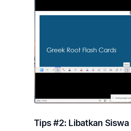
Tips #2: Libatkan Siswa