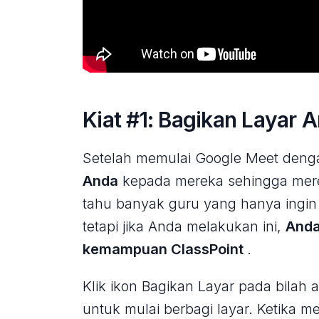
Kiat #1: Bagikan Layar 
Setelah memulai Google Meet deng
Anda
kepada mereka sehingga mere
tahu banyak guru yang hanya ingin
tetapi jika Anda melakukan ini,
Anda
kemampuan ClassPoint
.
Klik ikon Bagikan Layar pada bilah
untuk mulai berbagi layar. Ketika