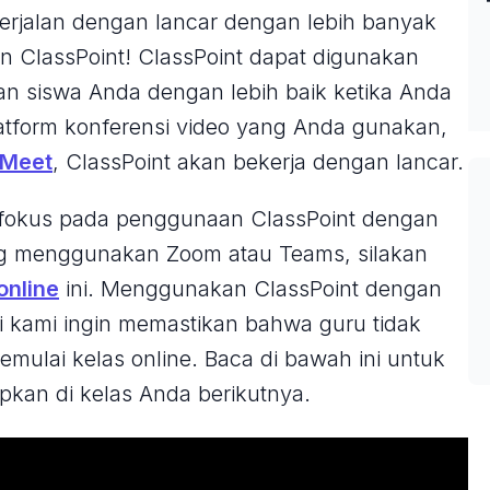
berjalan dengan lancar dengan lebih banyak
n ClassPoint! ClassPoint dapat digunakan
gan siswa Anda dengan lebih baik ketika Anda
atform konferensi video yang Anda gunakan,
 Meet
, ClassPoint akan bekerja dengan lancar.
berfokus pada penggunaan ClassPoint dengan
g menggunakan Zoom atau Teams, silakan
online
ini. Menggunakan ClassPoint dengan
api kami ingin memastikan bahwa guru tidak
ulai kelas online. Baca di bawah ini untuk
pkan di kelas Anda berikutnya.