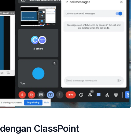
 dengan ClassPoint