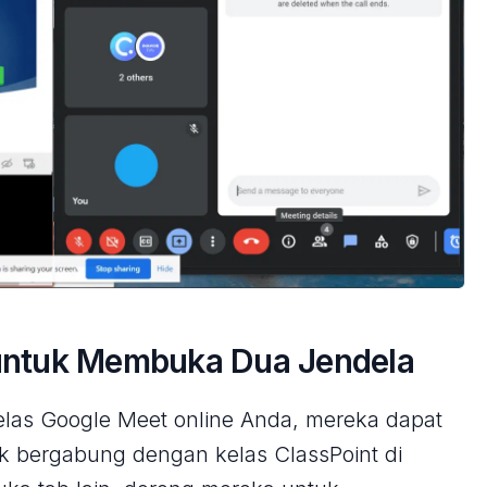
 untuk Membuka Dua Jendela
las Google Meet online Anda, mereka dapat
k bergabung dengan kelas ClassPoint di