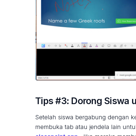
Tips #3: Dorong Siswa
Setelah siswa bergabung dengan ke
membuka tab atau jendela lain untu