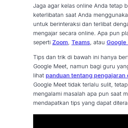
Jaga agar kelas online Anda tetap 
keterlibatan saat Anda menggunaka
untuk berinteraksi dan terlibat den
mengajar secara online. Apa pun pl
seperti
Zoom
,
Teams
, atau
Google
Tips dan trik di bawah ini hanya 
Google Meet, namun bagi guru yan
lihat
panduan tentang pengajaran 
Google Meet tidak terlalu sulit, tet
mengalami masalah apa pun saat mem
mendapatkan tips yang dapat ditera