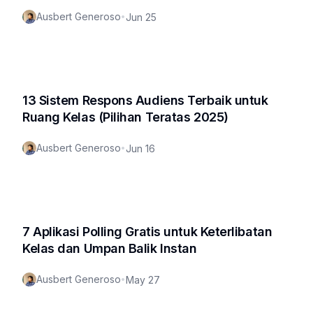
Ausbert Generoso
•
Jun 25
13 Sistem Respons Audiens Terbaik untuk
Ruang Kelas (Pilihan Teratas 2025)
Ausbert Generoso
•
Jun 16
7 Aplikasi Polling Gratis untuk Keterlibatan
Kelas dan Umpan Balik Instan
Ausbert Generoso
•
May 27