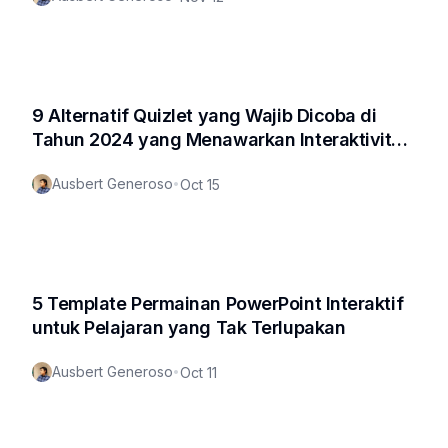
9 Alternatif Quizlet yang Wajib Dicoba di
Tahun 2024 yang Menawarkan Interaktivitas
10x Lebih Banyak
Ausbert Generoso
•
Oct 15
5 Template Permainan PowerPoint Interaktif
untuk Pelajaran yang Tak Terlupakan
Ausbert Generoso
•
Oct 11