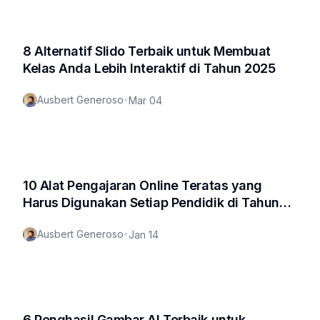
8 Alternatif Slido Terbaik untuk Membuat
Kelas Anda Lebih Interaktif di Tahun 2025
Ausbert Generoso
•
Mar 04
10 Alat Pengajaran Online Teratas yang
Harus Digunakan Setiap Pendidik di Tahun
2025
Ausbert Generoso
•
Jan 14
6 Penghasil Gambar AI Terbaik untuk