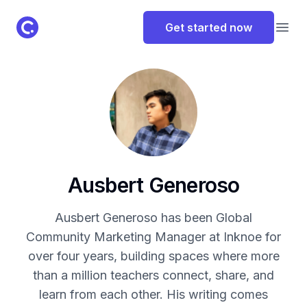
ClassPoint Logo
Get started now
Open
Ausbert Generoso
Ausbert Generoso has been Global
Community Marketing Manager at Inknoe for
over four years, building spaces where more
than a million teachers connect, share, and
learn from each other. His writing comes