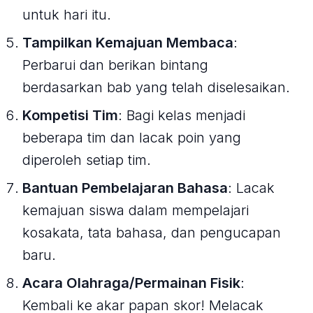
untuk hari itu.
Tampilkan Kemajuan Membaca
:
Perbarui dan berikan bintang
berdasarkan bab yang telah diselesaikan.
Kompetisi Tim
: Bagi kelas menjadi
beberapa tim dan lacak poin yang
diperoleh setiap tim.
Bantuan Pembelajaran Bahasa
: Lacak
kemajuan siswa dalam mempelajari
kosakata, tata bahasa, dan pengucapan
baru.
Acara Olahraga/Permainan Fisik
:
Kembali ke akar papan skor! Melacak