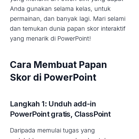
Anda gunakan selama kelas, untuk
permainan, dan banyak lagi. Mari selami
dan temukan dunia papan skor interaktif
yang menarik di PowerPoint!
Cara Membuat Papan
Skor di PowerPoint
Langkah 1: Unduh add-in
PowerPoint gratis, ClassPoint
Daripada memulai tugas yang