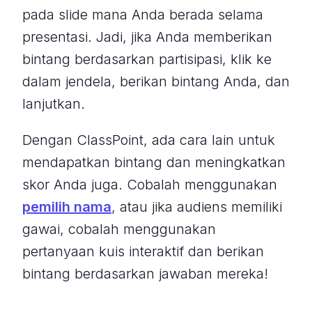
pada slide mana Anda berada selama
presentasi. Jadi, jika Anda memberikan
bintang berdasarkan partisipasi, klik ke
dalam jendela, berikan bintang Anda, dan
lanjutkan.
Dengan ClassPoint, ada cara lain untuk
mendapatkan bintang dan meningkatkan
skor Anda juga. Cobalah menggunakan
pemilih nama
, atau jika audiens memiliki
gawai, cobalah menggunakan
pertanyaan kuis interaktif dan berikan
bintang berdasarkan jawaban mereka!