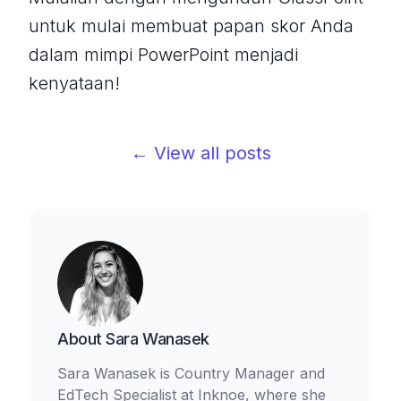
untuk mulai membuat papan skor Anda
dalam mimpi PowerPoint menjadi
kenyataan!
← View all posts
About
Sara Wanasek
Sara Wanasek is Country Manager and
EdTech Specialist at Inknoe, where she