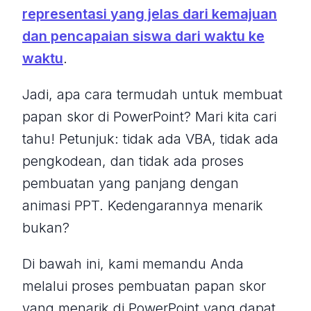
representasi yang jelas dari kemajuan
dan pencapaian siswa dari waktu ke
waktu
.
Jadi, apa cara termudah untuk membuat
papan skor di PowerPoint? Mari kita cari
tahu!
Petunjuk: tidak ada VBA, tidak ada
pengkodean, dan tidak ada proses
pembuatan yang panjang dengan
animasi PPT. Kedengarannya menarik
bukan?
Di bawah ini, kami memandu Anda
melalui proses pembuatan papan skor
yang menarik di PowerPoint yang dapat