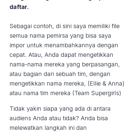
daftar.
Sebagai contoh, di sini saya memiliki file
semua nama pemirsa yang bisa saya
impor untuk menambahkannya dengan
cepat. Atau, Anda dapat mengetikkan
nama-nama mereka yang berpasangan,
atau bagian dari sebuah tim, dengan
mengetikkan nama mereka, (Ellie & Anna)
atau nama tim mereka (Team Supergirls)
Tidak yakin siapa yang ada di antara
audiens Anda atau tidak? Anda bisa
melewatkan langkah ini dan