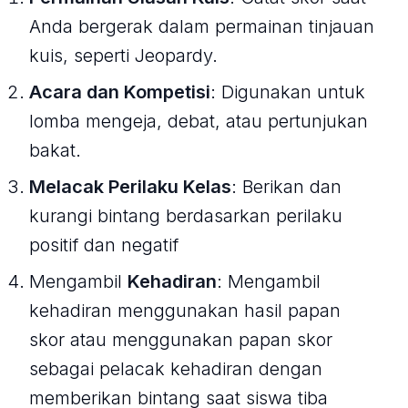
Anda bergerak dalam permainan tinjauan
kuis, seperti Jeopardy.
Acara dan Kompetisi
: Digunakan untuk
lomba mengeja, debat, atau pertunjukan
bakat.
Melacak Perilaku Kelas
: Berikan dan
kurangi bintang berdasarkan perilaku
positif dan negatif
Mengambil
Kehadiran
: Mengambil
kehadiran menggunakan hasil papan
skor atau menggunakan papan skor
sebagai pelacak kehadiran dengan
memberikan bintang saat siswa tiba