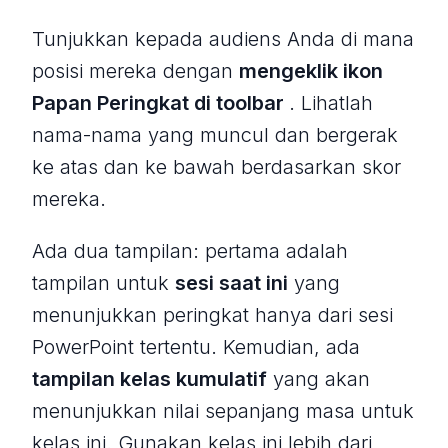
Tunjukkan kepada audiens Anda di mana
posisi mereka dengan
mengeklik ikon
Papan Peringkat di toolbar
. Lihatlah
nama-nama yang muncul dan bergerak
ke atas dan ke bawah berdasarkan skor
mereka.
Ada dua tampilan: pertama adalah
tampilan untuk
sesi saat ini
yang
menunjukkan peringkat hanya dari sesi
PowerPoint tertentu. Kemudian, ada
tampilan kelas kumulatif
yang akan
menunjukkan nilai sepanjang masa untuk
kelas ini. Gunakan kelas ini lebih dari