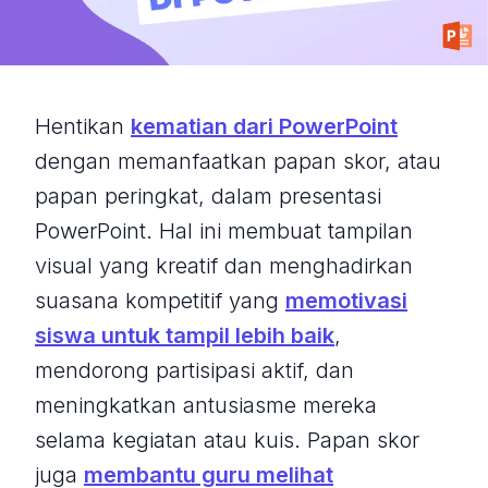
Hentikan
kematian dari PowerPoint
dengan memanfaatkan papan skor, atau
papan peringkat, dalam presentasi
PowerPoint. Hal ini membuat tampilan
visual yang kreatif dan menghadirkan
suasana kompetitif yang
memotivasi
siswa untuk tampil lebih baik
,
mendorong partisipasi aktif, dan
meningkatkan antusiasme mereka
selama kegiatan atau kuis. Papan skor
juga
membantu guru melihat