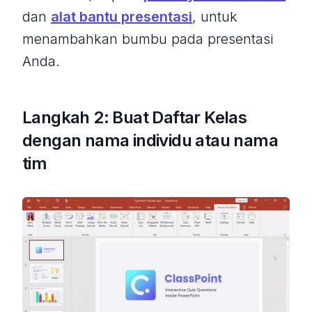
dan
alat bantu presentasi
, untuk
menambahkan bumbu pada presentasi
Anda.
Langkah 2: Buat Daftar Kelas
dengan nama individu atau nama
tim