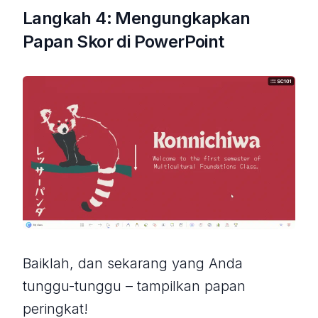
Langkah 4: Mengungkapkan
Papan Skor di PowerPoint
Baiklah, dan sekarang yang Anda
tunggu-tunggu – tampilkan papan
peringkat!