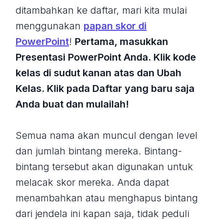
ditambahkan ke daftar, mari kita mulai
menggunakan
papan skor di
PowerPoint
!
Pertama, masukkan
Presentasi PowerPoint Anda. Klik kode
kelas di sudut kanan atas dan Ubah
Kelas. Klik pada Daftar yang baru saja
Anda buat dan mulailah!
Semua nama akan muncul dengan level
dan jumlah bintang mereka. Bintang-
bintang tersebut akan digunakan untuk
melacak skor mereka. Anda dapat
menambahkan atau menghapus bintang
dari jendela ini kapan saja, tidak peduli