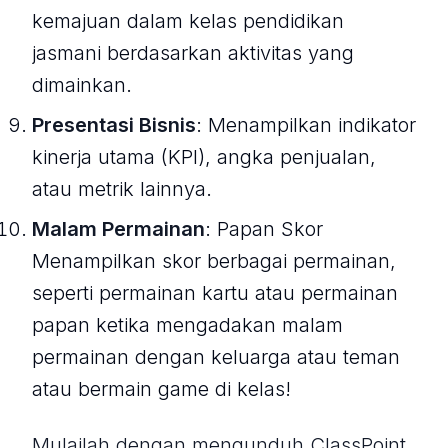
kemajuan dalam kelas pendidikan
jasmani berdasarkan aktivitas yang
dimainkan.
Presentasi Bisnis
: Menampilkan indikator
kinerja utama (KPI), angka penjualan,
atau metrik lainnya.
Malam Permainan
: Papan Skor
Menampilkan skor berbagai permainan,
seperti permainan kartu atau permainan
papan ketika mengadakan malam
permainan dengan keluarga atau teman
atau bermain game di kelas!
Mulailah dengan mengunduh ClassPoint