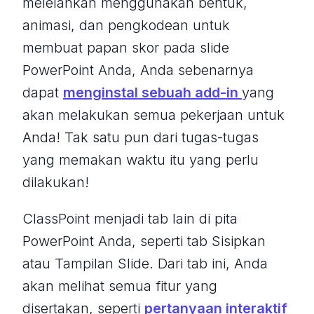
melelahkan menggunakan bentuk,
animasi, dan pengkodean untuk
membuat papan skor pada slide
PowerPoint Anda, Anda sebenarnya
dapat
menginstal sebuah add-in
yang
akan melakukan semua pekerjaan untuk
Anda! Tak satu pun dari tugas-tugas
yang memakan waktu itu yang perlu
dilakukan!
ClassPoint menjadi tab lain di pita
PowerPoint Anda, seperti tab Sisipkan
atau Tampilan Slide. Dari tab ini, Anda
akan melihat semua fitur yang
disertakan, seperti
pertanyaan interaktif