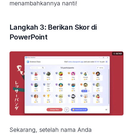
menambahkannya nanti!
Langkah 3: Berikan Skor di
PowerPoint
Sekarang, setelah nama Anda