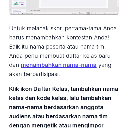
Untuk melacak skor, pertama-tama Anda
harus menambahkan kontestan Anda!
Baik itu nama peserta atau nama tim,
Anda perlu membuat daftar kelas baru
dan
menambahkan nama-nama
yang
akan berpartisipasi.
Klik ikon Daftar Kelas, tambahkan nama
kelas dan kode kelas, lalu tambahkan
nama-nama berdasarkan anggota
audiens atau berdasarkan nama tim
dengan mengetik atau mengimpor