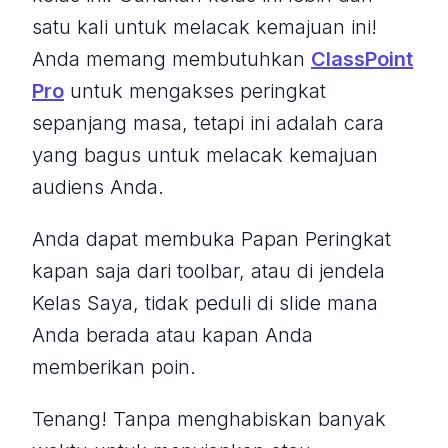
satu kali untuk melacak kemajuan ini!
Anda memang membutuhkan
ClassPoint
Pro
untuk mengakses peringkat
sepanjang masa, tetapi ini adalah cara
yang bagus untuk melacak kemajuan
audiens Anda.
Anda dapat membuka Papan Peringkat
kapan saja dari toolbar, atau di jendela
Kelas Saya, tidak peduli di slide mana
Anda berada atau kapan Anda
memberikan poin.
Tenang! Tanpa menghabiskan banyak