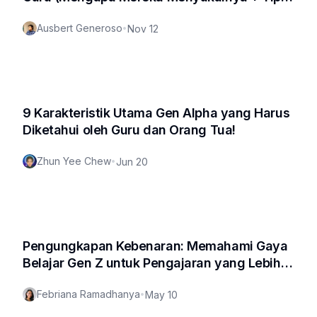
Utama!)
Ausbert Generoso
•
Nov 12
9 Karakteristik Utama Gen Alpha yang Harus
Diketahui oleh Guru dan Orang Tua!
Zhun Yee Chew
•
Jun 20
Pengungkapan Kebenaran: Memahami Gaya
Belajar Gen Z untuk Pengajaran yang Lebih
Baik
Febriana Ramadhanya
•
May 10