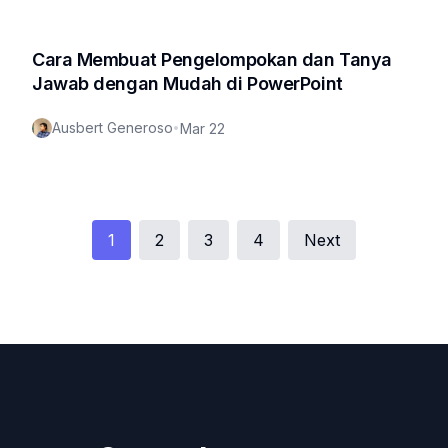
Cara Membuat Pengelompokan dan Tanya
Jawab dengan Mudah di PowerPoint
Ausbert Generoso
•
Mar 22
1
2
3
4
Next