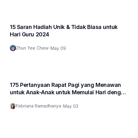
15 Saran Hadiah Unik & Tidak Biasa untuk
Hari Guru 2024
Zhun Yee Chew
•
May 09
175 Pertanyaan Rapat Pagi yang Menawan
untuk Anak-Anak untuk Memulai Hari dengan
Baik
Febriana Ramadhanya
•
May 03