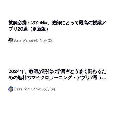
教師必携：2024年、教師にとって最高の授業ア
プリ20選（更新版）
Sara Wanasek
•
Nov 08
2024年、教師が現代の学習者とうまく関わるた
めの無料のマイクロラーニング・アプリ7選（更
新版）
Zhun Yee Chew
•
Nov 04