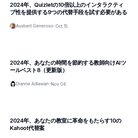
2024年、Quizletの10倍以上のインタラクティ
ブ性を提供する9つの代替手段を試す必要がある
Ausbert Generoso
•
Oct 15
2024年、あなたの時間を節約する教師向けAIツ
ールベスト8（更新版）
Dianne Adlawan
•
Nov 04
2024年、あなたの教室に革命をもたらす10の
Kahoot代替案