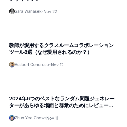
Sara Wanasek
•
Nov 22
教師が愛用するクラスルームコラボレーション
ツール8選（なぜ愛用されるのか？）
Ausbert Generoso
•
Nov 12
2024年6つのベストなランダム問題ジェネレー
ターがあらゆる場面と群衆のためにレビューさ
れた（フレッシュアップデート）
Zhun Yee Chew
•
Nov 11