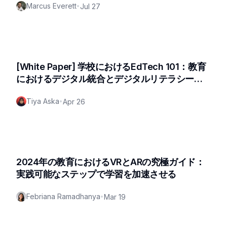
Marcus Everett
•
Jul 27
[White Paper] 学校におけるEdTech 101：教育
におけるデジタル統合とデジタルリテラシー向
上のためのロードマップ
Tiya Aska
•
Apr 26
2024年の教育におけるVRとARの究極ガイド：
実践可能なステップで学習を加速させる
Febriana Ramadhanya
•
Mar 19