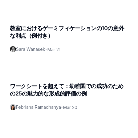
教室におけるゲーミフィケーションの10の意外
な利点（例付き）
Sara Wanasek
•
Mar 21
ワークシートを超えて：幼稚園での成功のため
の25の魅力的な形成的評価の例
Febriana Ramadhanya
•
Mar 20