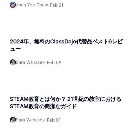
Zhun Yee Chew
•
Feb 21
2024年、無料のClassDojo代替品ベスト6レビ
ュー
Sara Wanasek
•
Feb 08
STEAM教育とは何か？ 21世紀の教室における
STEAM教育の簡潔なガイド
Sara Wanasek
•
Feb 01