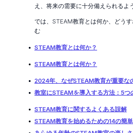
え、将来の需要に十分備えられるよ
では、STEAM教育とは何か、どう
む
STEAM教育とは何か？
STEAM教育とは何か？
2024年、なぜSTEAM教育が重要な
教室にSTEAMを導入する方法：5
STEAM教育に関するよくある誤解
STEAM教育を始めるための14の簡
あらゆる年齢のSTEAM教室の楽し