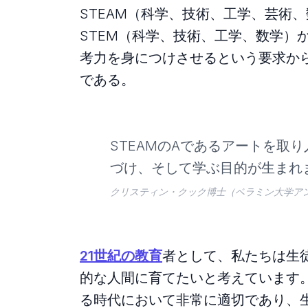
STEAM（科学、技術、工学、芸術
STEM（科学、技術、工学、数学）
考力を身につけさせるという要求か
である。
STEAMのAであるアートを取
づけ、そして学ぶ目的が生まれ
クリスティン・クック博士（ベラミン大学ア
21世紀の教育
者として、私たちは生
的な人間に育てたいと考えています。
る時代において非常に適切であり、