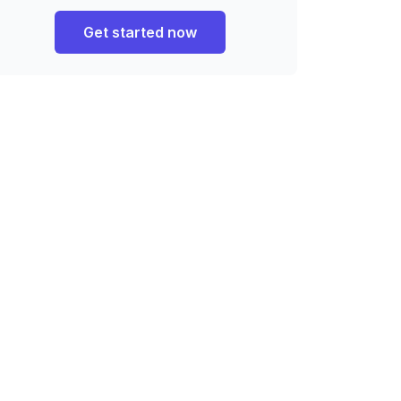
Get started now