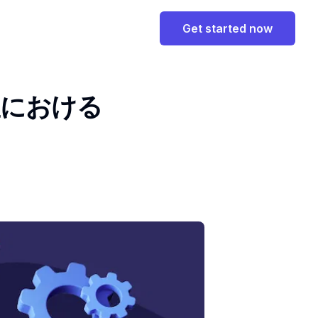
Get started now
室における