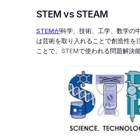
STEM vs STEAM
STEMが
科学、技術、工学、数学の中
は芸術を取り入れることで創造性を
ことで、STEMで使われる問題解決