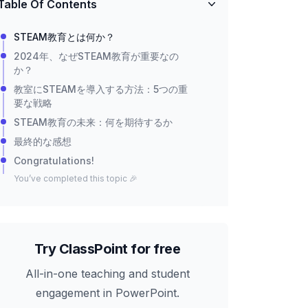
Table Of Contents
STEAM教育とは何か？
2024年、なぜSTEAM教育が重要なの
か？
教室にSTEAMを導入する方法：5つの重
要な戦略
STEAM教育の未来：何を期待するか
最終的な感想
Congratulations!
You’ve completed this topic 🎉
Try ClassPoint for free
All-in-one teaching and student
engagement in PowerPoint.