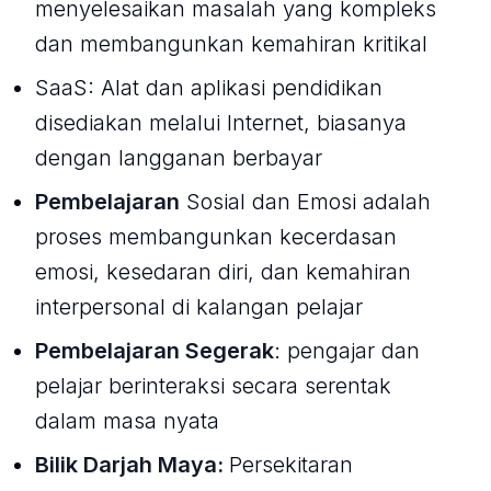
menyelesaikan masalah yang kompleks
dan membangunkan kemahiran kritikal
SaaS: Alat dan aplikasi pendidikan
disediakan melalui Internet, biasanya
dengan langganan berbayar
Pembelajaran
Sosial dan Emosi adalah
proses membangunkan kecerdasan
emosi, kesedaran diri, dan kemahiran
interpersonal di kalangan pelajar
Pembelajaran Segerak
: pengajar dan
pelajar berinteraksi secara serentak
dalam masa nyata
Bilik Darjah Maya:
Persekitaran