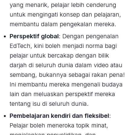
yang menarik, pelajar lebih cenderung
untuk mengingati konsep dan pelajaran,
membantu dalam pengekalan mereka.
Perspektif global
: Dengan pengenalan
EdTech, kini boleh menjadi norma bagi
pelajar untuk bercakap dengan bilik
darjah di seluruh dunia dalam video atau
sembang, bukannya sebagai rakan pena!
Ini membantu mereka mengenali budaya
lain dan meluaskan perspektif mereka
tentang isu di seluruh dunia.
Pembelajaran kendiri dan fleksibel
:
Pelajar boleh meneroka topik minat,