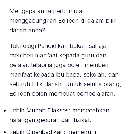
Mengapa anda perlu mula
menggabungkan EdTech di dalam bilik
darjah anda?
Teknologi Pendidikan bukan sahaja
memberi manfaat kepada guru dan
pelajar, tetapi ia juga boleh memberi
manfaat kepada ibu bapa, sekolah, dan
seluruh bilik darjah. Untuk semua orang,
EdTech boleh membuat pembelajaran:
Lebih Mudah Diakses: memecahkan
halangan geografi dan fizikal.
Lebih Diperibadikan: memenuhi