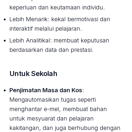
keperluan dan keutamaan individu.
Lebih Menarik: kekal bermotivasi dan
interaktif melalui pelajaran.
Lebih Analitikal: membuat keputusan
berdasarkan data dan prestasi.
Untuk Sekolah
Penjimatan Masa dan Kos
:
Mengautomasikan tugas seperti
menghantar e-mel, membuat bahan
untuk mesyuarat dan pelajaran
kakitangan, dan juga berhubung dengan