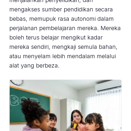
menjalankan penyelidikan, dan
mengakses sumber pendidikan secara
bebas, memupuk rasa autonomi dalam
perjalanan pembelajaran mereka. Mereka
boleh terus belajar mengikut kadar
mereka sendiri, mengkaji semula bahan,
atau menyelam lebih mendalam melalui
alat yang berbeza.