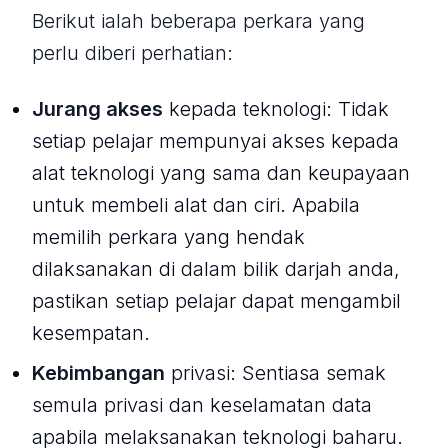
Berikut ialah beberapa perkara yang
perlu diberi perhatian:
Jurang akses
kepada teknologi: Tidak
setiap pelajar mempunyai akses kepada
alat teknologi yang sama dan keupayaan
untuk membeli alat dan ciri. Apabila
memilih perkara yang hendak
dilaksanakan di dalam bilik darjah anda,
pastikan setiap pelajar dapat mengambil
kesempatan.
Kebimbangan
privasi: Sentiasa semak
semula privasi dan keselamatan data
apabila melaksanakan teknologi baharu.