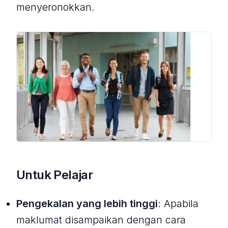
menyeronokkan.
Untuk Pelajar
Pengekalan yang lebih tinggi
: Apabila
maklumat disampaikan dengan cara