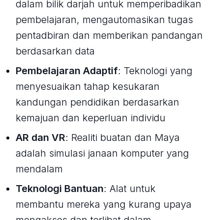
dalam bilik darjah untuk memperibadikan
pembelajaran, mengautomasikan tugas
pentadbiran dan memberikan pandangan
berdasarkan data
Pembelajaran Adaptif
: Teknologi yang
menyesuaikan tahap kesukaran
kandungan pendidikan berdasarkan
kemajuan dan keperluan individu
AR dan VR
: Realiti buatan dan Maya
adalah simulasi janaan komputer yang
mendalam
Teknologi Bantuan
: Alat untuk
membantu mereka yang kurang upaya