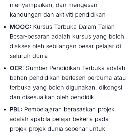
menyampaikan, dan mengesan
kandungan dan aktiviti pendidikan
MOOC:
Kursus Terbuka Dalam Talian
Besar-besaran adalah kursus yang boleh
diakses oleh sebilangan besar pelajar di
seluruh dunia
OER:
Sumber Pendidikan Terbuka adalah
bahan pendidikan berlesen percuma atau
terbuka yang boleh digunakan, dikongsi
dan disesuaikan oleh pendidik
PBL:
Pembelajaran berasaskan projek
adalah apabila pelajar bekerja pada
projek-projek dunia sebenar untuk