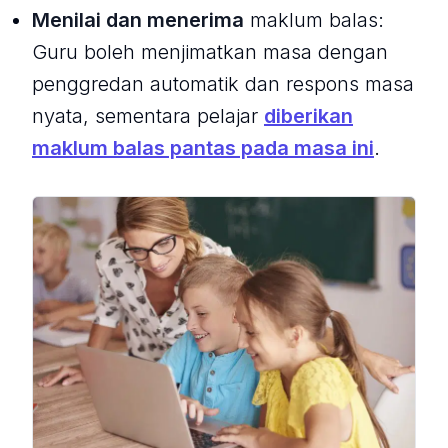
Menilai dan menerima
maklum balas:
Guru boleh menjimatkan masa dengan
penggredan automatik dan respons masa
nyata, sementara pelajar
diberikan
maklum balas pantas pada masa ini
.