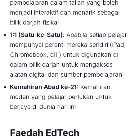
pembelajaran dalam talian yang boleh
menjadi interaktif dan menarik sebagai
bilik darjah fizikal
1
:1 (Satu-ke-Satu)
: Apabila setiap pelajar
mempunyai peranti mereka sendiri (iPad,
Chromebook, dll.) untuk digunakan di
dalam bilik darjah untuk mengakses
alatan digital dan sumber pembelajaran
Kemahiran Abad ke-21:
Kemahiran
moden yang pelajar perlukan untuk
berjaya di dunia hari ini
Faedah EdTech