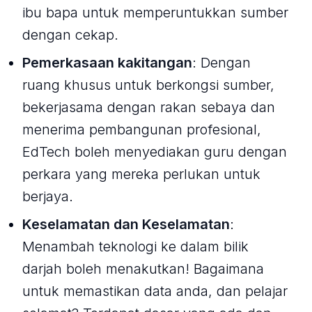
ibu bapa untuk memperuntukkan sumber
dengan cekap.
Pemerkasaan kakitangan
: Dengan
ruang khusus untuk berkongsi sumber,
bekerjasama dengan rakan sebaya dan
menerima pembangunan profesional,
EdTech boleh menyediakan guru dengan
perkara yang mereka perlukan untuk
berjaya.
Keselamatan dan Keselamatan
:
Menambah teknologi ke dalam bilik
darjah boleh menakutkan! Bagaimana
untuk memastikan data anda, dan pelajar