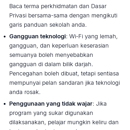
Baca terma perkhidmatan dan Dasar
Privasi bersama-sama dengan mengikuti
garis panduan sekolah anda.
Gangguan teknologi
: Wi-Fi yang lemah,
gangguan, dan keperluan keserasian
semuanya boleh menyebabkan
gangguan di dalam bilik darjah.
Pencegahan boleh dibuat, tetapi sentiasa
mempunyai pelan sandaran jika teknologi
anda rosak.
Penggunaan yang tidak wajar
: Jika
program yang sukar digunakan
dilaksanakan, pelajar mungkin keliru dan