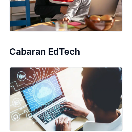
Cabaran EdTech