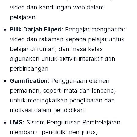
video dan kandungan web dalam
pelajaran
Bilik Darjah Fliped
: Pengajar menghantar
video dan rakaman kepada pelajar untuk
belajar di rumah, dan masa kelas
digunakan untuk aktiviti interaktif dan
perbincangan
Gamification
: Penggunaan elemen
permainan, seperti mata dan lencana,
untuk meningkatkan penglibatan dan
motivasi dalam pendidikan
LMS
: Sistem Pengurusan Pembelajaran
membantu pendidik mengurus,