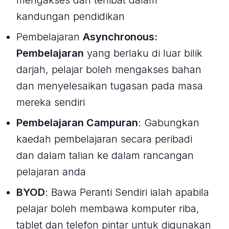
mengakses dan terlibat dalam
kandungan pendidikan
Pembelajaran
Asynchronous:
Pembelajaran
yang berlaku di luar bilik
darjah, pelajar boleh mengakses bahan
dan menyelesaikan tugasan pada masa
mereka sendiri
Pembelajaran Campuran
: Gabungkan
kaedah pembelajaran secara peribadi
dan dalam talian ke dalam rancangan
pelajaran anda
BYOD
: Bawa Peranti Sendiri ialah apabila
pelajar boleh membawa komputer riba,
tablet dan telefon pintar untuk digunakan