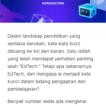
Dalam landskap pendidikan yang
sentiasa berubah, kata-kata buzz
dibuang ke kiri dan kanan. Satu istilah
yang telah mendapat perhatian penting
ialah “EdTech.” Tetapi apa sebenarnya
EdTech, dan mengapa ia menjadi kata
kunci dalam bidang pengajaran dan
pembelajaran?
Banyak sumber sedia ada mengenai