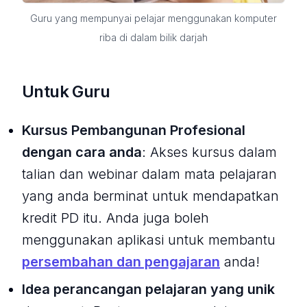
Guru yang mempunyai pelajar menggunakan komputer
riba di dalam bilik darjah
Untuk Guru
Kursus Pembangunan Profesional
dengan cara anda
: Akses kursus dalam
talian dan webinar dalam mata pelajaran
yang anda berminat untuk mendapatkan
kredit PD itu. Anda juga boleh
menggunakan aplikasi untuk membantu
persembahan dan pengajaran
anda!
Idea perancangan pelajaran yang unik