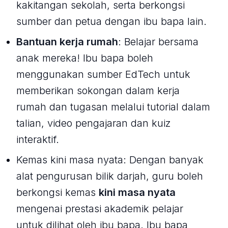
kakitangan sekolah, serta berkongsi
sumber dan petua dengan ibu bapa lain.
Bantuan kerja rumah
: Belajar bersama
anak mereka! Ibu bapa boleh
menggunakan sumber EdTech untuk
memberikan sokongan dalam kerja
rumah dan tugasan melalui tutorial dalam
talian, video pengajaran dan kuiz
interaktif.
Kemas kini masa nyata: Dengan banyak
alat pengurusan bilik darjah, guru boleh
berkongsi kemas
kini masa nyata
mengenai prestasi akademik pelajar
untuk dilihat oleh ibu bapa. Ibu bapa