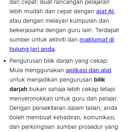
dan cepat: Buat rancangan pelajaran
lebih mudah dan cepat dengan
alat AI
,
atau dengan melayari kumpulan dan
bekerjasama dengan guru lain. Terdapat
sumber untuk aktiviti dan
maklumat di
hujung jari anda
.
Pengurusan bilik darjah yang cekap:
Mula menggunakan
aplikasi dan alat
untuk menjadikan pengurusan
bilik
darjah
bukan sahaja lebih cekap tetapi
menyeronokkan untuk guru dan pelajar.
Dengan persekitaran dalam talian, anda
boleh membuat kehadiran, komunikasi,
dan perkongsian sumber prosedur yang