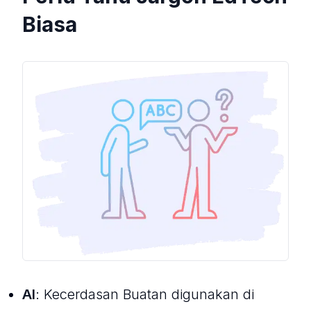
Biasa
AI
: Kecerdasan Buatan digunakan di