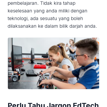
pembelajaran. Tidak kira tahap
keselesaan yang anda miliki dengan
teknologi, ada sesuatu yang boleh
dilaksanakan ke dalam bilik darjah anda.
Perlu Tahu Jargon EdTech