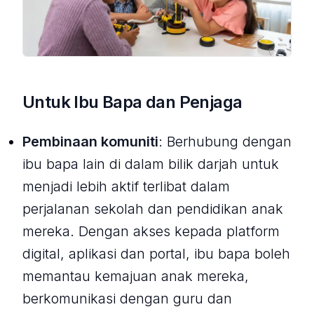
Untuk Ibu Bapa dan Penjaga
Pembinaan komuniti
: Berhubung dengan
ibu bapa lain di dalam bilik darjah untuk
menjadi lebih aktif terlibat dalam
perjalanan sekolah dan pendidikan anak
mereka. Dengan akses kepada platform
digital, aplikasi dan portal, ibu bapa boleh
memantau kemajuan anak mereka,
berkomunikasi dengan guru dan