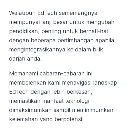
Walaupun EdTech sememangnya
mempunyai janji besar untuk mengubah
pendidikan, penting untuk berhati-hati
dengan beberapa pertimbangan apabila
mengintegrasikannya ke dalam bilik
darjah anda.
Memahami cabaran-cabaran ini
membolehkan kami menavigasi landskap
EdTech dengan lebih berkesan,
memastikan manfaat teknologi
dimaksimumkan sambil meminimumkan
kelemahan yang berpotensi.