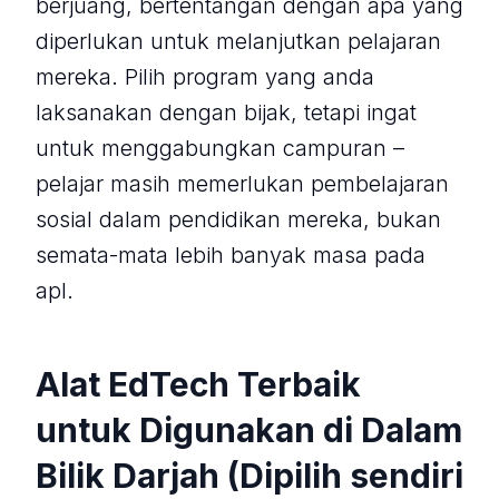
berjuang, bertentangan dengan apa yang
diperlukan untuk melanjutkan pelajaran
mereka. Pilih program yang anda
laksanakan dengan bijak, tetapi ingat
untuk menggabungkan campuran –
pelajar masih memerlukan pembelajaran
sosial dalam pendidikan mereka, bukan
semata-mata lebih banyak masa pada
apl.
Alat EdTech Terbaik
untuk Digunakan di Dalam
Bilik Darjah (Dipilih sendiri