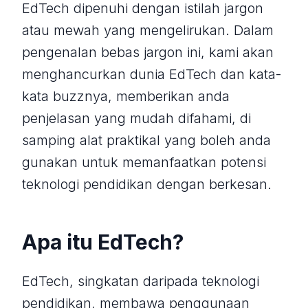
EdTech dipenuhi dengan istilah jargon
atau mewah yang mengelirukan. Dalam
pengenalan bebas jargon ini, kami akan
menghancurkan dunia EdTech dan kata-
kata buzznya, memberikan anda
penjelasan yang mudah difahami, di
samping alat praktikal yang boleh anda
gunakan untuk memanfaatkan potensi
teknologi pendidikan dengan berkesan.
Apa itu EdTech?
EdTech, singkatan daripada teknologi
pendidikan, membawa penggunaan