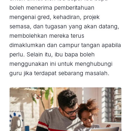
boleh menerima pemberitahuan
mengenai gred, kehadiran, projek
semasa, dan tugasan yang akan datang,
membolehkan mereka terus
dimaklumkan dan campur tangan apabila
perlu. Selain itu, ibu bapa boleh
menggunakan ini untuk menghubungi
guru jika terdapat sebarang masalah.