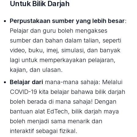
Untuk Bilik Darjah
Perpustakaan sumber yang lebih besar
:
Pelajar dan guru boleh mengakses
sumber dan bahan dalam talian, seperti
video, buku, imej, simulasi, dan banyak
lagi untuk memperkayakan pelajaran,
kajian, dan ulasan.
Belajar dari
mana-mana sahaja: Melalui
COVID-19 kita belajar bahawa bilik darjah
boleh berada di mana sahaja! Dengan
bantuan alat EdTech, bilik darjah maya
boleh menjadi sama menarik dan
interaktif sebagai fizikal.