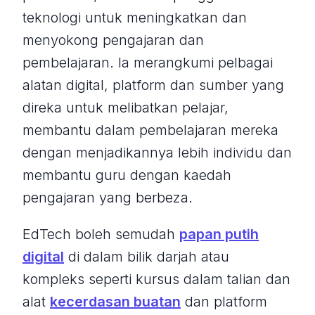
teknologi untuk meningkatkan dan
menyokong pengajaran dan
pembelajaran. Ia merangkumi pelbagai
alatan digital, platform dan sumber yang
direka untuk melibatkan pelajar,
membantu dalam pembelajaran mereka
dengan menjadikannya lebih individu dan
membantu guru dengan kaedah
pengajaran yang berbeza.
EdTech boleh semudah
papan putih
digital
di dalam bilik darjah atau
kompleks seperti kursus dalam talian dan
alat
kecerdasan buatan
dan platform