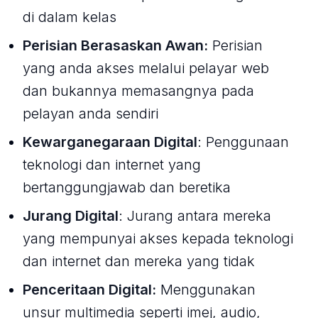
di dalam kelas
Perisian Berasaskan Awan:
Perisian
yang anda akses melalui pelayar web
dan bukannya memasangnya pada
pelayan anda sendiri
Kewarganegaraan Digital
: Penggunaan
teknologi dan internet yang
bertanggungjawab dan beretika
Jurang Digital
: Jurang antara mereka
yang mempunyai akses kepada teknologi
dan internet dan mereka yang tidak
Penceritaan Digital:
Menggunakan
unsur multimedia seperti imej, audio,