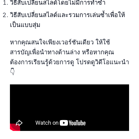
วิธีสับเปลี่ยนสไลด์โดยไม่มีการทำซ้ำ
วิธีสับเปลี่ยนสไลด์และรวมการเล่นซ้ำเพื่อให้
เป็นแบบสุ่ม
หากคุณสนใจเพียงเวอร์ชันเดียว ให้ใช้
สารบัญเพื่อนำทางด้านล่าง หรือหากคุณ
ต้องการเรียนรู้ด้วยการดู โปรดดูวิดีโอแนะนำ
👇