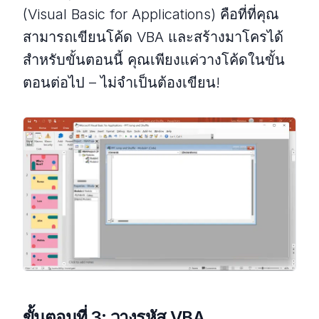
(Visual Basic for Applications) คือที่ที่คุณ
สามารถเขียนโค้ด VBA และสร้างมาโครได้
สำหรับขั้นตอนนี้ คุณเพียงแค่วางโค้ดในขั้น
ตอนต่อไป – ไม่จำเป็นต้องเขียน!
ขั้นตอนที่ 3: วางรหัส VBA