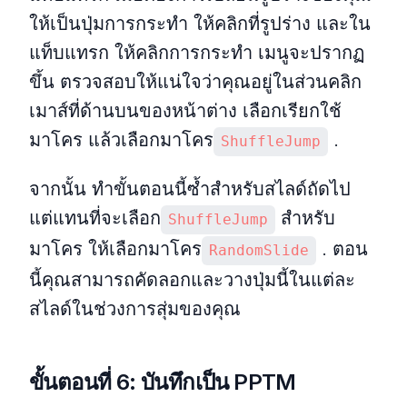
ให้เป็นปุ่มการกระทำ ให้คลิกที่รูปร่าง และใน
แท็บแทรก ให้คลิกการกระทำ เมนูจะปรากฏ
ขึ้น ตรวจสอบให้แน่ใจว่าคุณอยู่ในส่วนคลิก
เมาส์ที่ด้านบนของหน้าต่าง เลือกเรียกใช้
มาโคร แล้วเลือกมาโคร
.
ShuffleJump
จากนั้น ทำขั้นตอนนี้ซ้ำสำหรับสไลด์ถัดไป
แต่แทนที่จะเลือก
สำหรับ
ShuffleJump
มาโคร ให้เลือกมาโคร
. ตอน
RandomSlide
นี้คุณสามารถคัดลอกและวางปุ่มนี้ในแต่ละ
สไลด์ในช่วงการสุ่มของคุณ
ขั้นตอนที่ 6: บันทึกเป็น PPTM