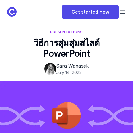
ClassPoint Logo
Get started now
Open
PRESENTATIONS
วิธีการสุ่มสุ่มสไลด์
PowerPoint
Sara Wanasek
July 14, 2023