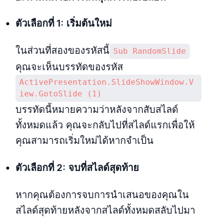
ตัวเลือกที่ 1:
เริ่มต้นใหม่
ในส่วนที่สองของรหัสนี้
Sub RandomSlide
คุณจะเห็นบรรทัดของรหัส
ActivePresentation.SlideShowWindow.V
iew.GotoSlide (1)
บรรทัดนี้หมายความว่าหลังจากสับสไลด์
ทั้งหมดแล้ว คุณจะกลับไปที่สไลด์แรกเพื่อให้
คุณสามารถเริ่มใหม่ได้หากจำเป็น
ตัวเลือกที่ 2:
จบที่สไลด์สุดท้าย
หากคุณต้องการจบการนำเสนอของคุณใน
สไลด์สุดท้ายหลังจากสไลด์ทั้งหมดสลับไปมา