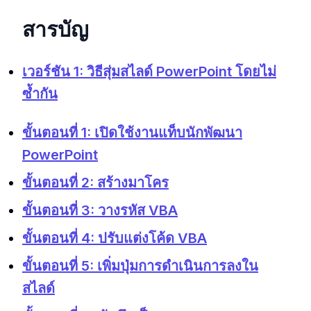
สารบัญ
เวอร์ชัน 1: วิธีสุ่มสไลด์ PowerPoint โดยไม่
ซ้ำกัน
ขั้นตอนที่ 1: เปิดใช้งานแท็บนักพัฒนา
PowerPoint
ขั้นตอนที่ 2: สร้างมาโคร
ขั้นตอนที่ 3: วางรหัส VBA
ขั้นตอนที่ 4: ปรับแต่งโค้ด VBA
ขั้นตอนที่ 5: เพิ่มปุ่มการดำเนินการลงใน
สไลด์