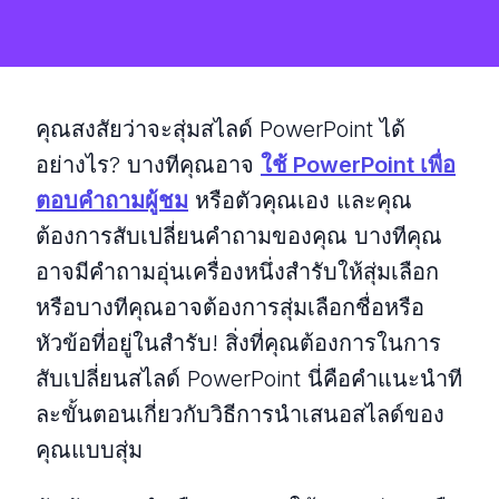
คุณสงสัยว่าจะสุ่มสไลด์ PowerPoint ได้
อย่างไร? บางทีคุณอาจ
ใช้ PowerPoint เพื่อ
ตอบคำถามผู้ชม
หรือตัวคุณเอง และคุณ
ต้องการสับเปลี่ยนคำถามของคุณ บางทีคุณ
อาจมีคำถามอุ่นเครื่องหนึ่งสำรับให้สุ่มเลือก
หรือบางทีคุณอาจต้องการสุ่มเลือกชื่อหรือ
หัวข้อที่อยู่ในสำรับ! สิ่งที่คุณต้องการในการ
สับเปลี่ยนสไลด์ PowerPoint นี่คือคำแนะนำที
ละขั้นตอนเกี่ยวกับวิธีการนำเสนอสไลด์ของ
คุณแบบสุ่ม