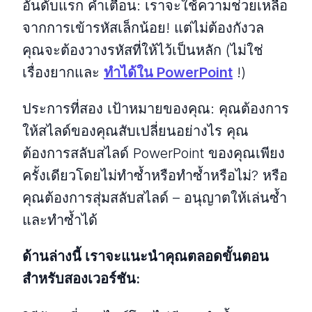
อันดับแรก คำเตือน: เราจะใช้ความช่วยเหลือ
จากการเข้ารหัสเล็กน้อย! แต่ไม่ต้องกังวล
คุณจะต้องวางรหัสที่ให้ไว้เป็นหลัก (ไม่ใช่
เรื่องยากและ
ทำได้ใน PowerPoint
!)
ประการที่สอง เป้าหมายของคุณ: คุณต้องการ
ให้สไลด์ของคุณสับเปลี่ยนอย่างไร คุณ
ต้องการสลับสไลด์ PowerPoint ของคุณเพียง
ครั้งเดียวโดยไม่ทำซ้ำหรือทำซ้ำหรือไม่? หรือ
คุณต้องการสุ่มสลับสไลด์ – อนุญาตให้เล่นซ้ำ
และทำซ้ำได้
ด้านล่างนี้ เราจะแนะนำคุณตลอดขั้นตอน
สำหรับสองเวอร์ชัน: