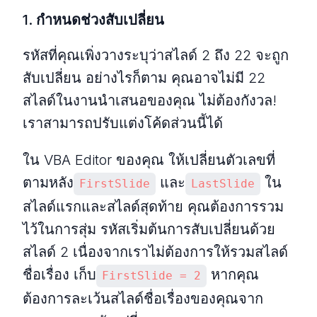
1.
กำหนดช่วงสับเปลี่ยน
รหัสที่คุณเพิ่งวางระบุว่าสไลด์ 2 ถึง 22 จะถูก
สับเปลี่ยน อย่างไรก็ตาม คุณอาจไม่มี 22
สไลด์ในงานนำเสนอของคุณ ไม่ต้องกังวล!
เราสามารถปรับแต่งโค้ดส่วนนี้ได้
ใน VBA Editor ของคุณ ให้เปลี่ยนตัวเลขที่
ตามหลัง
และ
ใน
FirstSlide
LastSlide
สไลด์แรกและสไลด์สุดท้าย คุณต้องการรวม
ไว้ในการสุ่ม รหัสเริ่มต้นการสับเปลี่ยนด้วย
สไลด์ 2 เนื่องจากเราไม่ต้องการให้รวมสไลด์
ชื่อเรื่อง เก็บ
หากคุณ
FirstSlide = 2
ต้องการละเว้นสไลด์ชื่อเรื่องของคุณจาก