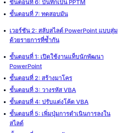
ขั้นตอนที่ 6: บันทึกเป็น PPTM
ขั้นตอนที่ 7: ทดสอบมัน
เวอร์ชัน 2: สลับสไลด์ PowerPoint แบบสุ่ม
ด้วยรายการที่ซ้ำกัน
ขั้นตอนที่ 1: เปิดใช้งานแท็บนักพัฒนา
PowerPoint
ขั้นตอนที่ 2: สร้างมาโคร
ขั้นตอนที่ 3: วางรหัส VBA
ขั้นตอนที่ 4: ปรับแต่งโค้ด VBA
ขั้นตอนที่ 5: เพิ่มปุ่มการดำเนินการลงใน
สไลด์