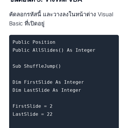
คัดลอกรหัสนี้ และวางลงในหน้าต่าง Visual
Basic ที่เปิดอยู่
Public Position

Public AllSlides() As Integer

Sub ShuffleJump()

Dim FirstSlide As Integer

Dim LastSlide As Integer

FirstSlide = 2

LastSlide = 22
