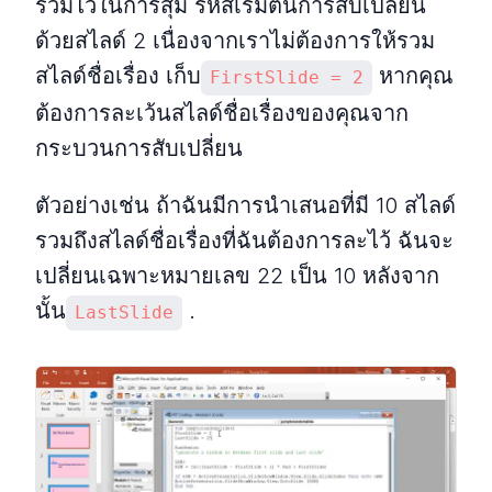
รวมไว้ในการสุ่ม รหัสเริ่มต้นการสับเปลี่ยน
ด้วยสไลด์ 2 เนื่องจากเราไม่ต้องการให้รวม
สไลด์ชื่อเรื่อง เก็บ
หากคุณ
FirstSlide = 2
ต้องการละเว้นสไลด์ชื่อเรื่องของคุณจาก
กระบวนการสับเปลี่ยน
ตัวอย่างเช่น ถ้าฉันมีการนำเสนอที่มี 10 สไลด์
รวมถึงสไลด์ชื่อเรื่องที่ฉันต้องการละไว้ ฉันจะ
เปลี่ยนเฉพาะหมายเลข 22 เป็น 10 หลังจาก
นั้น
.
LastSlide