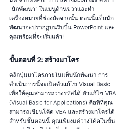
“นักพัฒนา” ในเมนูด้านขวาและทำ
เครื่องหมายที่ช่องถัดจากนั้น ตอนนี้แท็บนัก
พัฒนาจะปรากฏบนริบบิ้น PowerPoint และ
คุณพร้อมที่จะเริ่มแล้ว!
ขั้นตอนที่ 2: สร้างมาโคร
คลิกปุ่มมาโครภายในแท็บนักพัฒนา การ
ดำเนินการนี้จะเปิดตัวแก้ไข Visual Basic
เพื่อให้คุณสามารถวางรหัสได้ ตัวแก้ไข VBA
(Visual Basic for Applications) คือที่ที่คุณ
สามารถเขียนโค้ด VBA และสร้างมาโครได้
สำหรับขั้นตอนนี้ คุณเพียงแค่วางโค้ดในขั้น