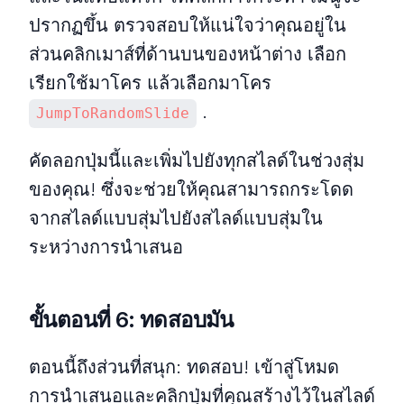
ปรากฏขึ้น ตรวจสอบให้แน่ใจว่าคุณอยู่ใน
ส่วนคลิกเมาส์ที่ด้านบนของหน้าต่าง เลือก
เรียกใช้มาโคร แล้วเลือกมาโคร
.
JumpToRandomSlide
คัดลอกปุ่มนี้และเพิ่มไปยังทุกสไลด์ในช่วงสุ่ม
ของคุณ! ซึ่งจะช่วยให้คุณสามารถกระโดด
จากสไลด์แบบสุ่มไปยังสไลด์แบบสุ่มใน
ระหว่างการนำเสนอ
ขั้นตอนที่ 6: ทดสอบมัน
ตอนนี้ถึงส่วนที่สนุก: ทดสอบ! เข้าสู่โหมด
การนำเสนอและคลิกปุ่มที่คุณสร้างไว้ในสไลด์