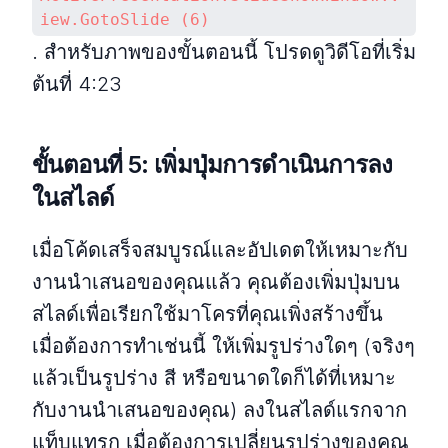
iew.GotoSlide (6)
. สำหรับภาพของขั้นตอนนี้ โปรดดูวิดีโอที่เริ่ม
ต้นที่ 4:23
ขั้นตอนที่ 5: เพิ่มปุ่มการดำเนินการลง
ในสไลด์
เมื่อโค้ดเสร็จสมบูรณ์และอัปเดตให้เหมาะกับ
งานนำเสนอของคุณแล้ว คุณต้องเพิ่มปุ่มบน
สไลด์เพื่อเรียกใช้มาโครที่คุณเพิ่งสร้างขึ้น
เมื่อต้องการทำเช่นนี้ ให้เพิ่มรูปร่างใดๆ (จริงๆ
แล้วเป็นรูปร่าง สี หรือขนาดใดก็ได้ที่เหมาะ
กับงานนำเสนอของคุณ) ลงในสไลด์แรกจาก
แท็บแทรก เมื่อต้องการเปลี่ยนรูปร่างของคุณ