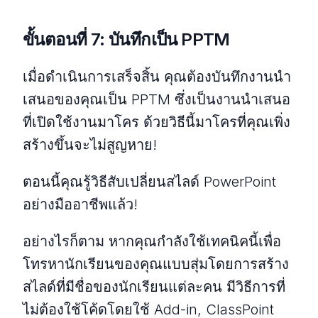
ขั้นตอนที่ 7: บันทึกเป็น PPTM
เมื่อดำเนินการเสร็จสิ้น คุณต้องบันทึกงานนำ
เสนอของคุณเป็น PPTM ซึ่งเป็นงานนำเสนอ
ที่เปิดใช้งานมาโคร ด้วยวิธีนี้มาโครที่คุณเพิ่ง
สร้างขึ้นจะไม่สูญหาย!
ตอนนี้คุณรู้วิธีสับเปลี่ยนสไลด์ PowerPoint
อย่างมืออาชีพแล้ว!
อย่างไรก็ตาม หากคุณกำลังใช้เทคนิคนี้เพื่อ
โทรหานักเรียนของคุณแบบสุ่มโดยการสร้าง
สไลด์ที่มีชื่อของนักเรียนแต่ละคน มีวิธีการที่
ไม่ต้องใช้โค้ดโดยใช้ Add-in, ClassPoint