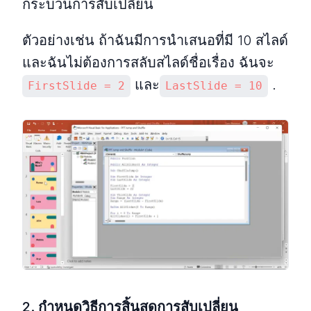
กระบวนการสับเปลี่ยน
ตัวอย่างเช่น ถ้าฉันมีการนำเสนอที่มี 10 สไลด์
และฉันไม่ต้องการสลับสไลด์ชื่อเรื่อง ฉันจะ
และ
.
FirstSlide = 2
LastSlide = 10
2.
กำหนดวิธีการสิ้นสุดการสับเปลี่ยน