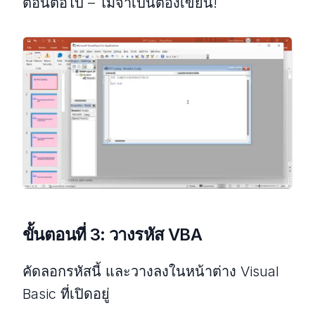
ตอนต่อไป – ไม่จำเป็นต้องเขียน!
ขั้นตอนที่ 3: วางรหัส VBA
คัดลอกรหัสนี้ และวางลงในหน้าต่าง Visual
Basic ที่เปิดอยู่