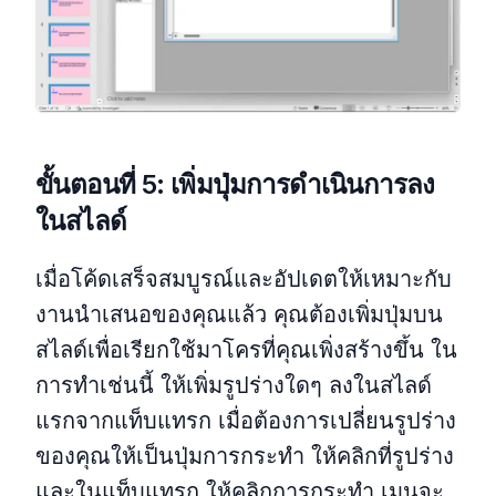
ขั้นตอนที่ 5: เพิ่มปุ่มการดำเนินการลง
ในสไลด์
เมื่อโค้ดเสร็จสมบูรณ์และอัปเดตให้เหมาะกับ
งานนำเสนอของคุณแล้ว คุณต้องเพิ่มปุ่มบน
สไลด์เพื่อเรียกใช้มาโครที่คุณเพิ่งสร้างขึ้น ใน
การทำเช่นนี้ ให้เพิ่มรูปร่างใดๆ ลงในสไลด์
แรกจากแท็บแทรก เมื่อต้องการเปลี่ยนรูปร่าง
ของคุณให้เป็นปุ่มการกระทำ ให้คลิกที่รูปร่าง
และในแท็บแทรก ให้คลิกการกระทำ เมนูจะ