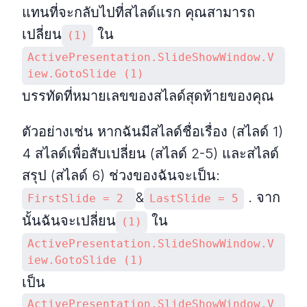
แทนที่จะกลับไปที่สไลด์แรก คุณสามารถ
เปลี่ยน
ใน
(1)
ActivePresentation.SlideShowWindow.V
iew.GotoSlide (1)
บรรทัดที่หมายเลขของสไลด์สุดท้ายของคุณ
ตัวอย่างเช่น หากฉันมีสไลด์ชื่อเรื่อง (สไลด์ 1)
4 สไลด์เพื่อสับเปลี่ยน (สไลด์ 2-5) และสไลด์
สรุป (สไลด์ 6) ช่วงของฉันจะเป็น:
&
. จาก
FirstSlide = 2 
LastSlide = 5
นั้นฉันจะเปลี่ยน
ใน
(1)
ActivePresentation.SlideShowWindow.V
iew.GotoSlide (1)
เป็น
ActivePresentation.SlideShowWindow.V