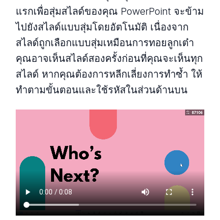
แรกเพื่อสุ่มสไลด์ของคุณ PowerPoint จะข้าม
ไปยังสไลด์แบบสุ่มโดยอัตโนมัติ เนื่องจาก
สไลด์ถูกเลือกแบบสุ่มเหมือนการทอยลูกเต๋า
คุณอาจเห็นสไลด์สองครั้งก่อนที่คุณจะเห็นทุก
สไลด์ หากคุณต้องการหลีกเลี่ยงการทำซ้ำ ให้
ทำตามขั้นตอนและใช้รหัสในส่วนด้านบน