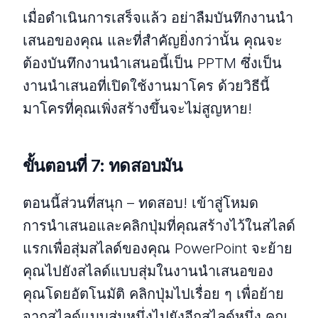
เมื่อดำเนินการเสร็จแล้ว อย่าลืมบันทึกงานนำ
เสนอของคุณ และที่สำคัญยิ่งกว่านั้น คุณจะ
ต้องบันทึกงานนำเสนอนี้เป็น PPTM ซึ่งเป็น
งานนำเสนอที่เปิดใช้งานมาโคร ด้วยวิธีนี้
มาโครที่คุณเพิ่งสร้างขึ้นจะไม่สูญหาย!
ขั้นตอนที่ 7: ทดสอบมัน
ตอนนี้ส่วนที่สนุก – ทดสอบ! เข้าสู่โหมด
การนำเสนอและคลิกปุ่มที่คุณสร้างไว้ในสไลด์
แรกเพื่อสุ่มสไลด์ของคุณ PowerPoint จะย้าย
คุณไปยังสไลด์แบบสุ่มในงานนำเสนอของ
คุณโดยอัตโนมัติ คลิกปุ่มไปเรื่อย ๆ เพื่อย้าย
จากสไลด์แบบสุ่มหนึ่งไปยังอีกสไลด์หนึ่ง คุณ