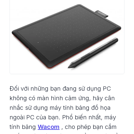
Đối với những bạn đang sử dụng PC
không có màn hình cảm ứng, hãy cân
nhắc sử dụng máy tính bảng đồ họa
ngoài PC của bạn. Phổ biến nhất, máy
tính bảng
Wacom
, cho phép bạn cắm