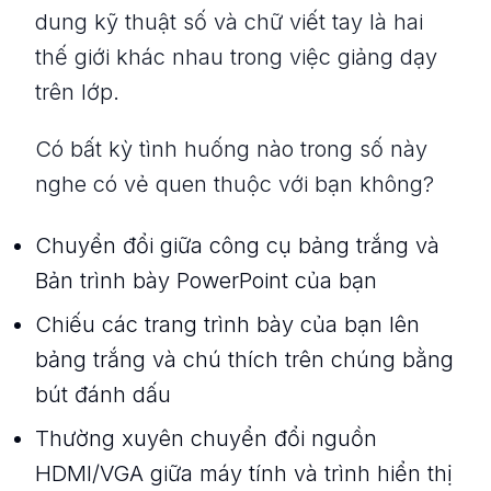
dung kỹ thuật số và chữ viết tay là hai
thế giới khác nhau trong việc giảng dạy
trên lớp.
Có bất kỳ tình huống nào trong số này
nghe có vẻ quen thuộc với bạn không?
Chuyển đổi giữa công cụ bảng trắng và
Bản trình bày PowerPoint của bạn
Chiếu các trang trình bày của bạn lên
bảng trắng và chú thích trên chúng bằng
bút đánh dấu
Thường xuyên chuyển đổi nguồn
HDMI/VGA giữa máy tính và trình hiển thị