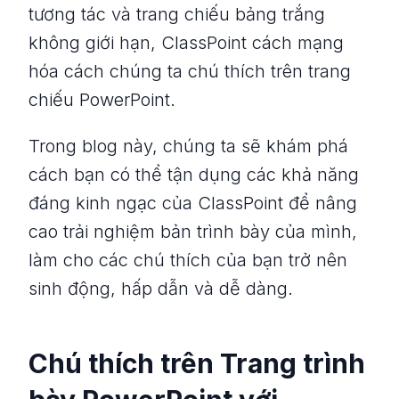
tương tác và trang chiếu bảng trắng
không giới hạn, ClassPoint cách mạng
hóa cách chúng ta chú thích trên trang
chiếu PowerPoint.
Trong blog này, chúng ta sẽ khám phá
cách bạn có thể tận dụng các khả năng
đáng kinh ngạc của ClassPoint để nâng
cao trải nghiệm bản trình bày của mình,
làm cho các chú thích của bạn trở nên
sinh động, hấp dẫn và dễ dàng.
Chú thích trên Trang trình