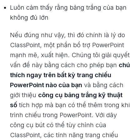
Luôn cảm thấy rằng bảng trắng của bạn
không đủ lớn
Nếu đúng như vậy, thì đó chính là lý do
ClassPoint, một phần bổ trợ PowerPoint
mạnh mẽ, xuất hiện. Chúng tôi giải quyết
vấn đề này bằng cách cho phép bạn
chú
thích ngay trên bất kỳ trang chiếu
PowerPoint nào của bạn
và bằng cách
giới thiệu
công cụ
bảng trắng kỹ thuật
số
tích hợp mà bạn có thể thêm trong khi
trình chiếu trong PowerPoint. Với dãy
công cụ bút có thể tùy chỉnh của
ClassPoint, các tính năng trang chiếu