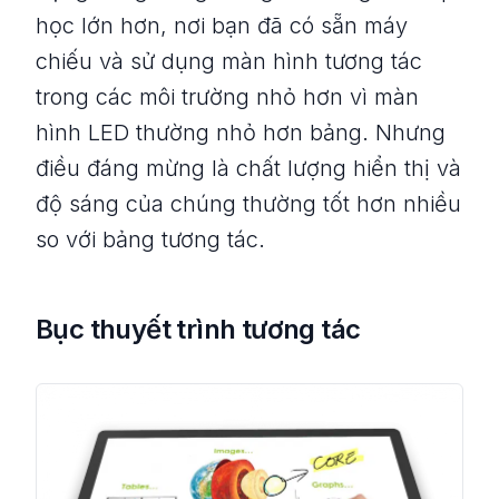
học lớn hơn, nơi bạn đã có sẵn máy
chiếu và sử dụng màn hình tương tác
trong các môi trường nhỏ hơn vì màn
hình LED thường nhỏ hơn bảng. Nhưng
điều đáng mừng là chất lượng hiển thị và
độ sáng của chúng thường tốt hơn nhiều
so với bảng tương tác.
Bục thuyết trình tương tác