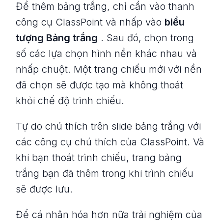
Để thêm bảng trắng, chỉ cần vào thanh
công cụ ClassPoint và nhấp vào
biểu
tượng Bảng trắng
. Sau đó, chọn trong
số các lựa chọn hình nền khác nhau và
nhấp chuột. Một trang chiếu mới với nền
đã chọn sẽ được tạo mà không thoát
khỏi chế độ trình chiếu.
Tự do chú thích trên slide bảng trắng với
các công cụ chú thích của ClassPoint. Và
khi bạn thoát trình chiếu, trang bảng
trắng bạn đã thêm trong khi trình chiếu
sẽ được lưu.
Để cá nhân hóa hơn nữa trải nghiệm của