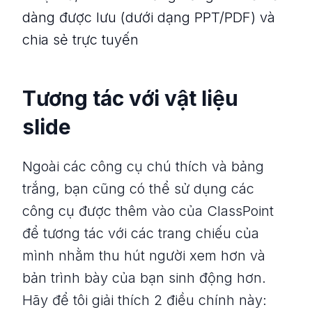
dàng được lưu (dưới dạng PPT/PDF) và
chia sẻ trực tuyến
Tương tác với vật liệu
slide
Ngoài các công cụ chú thích và bảng
trắng, bạn cũng có thể sử dụng các
công cụ được thêm vào của ClassPoint
để tương tác với các trang chiếu của
mình nhằm thu hút người xem hơn và
bản trình bày của bạn sinh động hơn.
Hãy để tôi giải thích 2 điều chính này: