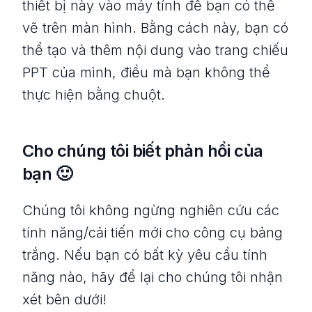
thiết bị này vào máy tính để bạn có thể
vẽ trên màn hình. Bằng cách này, bạn có
thể tạo và thêm nội dung vào trang chiếu
PPT của mình, điều mà bạn không thể
thực hiện bằng chuột.
Cho chúng tôi biết phản hồi của
bạn 🙂
Chúng tôi không ngừng nghiên cứu các
tính năng/cải tiến mới cho công cụ bảng
trắng. Nếu bạn có bất kỳ yêu cầu tính
năng nào, hãy để lại cho chúng tôi nhận
xét bên dưới!