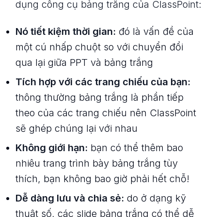
dụng công cụ bảng trắng của ClassPoint:
Nó tiết kiệm thời gian:
đó là vấn đề của
một cú nhấp chuột so với chuyển đổi
qua lại giữa PPT và bảng trắng
Tích hợp với các trang chiếu của bạn:
thông thường bảng trắng là phần tiếp
theo của các trang chiếu nên ClassPoint
sẽ ghép chúng lại với nhau
Không giới hạn:
bạn có thể thêm bao
nhiêu trang trình bày bảng trắng tùy
thích, bạn không bao giờ phải hết chỗ!
Dễ dàng lưu và chia sẻ:
do ở dạng kỹ
thuật số, các slide bảng trắng có thể dễ