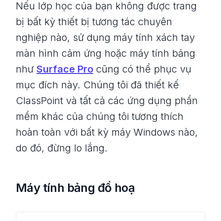
Nếu lớp học của bạn không được trang
bị bất kỳ thiết bị tương tác chuyên
nghiệp nào, sử dụng máy tính xách tay
màn hình cảm ứng hoặc máy tính bảng
như
Surface Pro
cũng có thể phục vụ
mục đích này. Chúng tôi đã thiết kế
ClassPoint và tất cả các ứng dụng phần
mềm khác của chúng tôi tương thích
hoàn toàn với bất kỳ máy Windows nào,
do đó, đừng lo lắng.
Máy tính bảng đồ hoạ