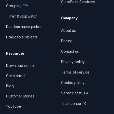
ClassPoint Academy
New
Grouping
Timer & stopwatch
Company
Random name picker
About us
Draggable objects
Pricing
Contact us
Resources
Privacy policy
Download center
Terms of service
Get started
Cookie policy
Blog
Service Status
Customer stories
Trust center
YouTube