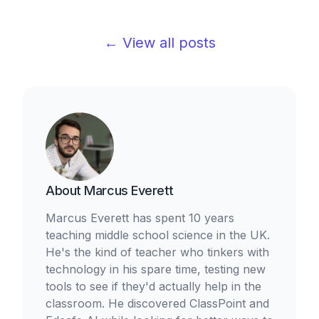
← View all posts
About
Marcus Everett
Marcus Everett has spent 10 years
teaching middle school science in the UK.
He's the kind of teacher who tinkers with
technology in his spare time, testing new
tools to see if they'd actually help in the
classroom. He discovered ClassPoint and