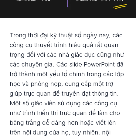
Trong thời đại kỹ thuật số ngày nay, các
công cụ thuyết trình hiệu quả rất quan
trọng đối với các nhà giáo dục cũng như
các chuyên gia. Các slide PowerPoint đã
trở thành một yếu tố chính trong các lớp
học và phòng họp, cung cấp một trợ
giúp trực quan để truyền đạt thông tin.
Một số giáo viên sử dụng các công cụ
như trình hiển thị trực quan để làm cho
bảng trắng dễ dàng hơn hoặc viết lên
trên nội dung của họ, tuy nhiên, nội