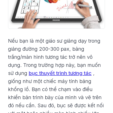
Nếu bạn là một giáo sư giảng dạy trong
giảng đường 200-300 pax, bảng
trắng/màn hình tương tác trở nên vô
dụng. Trong trường hợp này, bạn muốn
sử dụng
bục thuyết trình tương tác
,
giống như một chiếc máy tính bảng
khổng lồ. Bạn có thể chạm vào điều
khiển bản trình bày của mình và vẽ trên
đó nếu cần. Sau đó, bục sẽ được kết nối