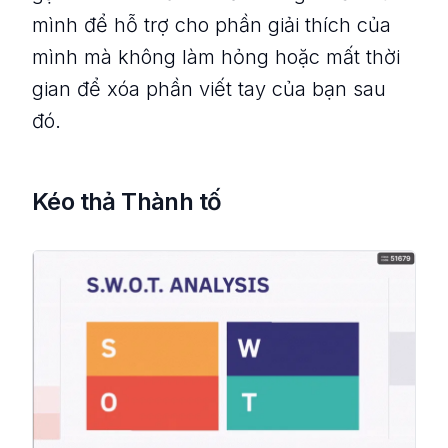
mình để hỗ trợ cho phần giải thích của
mình mà không làm hỏng hoặc mất thời
gian để xóa phần viết tay của bạn sau
đó.
Kéo thả Thành tố