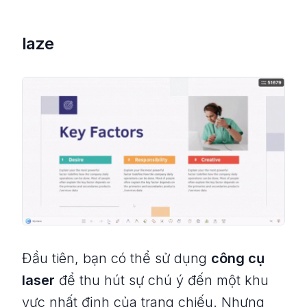
laze
Đầu tiên, bạn có thể sử dụng
công cụ
laser
để thu hút sự chú ý đến một khu
vực nhất định của trang chiếu. Nhưng