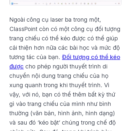
Ngoài công cụ laser ba trong một,
ClassPoint còn có một công cụ đối tượng
trang chiếu có thể kéo được có thể giúp
cải thiện hơn nữa các bài học và mức độ
tương tác của bạn.
Đối tượng có thể kéo
được
cho phép người thuyết trình di
chuyển nội dung trang chiếu của họ
xung quanh trong khi thuyết trình. Vì
vậy, với nó, bạn có thể thêm bất kỳ thứ
gì vào trang chiếu của mình như bình
thường (văn bản, hình ảnh, hình dạng)
và sau đó ‘kéo bật’ chúng trong chế độ