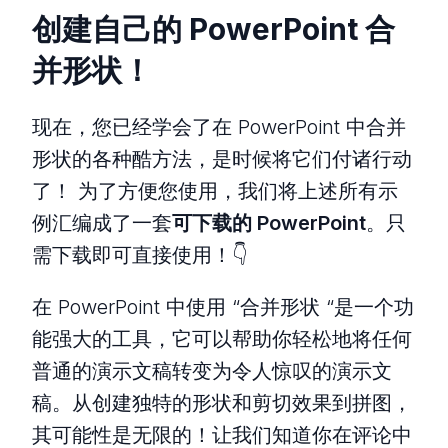
创建自己的 PowerPoint 合
并形状！
现在，您已经学会了在 PowerPoint 中合并
形状的各种酷方法，是时候将它们付诸行动
了！ 为了方便您使用，我们将上述所有示
例汇编成了一套
可下载的 PowerPoint
。只
需下载即可直接使用！👇
在 PowerPoint 中使用 “合并形状 “是一个功
能强大的工具，它可以帮助你轻松地将任何
普通的演示文稿转变为令人惊叹的演示文
稿。从创建独特的形状和剪切效果到拼图，
其可能性是无限的！让我们知道你在评论中