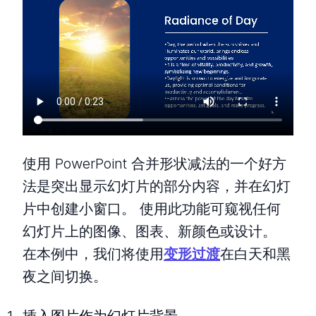
使用 PowerPoint 合并形状减法的一个好方
法是突出显示幻灯片的部分内容，并在幻灯
片中创建小窗口。 使用此功能可窥视任何
幻灯片上的图像、图表、新颜色或设计。
在本例中，我们将使用
变形过渡
在白天和黑
夜之间切换。