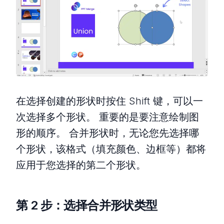
在选择创建的形状时按住 Shift 键，可以一
次选择多个形状。 重要的是要注意绘制图
形的顺序。 合并形状时，无论您先选择哪
个形状，该格式（填充颜色、边框等）都将
应用于您选择的第二个形状。
第 2 步：选择合并形状类型