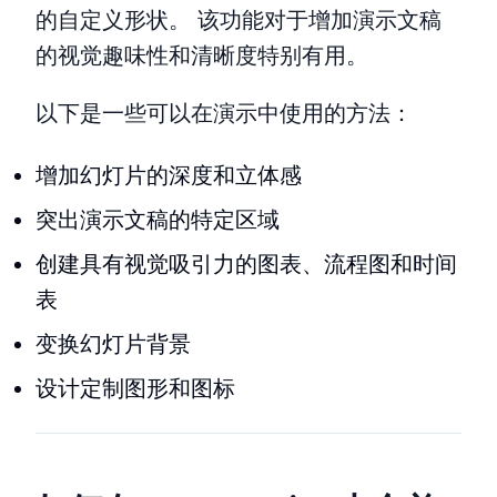
的自定义形状。 该功能对于增加演示文稿
的视觉趣味性和清晰度特别有用。
以下是一些可以在演示中使用的方法：
增加幻灯片的深度和立体感
突出演示文稿的特定区域
创建具有视觉吸引力的图表、流程图和时间
表
变换幻灯片背景
设计定制图形和图标