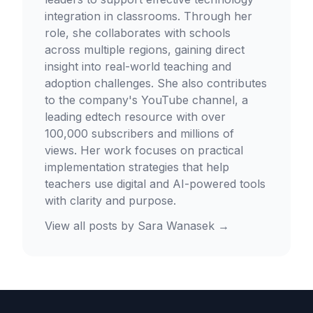
integration in classrooms. Through her
role, she collaborates with schools
across multiple regions, gaining direct
insight into real-world teaching and
adoption challenges. She also contributes
to the company's YouTube channel, a
leading edtech resource with over
100,000 subscribers and millions of
views. Her work focuses on practical
implementation strategies that help
teachers use digital and AI-powered tools
with clarity and purpose.
View all posts by
Sara Wanasek
→