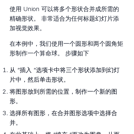
使用 Union 可以将多个形状合并成所需的
精确形状。 非常适合为任何标题幻灯片添
加视觉效果。
在本例中，我们使用一个圆形和两个圆角矩
形制作一个算命球。 步骤如下
从 “插入 “选项卡中将三个形状添加到幻灯
片中，然后单击形状。
将图形放到所需的位置，制作一个新的图
形。
选择所有图形，在合并图形选项中选择合
并。