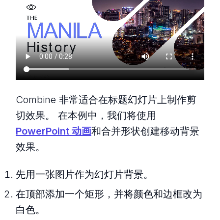
Combine 非常适合在标题幻灯片上制作剪
切效果。 在本例中，我们将使用
PowerPoint 动画
和合并形状创建移动背景
效果。
先用一张图片作为幻灯片背景。
在顶部添加一个矩形，并将颜色和边框改为
白色。