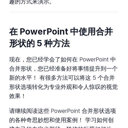
趣的方式来演示。
在 PowerPoint 中使用合并
形状的 5 种方法
现在，您已经学会了如何在 PowerPoint 中
合并形状，您已经准备好将事情提升到一个
新的水平！ 有很多方法可以将这 5 个合并
形状选项转化为专业外观和令人惊叹的视觉
效果！
请继续阅读这些 PowerPoint 合并形状选项
的各种奇思妙想和使用案例！ 学习如何创