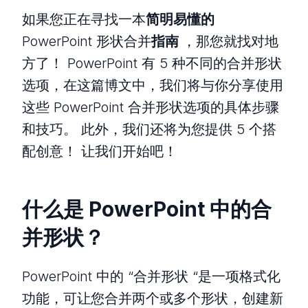
如果您正在寻找一本
简明易懂的
PowerPoint 形状合并
指南
，那您就找对地
方了！ PowerPoint 有 5 种不同的合并形状
选项，在这篇博文中，我们将与你分享使用
这些 PowerPoint 合并形状选项的具体步骤
和技巧。 此外，我们还将为您提供 5 个搭
配创意！ 让我们开始吧！
什么是 PowerPoint 中的合
并形状？
PowerPoint 中的 “合并形状 “是一项格式化
功能，可让您合并两个或多个形状，创建新