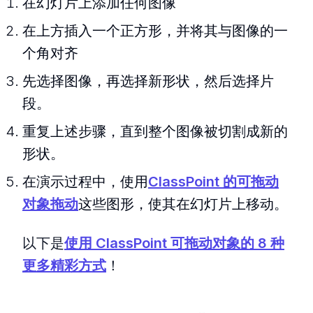
在幻灯片上添加任何图像
在上方插入一个正方形，并将其与图像的一
个角对齐
先选择图像，再选择新形状，然后选择片
段。
重复上述步骤，直到整个图像被切割成新的
形状。
在演示过程中，使用
ClassPoint 的可拖动
对象拖动
这些图形，使其在幻灯片上移动。
以下是
使用 ClassPoint 可拖动对象的 8 种
更多精彩方式
！