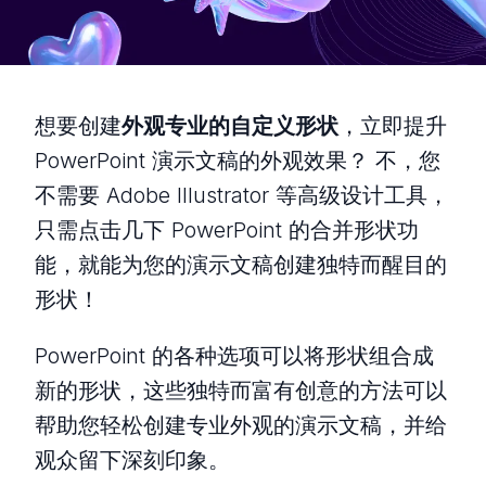
想要创建
外观专业的自定义形状
，立即提升
PowerPoint 演示文稿的外观效果？ 不，您
不需要 Adobe Illustrator 等高级设计工具，
只需点击几下 PowerPoint 的合并形状功
能，就能为您的演示文稿创建独特而醒目的
形状！
PowerPoint 的各种选项可以将形状组合成
新的形状，这些独特而富有创意的方法可以
帮助您轻松创建专业外观的演示文稿，并给
观众留下深刻印象。