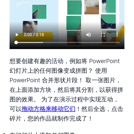
想要创建有趣的活动，例如将 PowerPoint
幻灯片上的任何图像变成拼图？ 使用
PowerPoint 合并形状片段！ 取一张图片，
在上面添加方块，然后将其分割，以获得拼
图的效果。 为了在演示过程中实现互动，
可以
拖动方格来移动它们
！然后全选，点击
碎片，您的作品就制作完成了！