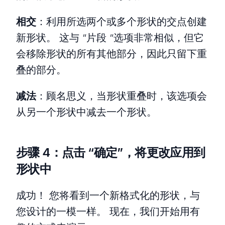
相交
：利用所选两个或多个形状的交点创建
新形状。 这与 “片段 “选项非常相似，但它
会移除形状的所有其他部分，因此只留下重
叠的部分。
减法
：顾名思义，当形状重叠时，该选项会
从另一个形状中减去一个形状。
步骤 4：点击 “确定”，将更改应用到
形状中
成功！ 您将看到一个新格式化的形状，与
您设计的一模一样。 现在，我们开始用有