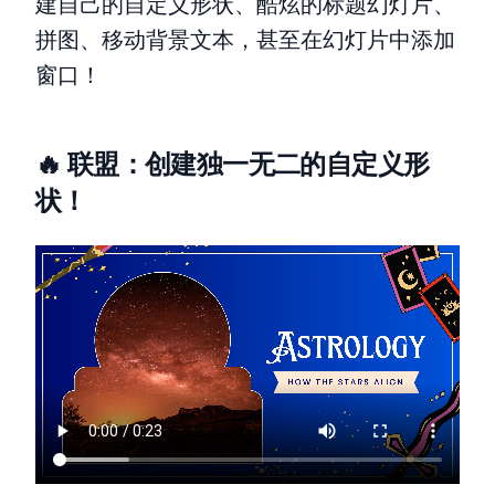
建自己的自定义形状、酷炫的标题幻灯片、
拼图、移动背景文本，甚至在幻灯片中添加
窗口！
🔥 联盟：创建独一无二的自定义形
状！