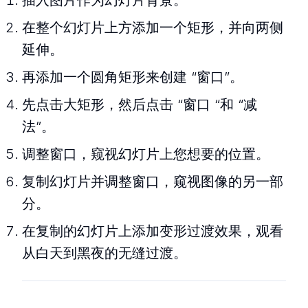
插入图片作为幻灯片背景。
在整个幻灯片上方添加一个矩形，并向两侧
延伸。
再添加一个圆角矩形来创建 “窗口”。
先点击大矩形，然后点击 “窗口 “和 “减
法”。
调整窗口，窥视幻灯片上您想要的位置。
复制幻灯片并调整窗口，窥视图像的另一部
分。
在复制的幻灯片上添加变形过渡效果，观看
从白天到黑夜的无缝过渡。