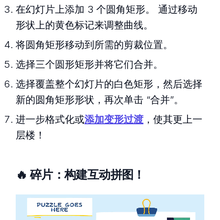
在幻灯片上添加 3 个圆角矩形。 通过移动
形状上的黄色标记来调整曲线。
将圆角矩形移动到所需的剪裁位置。
选择三个圆形矩形并将它们合并。
选择覆盖整个幻灯片的白色矩形，然后选择
新的圆角矩形形状，再次单击 “合并”。
进一步格式化或
添加变形过渡
，使其更上一
层楼！
🔥 碎片：构建互动拼图！