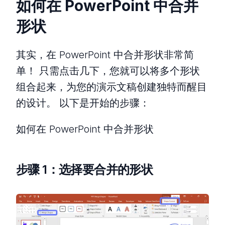
如何在 PowerPoint 中合并
形状
其实，在 PowerPoint 中合并形状非常简
单！ 只需点击几下，您就可以将多个形状
组合起来，为您的演示文稿创建独特而醒目
的设计。 以下是开始的步骤：
如何在 PowerPoint 中合并形状
步骤 1：选择要合并的形状