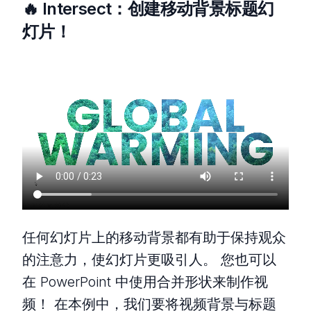
🔥 Intersect：创建移动背景标题幻
灯片！
任何幻灯片上的移动背景都有助于保持观众
的注意力，使幻灯片更吸引人。 您也可以
在 PowerPoint 中使用合并形状来制作视
频！ 在本例中，我们要将视频背景与标题