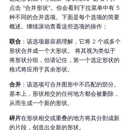
点击 “合并形状”。你会看到下拉菜单中有 5
种不同的合并选项。下面是每个选项的简要
概述。继续滚动查看这些选项的操作：
联合
：该选项最容易理解，它将 2 个或多个
形状合并成一个大形状。 将其视为类似于
将形状分组，但请记住，第一个选定形状的
格式将应用于其余形状。
合并
：该选项可合并图形中不匹配的部分。
基本上，形状相交的任何地方都会被删除，
从而生成一个新的形状。
碎片
在形状相交或重叠的地方将其分割成新
的片段，创造出全新的形状。