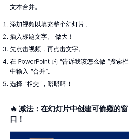
文本合并。
添加视频以填充整个幻灯片。
插入标题文字。 做大！
先点击视频，再点击文字。
在 PowerPoint 的 “告诉我该怎么做 “搜索栏
中输入 “合并”。
选择 “相交”，嗒嗒嗒！
🔥 减法：在幻灯片中创建可偷窥的窗
口！