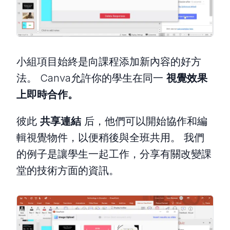
小組項目始終是向課程添加新內容的好方
法。 Canva允許你的學生在同一
視覺效果
上即時合作。
彼此
共享連結
后，他們可以開始協作和編
輯視覺物件，以便稍後與全班共用。 我們
的例子是讓學生一起工作，分享有關改變課
堂的技術方面的資訊。