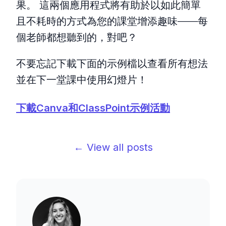
果。 這兩個應用程式將有助於以如此簡單
且不耗時的方式為您的課堂增添趣味——每
個老師都想聽到的，對吧？
不要忘記下載下面的示例檔以查看所有想法
並在下一堂課中使用幻燈片！
下載Canva和ClassPoint示例活動
← View all posts