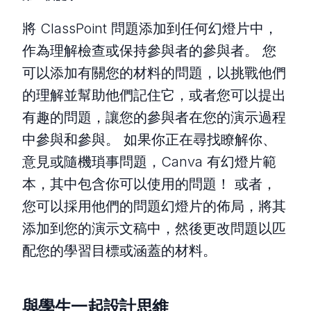
將 ClassPoint 問題添加到任何幻燈片中，
作為理解檢查或保持參與者的參與者。 您
可以添加有關您的材料的問題，以挑戰他們
的理解並幫助他們記住它，或者您可以提出
有趣的問題，讓您的參與者在您的演示過程
中參與和參與。 如果你正在尋找瞭解你、
意見或隨機瑣事問題，Canva 有幻燈片範
本，其中包含你可以使用的問題！ 或者，
您可以採用他們的問題幻燈片的佈局，將其
添加到您的演示文稿中，然後更改問題以匹
配您的學習目標或涵蓋的材料。
與學生一起設計思維