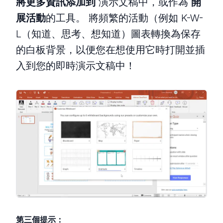
將更多資訊添加到
演示文稿中，或作為
開
展活動
的工具。 將頻繁的活動（例如 K-W-
L（知道、思考、想知道）圖表轉換為保存
的白板背景，以便您在想使用它時打開並插
入到您的即時演示文稿中！
第三個提示：