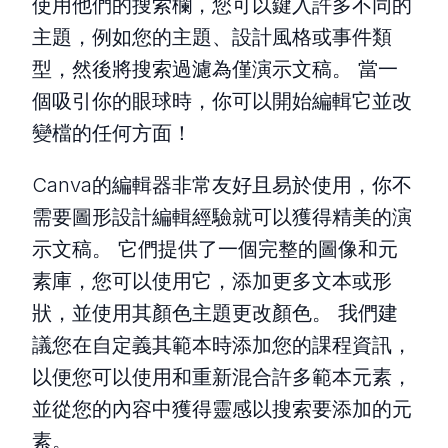
使用他們的搜索欄，您可以鍵入許多不同的
主題，例如您的主題、設計風格或事件類
型，然後將搜索過濾為僅演示文稿。 當一
個吸引你的眼球時，你可以開始編輯它並改
變檔的任何方面！
Canva的編輯器非常友好且易於使用，你不
需要圖形設計編輯經驗就可以獲得精美的演
示文稿。 它們提供了一個完整的圖像和元
素庫，您可以使用它，添加更多文本或形
狀，並使用其顏色主題更改顏色。 我們建
議您在自定義其範本時添加您的課程資訊，
以便您可以使用和重新混合許多範本元素，
並從您的內容中獲得靈感以搜索要添加的元
素。