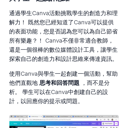
通過學生Canva活動挑戰學生的創造力和理
解力！ 既然您已經知道了Canva可以提供
的表面功能，您是否認為您可以為自己節省
所有樂趣？！ Canva不僅非常適合教師，
還是一個很棒的數位媒體設計工具，讓學生
探索自己的創造力和設計思維來傳達資訊。
使用Canva與學生一起創建一個活動，幫助
他們直觀地
思考和回答問題
，而不是分
析。 學生可以在Canva中創建自己的設
計，以回應你的提示或問題。