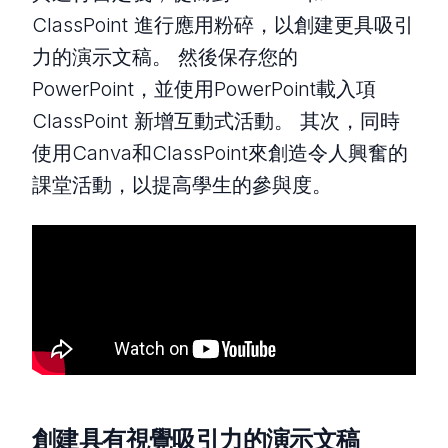
ClassPoint 進行應用粉碎，以創建更具吸引
力的演示文稿。 然後保存您的
PowerPoint，並使用PowerPoint載入項
ClassPoint 新增互動式活動。 其次，同時
使用Canva和ClassPoint來創造令人興奮的
課堂活動，以提高學生的參與度。
創建具有視覺吸引力的演示文稿