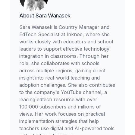
About
Sara Wanasek
Sara Wanasek is Country Manager and
EdTech Specialist at Inknoe, where she
works closely with educators and school
leaders to support effective technology
integration in classrooms. Through her
role, she collaborates with schools
across multiple regions, gaining direct
insight into real-world teaching and
adoption challenges. She also contributes
to the company's YouTube channel, a
leading edtech resource with over
100,000 subscribers and millions of
views. Her work focuses on practical
implementation strategies that help
teachers use digital and AI-powered tools