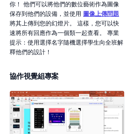
你！ 他們可以將他們的數位藝術作為圖像
保存到他們的設備，並使用
圖像上傳問題
將其上傳到您的幻燈片。 這樣，您可以快
速將所有回應作為一個類一起查看。 專業
提示：使用選擇名字隨機選擇學生向全班解
釋他們的設計！
協作視覺組專案