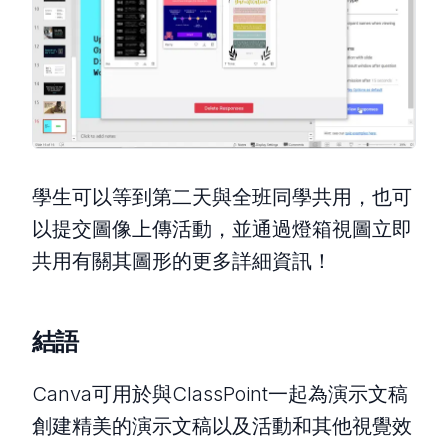
學生可以等到第二天與全班同學共用，也可
以提交圖像上傳活動，並通過燈箱視圖立即
共用有關其圖形的更多詳細資訊！
結語
Canva可用於與ClassPoint一起為演示文稿
創建精美的演示文稿以及活動和其他視覺效