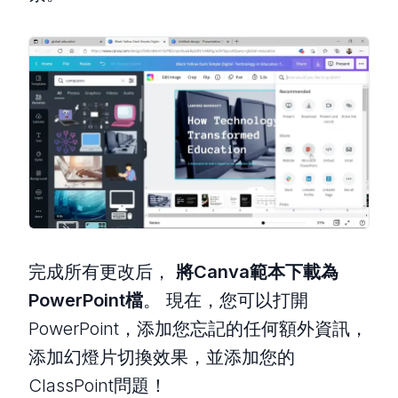
完成所有更改后，
將Canva範本下載為
PowerPoint檔
。 現在，您可以打開
PowerPoint，添加您忘記的任何額外資訊，
添加幻燈片切換效果，並添加您的
ClassPoint問題！