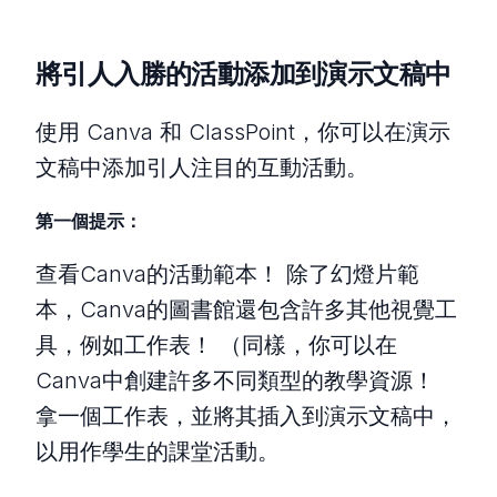
將引人入勝的活動添加到演示文稿中
使用 Canva 和 ClassPoint，你可以在演示
文稿中添加引人注目的互動活動。
第一個提示：
查看Canva的活動範本！ 除了幻燈片範
本，Canva的圖書館還包含許多其他視覺工
具，例如工作表！ （同樣，你可以在
Canva中創建許多不同類型的教學資源！
拿一個工作表，並將其插入到演示文稿中，
以用作學生的課堂活動。