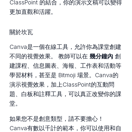
ClassPoint 的結合，你的演示文稿可以變得
更加直觀和活躍。
關於坎瓦
Canva是一個在線工具，允許你為課堂創建
不同的視覺效果。 教師可以在
幾分鐘內
創
建課程、信息圖表、海報、工作表和活動等
學習材料，甚至是 Bitmoji 場景。Canva的
演示視覺效果，加上ClassPoint的互動問
題、白板和註釋工具，可以真正改變你的課
堂。
如果您不是創意類型，請不要擔心！
Canva有數以千計的範本，你可以使用和自