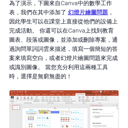
為了演示，下圖來自Canva中的數學工作
表，我們在其中添加了
幻燈片繪圖問題
，
因此學生可以在課堂上直接從他們的設備上
完成活動。 你還可以在Canva上找到教育
圖表、段落或圖像，並添加或刪除專案，通
過詢問單詞詞雲來描述，填寫一個簡短的答
案來填寫空白，或者幻燈片繪圖問題來完成
或識別圖像。 當您充分利用這兩種工具
時，選擇是無窮無盡的！