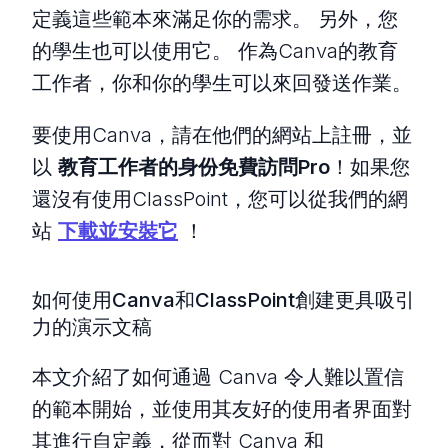
定義這些範本來滿足你的需求。 另外，您
的學生也可以使用它。 作為Canva的教育
工作者，你和你的學生可以來回發送作業。
要使用Canva，請在他們的網站上註冊，並
以
教育工作者的身份免費訪問Pro
！如果您
還沒有使用ClassPoint，您可以從我們的網
站
下載並安裝它
！
如何使用Canva和ClassPoint創建更具吸引
力的演示文稿
本文介紹了如何通過 Canva 令人難以置信
的範本開始，並使用其友好的使用者界面對
其進行自定義，從而對 Canva 和