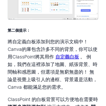
第二個提示：
將自定義白板添加到您的演示文稿中！
Canva的庫包含許多不同的背景，你可以使
用ClassPoint將其用作
自定義白板
。 例
如，我們在這裡添加了地圖、紙張背景、時
間軸和感恩圖，但選項是無窮無盡的！ 無
論是視覺上吸引人的邊框、背景還是活動，
Canva 都能滿足您的需求。
ClassPoint 的白板背景可以方便地在需要時