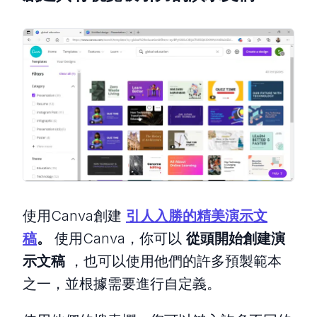
使用Canva創建
引人入勝的精美演示文
稿
。
使用Canva，你可以
從頭開始創建演
示文稿
，也可以使用他們的許多預製範本
之一，並根據需要進行自定義。