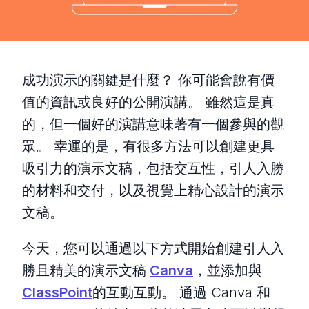
成功演示的關鍵是什麼？ 你可能會說有價
值的資訊或良好的公開演講。 雖然這是真
的，但一個好的演講意味著有一個參與的觀
眾。 幸運的是，有很多方法可以創建更具
吸引力的演示文稿，包括交互性，引人入勝
的材料和交付，以及視覺上精心設計的演示
文稿。
今天，您可以通過以下方式開始創建引人入
勝且精美的演示文稿
Canva
，並添加與
ClassPoint
的互動互動。 通過 Canva 和