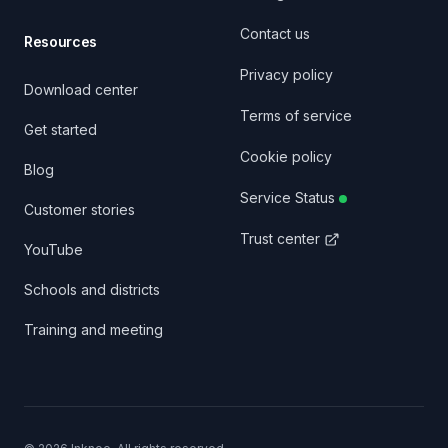
Contact us
Resources
Privacy policy
Download center
Terms of service
Get started
Cookie policy
Blog
Service Status
Customer stories
Trust center
YouTube
Schools and districts
Training and meeting