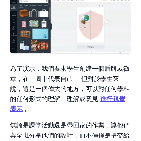
為了演示，我們要求學生創建一個盾牌或徽
章，在上圖中代表自己！ 但對於學生來
說，這是一個偉大的地方，可以對任何學科
的任何形式的理解、理解或意見
進行視覺
表示
。
無論是課堂活動還是帶回家的作業，讓他們
與全班分享他們的設計，而不僅僅是提交給