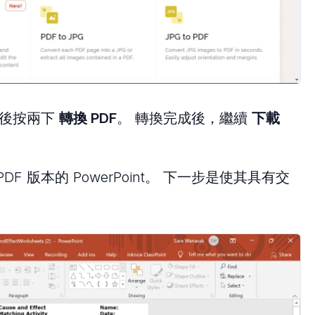
然後按兩下
轉換 PDF
。 轉換完成後，繼續
下載
 版本的 PowerPoint。 下一步是使其具有交