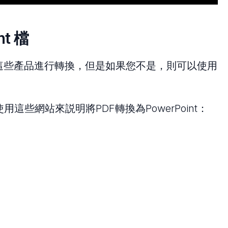
nt 檔
用這些產品進行轉換，但是如果您不是，則可以使用
些網站來説明將PDF轉換為PowerPoint：