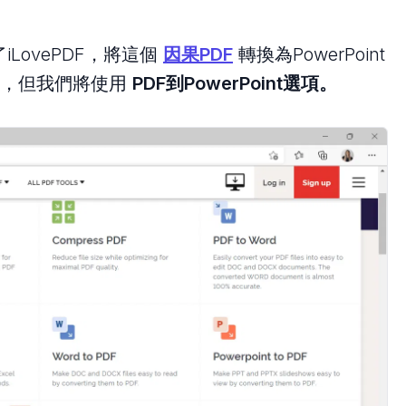
LovePDF，將這個
因果PDF
轉換為PowerPoint
工具，但我們將使用
PDF到PowerPoint選項。