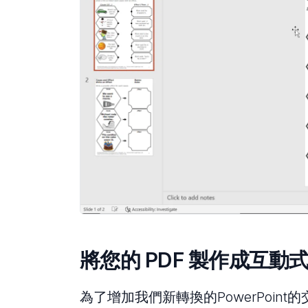
將您的 PDF 製作成互動式 P
為了增加我們新轉換的PowerPoint