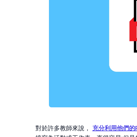
對於許多教師來說，
充分利用他們的