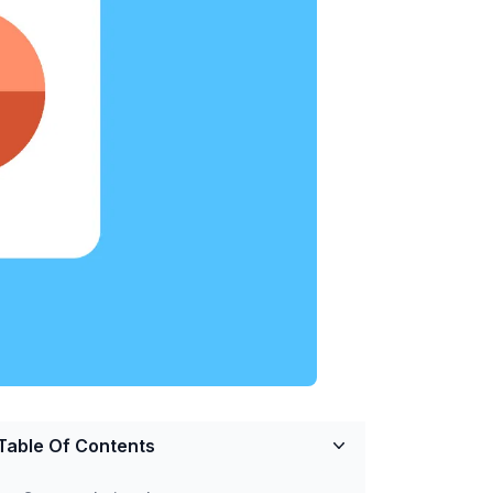
Table Of Contents