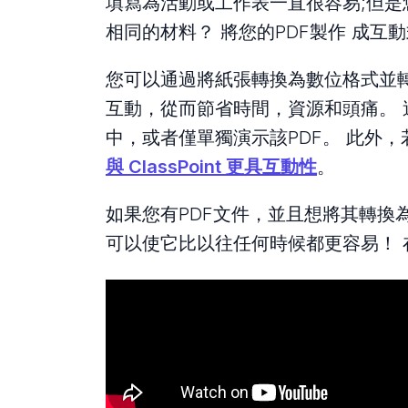
填寫為活動或工作表一直很容易;但是您知
相同的材料？ 將您的PDF製作
成互動式
您可以通過將紙張轉換為數位格式並轉換為
互動，從而節省時間，資源和頭痛。 
中，或者僅單獨演示該PDF。 此外
與 ClassPoint 更具互動性
。
如果您有PDF文件，並且想將其轉換為互
可以使它比以往任何時候都更容易！