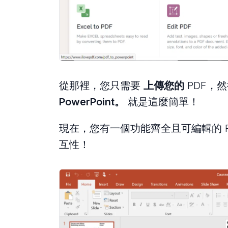
從那裡，您只需要
上傳您的
PDF，
PowerPoint。
就是這麼簡單！
現在，您有一個功能齊全且可編輯的 PDF
互性！