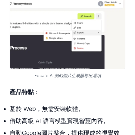
Edcafe AI 的幻燈片生成器導出選項
產品特點
：
基於 Web，無需安裝軟體。
借助高級 AI 語言模型實現智慧內容。
自動Google圖片整合，提供現成的視覺效