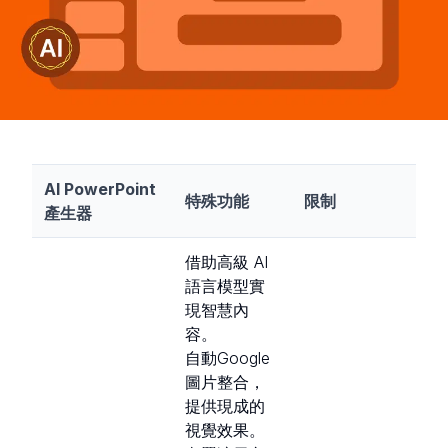
AI PowerPoint
特殊功能
限制
產生器
借助高級 AI
語言模型實
現智慧內
容。
自動Google
圖片整合，
提供現成的
視覺效果。