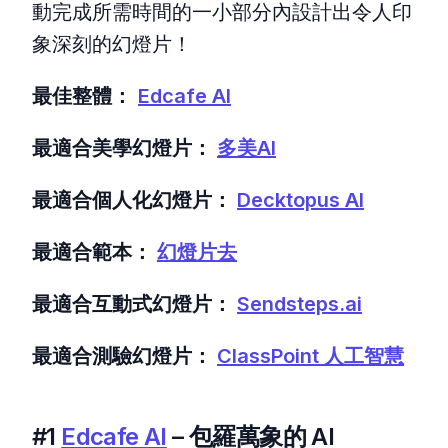
動完成所需時間的一小部分內設計出令人印
象深刻的幻燈片！
最佳整體：
Edcafe AI
最適合美學幻燈片：
多美AI
最適合個人化幻燈片：
Decktopus AI
最適合範本：
幻燈片去
最適合互動式幻燈片：
Sendsteps.ai
最適合測驗幻燈片：
ClassPoint 人工智慧
#1
Edcafe AI
– 包羅萬象的 AI