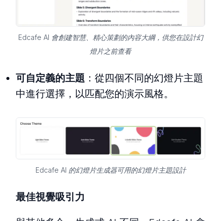
Edcafe AI 會創建智慧、精心策劃的內容大綱，供您在設計幻
燈片之前查看
可自定義的主題
：從四個不同的幻燈片主題
中進行選擇，以匹配您的演示風格。
Edcafe AI 的幻燈片生成器可用的幻燈片主題設計
最佳視覺吸引力