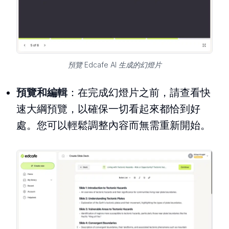
預覽 Edcafe AI 生成的幻燈片
預覽和編輯
：在完成幻燈片之前，請查看快
速大綱預覽，以確保一切看起來都恰到好
處。您可以輕鬆調整內容而無需重新開始。