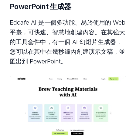
PowerPoint 生成器
Edcafe AI 是一個多功能、易於使用的 Web
平臺，可快速、智慧地創建內容。在其強大
的工具套件中，有一個 AI 幻燈片生成器，
您可以在其中在幾秒鐘內創建演示文稿，並
匯出到 PowerPoint。