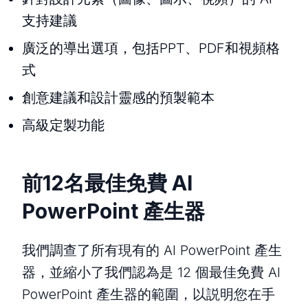
支持建議
廣泛的導出選項，包括PPT、PDF和視頻格
式
創意建議和設計靈感的預製範本
高級定製功能
前12名最佳免費 AI
PowerPoint 產生器
我們調查了所有現有的 AI PowerPoint 產生
器，並縮小了我們認為是 12 個最佳免費 AI
PowerPoint 產生器的範圍，以説明您在手