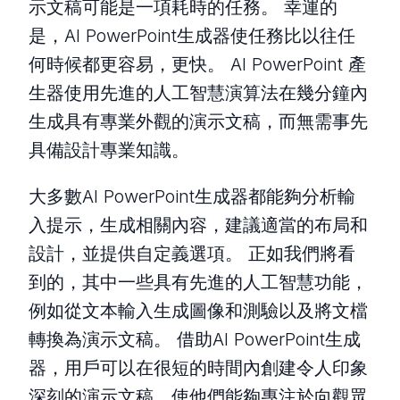
示文稿可能是一項耗時的任務。 幸運的
是，AI PowerPoint生成器使任務比以往任
何時候都更容易，更快。 AI PowerPoint 產
生器使用先進的人工智慧演算法在幾分鐘內
生成具有專業外觀的演示文稿，而無需事先
具備設計專業知識。
大多數AI PowerPoint生成器都能夠分析輸
入提示，生成相關內容，建議適當的布局和
設計，並提供自定義選項。 正如我們將看
到的，其中一些具有先進的人工智慧功能，
例如從文本輸入生成圖像和測驗以及將文檔
轉換為演示文稿。 借助AI PowerPoint生成
器，用戶可以在很短的時間內創建令人印象
深刻的演示文稿，使他們能夠專注於向觀眾