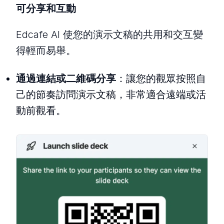
可分享和互動
Edcafe AI 使您的演示文稿的共用和交互變
得輕而易舉。
通過連結或二維碼分享
：讓您的觀眾按照自
己的節奏訪問演示文稿，非常適合遠端或活
動前觀看。