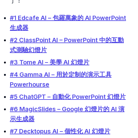
了！
#1 Edcafe AI – 包羅萬象的 AI PowerPoint
生成器
#2 ClassPoint AI – PowerPoint 中的互動
式測驗幻燈片
#3 Tome AI – 美學 AI 幻燈片
#4 Gamma AI – 用於定制的演示工具
Powerhourse
#5 ChatGPT – 自動化 PowerPoint 幻燈片
#6 MagicSlides – Google 幻燈片的 AI 演
示生成器
#7 Decktopus AI – 個性化 AI 幻燈片