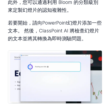
此外，您可以通過利用 Bloom 的分類級別
來定製幻燈片的認知複雜性。
若要開始，請向PowerPoint幻燈片添加一些
文本。 然後，ClassPoint AI 將檢查幻燈片
的文本並將其轉換為即時測驗問題。