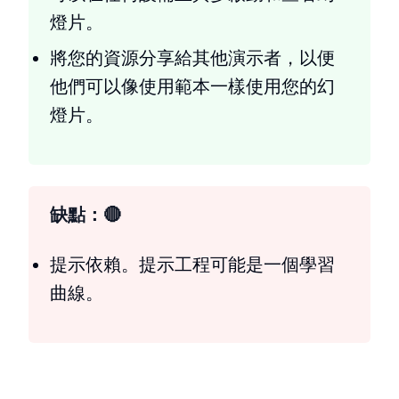
燈片。
將您的資源分享給其他演示者，以便
他們可以像使用範本一樣使用您的幻
燈片。
缺點：
提示依賴。提示工程可能是一個學習
曲線。