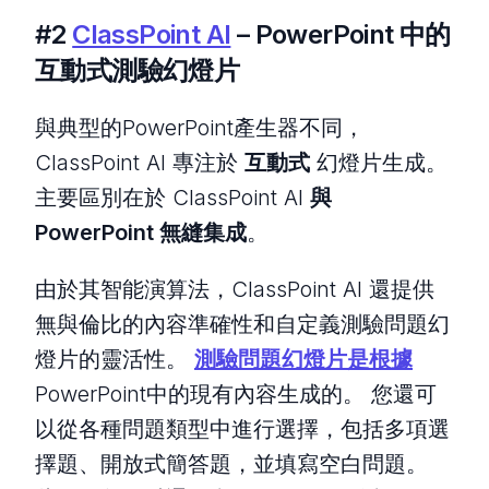
#2
ClassPoint AI
– PowerPoint 中的
互動式測驗幻燈片
與典型的PowerPoint產生器不同，
ClassPoint AI 專注於
互動式
幻燈片生成。
主要區別在於 ClassPoint AI
與
PowerPoint 無縫集成
。
由於其智能演算法，ClassPoint AI 還提供
無與倫比的內容準確性和自定義測驗問題幻
燈片的靈活性。
測驗問題幻燈片是根據
PowerPoint中的現有內容生成的。 您還可
以從各種問題類型中進行選擇，包括多項選
擇題、開放式簡答題，並填寫空白問題。