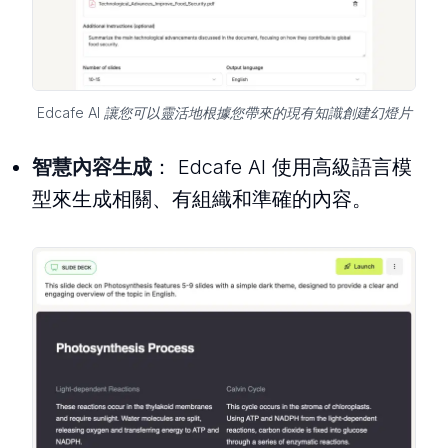
Edcafe AI 讓您可以靈活地根據您帶來的現有知識創建幻燈片
智慧內容生成
： Edcafe AI 使用高級語言模
型來生成相關、有組織和準確的內容。