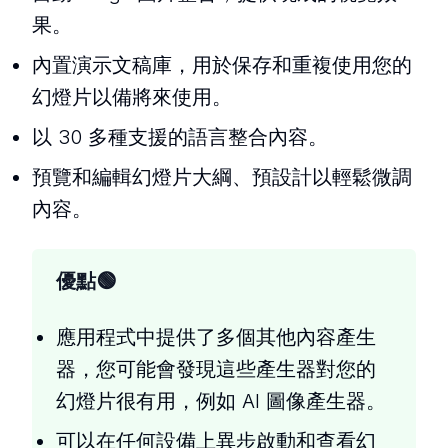
果。
內置演示文稿庫，用於保存和重複使用您的
幻燈片以備將來使用。
以 30 多種支援的語言整合內容。
預覽和編輯幻燈片大綱、預設計以輕鬆微調
內容。
優點
：
應用程式中提供了多個其他內容產生
器，您可能會發現這些產生器對您的
幻燈片很有用，例如 AI 圖像產生器。
可以在任何設備上異步啟動和查看幻