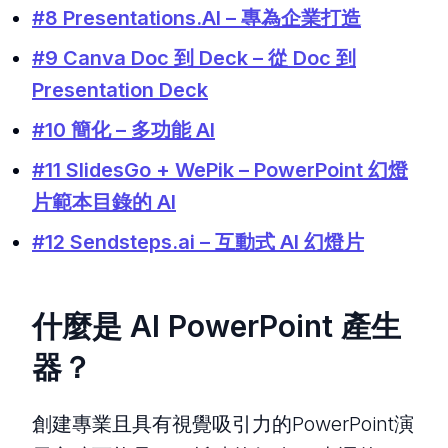
#8 Presentations.AI – 專為企業打造
#9 Canva Doc 到 Deck – 從 Doc 到
Presentation Deck
#10 簡化 – 多功能 AI
#11 SlidesGo + WePik – PowerPoint 幻燈
片範本目錄的 AI
#12 Sendsteps.ai – 互動式 AI 幻燈片
什麼是 AI PowerPoint 產生
器？
創建專業且具有視覺吸引力的PowerPoint演