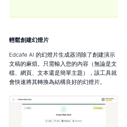
輕鬆創建幻燈片
Edcafe AI 的幻燈片生成器消除了創建演示
文稿的麻煩。只需輸入您的內容（無論是文
檔、網頁、文本還是簡單主題），該工具就
會快速將其轉換為結構良好的幻燈片。