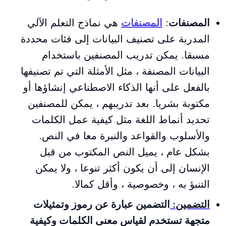
المصنفات
:
المصنفات
هي نماذج التعلم الآلي
المدربة على تصنيف البيانات إلى فئات محددة
مسبقا. يمكن تدريب المصنفين باستخدام
البيانات المصنفة ، مثل الأمثلة التي تم تصنيفها
بالفعل على أنها الذكاء الاصطناعي إنشاؤها أو
مكتوبة بشريا. بعد تدريبهم ، يمكن للمصنفين
تحديد أنماط اللغة مثل كيفية عمل الكلمات
والأسلوب والقواعد والنبرة معا في النص.
بشكل عام ، يميل النص المكتوب من قبل
الإنسان إلى أن يكون أكثر تنوعا ، ولا يمكن
التنبؤ به ، وخصوصية ، وأقل كمالا.
التضمين:
التضمين عبارة عن رموز وتمثيلات
متجهة تستخدم لقياس معنى الكلمات وكيفية