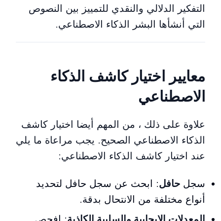
التفكير الدلالي والنقدي للتمييز بين النصوص
التي أنشأها البشر الذكاء الاصطناعي.
معايير اختيار كاشف الذكاء
الاصطناعي
علاوة على ذلك ، من المهم أيضا اختيار كاشف
الذكاء الاصطناعي الصحيح. يجب مراعاة ما يلي
عند اختيار كاشف الذكاء الاصطناعي:
سجل
حافل
: ابحث عن سجل حافل لتحديد
أنواع مختلفة من الانتحال بدقة.
المعدلات الإيجابية والسلبية الكاذبة
: افحص