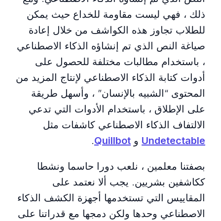
ذلك ، فهي ليست مقاومة للخداع حيث يمكن
للطلاب تجاوز هذه الكواشف من خلال إعادة
صياغة النص الذي تم إنشاؤه الذكاء الاصطناعي
، باستخدام مطالبات مختلفة للحصول على
أدوات كتابة الذكاء الاصطناعي لإنتاج المزيد من
المحتوى “الشبيه بالإنسان” ، وأسهل طريقة
على الإطلاق ، باستخدام الأدوات التي تدعي
الالتفاف الذكاء الاصطناعي كاشفات مثل
Undetectable
و
Quillbot
.
بصفتنا معلمين ، نلعب دورا حاسما ونشطا
ككاشفين بشريين. يجب ألا نعتمد على
المقاييس التي تستخدمها أجهزة الكشف الذكاء
الاصطناعي وحدها ولكن دمجها مع قدراتنا على