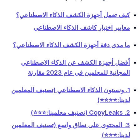
كيف تعمل أجهزة الكشف الذكاء الاصطناعي؟
معايير اختيار كاشف الذكاء الاصطناعي
ما مدى دقة أجهزة الكشف الذكاء الاصطناعي؟
أفضل أجهزة الكشف عن الذكاء الاصطناعي
المجانية للمعلمين في عام 2023 مقارنة
1. ونستون الذكاء الاصطناعي (تصنيف المعلمين
لدينا:⭐️⭐️⭐️⭐️)
2. CopyLeaks (تصنيف معلمينا:⭐️⭐️⭐️)
3. المحتوى على نطاق واسع (تصنيف المعلمين
لدينا:⭐️⭐️⭐️)