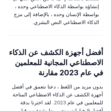
إنشاؤه بواسطة الذكاء الاصطناعي وحده ،
بواسطة الإنسان وحده ، بالإضافة إلى مزج
الذكاء الاصطناعي النص البشري.
أفضل أجهزة الكشف عن الذكاء
الاصطناعي المجانية للمعلمين
في عام 2023 مقارنة
بدون مزيد من اللغط ، دعنا نتعمق في أفضل
أجهزة الكشف عن الذكاء الاصطناعي المتاحة
للمعلمين في عام 2023. لقد اخترنا بدقة
أفضل 9 خيارات موصى بها بشدة من قبل