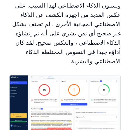
ونستون الذكاء الاصطناعي لهذا السبب. على
عكس العديد من أجهزة الكشف عن الذكاء
الاصطناعي المجانية الأخرى ، لم تصنف بشكل
غير صحيح أي نص بشري على أنه تم إنشاؤه
الذكاء الاصطناعي ، والعكس صحيح. لقد كان
أداؤه جيدا في النصوص المختلطة الذكاء
الاصطناعي والبشرية.