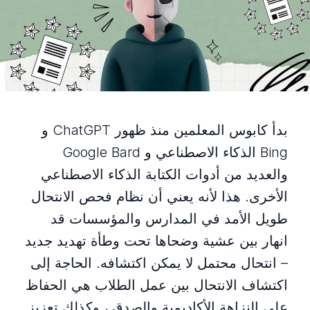
بدأ كابوس المعلمين منذ ظهور ChatGPT و
Bing الذكاء الاصطناعي و Google Bard
والعديد من أدوات الكتابة الذكاء الاصطناعي
الأخرى. هذا لأنه يعني أن نظام فحص الانتحال
طويل الأمد في المدارس والمؤسسات قد
انهار بين عشية وضحاها تحت وطأة تهديد جديد
– انتحال محتمل لا يمكن اكتشافه. الحاجة إلى
اكتشاف الانتحال بين عمل الطلاب هي الحفاظ
على النزاهة الأكاديمية والصدق ، وكذلك تعزيز