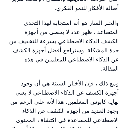
أصالة الأفكار للنمو الفكري.
والخبر السار هو أنه استجابة لهذا التحدي
المتصاعد ، ظهر عدد لا يحصى من أجهزة
الكشف الذكاء الاصطناعي بسرعة للتخفيف من
حدة المشكلة. وسنراجع أفضل أجهزة الكشف
عن الذكاء الاصطناعي للمعلمين في هذه
المقالة.
ومع ذلك ، فإن الأخبار السيئة هي أن وجود
أجهزة الكشف عن الذكاء الاصطناعي لا يعني
نهاية كابوس المعلمين. هذا لأنه على الرغم من
وجود العديد من أجهزة الكشف عن الذكاء
الاصطناعي للمساعدة في اكتشاف المحتوى