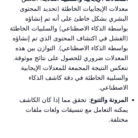
معدلات الإيجابيات الخاطئة (تحديد المحتوى
البشري بشكل خاطئ على أنه تم إنشاؤه
بواسطة الذكاء الاصطناعي) والسلبيات الخاطئة
(الفشل في اكتشاف المحتوى الذي تم إنشاؤه
بواسطة الذكاء الاصطناعي). التوازن بين هذه
المعدلات ضروري للحصول على نتائج موثوقة.
تنعكس النتيجة المجمعة للمعدلات الإيجابية
والسلبية الخاطئة في دقة كاشف الذكاء
الاصطناعي.
المرونة والتنوع
: تحقق مما إذا كان الكاشف
يمكنه التعامل مع تنسيقات ولغات ملفات
مختلفة.