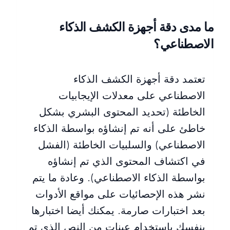
ما مدى دقة أجهزة الكشف الذكاء
الاصطناعي؟
تعتمد دقة أجهزة الكشف الذكاء
الاصطناعي على معدلات الإيجابيات
الخاطئة (تحديد المحتوى البشري بشكل
خاطئ على أنه تم إنشاؤه بواسطة الذكاء
الاصطناعي) والسلبيات الخاطئة (الفشل
في اكتشاف المحتوى الذي تم إنشاؤه
بواسطة الذكاء الاصطناعي). وعادة ما يتم
نشر هذه الإحصائيات على مواقع الأدوات
بعد اختبارات صارمة. يمكنك أيضا اختبارها
بنفسك باستخدام عينات من النص الذي تم