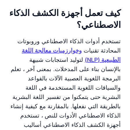
كيف تعمل أجهزة الكشف الذكاء
الاصطناعي؟
تستخدم أدوات الذكاء الاصطناعي وروبوتات
المحادثة تقنيات
وخوارزميات معالجة اللغة
الطبيعية (NLP)
لتوليد استجابات شبيهة
بالإنسان بناء على المدخلات. بمعنى آخر ، تعلم
البرمجة اللغوية العصبية الآلات بالقواعد
والسياقات اللغوية المستخدمة في اللغة
البشرية حتى يتمكنوا من تفسير اللغة البشرية
بالطريقة التي نفعلها. بالمقارنة مع كيفية إنشاء
الذكاء الاصطناعي الأدوات للنص ، تستخدم
أجهزة الكشف الذكاء الاصطناعي أساليب