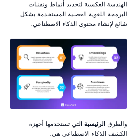
الهندسة العكسية لتحديد أنماط وتقنيات
البرمجة اللغوية العصبية المستخدمة بشكل
شائع لإنشاء محتوى الذكاء الاصطناعي.
والطرق
الرئيسية
التي تستخدمها أجهزة
الكشف الذكاء الاصطناعي هي: