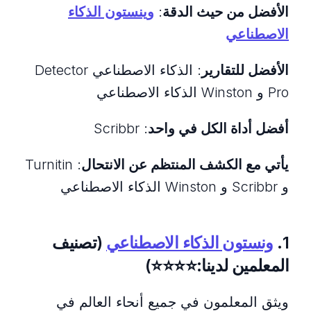
الأفضل من حيث الدقة
:
وينستون الذكاء
الاصطناعي
الأفضل للتقارير
: الذكاء الاصطناعي Detector
Pro و Winston الذكاء الاصطناعي
أفضل أداة الكل في واحد
: Scribbr
يأتي مع الكشف المنتظم عن الانتحال
: Turnitin
و Scribbr و Winston الذكاء الاصطناعي
1.
ونستون الذكاء الاصطناعي
(تصنيف
المعلمين لدينا:⭐️⭐️⭐️⭐️)
ويثق المعلمون في جميع أنحاء العالم في