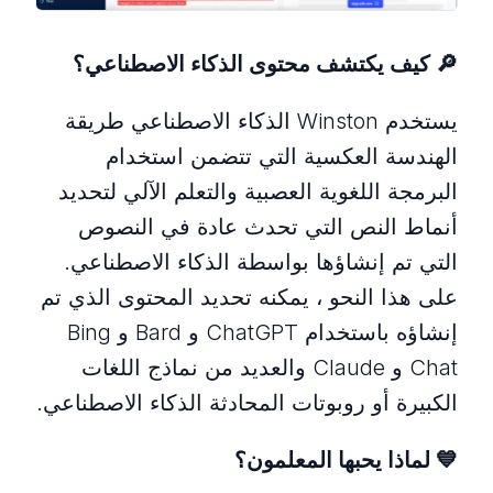
🔎
كيف يكتشف محتوى الذكاء الاصطناعي؟
يستخدم Winston الذكاء الاصطناعي طريقة
الهندسة العكسية التي تتضمن استخدام
البرمجة اللغوية العصبية والتعلم الآلي لتحديد
أنماط النص التي تحدث عادة في النصوص
التي تم إنشاؤها بواسطة الذكاء الاصطناعي.
على هذا النحو ، يمكنه تحديد المحتوى الذي تم
إنشاؤه باستخدام ChatGPT و Bard و Bing
Chat و Claude والعديد من نماذج اللغات
الكبيرة أو روبوتات المحادثة الذكاء الاصطناعي.
💙
لماذا يحبها المعلمون؟