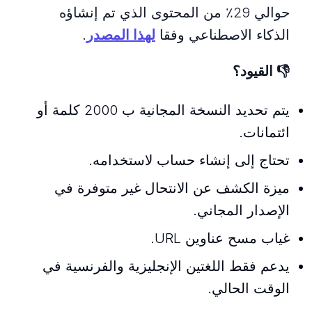
حوالي 29٪ من المحتوى الذي تم إنشاؤه
الذكاء الاصطناعي وفقا
لهذا المصدر
.
👎
القيود؟
يتم تحديد النسخة المجانية ب 2000 كلمة أو
ائتمانات.
تحتاج إلى إنشاء حساب لاستخدامه.
ميزة الكشف عن الانتحال غير متوفرة في
الإصدار المجاني.
غياب مسح عناوين URL.
يدعم فقط اللغتين الإنجليزية والفرنسية في
الوقت الحالي.