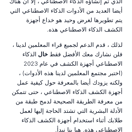
الذي تم إنشاؤه الذكاء الاصطناعي ، إلا أن هناك
أيضا العديد من الأدوات الذكاء الاصطناعي التي
يتم تطويرها لغرض وحيد هو خداع أجهزة
الكشف الذكاء الاصطناعي هذه.
لذلك ، قدم الدعم لجميع قراء المعلمين لدينا ،
فلن نشارك معك الأفضل فقط
خال
الذكاء
الاصطناعي أجهزة الكشف في عام 2023
(اختبر مجتمع المعلمين لدينا هذه الأدوات) ،
ولكنه يزودك أيضا بالمعرفة حول كيفية عمل
أجهزة الكشف الذكاء الاصطناعي ، حتى تتمكن
من معرفة الطريقة الصحيحة لدمج طبقة من
الأدلة البشرية التي تشتد الحاجة إليها لعمل
طلابك أثناء استخدام أجهزة الكشف الذكاء
الاصطناعي هذه. هيا بنا نبدأ.