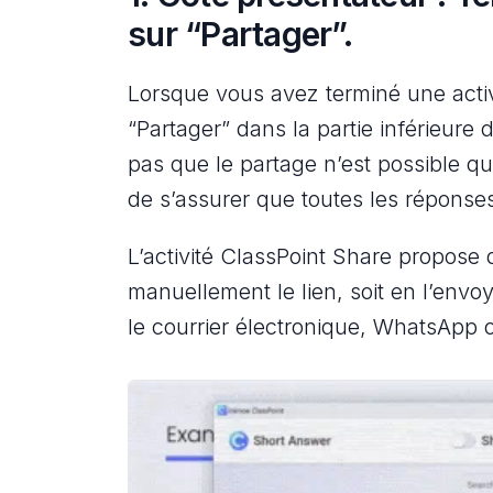
sur “Partager”.
Lorsque vous avez terminé une activit
“Partager” dans la partie inférieure 
pas que le partage n’est possible q
de s’assurer que toutes les réponses
L’activité ClassPoint Share propose 
manuellement le lien, soit en l’envo
le courrier électronique, WhatsApp 