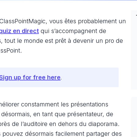
#ClassPointMagic, vous êtes probablement un
quiz en direct
qui s’accompagnent de
, tout le monde est prêt à devenir un pro de
assPoint.
Sign up for free here
.
méliorer constamment les présentations
 désormais, en tant que présentateur, de
près de l’auditoire en dehors du diaporama.
s pouvez désormais facilement partager des