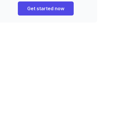
Get started now