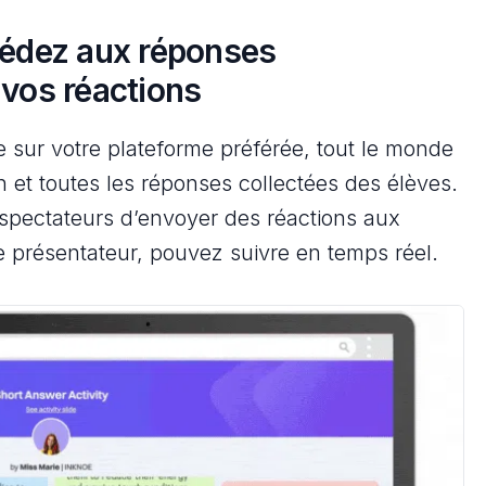
cédez aux réponses
 vos réactions
ée sur votre plateforme préférée, tout le monde
on et toutes les réponses collectées des élèves.
pectateurs d’envoyer des réactions aux
e présentateur, pouvez suivre en temps réel.