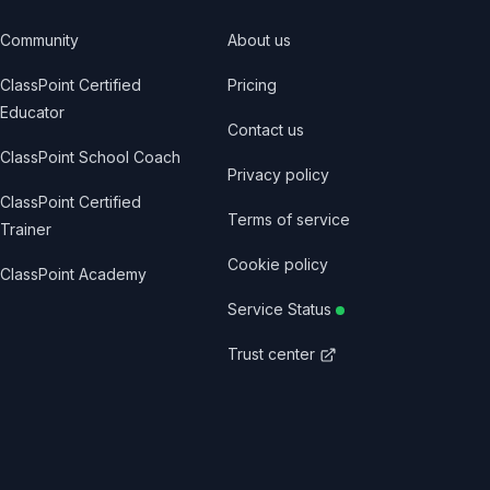
Community
About us
ClassPoint Certified
Pricing
Educator
Contact us
ClassPoint School Coach
Privacy policy
ClassPoint Certified
Terms of service
Trainer
Cookie policy
ClassPoint Academy
Service Status
Trust center