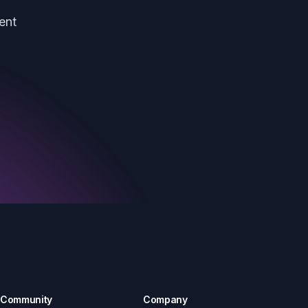
ent
Community
Company