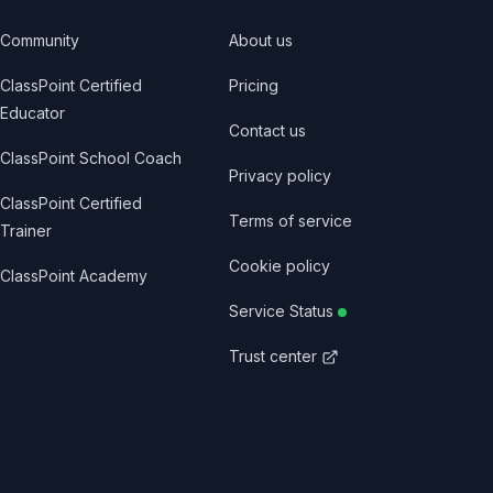
Community
About us
ClassPoint Certified
Pricing
Educator
Contact us
ClassPoint School Coach
Privacy policy
ClassPoint Certified
Terms of service
Trainer
Cookie policy
ClassPoint Academy
Service Status
Trust center