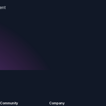
ent
Community
Company