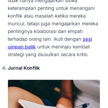
tidak hanya mengajarkan siswa
keterampilan penting untuk menangani
konflik atau masalah ketika mereka
muncul, tetapi juga mengajarkan mereka
pentingnya kolaborasi dan empati
terhadap orang lain. Ikuti dengan
sesi
umpan balik
untuk meninjau kembali
strategi yang diusulkan secara kritis.
Jurnal Konflik