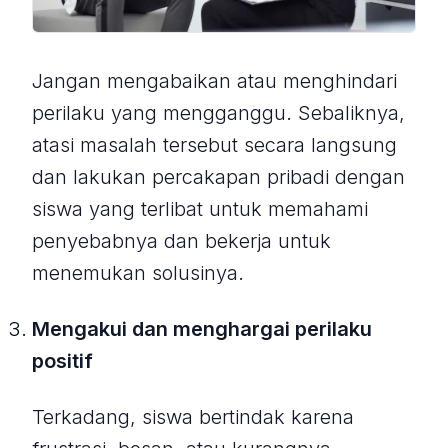
Jangan mengabaikan atau menghindari
perilaku yang mengganggu. Sebaliknya,
atasi masalah tersebut secara langsung
dan lakukan percakapan pribadi dengan
siswa yang terlibat untuk memahami
penyebabnya dan bekerja untuk
menemukan solusinya.
Mengakui dan menghargai perilaku
positif
Terkadang, siswa bertindak karena