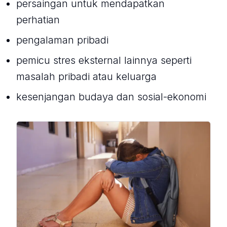
persaingan untuk mendapatkan
perhatian
pengalaman pribadi
pemicu stres eksternal lainnya seperti
masalah pribadi atau keluarga
kesenjangan budaya dan sosial-ekonomi