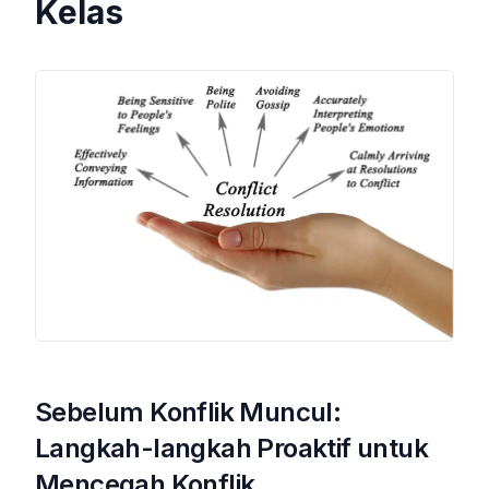
Kelas
Sebelum Konflik Muncul:
Langkah-langkah Proaktif untuk
Mencegah Konflik