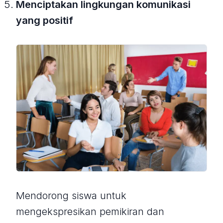
Menciptakan lingkungan komunikasi
yang positif
Mendorong siswa untuk
mengekspresikan pemikiran dan