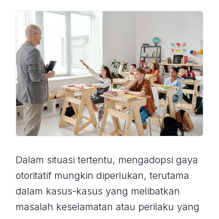
Dalam situasi tertentu, mengadopsi gaya
otoritatif mungkin diperlukan, terutama
dalam kasus-kasus yang melibatkan
masalah keselamatan atau perilaku yang