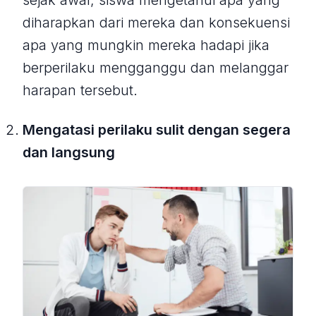
diharapkan dari mereka dan konsekuensi
apa yang mungkin mereka hadapi jika
berperilaku mengganggu dan melanggar
harapan tersebut.
Mengatasi perilaku sulit dengan segera
dan langsung