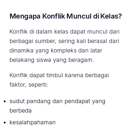
Mengapa Konflik Muncul di Kelas?
Konflik di dalam kelas dapat muncul dari
berbagai sumber, sering kali berasal dari
dinamika yang kompleks dan latar
belakang siswa yang beragam.
Konflik dapat timbul karena berbagai
faktor, seperti:
sudut pandang dan pendapat yang
berbeda
kesalahpahaman