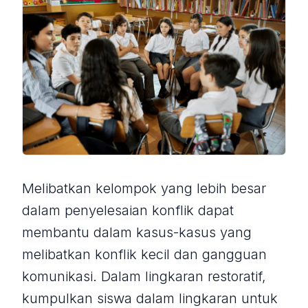
Melibatkan kelompok yang lebih besar
dalam penyelesaian konflik dapat
membantu dalam kasus-kasus yang
melibatkan konflik kecil dan gangguan
komunikasi. Dalam lingkaran restoratif,
kumpulkan siswa dalam lingkaran untuk