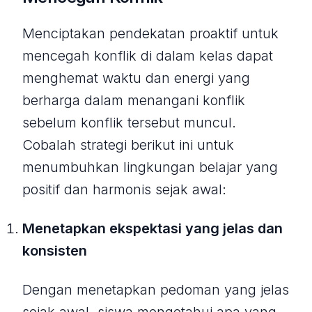
Menciptakan pendekatan proaktif untuk
mencegah konflik di dalam kelas dapat
menghemat waktu dan energi yang
berharga dalam menangani konflik
sebelum konflik tersebut muncul.
Cobalah strategi berikut ini untuk
menumbuhkan lingkungan belajar yang
positif dan harmonis sejak awal:
Menetapkan ekspektasi yang jelas dan
konsisten
Dengan menetapkan pedoman yang jelas
sejak awal, siswa mengetahui apa yang