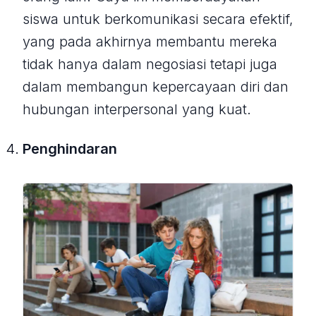
siswa untuk berkomunikasi secara efektif,
yang pada akhirnya membantu mereka
tidak hanya dalam negosiasi tetapi juga
dalam membangun kepercayaan diri dan
hubungan interpersonal yang kuat.
Penghindaran