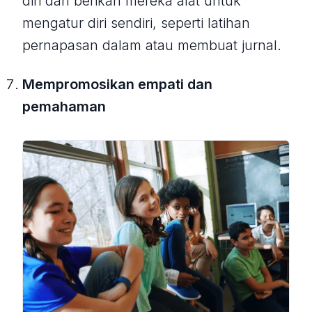
diri dan berikan mereka alat untuk
mengatur diri sendiri, seperti latihan
pernapasan dalam atau membuat jurnal.
Mempromosikan empati dan
pemahaman