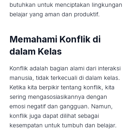
butuhkan untuk menciptakan lingkungan
belajar yang aman dan produktif.
Memahami Konflik di
dalam Kelas
Konflik adalah bagian alami dari interaksi
manusia, tidak terkecuali di dalam kelas.
Ketika kita berpikir tentang konflik, kita
sering mengasosiasikannya dengan
emosi negatif dan gangguan. Namun,
konflik juga dapat dilihat sebagai
kesempatan untuk tumbuh dan belajar.