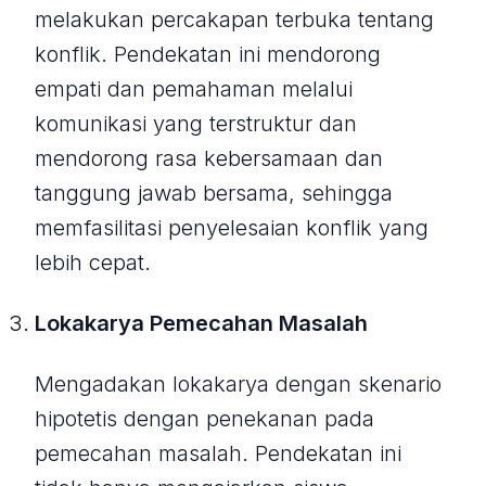
melakukan percakapan terbuka tentang
konflik. Pendekatan ini mendorong
empati dan pemahaman melalui
komunikasi yang terstruktur dan
mendorong rasa kebersamaan dan
tanggung jawab bersama, sehingga
memfasilitasi penyelesaian konflik yang
lebih cepat.
Lokakarya Pemecahan Masalah
Mengadakan lokakarya dengan skenario
hipotetis dengan penekanan pada
pemecahan masalah. Pendekatan ini