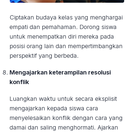
Ciptakan budaya kelas yang menghargai
empati dan pemahaman. Dorong siswa
untuk menempatkan diri mereka pada
posisi orang lain dan mempertimbangkan
perspektif yang berbeda.
Mengajarkan keterampilan resolusi
konflik
Luangkan waktu untuk secara eksplisit
mengajarkan kepada siswa cara
menyelesaikan konflik dengan cara yang
damai dan saling menghormati. Ajarkan