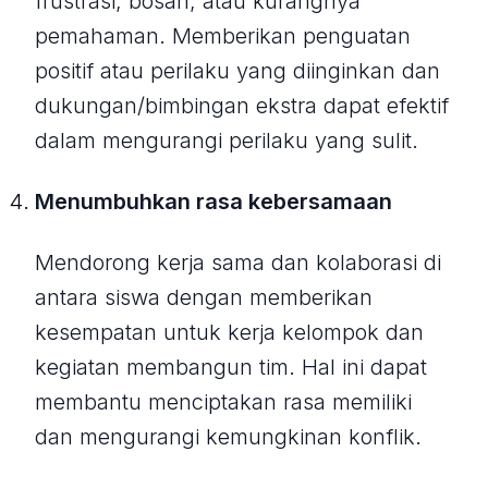
frustrasi, bosan, atau kurangnya
pemahaman. Memberikan penguatan
positif atau perilaku yang diinginkan dan
dukungan/bimbingan ekstra dapat efektif
dalam mengurangi perilaku yang sulit.
Menumbuhkan rasa kebersamaan
Mendorong kerja sama dan kolaborasi di
antara siswa dengan memberikan
kesempatan untuk kerja kelompok dan
kegiatan membangun tim. Hal ini dapat
membantu menciptakan rasa memiliki
dan mengurangi kemungkinan konflik.