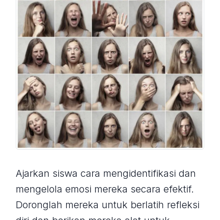
Ajarkan siswa cara mengidentifikasi dan
mengelola emosi mereka secara efektif.
Doronglah mereka untuk berlatih refleksi