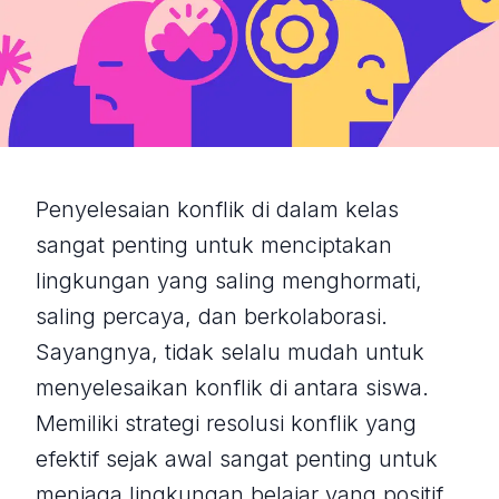
Penyelesaian konflik di dalam kelas
sangat penting untuk menciptakan
lingkungan yang saling menghormati,
saling percaya, dan berkolaborasi.
Sayangnya, tidak selalu mudah untuk
menyelesaikan konflik di antara siswa.
Memiliki strategi resolusi konflik yang
efektif sejak awal sangat penting untuk
menjaga lingkungan belajar yang positif