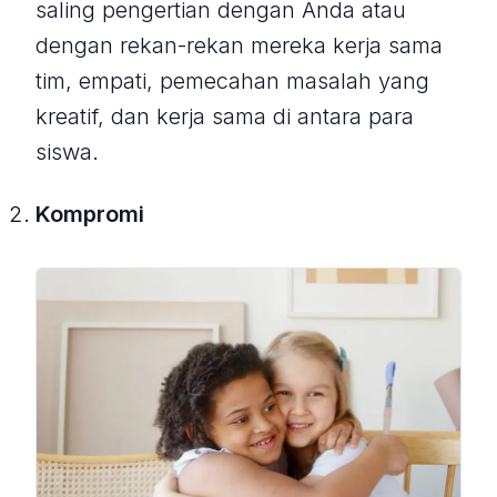
saling pengertian dengan Anda atau
dengan rekan-rekan mereka kerja sama
tim, empati, pemecahan masalah yang
kreatif, dan kerja sama di antara para
siswa.
Kompromi