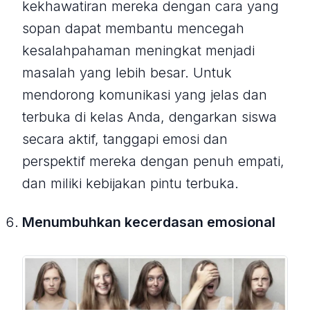
kekhawatiran mereka dengan cara yang
sopan dapat membantu mencegah
kesalahpahaman meningkat menjadi
masalah yang lebih besar. Untuk
mendorong komunikasi yang jelas dan
terbuka di kelas Anda, dengarkan siswa
secara aktif, tanggapi emosi dan
perspektif mereka dengan penuh empati,
dan miliki kebijakan pintu terbuka.
Menumbuhkan kecerdasan emosional