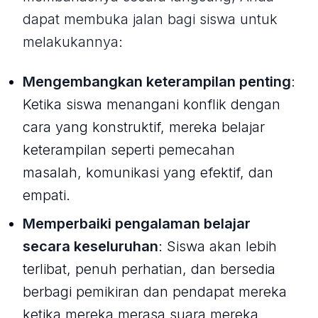
dapat membuka jalan bagi siswa untuk
melakukannya:
Mengembangkan keterampilan penting
:
Ketika siswa menangani konflik dengan
cara yang konstruktif, mereka belajar
keterampilan seperti pemecahan
masalah, komunikasi yang efektif, dan
empati.
Memperbaiki pengalaman belajar
secara keseluruhan
: Siswa akan lebih
terlibat, penuh perhatian, dan bersedia
berbagi pemikiran dan pendapat mereka
ketika mereka merasa suara mereka