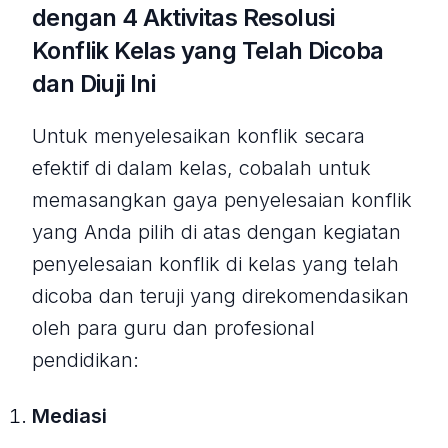
dengan 4
Aktivitas Resolusi
Konflik
Kelas yang Telah Dicoba
dan Diuji Ini
Untuk menyelesaikan konflik secara
efektif di dalam kelas, cobalah untuk
memasangkan gaya penyelesaian konflik
yang Anda pilih di atas dengan kegiatan
penyelesaian konflik di kelas yang telah
dicoba dan teruji yang direkomendasikan
oleh para guru dan profesional
pendidikan:
Mediasi