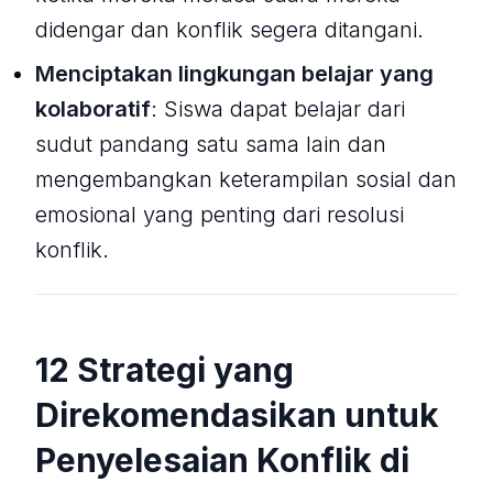
didengar dan konflik segera ditangani.
Menciptakan lingkungan belajar yang
kolaboratif
: Siswa dapat belajar dari
sudut pandang satu sama lain dan
mengembangkan keterampilan sosial dan
emosional yang penting dari resolusi
konflik.
12 Strategi yang
Direkomendasikan untuk
Penyelesaian Konflik di