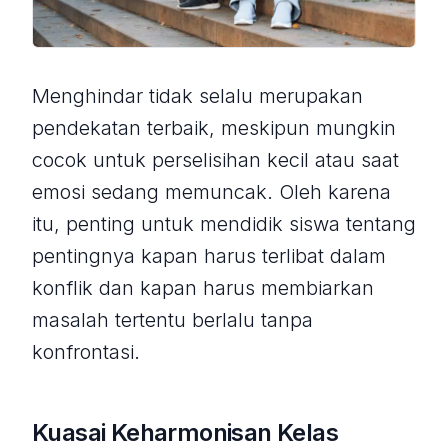
Menghindar tidak selalu merupakan
pendekatan terbaik, meskipun mungkin
cocok untuk perselisihan
kecil
atau saat
emosi sedang memuncak. Oleh karena
itu, penting untuk mendidik siswa tentang
pentingnya kapan harus terlibat dalam
konflik dan kapan harus membiarkan
masalah tertentu berlalu tanpa
konfrontasi.
Kuasai Keharmonisan Kelas