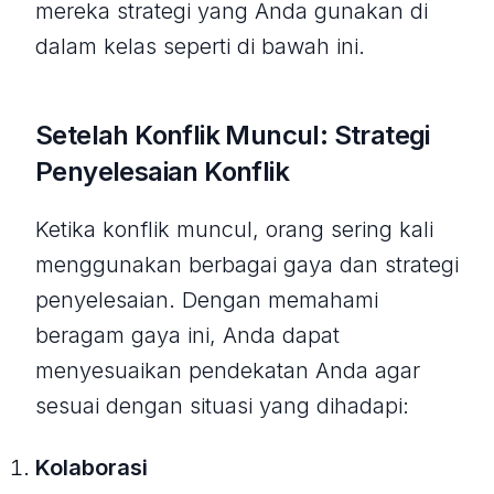
mereka strategi yang Anda gunakan di
dalam kelas seperti di bawah ini.
Setelah Konflik Muncul: Strategi
Penyelesaian Konflik
Ketika konflik muncul, orang sering kali
menggunakan berbagai gaya dan strategi
penyelesaian. Dengan memahami
beragam gaya ini, Anda dapat
menyesuaikan pendekatan Anda agar
sesuai dengan situasi yang dihadapi:
Kolaborasi