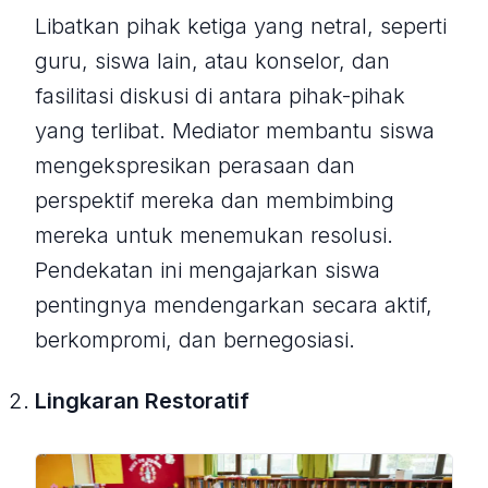
Libatkan pihak ketiga yang netral, seperti
guru, siswa lain, atau konselor, dan
fasilitasi diskusi di antara pihak-pihak
yang terlibat. Mediator membantu siswa
mengekspresikan perasaan dan
perspektif mereka dan membimbing
mereka untuk menemukan resolusi.
Pendekatan ini mengajarkan siswa
pentingnya mendengarkan secara aktif,
berkompromi, dan bernegosiasi.
Lingkaran Restoratif