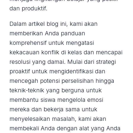
dan produktif.
Dalam artikel blog ini, kami akan
memberikan Anda panduan
komprehensif untuk mengatasi
kekacauan konflik di kelas dan mencapai
resolusi yang damai. Mulai dari strategi
proaktif untuk mengidentifikasi dan
mencegah potensi perselisihan hingga
teknik-teknik yang berguna untuk
membantu siswa mengelola emosi
mereka dan bekerja sama untuk
menyelesaikan masalah, kami akan
membekali Anda dengan alat yang Anda