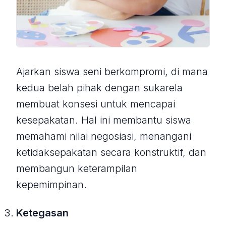
Ajarkan siswa seni berkompromi, di mana
kedua belah pihak dengan sukarela
membuat konsesi untuk mencapai
kesepakatan. Hal ini membantu siswa
memahami nilai negosiasi, menangani
ketidaksepakatan secara konstruktif, dan
membangun keterampilan
kepemimpinan.
Ketegasan