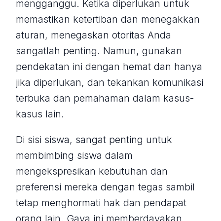
mengganggu. Ketika diperlukan untuk
memastikan ketertiban dan menegakkan
aturan, menegaskan otoritas Anda
sangatlah penting. Namun, gunakan
pendekatan ini dengan hemat dan hanya
jika diperlukan, dan tekankan komunikasi
terbuka dan pemahaman dalam kasus-
kasus lain.
Di sisi siswa, sangat penting untuk
membimbing siswa dalam
mengekspresikan kebutuhan dan
preferensi mereka dengan tegas sambil
tetap menghormati hak dan pendapat
orang lain. Gaya ini memberdayakan