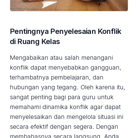
Pentingnya Penyelesaian Konflik
di Ruang Kelas
Mengabaikan atau salah menangani
konflik dapat menyebabkan gangguan,
terhambatnya pembelajaran, dan
hubungan yang tegang. Oleh karena itu,
sangat penting bagi para guru untuk
memahami dinamika konflik agar dapat
menyelesaikan dan mengelola situasi ini
secara efektif dengan segera. Dengan
membahasnya secara langsung, Anda