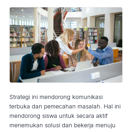
Strategi ini mendorong komunikasi
terbuka dan pemecahan masalah. Hal ini
mendorong siswa untuk secara aktif
menemukan solusi dan bekerja menuju