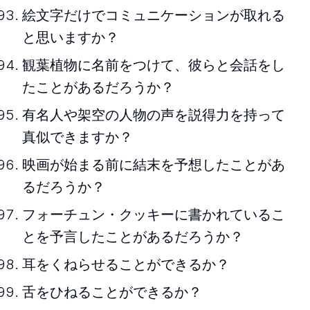
絵文字だけでコミュニケーションが取れる
と思いますか？
観葉植物に名前をつけて、彼らと会話をし
たことがあるだろうか？
有名人や架空の人物の声を説得力を持って
真似できますか？
映画が始まる前に結末を予想したことがあ
るだろうか？
フォーチュン・クッキーに書かれているこ
とを予言したことがあるだろうか？
耳をくねらせることができるか？
舌をひねることができるか？