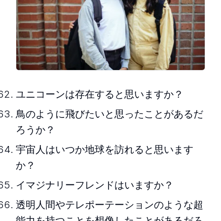
ユニコーンは存在すると思いますか？
鳥のように飛びたいと思ったことがあるだ
ろうか？
宇宙人はいつか地球を訪れると思います
か？
イマジナリーフレンドはいますか？
透明人間やテレポーテーションのような超
能力を持つことを想像したことがあるだろ