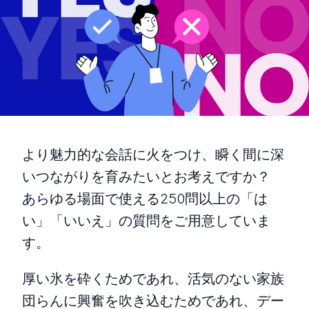
より魅力的な会話に火をつけ、瞬く間に深
いつながりを育みたいとお考えですか？
あらゆる場面で使える250問以上の「は
い」「いいえ」の質問をご用意していま
す。
厚い氷を砕くためであれ、活気のない家族
団らんに興奮を吹き込むためであれ、デー