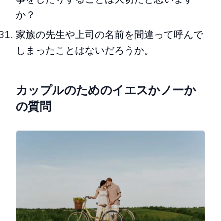
か？
家族の先生や上司の名前を間違って呼んで
しまったことはないだろうか。
カップルのためのイエスかノーか
の質問