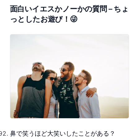
面白いイエスかノーかの質問 – ちょ
っとしたお遊び！😜
鼻で笑うほど大笑いしたことがある？