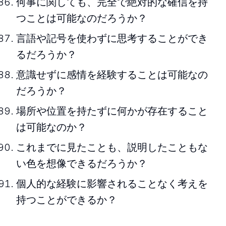
何事に関しても、完全で絶対的な確信を持
つことは可能なのだろうか？
言語や記号を使わずに思考することができ
るだろうか？
意識せずに感情を経験することは可能なの
だろうか？
場所や位置を持たずに何かが存在すること
は可能なのか？
これまでに見たことも、説明したこともな
い色を想像できるだろうか？
個人的な経験に影響されることなく考えを
持つことができるか？