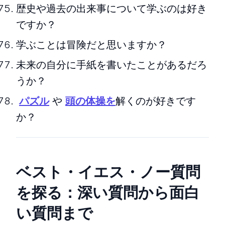
歴史や過去の出来事について学ぶのは好き
ですか？
学ぶことは冒険だと思いますか？
未来の自分に手紙を書いたことがあるだろ
うか？
パズル
や
頭の体操を
解くのが好きです
か？
ベスト・イエス・ノー質問
を探る：深い質問から面白
い質問まで