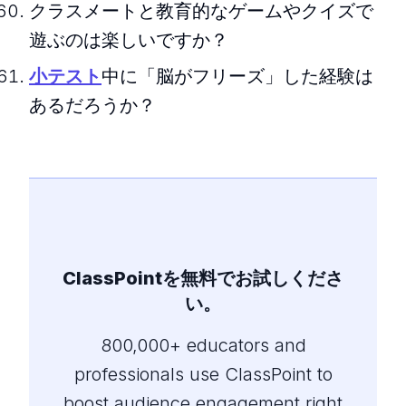
クラスメートと教育的なゲームやクイズで
遊ぶのは楽しいですか？
小テスト
中に「脳がフリーズ」した経験は
あるだろうか？
ClassPointを無料でお試しくださ
い。
800,000+ educators and
professionals use ClassPoint to
boost audience engagement right