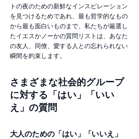
トの夜のための新鮮なインスピレーション
を見つけるためであれ、最も哲学的なもの
から最も面白いものまで、私たちが厳選し
たイエスかノーかの質問リストは、あなた
の友人、同僚、愛する人との忘れられない
瞬間を約束します。
さまざまな社会的グループ
に対する「はい」「いい
え」の質問
大人のための「はい」「いいえ」