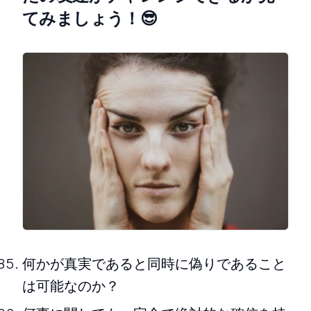
てみましょう！😎
何かが真実であると同時に偽りであること
は可能なのか？