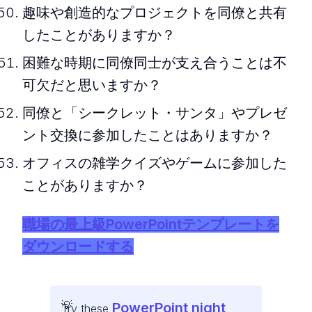
趣味や創造的なプロジェクトを同僚と共有
したことがありますか？
困難な時期に同僚同士が支え合うことは不
可欠だと思いますか？
同僚と「シークレット・サンタ」やプレゼ
ント交換に参加したことはありますか？
オフィスの雑学クイズやゲームに参加した
ことがありますか？
職場の最上級PowerPointテンプレートを
ダウンロードする
PowerPoint night
Try these