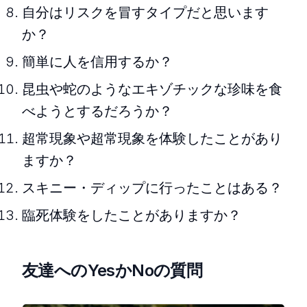
自分はリスクを冒すタイプだと思います
か？
簡単に人を信用するか？
昆虫や蛇のようなエキゾチックな珍味を食
べようとするだろうか？
超常現象や超常現象を体験したことがあり
ますか？
スキニー・ディップに行ったことはある？
臨死体験をしたことがありますか？
友達へのYesかNoの質問