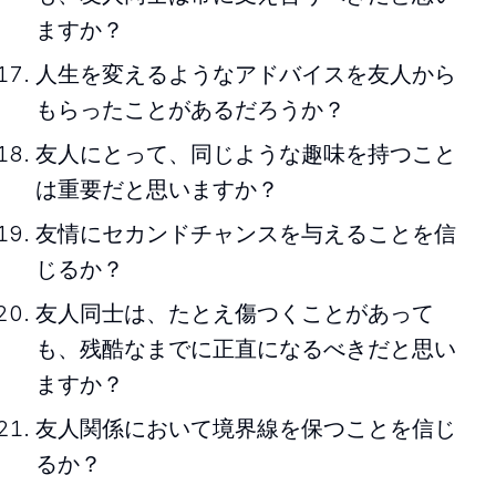
ますか？
人生を変えるようなアドバイスを友人から
もらったことがあるだろうか？
友人にとって、同じような趣味を持つこと
は重要だと思いますか？
友情にセカンドチャンスを与えることを信
じるか？
友人同士は、たとえ傷つくことがあって
も、残酷なまでに正直になるべきだと思い
ますか？
友人関係において境界線を保つことを信じ
るか？