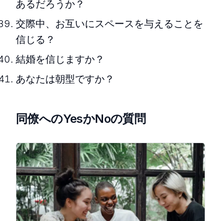
あるだろうか？
交際中、お互いにスペースを与えることを
信じる？
結婚を信じますか？
あなたは朝型ですか？
同僚へのYesかNoの質問