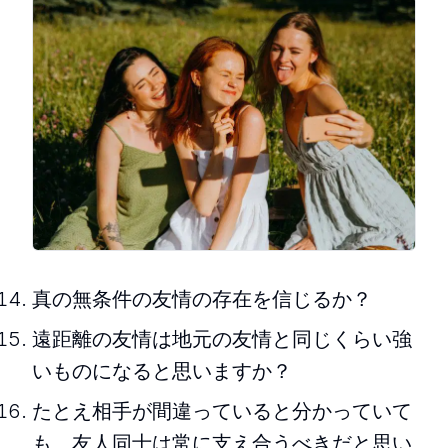
真の無条件の友情の存在を信じるか？
遠距離の友情は地元の友情と同じくらい強
いものになると思いますか？
たとえ相手が間違っていると分かっていて
も、友人同士は常に支え合うべきだと思い