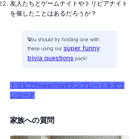
友人たちとゲームナイトやトリビアナイト
を催したことはあるだろうか？
You should try hosting one with
super funny
these using our
trivia questions
pack!
トリビアPowerPointテンプレートをダウ
ンロード
家族への質問