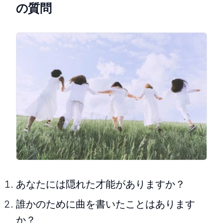
の質問
あなたには隠れた才能がありますか？
誰かのために曲を書いたことはあります
か？