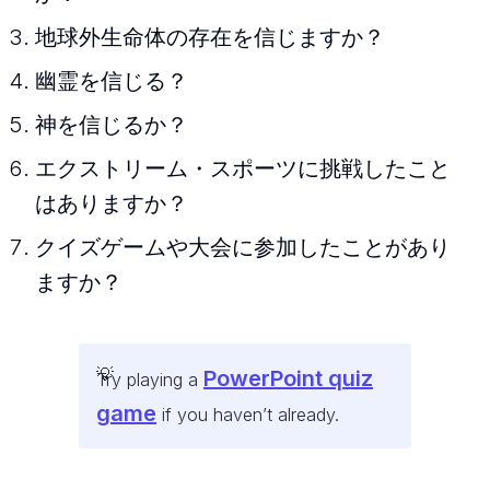
地球外生命体の存在を信じますか？
幽霊を信じる？
神を信じるか？
エクストリーム・スポーツに挑戦したこと
はありますか？
クイズゲームや大会に参加したことがあり
ますか？
PowerPoint quiz
Try playing a
game
if you haven’t already.