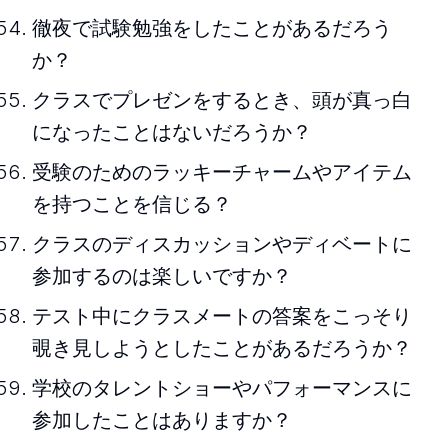
徹夜で試験勉強をしたことがあるだろう
か？
クラスでプレゼンをするとき、頭が真っ白
になったことはないだろうか？
受験のためのラッキーチャームやアイテム
を持つことを信じる？
クラスのディスカッションやディベートに
参加するのは楽しいですか？
テスト中にクラスメートの答案をこっそり
覗き見しようとしたことがあるだろうか？
学校のタレントショーやパフォーマンスに
参加したことはありますか？