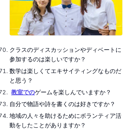
クラスのディスカッションやディベートに
参加するのは楽しいですか？
数学は楽しくてエキサイティングなものだ
と思う？
教室での
ゲームを楽しんでいますか？
自分で物語や詩を書くのは好きですか？
地域の人々を助けるためにボランティア活
動をしたことがありますか？