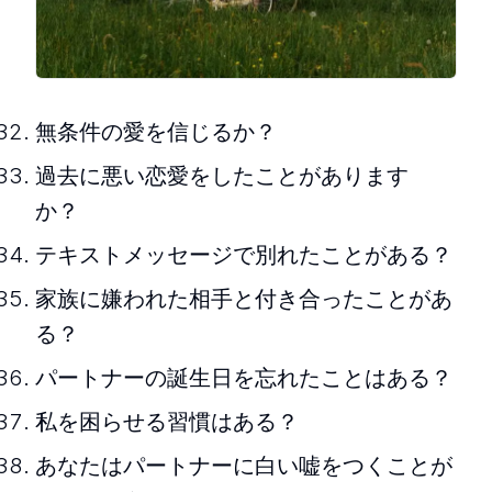
無条件の愛を信じるか？
過去に悪い恋愛をしたことがあります
か？
テキストメッセージで別れたことがある？
家族に嫌われた相手と付き合ったことがあ
る？
パートナーの誕生日を忘れたことはある？
私を困らせる習慣はある？
あなたはパートナーに白い嘘をつくことが