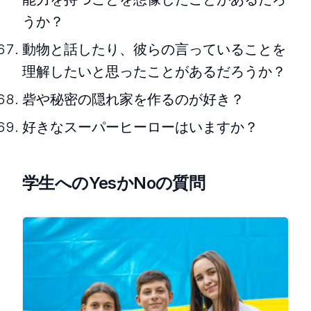
うか？
動物と話したり、彼らの言っていることを
理解したいと思ったことがあるだろうか？
砦や秘密の隠れ家を作るのが好き？
好きなスーパーヒーローはいますか？
学生へのYesかNoの質問