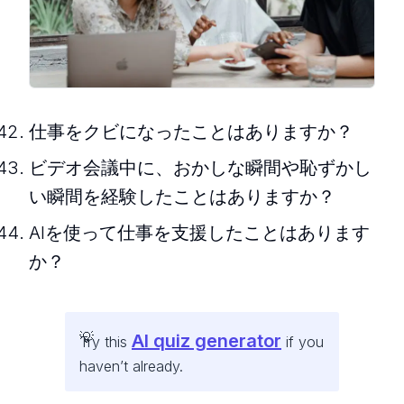
仕事をクビになったことはありますか？
ビデオ会議中に、おかしな瞬間や恥ずかし
い瞬間を経験したことはありますか？
AIを使って仕事を支援したことはあります
か？
AI quiz generator
Try this
if you
haven’t already.