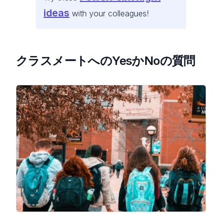
ideas
with your colleagues!
クラスメートへのYesかNoの質問