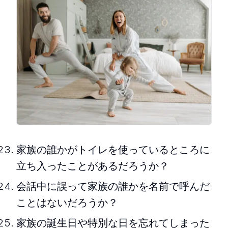
家族の誰かがトイレを使っているところに
立ち入ったことがあるだろうか？
会話中に誤って家族の誰かを名前で呼んだ
ことはないだろうか？
家族の誕生日や特別な日を忘れてしまった