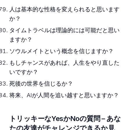
人は基本的な性格を変えられると思います
か？
タイムトラベルは理論的には可能だと思い
ますか？
ソウルメイトという概念を信じますか？
もしチャンスがあれば、人生をやり直した
いですか？
死後の世界を信じるか？
将来、AIが人間を追い越すと思いますか？
トリッキーなYesかNoの質問 – あな
たの友達がチャレンジできるか見