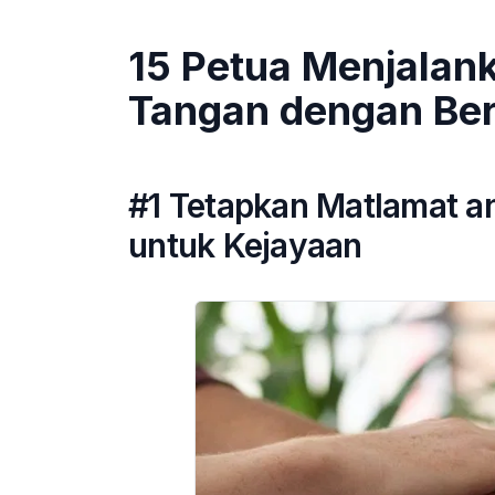
15 Petua Menjalan
Tangan dengan Ber
#1 Tetapkan Matlamat a
untuk Kejayaan