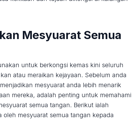
kan Mesyuarat Semua
nakan untuk berkongsi kemas kini seluruh
kan atau meraikan kejayaan. Sebelum anda
 menjadikan mesyuarat anda lebih menarik
aan mereka, adalah penting untuk memahami
esyuarat semua tangan. Berikut ialah
a oleh mesyuarat semua tangan kepada