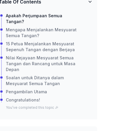
Table Of Contents
Apakah Perjumpaan Semua
Tangan?
Mengapa Menjalankan Mesyuarat
Semua Tangan?
15 Petua Menjalankan Mesyuarat
Sepenuh Tangan dengan Berjaya
Nilai Kejayaan Mesyuarat Semua
Tangan dan Rancang untuk Masa
Depan
Soalan untuk Ditanya dalam
Mesyuarat Semua Tangan
Pengambilan Utama
Congratulations!
You’ve completed this topic 🎉