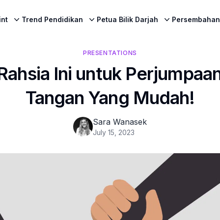
int
Trend Pendidikan
Petua Bilik Darjah
Persembahan
PRESENTATIONS
 Rahsia Ini untuk Perjumpa
Tangan Yang Mudah!
Sara Wanasek
July 15, 2023