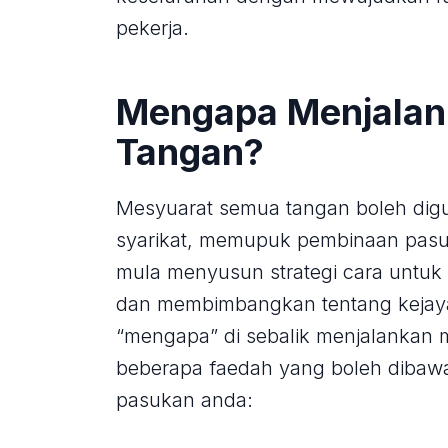
pekerja.
Mengapa Menjalan
Tangan?
Mesyuarat semua tangan boleh digu
syarikat, memupuk pembinaan pasu
mula menyusun strategi cara untuk
dan membimbangkan tentang kejay
“mengapa” di sebalik menjalankan m
beberapa faedah yang boleh dibaw
pasukan anda: