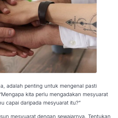
, adalah penting untuk mengenal pasti
 “Mengapa kita perlu mengadakan mesyuarat
u capai daripada mesyuarat itu?”
usun mesyuarat dengan sewajarnya. Tentukan