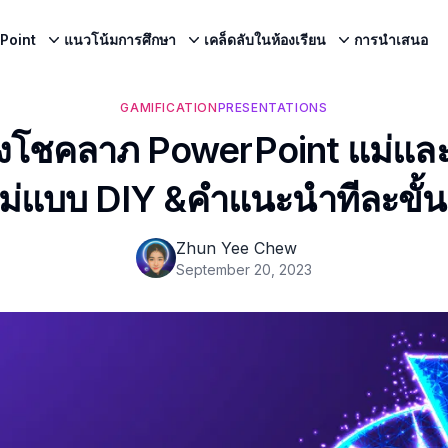
Point
แนวโน้มการศึกษา
เคล็ดลับในห้องเรียน
การนำเสนอ
GAMIFICATION
PRESENTATIONS
่งโชคลาภ PowerPoint แม่แล
แม่แบบ DIY &คําแนะนําทีละขั้
Zhun Yee Chew
September 20, 2023