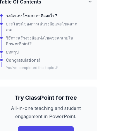
Table Of Contents
วงล้อแห่งโชคชะตาคืออะไร?
ประโยชน์ของการเล่นวงล้อแห่งโชคลาภ
เกม
วิธีการสร้างวงล้อแห่งโชคชะตาเกมใน
PowerPoint?
บทสรุป
Congratulations!
You’ve completed this topic 🎉
Try ClassPoint for free
All-in-one teaching and student
engagement in PowerPoint.