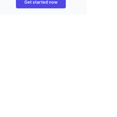
Get started now