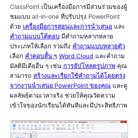
ClassPoint เป็นเครื่องมือการมีส่วนร่วมของผู้
ชมแบบ all-in-one ที่ปรับปรุง PowerPoint
ด้วย
เครื่องมือการสอนและการนำเสนอ
และ
คำถามแบบโต้ตอบ
มีคำถามหลากหลาย
ประเภทให้เลือก รวมถึง
คำถามแบบหลายตัว
เลือก
คำตอบสั้น ๆ
Word Cloud
และคำถาม
มัลติมีเดียอื่น ๆ เช่น
การอัปโหลดรูปภาพ
คุณ
สามารถ
สร้างและเรียกใช้คำถามได้โดยตรง
จากงานนำเสนอ PowerPoint ของคุณ
และดู
ผลลัพธ์ตามเวลาจริง ช่วยให้คุณวัดความ
เข้าใจของนักเรียนได้ทันทีและมีประสิทธิภาพ