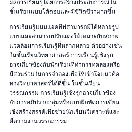
ผลการเรียนรู้โดยการสร้างประสบการณ์ใน
ชั้นเรียนแบบโต้ตอบและมีชีวิตชีวามากขึ้น
การเรียนรู้แบบแอคทีฟสามารถมีได้หลายรูป
แบบและสามารถปรับแต่งให้เหมาะกับสภาพ
แวดล้อมการเรียนรู้ที่หลากหลาย ตัวอย่างเช่น
ในชั้นเรียนวิทยาศาสตร์ การเรียนรู้เชิงรุก
อาจเกี่ยวข้องกับนักเรียนที่ทำการทดลองหรือ
มีส่วนร่วมในการจำลองเพื่อให้เข้าใจแนวคิด
ทางวิทยาศาสตร์ได้ดีขึ้น ในชั้นเรียน
วรรณกรรม การเรียนรู้เชิงรุกอาจเกี่ยวข้อง
กับการอภิปรายกลุ่มหรือแบบฝึกหัดการเขียน
เชิงสร้างสรรค์เพื่อช่วยนักเรียนวิเคราะห์และ
ตีความงานวรรณกรรม