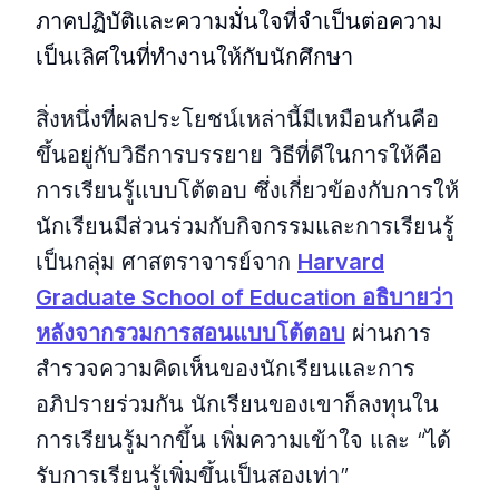
ภาคปฏิบัติและความมั่นใจที่จำเป็นต่อความ
เป็นเลิศในที่ทำงานให้กับนักศึกษา
สิ่งหนึ่งที่ผลประโยชน์เหล่านี้มีเหมือนกันคือ
ขึ้นอยู่กับวิธีการบรรยาย วิธีที่ดีในการให้คือ
การเรียนรู้แบบโต้ตอบ ซึ่งเกี่ยวข้องกับการให้
นักเรียนมีส่วนร่วมกับกิจกรรมและการเรียนรู้
เป็นกลุ่ม ศาสตราจารย์จาก
Harvard
Graduate School of Education อธิบายว่า
หลังจากรวมการสอนแบบโต้ตอบ
ผ่านการ
สำรวจความคิดเห็นของนักเรียนและการ
อภิปรายร่วมกัน นักเรียนของเขาก็ลงทุนใน
การเรียนรู้มากขึ้น เพิ่มความเข้าใจ และ “ได้
รับการเรียนรู้เพิ่มขึ้นเป็นสองเท่า”