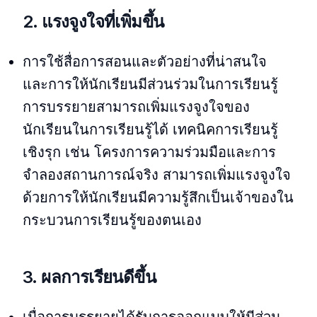
2. แรงจูงใจที่เพิ่มขึ้น
การใช้สื่อการสอนและตัวอย่างที่น่าสนใจ
และการให้นักเรียนมีส่วนร่วมในการเรียนรู้
การบรรยายสามารถเพิ่มแรงจูงใจของ
นักเรียนในการเรียนรู้ได้ เทคนิคการเรียนรู้
เชิงรุก เช่น โครงการความร่วมมือและการ
จำลองสถานการณ์จริง สามารถเพิ่มแรงจูงใจ
ด้วยการให้นักเรียนมีความรู้สึกเป็นเจ้าของใน
กระบวนการเรียนรู้ของตนเอง
3. ผลการเรียนดีขึ้น
เมื่อการบรรยายได้รับการออกแบบให้มีส่วน