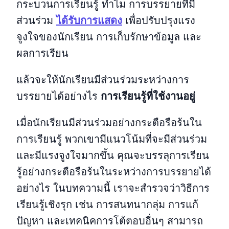
กระบวนการเรียนรู้ ทำไม การบรรยายที่มี
ส่วนร่วม
ได้รับการแสดง
เพื่อปรับปรุงแรง
จูงใจของนักเรียน การเก็บรักษาข้อมูล และ
ผลการเรียน
แล้วจะให้นักเรียนมีส่วนร่วมระหว่างการ
บรรยายได้อย่างไร
การเรียนรู้ที่ใช้งานอยู่
เมื่อนักเรียนมีส่วนร่วมอย่างกระตือรือร้นใน
การเรียนรู้ พวกเขามีแนวโน้มที่จะมีส่วนร่วม
และมีแรงจูงใจมากขึ้น คุณจะบรรลุการเรียน
รู้อย่างกระตือรือร้นในระหว่างการบรรยายได้
อย่างไร ในบทความนี้ เราจะสำรวจว่าวิธีการ
เรียนรู้เชิงรุก เช่น การสนทนากลุ่ม การแก้
ปัญหา และเทคนิคการโต้ตอบอื่นๆ สามารถ