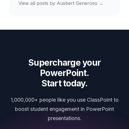
View all posts by
Ausbert Generoso
→
Supercharge your
PowerPoint.
Start today.
1,000,000+ people like you use ClassPoint to
boost student engagement in PowerPoint
presentations.