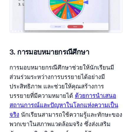
3. การมอบหมายกรณีศึกษา
การมอบหมายกรณีศึกษาช่วยให้นักเรียนมี
ส่วนร่วมระหว่างการบรรยายได้อย่างมี
ประสิทธิภาพ และช่วยให้คุณสร้างการ
บรรยายที่มีความหมายได้
ด้วยการนำเสนอ
สถานการณ์และปัญหาในโลกแห่งความเป็น
จริง
นักเรียนสามารถใช้ความรู้และทักษะของ
พวกเขาในสภาพแวดล้อมจริง ซึ่งส่งเสริม