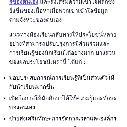
รู้ของตนเอง
และส่งเสริมความเข้าใจที่ลึกซึ้ง
ยิ่งขึ้นของเนื้อหาเมื่อพวกเขาเข้าใจข้อมูล
ตามจังหวะของตนเอง
แนวทางห้องเรียนกลับทางให้ประโยชน์หลาย
อย่างที่สามารถปรับปรุงการมีส่วนร่วมและ
การเรียนรู้ของนักเรียนได้อย่างมาก บางส่วน
ของผลประโยชน์เหล่านี้ ได้แก่ :
มอบประสบการณ์การเรียนรู้ที่เป็นส่วนตัวให้
กับนักเรียนมากขึ้น
เปิดโอกาสให้นักศึกษาได้ใช้ความรู้และทักษะ
ของตนเอง
ช่วยส่งเสริมทักษะการจัดการเวลาและองค์กร