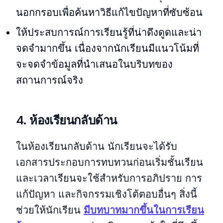
นอกกรอบเพื่อค้นหาวิธีแก้ไขปัญหาที่ซับซ้อน
ให้ประสบการณ์การเรียนรู้ที่น่าดึงดูดและน่า
จดจำมากขึ้น เนื่องจากนักเรียนมีแนวโน้มที่
จะจดจำข้อมูลที่นำเสนอในบริบทของ
สถานการณ์จริง
4. ห้องเรียนกลับด้าน
ในห้องเรียนกลับด้าน นักเรียนจะได้รับ
เอกสารประกอบการทบทวนก่อนเริ่มชั้นเรียน
และเวลาเรียนจะใช้สำหรับการอภิปราย การ
แก้ปัญหา และกิจกรรมเชิงโต้ตอบอื่นๆ สิ่งนี้
ช่วยให้นักเรียน
มีบทบาทมากขึ้นในการเรียน