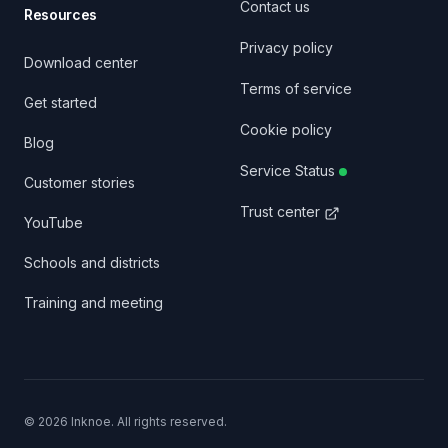
Contact us
Resources
Privacy policy
Download center
Terms of service
Get started
Cookie policy
Blog
Service Status
Customer stories
Trust center
YouTube
Schools and districts
Training and meeting
©
2026
Inknoe. All rights reserved.