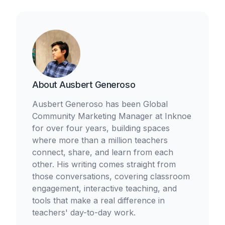
About
Ausbert Generoso
Ausbert Generoso has been Global
Community Marketing Manager at Inknoe
for over four years, building spaces
where more than a million teachers
connect, share, and learn from each
other. His writing comes straight from
those conversations, covering classroom
engagement, interactive teaching, and
tools that make a real difference in
teachers' day-to-day work.