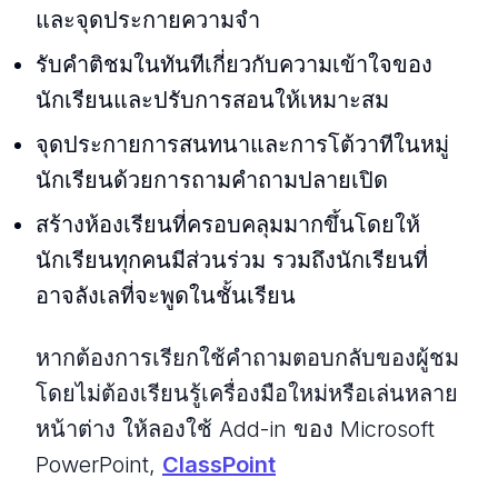
และจุดประกายความจำ
รับคำติชมในทันทีเกี่ยวกับความเข้าใจของ
นักเรียนและปรับการสอนให้เหมาะสม
จุดประกายการสนทนาและการโต้วาทีในหมู่
นักเรียนด้วยการถามคำถามปลายเปิด
สร้างห้องเรียนที่ครอบคลุมมากขึ้นโดยให้
นักเรียนทุกคนมีส่วนร่วม รวมถึงนักเรียนที่
อาจลังเลที่จะพูดในชั้นเรียน
หากต้องการเรียกใช้คำถามตอบกลับของผู้ชม
โดยไม่ต้องเรียนรู้เครื่องมือใหม่หรือเล่นหลาย
หน้าต่าง ให้ลองใช้ Add-in ของ Microsoft
PowerPoint,
ClassPoint