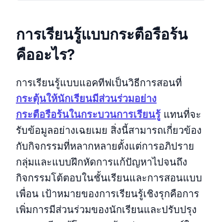
การเรียนรู้แบบกระตือรือร้น
คืออะไร?
การเรียนรู้แบบแอคทีฟเป็นวิธีการสอนที่
กระตุ้นให้นักเรียนมีส่วนร่วมอย่าง
กระตือรือร้นในกระบวนการเรียนรู้
แทนที่จะ
รับข้อมูลอย่างเฉยเมย สิ่งนี้สามารถเกี่ยวข้อง
กับกิจกรรมที่หลากหลายตั้งแต่การอภิปราย
กลุ่มและแบบฝึกหัดการแก้ปัญหาไปจนถึง
กิจกรรมโต้ตอบในชั้นเรียนและการสอนแบบ
เพื่อน เป้าหมายของการเรียนรู้เชิงรุกคือการ
เพิ่มการมีส่วนร่วมของนักเรียนและปรับปรุง