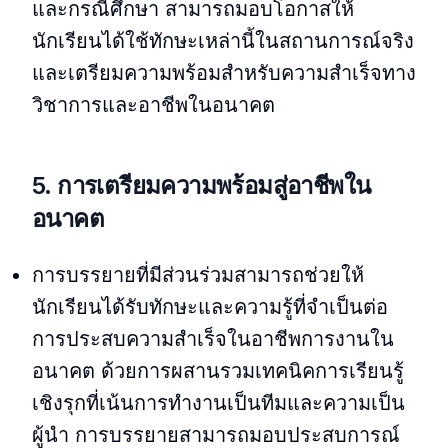
และกรณีศึกษา สามารถมอบโอกาสให้
นักเรียนได้ใช้ทักษะเหล่านี้ในสถานการณ์จริง
และเตรียมความพร้อมสำหรับความสำเร็จทาง
วิชาการและอาชีพในอนาคต
5. การเตรียมความพร้อมสู่อาชีพใน
อนาคต
การบรรยายที่มีส่วนร่วมสามารถช่วยให้
นักเรียนได้รับทักษะและความรู้ที่จำเป็นต่อ
การประสบความสำเร็จในอาชีพการงานใน
อนาคต ด้วยการผสานรวมเทคนิคการเรียนรู้
เชิงรุกที่เน้นการทำงานเป็นทีมและความเป็น
ผู้นำ การบรรยายสามารถมอบประสบการณ์