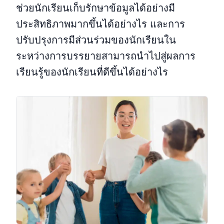
ช่วยนักเรียนเก็บรักษาข้อมูลได้อย่างมี
ประสิทธิภาพมากขึ้นได้อย่างไร และการ
ปรับปรุงการมีส่วนร่วมของนักเรียนใน
ระหว่างการบรรยายสามารถนำไปสู่ผลการ
เรียนรู้ของนักเรียนที่ดีขึ้นได้อย่างไร