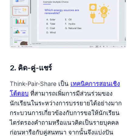
2. คิด-คู่-แชร์
Think-Pair-Share เป็น
เทคนิคการสอนเชิง
โต้ตอบ
ที่สามารถเพิ่มการมีส่วนร่วมของ
นักเรียนในระหว่างการบรรยายได้อย่างมาก
กระบวนการเกี่ยวข้องกับการขอให้นักเรียน
ไตร่ตรองคำถามหรือแนวคิดเป็นรายบุคคล
ก่อนหารือกับคู่สนทนา จากนั้นจึงแบ่งปัน