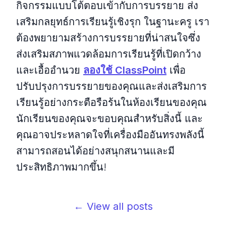
กิจกรรมแบบโต้ตอบเข้ากับการบรรยาย ส่ง
เสริมกลยุทธ์การเรียนรู้เชิงรุก ในฐานะครู เรา
ต้องพยายามสร้างการบรรยายที่น่าสนใจซึ่ง
ส่งเสริมสภาพแวดล้อมการเรียนรู้ที่เปิดกว้าง
และเอื้ออำนวย
ลองใช้ ClassPoint
เพื่อ
ปรับปรุงการบรรยายของคุณและส่งเสริมการ
เรียนรู้อย่างกระตือรือร้นในห้องเรียนของคุณ
นักเรียนของคุณจะขอบคุณสำหรับสิ่งนี้ และ
คุณอาจประหลาดใจที่เครื่องมืออันทรงพลังนี้
สามารถสอนได้อย่างสนุกสนานและมี
ประสิทธิภาพมากขึ้น!
← View all posts