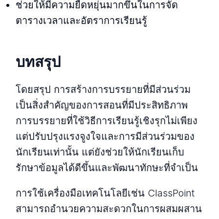
ช่วยให้มีความยืดหยุ่นมากขึ้นในการจัด
ตารางเวลาและอัตราการเรียนรู้
บทสรุป
โดยสรุป การสร้างการบรรยายที่มีส่วนร่วม
เป็นสิ่งสำคัญของการสอนที่มีประสิทธิภาพ
การบรรยายที่ใช้วิธีการเรียนรู้เชิงรุกไม่เพียง
แต่ปรับปรุงแรงจูงใจและการมีส่วนร่วมของ
นักเรียนเท่านั้น แต่ยังช่วยให้นักเรียนเก็บ
รักษาข้อมูลได้ดีขึ้นและพัฒนาทักษะที่จำเป็น
การใช้เครื่องมือเทคโนโลยีเช่น ClassPoint
สามารถอำนวยความสะดวกในการผสมผสาน