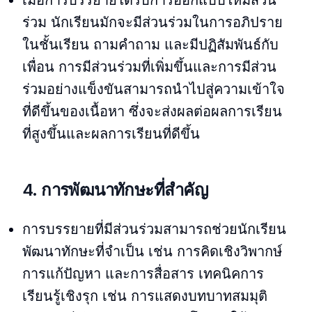
ร่วม นักเรียนมักจะมีส่วนร่วมในการอภิปราย
ในชั้นเรียน ถามคำถาม และมีปฏิสัมพันธ์กับ
เพื่อน การมีส่วนร่วมที่เพิ่มขึ้นและการมีส่วน
ร่วมอย่างแข็งขันสามารถนำไปสู่ความเข้าใจ
ที่ดีขึ้นของเนื้อหา ซึ่งจะส่งผลต่อผลการเรียน
ที่สูงขึ้นและผลการเรียนที่ดีขึ้น
4. การพัฒนาทักษะที่สำคัญ
การบรรยายที่มีส่วนร่วมสามารถช่วยนักเรียน
พัฒนาทักษะที่จำเป็น เช่น การคิดเชิงวิพากษ์
การแก้ปัญหา และการสื่อสาร เทคนิคการ
เรียนรู้เชิงรุก เช่น การแสดงบทบาทสมมุติ