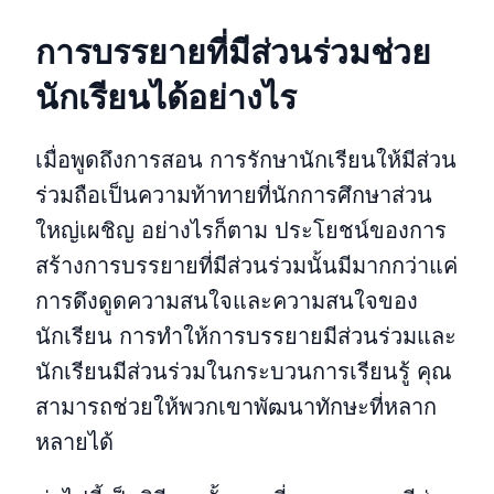
การบรรยายที่มีส่วนร่วมช่วย
นักเรียนได้อย่างไร
เมื่อพูดถึงการสอน การรักษานักเรียนให้มีส่วน
ร่วมถือเป็นความท้าทายที่นักการศึกษาส่วน
ใหญ่เผชิญ อย่างไรก็ตาม ประโยชน์ของการ
สร้างการบรรยายที่มีส่วนร่วมนั้นมีมากกว่าแค่
การดึงดูดความสนใจและความสนใจของ
นักเรียน การทำให้การบรรยายมีส่วนร่วมและ
นักเรียนมีส่วนร่วมในกระบวนการเรียนรู้ คุณ
สามารถช่วยให้พวกเขาพัฒนาทักษะที่หลาก
หลายได้