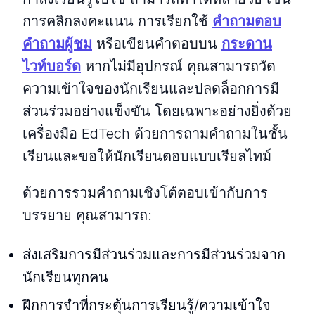
การคลิกลงคะแนน การเรียกใช้
คำถามตอบ
คำถามผู้ชม
หรือเขียนคำตอบบน
กระดาน
ไวท์บอร์ด
หากไม่มีอุปกรณ์ คุณสามารถวัด
ความเข้าใจของนักเรียนและปลดล็อกการมี
ส่วนร่วมอย่างแข็งขัน โดยเฉพาะอย่างยิ่งด้วย
เครื่องมือ EdTech ด้วยการถามคำถามในชั้น
เรียนและขอให้นักเรียนตอบแบบเรียลไทม์
ด้วยการรวมคำถามเชิงโต้ตอบเข้ากับการ
บรรยาย คุณสามารถ:
ส่งเสริมการมีส่วนร่วมและการมีส่วนร่วมจาก
นักเรียนทุกคน
ฝึกการจำที่กระตุ้นการเรียนรู้/ความเข้าใจ