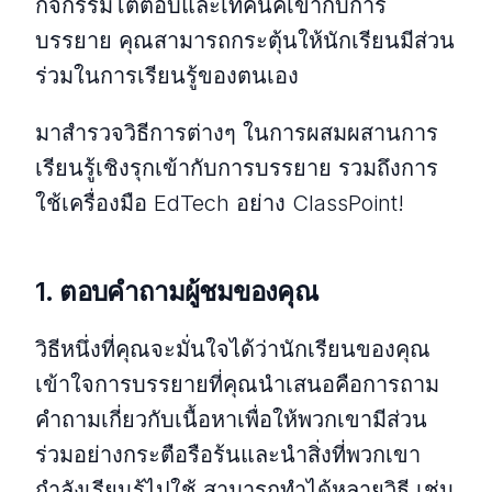
กิจกรรมโต้ตอบและเทคนิคเข้ากับการ
บรรยาย คุณสามารถกระตุ้นให้นักเรียนมีส่วน
ร่วมในการเรียนรู้ของตนเอง
มาสำรวจวิธีการต่างๆ ในการผสมผสานการ
เรียนรู้เชิงรุกเข้ากับการบรรยาย รวมถึงการ
ใช้เครื่องมือ EdTech อย่าง ClassPoint!
1. ตอบคำถามผู้ชมของคุณ
วิธีหนึ่งที่คุณจะมั่นใจได้ว่านักเรียนของคุณ
เข้าใจการบรรยายที่คุณนำเสนอคือการถาม
คำถามเกี่ยวกับเนื้อหาเพื่อให้พวกเขามีส่วน
ร่วมอย่างกระตือรือร้นและนำสิ่งที่พวกเขา
กำลังเรียนรู้ไปใช้ สามารถทำได้หลายวิธี เช่น