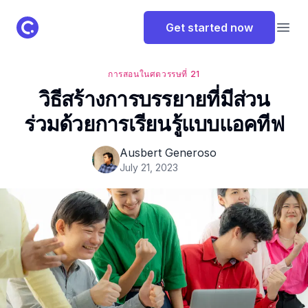
ClassPoint Logo
Get started now
Open
การสอนในศตวรรษที่ 21
วิธีสร้างการบรรยายที่มีส่วน
ร่วมด้วยการเรียนรู้แบบแอคทีฟ
Ausbert Generoso
July 21, 2023