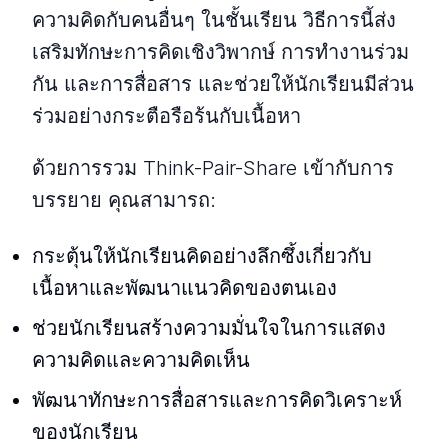
ความคิดกับคนอื่นๆ ในชั้นเรียน วิธีการนี้ส่ง
เสริมทักษะการคิดเชิงวิพากษ์ การทำงานร่วม
กัน และการสื่อสาร และช่วยให้นักเรียนมีส่วน
ร่วมอย่างกระตือรือร้นกับเนื้อหา
ด้วยการรวม Think-Pair-Share เข้ากับการ
บรรยาย คุณสามารถ:
กระตุ้นให้นักเรียนคิดอย่างลึกซึ้งเกี่ยวกับ
เนื้อหาและพัฒนาแนวคิดของตนเอง
ช่วยนักเรียนสร้างความมั่นใจในการแสดง
ความคิดและความคิดเห็น
พัฒนาทักษะการสื่อสารและการคิดวิเคราะห์
ของนักเรียน