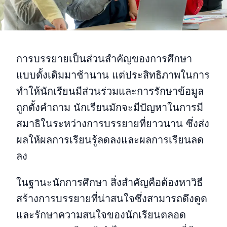
การบรรยายเป็นส่วนสำคัญของการศึกษา
แบบดั้งเดิมมาช้านาน แต่ประสิทธิภาพในการ
ทำให้นักเรียนมีส่วนร่วมและการรักษาข้อมูล
ถูกตั้งคำถาม นักเรียนมักจะมีปัญหาในการมี
สมาธิในระหว่างการบรรยายที่ยาวนาน ซึ่งส่ง
ผลให้ผลการเรียนรู้ลดลงและผลการเรียนลด
ลง
ในฐานะนักการศึกษา สิ่งสำคัญคือต้องหาวิธี
สร้างการบรรยายที่น่าสนใจซึ่งสามารถดึงดูด
และรักษาความสนใจของนักเรียนตลอด