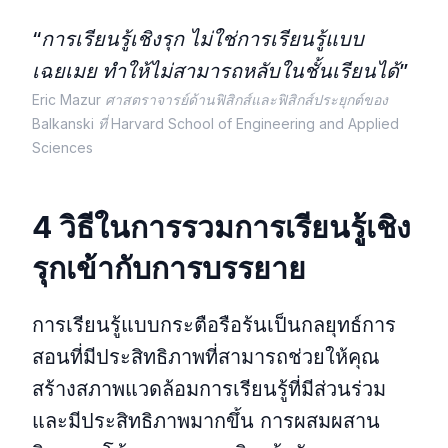
“การเรียนรู้เชิงรุก ไม่ใช่การเรียนรู้แบบ
เฉยเมย ทำให้ไม่สามารถหลับในชั้นเรียนได้”
Eric Mazur ศาสตราจารย์ด้านฟิสิกส์และฟิสิกส์ประยุกต์ของ
Balkanski ที่ Harvard School of Engineering and Applied
Sciences
4 วิธีในการรวมการเรียนรู้เชิง
รุกเข้ากับการบรรยาย
การเรียนรู้แบบกระตือรือร้นเป็นกลยุทธ์การ
สอนที่มีประสิทธิภาพที่สามารถช่วยให้คุณ
สร้างสภาพแวดล้อมการเรียนรู้ที่มีส่วนร่วม
และมีประสิทธิภาพมากขึ้น การผสมผสาน