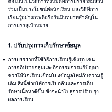
ต่อไปนี้เป็นวิธีการทั้งหมดที่การบรรยายมีส่วน
ร่วมเป็นประโยชน์ต่อนักเรียน และวิธีที่การ
เรียนรู้อย่างกระตือรือร้นมีบทบาทสำคัญใน
การบรรลุเป้าหมาย:
1. ปรับปรุงการเก็บรักษาข้อมูล
การบรรยายที่ใช้วิธีการเรียนรู้เชิงรุก เช่น
การอภิปรายกลุ่มและกิจกรรมการแก้ปัญหา
ช่วยให้นักเรียนเชื่อมโยงข้อมูลใหม่กับความรู้
เดิม สิ่งนี้ช่วยให้การเรียกคืนและการเก็บ
รักษาเนื้อหาดีขึ้น ซึ่งจะนำไปสู่การปรับปรุง
ผลการเรียน