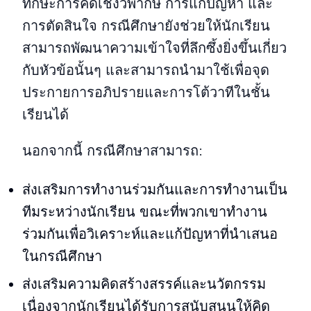
ทักษะการคิดเชิงวิพากษ์ การแก้ปัญหา และ
การตัดสินใจ กรณีศึกษายังช่วยให้นักเรียน
สามารถพัฒนาความเข้าใจที่ลึกซึ้งยิ่งขึ้นเกี่ยว
กับหัวข้อนั้นๆ และสามารถนำมาใช้เพื่อจุด
ประกายการอภิปรายและการโต้วาทีในชั้น
เรียนได้
นอกจากนี้ กรณีศึกษาสามารถ:
ส่งเสริมการทำงานร่วมกันและการทำงานเป็น
ทีมระหว่างนักเรียน ขณะที่พวกเขาทำงาน
ร่วมกันเพื่อวิเคราะห์และแก้ปัญหาที่นำเสนอ
ในกรณีศึกษา
ส่งเสริมความคิดสร้างสรรค์และนวัตกรรม
เนื่องจากนักเรียนได้รับการสนับสนุนให้คิด