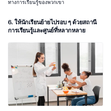
ทางการเรียนรู้ของพวกเขา
6. ให้นักเรียนย้ายไปรอบ ๆ ด้วยสถานี
การเรียนรู้และศูนย์ที่หลากหลาย