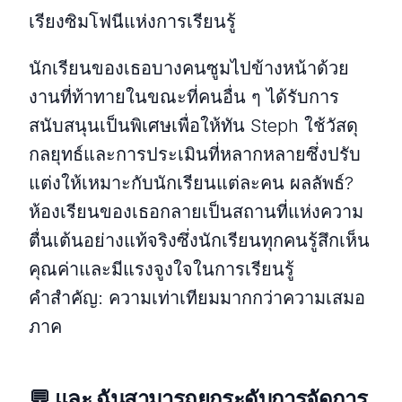
เรียงซิมโฟนีแห่งการเรียนรู้
นักเรียนของเธอบางคนซูมไปข้างหน้าด้วย
งานที่ท้าทายในขณะที่คนอื่น ๆ ได้รับการ
สนับสนุนเป็นพิเศษเพื่อให้ทัน Steph ใช้วัสดุ
กลยุทธ์และการประเมินที่หลากหลายซึ่งปรับ
แต่งให้เหมาะกับนักเรียนแต่ละคน ผลลัพธ์?
ห้องเรียนของเธอกลายเป็นสถานที่แห่งความ
ตื่นเต้นอย่างแท้จริงซึ่งนักเรียนทุกคนรู้สึกเห็น
คุณค่าและมีแรงจูงใจในการเรียนรู้
คําสําคัญ: ความเท่าเทียมมากกว่าความเสมอ
ภาค
💬 และ ฉันสามารถยกระดับการจัดการ