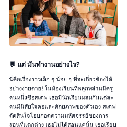
💬 แต่ มันทํางานอย่างไร?
นี่คือเรื่องราวเล็ก ๆ น้อย ๆ ที่จะเกี่ยวข้องได้
อย่างง่ายดาย! ในห้องเรียนที่พลุกพล่านมีครู
คนหนึ่งชื่อสเตฟ เธอมีนักเรียนผสมกันแต่ละ
คนมีนิสัยใจคอและศักยภาพของตัวเอง สเตฟ
ตัดสินใจโอบกอดความมหัศจรรย์ของการ
สอนที่แตกต่าง เธอไม่ได้สอนแค่นั้น เธอเรียบ