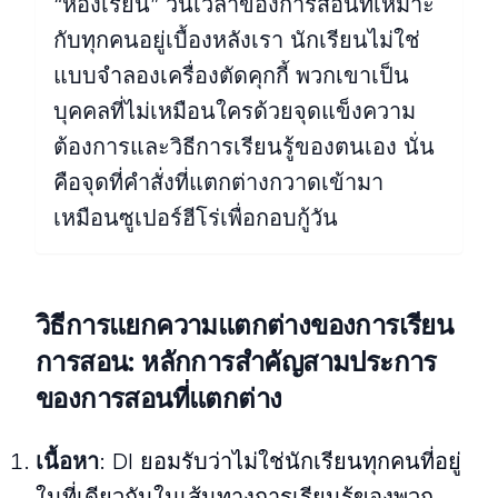
“ห้องเรียน” วันเวลาของการสอนที่เหมาะ
กับทุกคนอยู่เบื้องหลังเรา นักเรียนไม่ใช่
แบบจําลองเครื่องตัดคุกกี้ พวกเขาเป็น
บุคคลที่ไม่เหมือนใครด้วยจุดแข็งความ
ต้องการและวิธีการเรียนรู้ของตนเอง นั่น
คือจุดที่คําสั่งที่แตกต่างกวาดเข้ามา
เหมือนซูเปอร์ฮีโร่เพื่อกอบกู้วัน
วิธีการแยกความแตกต่างของการเรียน
การสอน: หลักการสําคัญสามประการ
ของการสอนที่แตกต่าง
เนื้อหา
: DI ยอมรับว่าไม่ใช่นักเรียนทุกคนที่อยู่
ในที่เดียวกันในเส้นทางการเรียนรู้ของพวก