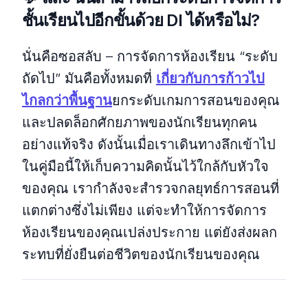
ชั้นเรียนไปอีกขั้นด้วย DI ได้หรือไม่?
นั่นคือซอสลับ – การจัดการห้องเรียน “ระดับ
ถัดไป” มันคือทั้งหมดที่
เกี่ยวกับการก้าวไป
ไกลกว่าพื้นฐาน
ยกระดับเกมการสอนของคุณ
และปลดล็อกศักยภาพของนักเรียนทุกคน
อย่างแท้จริง ดังนั้นเมื่อเราเดินทางลึกเข้าไป
ในคู่มือนี้ให้เก็บความคิดนั้นไว้ใกล้กับหัวใจ
ของคุณ เรากําลังจะสํารวจกลยุทธ์การสอนที่
แตกต่างซึ่งไม่เพียง แต่จะทําให้การจัดการ
ห้องเรียนของคุณเปล่งประกาย แต่ยังส่งผลก
ระทบที่ยั่งยืนต่อชีวิตของนักเรียนของคุณ