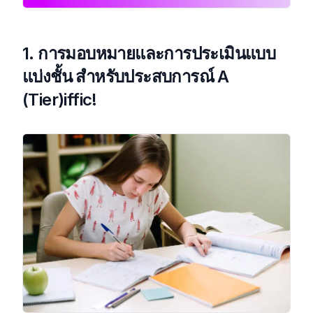
1. การมอบหมายและการประเมินแบบ
แบ่งชั้น
สําหรับประสบการณ์ A
(Tier)iffic!