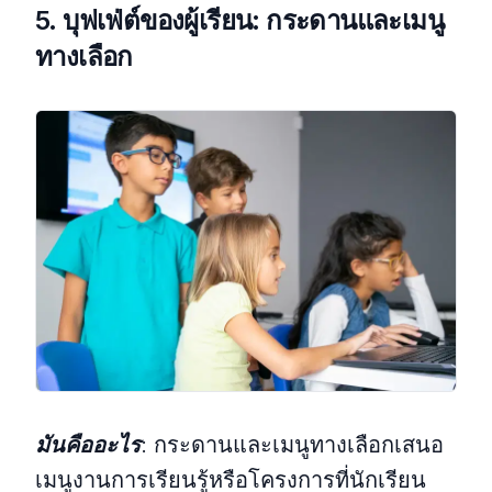
5. บุฟเฟ่ต์ของผู้เรียน: กระดานและเมนู
ทางเลือก
มันคืออะไร
:
กระดานและเมนูทางเลือกเสนอ
เมนูงานการเรียนรู้หรือโครงการที่นักเรียน