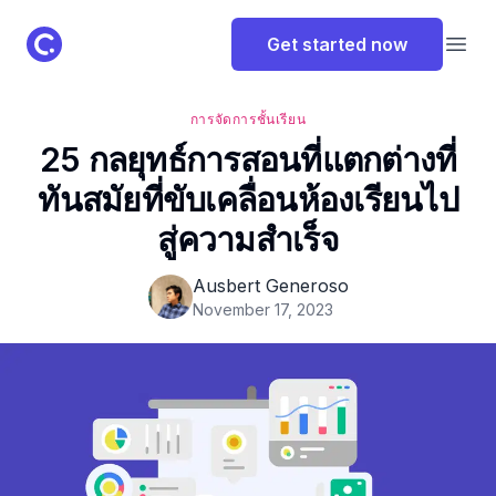
ClassPoint Logo
Get started now
Open
การจัดการชั้นเรียน
25 กลยุทธ์การสอนที่แตกต่างที่
ทันสมัยที่ขับเคลื่อนห้องเรียนไป
สู่ความสําเร็จ
Ausbert Generoso
November 17, 2023