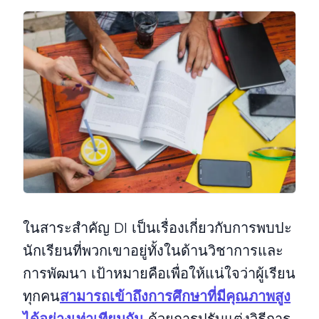
ในสาระสําคัญ DI เป็นเรื่องเกี่ยวกับการพบปะ
นักเรียนที่พวกเขาอยู่ทั้งในด้านวิชาการและ
การพัฒนา เป้าหมายคือเพื่อให้แน่ใจว่าผู้เรียน
ทุกคน
สามารถเข้าถึงการศึกษาที่มีคุณภาพสูง
ได้อย่างเท่าเทียมกัน
ด้วยการปรับแต่งวิธีการ