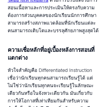
สอนเนื้อหาและการประเมินให้ตรงกับความ
ต้องการส่วนบุคคลของนักเรียนนักการศึกษา
สามารถสร้างสภาพแวดล้อมที่นักเรียนแต่ละ
คนสามารถเติบโตและบรรลุศักยภาพสูงสุดได้
ความเชื่อหลักที่อยู่เบื้องหลังการสอนที่
แตกต่าง
หัวใจสําคัญคือ Differentiated Instruction
เชื่อว่านักเรียนทุกคนสามารถเรียนรู้ได้ แต่
ไม่ใช่ว่านักเรียนทุกคนจะเรียนรู้ในลักษณะ
เดียวกันหรือในจังหวะเดียวกัน มันเกี่ยวกับ
การให้โอกาสที่เท่าเทียมกันสําหรับความ