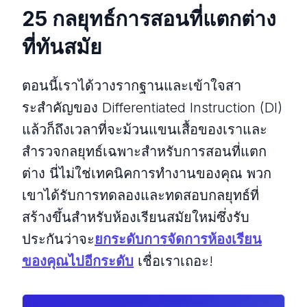
25 กลยุทธ์การสอนที่แตกต่าง
ที่ทันสมัย
ตอนนี้เราได้วางรากฐานและเข้าใจสา
ระสําคัญของ Differentiated Instruction (DI)
แล้วก็ถึงเวลาที่จะม้วนแขนเสื้อของเราและ
สํารวจกลยุทธ์เฉพาะสําหรับการสอนที่แตก
ต่าง นี่ไม่ใช่เทคนิคการทํางานของคุณ พวก
เขาได้รับการทดลองและทดสอบกลยุทธ์ที่
สร้างขึ้นสําหรับห้องเรียนสมัยใหม่ซึ่งรับ
ประกันว่าจะ
ยกระดับการจัดการห้องเรียน
ของคุณไปอีกระดับ
เชื่อเราเถอะ!