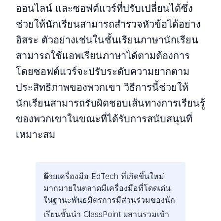
ออนไลน์ และซอฟต์แวร์ที่ปรับเปลี่ยนได้ซึ่ง
ช่วยให้นักเรียนสามารถสํารวจหัวข้อได้อย่าง
อิสระ ตัวอย่างเช่นในชั้นเรียนภาษานักเรียน
สามารถใช้แอพเรียนภาษาได้ตามต้องการ
โดยซอฟต์แวร์จะปรับระดับความยากตาม
ประสิทธิภาพของพวกเขา วิธีการนี้ช่วยให้
นักเรียนสามารถรับผิดชอบเส้นทางการเรียนรู้
ของพวกเขาในขณะที่ได้รับการสนับสนุนที่
เหมาะสม
ด้วยเครื่องมือ EdTech ที่เกิดขึ้นใหม่
มากมายในตลาดมีเครื่องมือที่โดดเด่น
ในฐานะพันธมิตรการมีส่วนร่วมของนัก
เรียนชั้นนํา
ClassPoint ผสานรวมเข้า