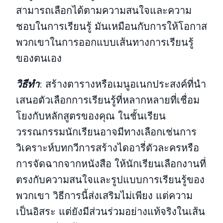
สามารถเลือกได้ตามความสนใจและความ
ชอบในการเรียนรู้ มันเหมือนกับการให้โอกาส
พวกเขาในการออกแบบเส้นทางการเรียนรู้
ของตนเอง
วิธีทํา
:
สร้างตารางหรือเมนูอเนกประสงค์ที่นํา
เสนอตัวเลือกการเรียนรู้ที่หลากหลายที่เชื่อม
โยงกับหลักสูตรของคุณ ในชั้นเรียน
วรรณกรรมนักเรียนอาจมีทางเลือกเช่นการ
วิเคราะห์บทกวีการสร้างไดอารี่ตัวละครหรือ
การจัดฉากจากหนังสือ ให้นักเรียนเลือกงานที่
ตรงกับความสนใจและรูปแบบการเรียนรู้ของ
พวกเขา วิธีการนี้ส่งเสริมไม่เพียง แต่ความ
เป็นอิสระ แต่ยังมีส่วนร่วมอย่างแท้จริงในเส้น