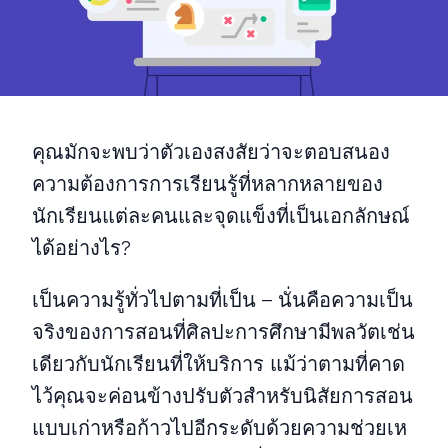
คุณมักจะพบว่าตัวเองสงสัยว่าจะตอบสนอง
ความต้องการการเรียนรู้ที่หลากหลายของ
นักเรียนแต่ละคนและจุดแข็งที่เป็นเอกลักษณ์
ได้อย่างไร?
เป็นความรู้ทั่วไปตามที่เป็น – นั่นคือความเป็น
จริงของการสอนที่ศิลปะการศึกษามีพลวัตเช่น
เดียวกับนักเรียนที่ให้บริการ แม้ว่าตามที่คาด
ไว้คุณจะค่อนข้างปรับตัวสําหรับนิสัยการสอน
แบบเก่าหรือก้าวไปอีกระดับด้วยความช่วยเห