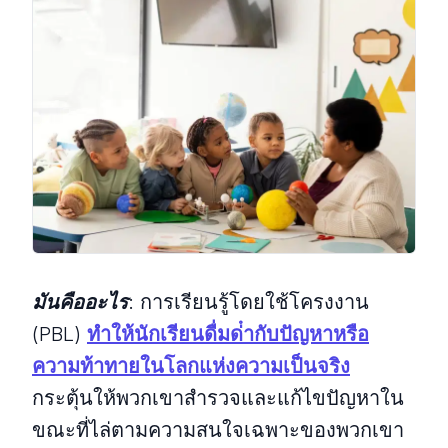
มันคืออะไร
:
การเรียนรู้โดยใช้โครงงาน
(PBL)
ทําให้นักเรียนดื่มด่ํากับปัญหาหรือ
ความท้าทายในโลกแห่งความเป็นจริง
กระตุ้นให้พวกเขาสํารวจและแก้ไขปัญหาใน
ขณะที่ไล่ตามความสนใจเฉพาะของพวกเขา