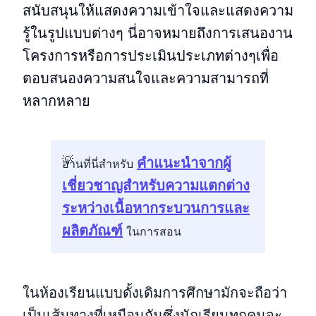
สนับสนุนให้แสดงความเข้าใจและแสดงความ
รู้ในรูปแบบต่างๆ นี่อาจหมายถึงการเสนองาน
โครงการหรือการประเมินประเภทต่างๆเพื่อ
ตอบสนองความสนใจและความสามารถที่
หลากหลาย
คําแนะนําจากผู้
อ่านที่นี่สําหรับ
เชี่ยวชาญสําหรับความแตกต่าง
ระหว่างเนื้อหากระบวนการและ
ผลิตภัณฑ์
ในการสอน
ในห้องเรียนแบบดั้งเดิมการศึกษามักจะถือว่า
เป็นเส้นทางที่เหมือนกันซึ่งนักเรียนทุกคนจะ