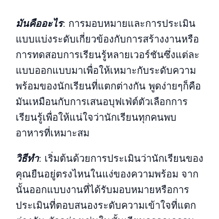
มันคืออะไร
:
การมอบหมายและการประเมิน
แบบแบ่งระดับเกี่ยวข้องกับการสร้างงานหรือ
การทดสอบการเรียนรู้หลายเวอร์ชันซึ่งแต่ละ
แบบออกแบบมาเพื่อให้เหมาะกับระดับความ
พร้อมของนักเรียนที่แตกต่างกัน พูดง่ายๆก็คือ
มันเหมือนกับการเสนอบุฟเฟ่ต์ตัวเลือกการ
เรียนรู้เพื่อให้แน่ใจว่านักเรียนทุกคนพบ
อาหารที่เหมาะสม
วิธีทํา
:
เริ่มต้นด้วยการประเมินว่านักเรียนของ
คุณยืนอยู่ตรงไหนในแง่ของความพร้อม จาก
นั้นออกแบบงานที่ได้รับมอบหมายหรือการ
ประเมินที่ตอบสนองระดับความเข้าใจที่แตก