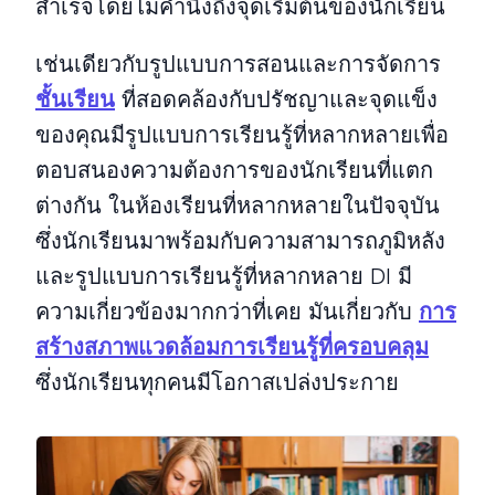
สําเร็จโดยไม่คํานึงถึงจุดเริ่มต้นของนักเรียน
เช่นเดียวกับรูปแบบการสอนและการจัดการ
ชั้นเรียน
ที่สอดคล้องกับปรัชญาและจุดแข็ง
ของคุณมีรูปแบบการเรียนรู้ที่หลากหลายเพื่อ
ตอบสนองความต้องการของนักเรียนที่แตก
ต่างกัน ในห้องเรียนที่หลากหลายในปัจจุบัน
ซึ่งนักเรียนมาพร้อมกับความสามารถภูมิหลัง
และรูปแบบการเรียนรู้ที่หลากหลาย DI มี
ความเกี่ยวข้องมากกว่าที่เคย มันเกี่ยวกับ
การ
สร้างสภาพแวดล้อมการเรียนรู้ที่ครอบคลุม
ซึ่งนักเรียนทุกคนมีโอกาสเปล่งประกาย