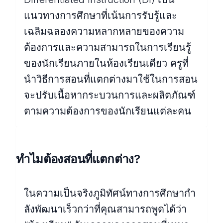
แนวทางการศึกษาที่เน้นการรับรู้และ
เฉลิมฉลองความหลากหลายของความ
ต้องการและความสามารถในการเรียนรู้
ของนักเรียนภายในห้องเรียนเดียว ครูที่
นําวิธีการสอนที่แตกต่างมาใช้ในการสอน
จะปรับเนื้อหากระบวนการและผลิตภัณฑ์
ตามความต้องการของนักเรียนแต่ละคน
ทําไมต้องสอนที่แตกต่าง?
ในความเป็นจริงภูมิทัศน์ทางการศึกษากํา
ลังพัฒนาเร็วกว่าที่คุณสามารถพูดได้ว่า