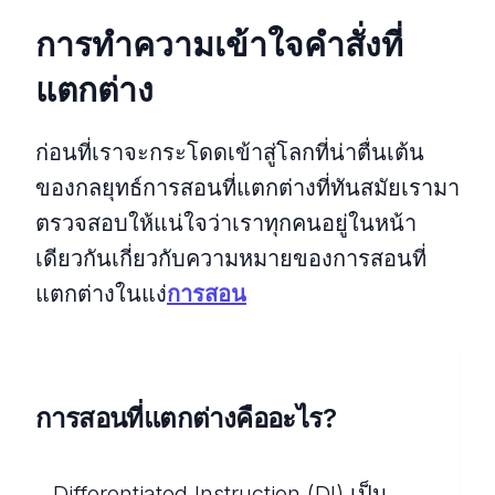
การทําความเข้าใจคําสั่งที่
แตกต่าง
ก่อนที่เราจะกระโดดเข้าสู่โลกที่น่าตื่นเต้น
ของกลยุทธ์การสอนที่แตกต่างที่ทันสมัยเรามา
ตรวจสอบให้แน่ใจว่าเราทุกคนอยู่ในหน้า
เดียวกันเกี่ยวกับความหมายของการสอนที่
แตกต่างในแง่
การสอน
การสอนที่แตกต่างคืออะไร?
Differentiated Instruction (DI) เป็น