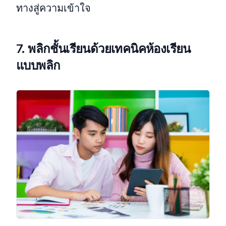
ทางสู่ความเข้าใจ
7. พลิกชั้นเรียนด้วยเทคนิคห้องเรียน
แบบพลิก