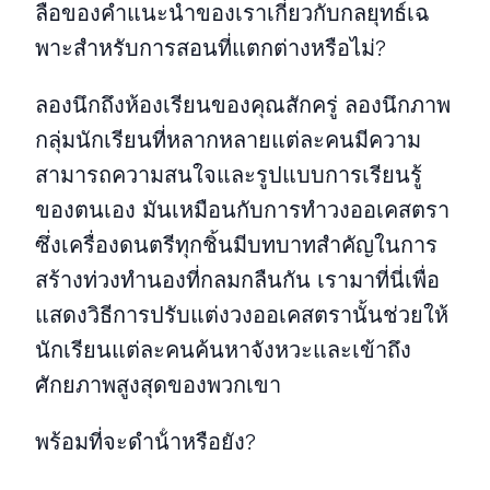
ลือของคําแนะนําของเราเกี่ยวกับกลยุทธ์เฉ
พาะสําหรับการสอนที่แตกต่างหรือไม่?
ลองนึกถึงห้องเรียนของคุณสักครู่ ลองนึกภาพ
กลุ่มนักเรียนที่หลากหลายแต่ละคนมีความ
สามารถความสนใจและรูปแบบการเรียนรู้
ของตนเอง มันเหมือนกับการทําวงออเคสตรา
ซึ่งเครื่องดนตรีทุกชิ้นมีบทบาทสําคัญในการ
สร้างท่วงทํานองที่กลมกลืนกัน เรามาที่นี่เพื่อ
แสดงวิธีการปรับแต่งวงออเคสตรานั้นช่วยให้
นักเรียนแต่ละคนค้นหาจังหวะและเข้าถึง
ศักยภาพสูงสุดของพวกเขา
พร้อมที่จะดําน้ําหรือยัง?