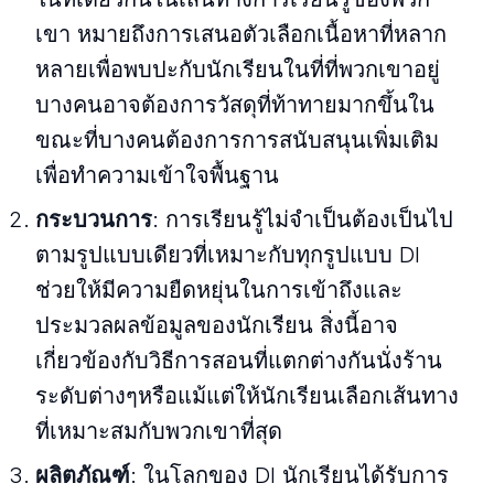
เขา หมายถึงการเสนอตัวเลือกเนื้อหาที่หลาก
หลายเพื่อพบปะกับนักเรียนในที่ที่พวกเขาอยู่
บางคนอาจต้องการวัสดุที่ท้าทายมากขึ้นใน
ขณะที่บางคนต้องการการสนับสนุนเพิ่มเติม
เพื่อทําความเข้าใจพื้นฐาน
กระบวนการ
: การเรียนรู้ไม่จําเป็นต้องเป็นไป
ตามรูปแบบเดียวที่เหมาะกับทุกรูปแบบ DI
ช่วยให้มีความยืดหยุ่นในการเข้าถึงและ
ประมวลผลข้อมูลของนักเรียน สิ่งนี้อาจ
เกี่ยวข้องกับวิธีการสอนที่แตกต่างกันนั่งร้าน
ระดับต่างๆหรือแม้แต่ให้นักเรียนเลือกเส้นทาง
ที่เหมาะสมกับพวกเขาที่สุด
ผลิตภัณฑ์
: ในโลกของ DI นักเรียนได้รับการ