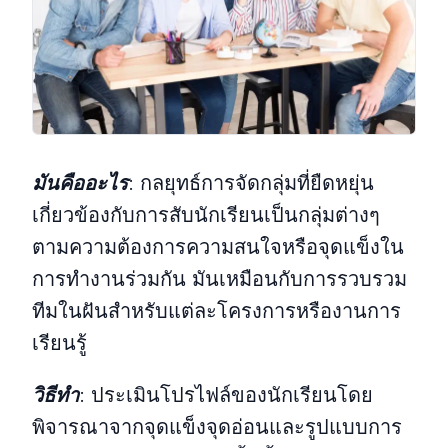
มันคืออะไร
:
กลยุทธ์การจัดกลุ่มที่ยืดหยุ่น
เกี่ยวข้องกับการสับนักเรียนเป็นกลุ่มต่างๆ
ตามความต้องการความสนใจหรือจุดแข็งใน
การทํางานร่วมกัน มันเหมือนกับการรวบรวม
ทีมในฝันสําหรับแต่ละโครงการหรืองานการ
เรียนรู้
วิธีทํา
:
ประเมินโปรไฟล์ของนักเรียนโดย
พิจารณาจากจุดแข็งจุดอ่อนและรูปแบบการ