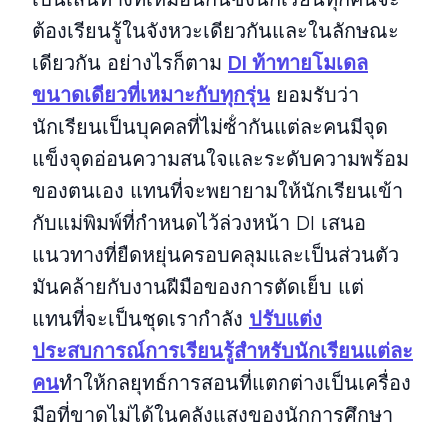
ต้องเรียนรู้ในจังหวะเดียวกันและในลักษณะ
เดียวกัน อย่างไรก็ตาม
DI ท้าทายโมเดล
ขนาดเดียวที่เหมาะกับทุกรุ่น
ยอมรับว่า
นักเรียนเป็นบุคคลที่ไม่ซ้ํากันแต่ละคนมีจุด
แข็งจุดอ่อนความสนใจและระดับความพร้อม
ของตนเอง แทนที่จะพยายามให้นักเรียนเข้า
กับแม่พิมพ์ที่กําหนดไว้ล่วงหน้า DI เสนอ
แนวทางที่ยืดหยุ่นครอบคลุมและเป็นส่วนตัว
มันคล้ายกับงานฝีมือของการตัดเย็บ แต่
แทนที่จะเป็นชุดเรากําลัง
ปรับแต่ง
ประสบการณ์การเรียนรู้สําหรับนักเรียนแต่ละ
คน
ทําให้กลยุทธ์การสอนที่แตกต่างเป็นเครื่อง
มือที่ขาดไม่ได้ในคลังแสงของนักการศึกษา