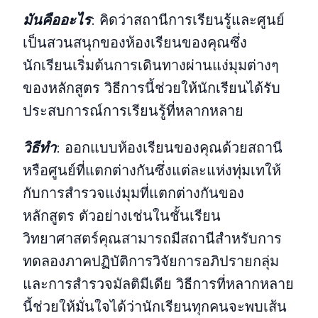
มันคืออะไร
:
คิดว่าสถานีการเรียนรู้และศูนย์
เป็นสวนสนุกของห้องเรียนของคุณซึ่ง
นักเรียนเริ่มต้นการเดินทางผ่านแง่มุมต่างๆ
ของหลักสูตร วิธีการนี้ช่วยให้นักเรียนได้รับ
ประสบการณ์การเรียนรู้ที่หลากหลาย
วิธีทํา
:
ออกแบบห้องเรียนของคุณด้วยสถานี
หรือศูนย์ที่แตกต่างกันซึ่งแต่ละแห่งทุ่มเทให้
กับการสํารวจแง่มุมที่แตกต่างกันของ
หลักสูตร ตัวอย่างเช่นในชั้นเรียน
วิทยาศาสตร์คุณสามารถมีสถานีสําหรับการ
ทดลองภาคปฏิบัติการวิจัยการอภิปรายกลุ่ม
และการสํารวจมัลติมีเดีย วิธีการที่หลากหลาย
นี้ช่วยให้มั่นใจได้ว่านักเรียนทุกคนจะพบเส้น