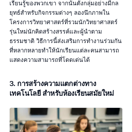
เรียนรู้ของพวกเขา จากนั้นตั้งกลุ่มอย่างมีกล
ยุทธ์สําหรับกิจกรรมต่างๆ ลองนึกภาพใน
โครงการวิทยาศาสตร์ที่รวมนักวิทยาศาสตร์
รุ่นใหม่นักคิดสร้างสรรค์และผู้นําตาม
ธรรมชาติ วิธีการนี้ส่งเสริมการทํางานร่วมกัน
ที่หลากหลายทําให้นักเรียนแต่ละคนสามารถ
แสดงความสามารถที่โดดเด่นได้
3. การสร้างความแตกต่างทาง
เทคโนโลยี
สําหรับห้องเรียนสมัยใหม่