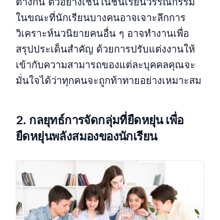
ต่างกัน ตัวอย่างเช่นในชั้นเรียนวรรณกรรม
ในขณะที่นักเรียนบางคนอาจเจาะลึกการ
วิเคราะห์นวนิยายคนอื่น ๆ อาจทํางานเพื่อ
สรุปประเด็นสําคัญ ด้วยการปรับแต่งงานให้
เข้ากับความสามารถของแต่ละบุคคลคุณจะ
มั่นใจได้ว่าทุกคนจะถูกท้าทายอย่างเหมาะสม
2. กลยุทธ์การจัดกลุ่มที่ยืดหยุ่น
เพื่อ
ยืดหยุ่นพลังสมองของนักเรียน