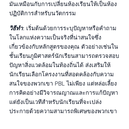
มันเหมือนกับการเปลี่ยนห้องเรียนให้เป็นห้อง
ปฏิบัติการสําหรับนวัตกรรม
วิธีทํา
:
เริ่มต้นด้วยการระบุปัญหาหรือคําถาม
ในโลกแห่งความเป็นจริงที่น่าสนใจซึ่ง
เกี่ยวข้องกับหลักสูตรของคุณ ตัวอย่างเช่นใน
ชั้นเรียนภูมิศาสตร์นักเรียนสามารถตรวจสอบ
ปัญหาสิ่งแวดล้อมในท้องถิ่นได้ ส่งเสริมให้
นักเรียนเลือกโครงงานที่สอดคล้องกับความ
สนใจของพวกเขา PBL ไม่เพียง แต่หล่อเลี้ยง
การคิดอย่างมีวิจารณญาณและการแก้ปัญหา
แต่ยังเป็นเวทีสําหรับนักเรียนที่จะเปล่ง
ประกายด้วยความสามารถพิเศษของพวกเขา