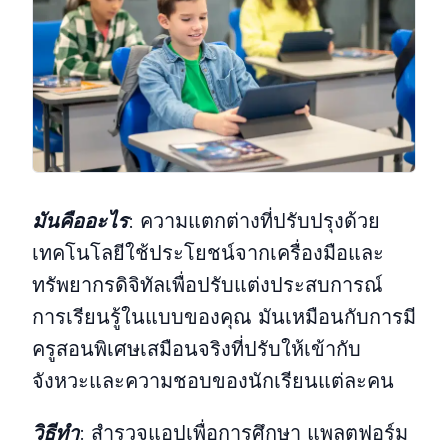
มันคืออะไร
:
ความแตกต่างที่ปรับปรุงด้วย
เทคโนโลยีใช้ประโยชน์จากเครื่องมือและ
ทรัพยากรดิจิทัลเพื่อปรับแต่งประสบการณ์
การเรียนรู้ในแบบของคุณ มันเหมือนกับการมี
ครูสอนพิเศษเสมือนจริงที่ปรับให้เข้ากับ
จังหวะและความชอบของนักเรียนแต่ละคน
วิธีทํา
:
สํารวจแอปเพื่อการศึกษา แพลตฟอร์ม