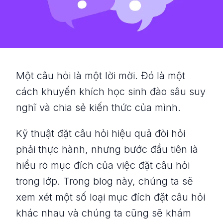
Một câu hỏi là một lời mời. Đó là một
cách khuyến khích học sinh đào sâu suy
nghĩ và chia sẻ kiến ​​thức của mình.
Kỹ thuật đặt câu hỏi hiệu quả đòi hỏi
phải thực hành, nhưng bước đầu tiên là
hiểu rõ mục đích của việc đặt câu hỏi
trong lớp. Trong blog này, chúng ta sẽ
xem xét một số loại mục đích đặt câu hỏi
khác nhau và chúng ta cũng sẽ khám