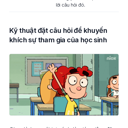
lời câu hỏi đó.
Kỹ thuật đặt câu hỏi để khuyến
khích sự tham gia của học sinh