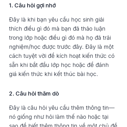
1. Câu hỏi gợi nhớ
Đây là khi bạn yêu cầu học sinh giải
thích điều gì đó mà bạn đã thảo luận
trong lớp hoặc điều gì đó mà họ đã trải
nghiệm/học được trước đây. Đây là một
cách tuyệt vời để kích hoạt kiến thức có
sẵn khi bắt đầu lớp học hoặc để đánh
giá kiến thức khi kết thúc bài học.
2. Câu hỏi thăm dò
Đây là câu hỏi yêu cầu thêm thông tin—
nó giống như hỏi làm thế nào hoặc tại
sao để biết thêm thông tin về một chủ đề