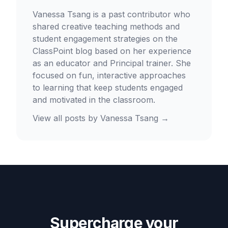
Vanessa Tsang is a past contributor who
shared creative teaching methods and
student engagement strategies on the
ClassPoint blog based on her experience
as an educator and Principal trainer. She
focused on fun, interactive approaches
to learning that keep students engaged
and motivated in the classroom.
View all posts by
Vanessa Tsang
→
Supercharge your