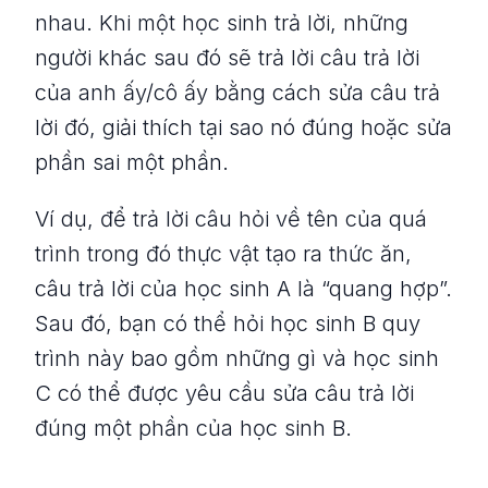
nhau. Khi một học sinh trả lời, những
người khác sau đó sẽ trả lời câu trả lời
của anh ấy/cô ấy bằng cách sửa câu trả
lời đó, giải thích tại sao nó đúng hoặc sửa
phần sai một phần.
Ví dụ, để trả lời câu hỏi về tên của quá
trình trong đó thực vật tạo ra thức ăn,
câu trả lời của học sinh A là “quang hợp”.
Sau đó, bạn có thể hỏi học sinh B quy
trình này bao gồm những gì và học sinh
C có thể được yêu cầu sửa câu trả lời
đúng một phần của học sinh B.