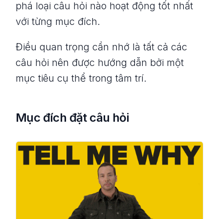
phá loại câu hỏi nào hoạt động tốt nhất
với từng mục đích.
Điều quan trọng cần nhớ là tất cả các
câu hỏi nên được hướng dẫn bởi một
mục tiêu cụ thể trong tâm trí.
Mục đích đặt câu hỏi