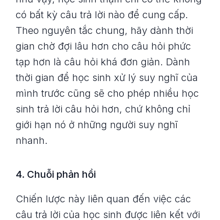
có bất kỳ câu trả lời nào để cung cấp.
Theo nguyên tắc chung, hãy dành thời
gian chờ đợi lâu hơn cho câu hỏi phức
tạp hơn là câu hỏi khá đơn giản. Dành
thời gian để học sinh xử lý suy nghĩ của
mình trước cũng sẽ cho phép nhiều học
sinh trả lời câu hỏi hơn, chứ không chỉ
giới hạn nó ở những người suy nghĩ
nhanh.
4. Chuỗi phản hồi
Chiến lược này liên quan đến việc các
câu trả lời của học sinh được liên kết với