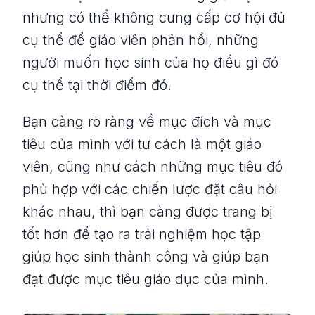
nhưng có thể không cung cấp cơ hội đủ
cụ thể để giáo viên phản hồi, những
người muốn học sinh của họ điều gì đó
cụ thể tại thời điểm đó.
Bạn càng rõ ràng về mục đích và mục
tiêu của mình với tư cách là một giáo
viên, cũng như cách những mục tiêu đó
phù hợp với các chiến lược đặt câu hỏi
khác nhau, thì bạn càng được trang bị
tốt hơn để tạo ra trải nghiệm học tập
giúp học sinh thành công và giúp bạn
đạt được mục tiêu giáo dục của mình.