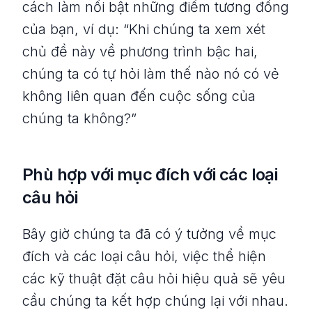
cách làm nổi bật những điểm tương đồng
của bạn, ví dụ: “Khi chúng ta xem xét
chủ đề này về phương trình bậc hai,
chúng ta có tự hỏi làm thế nào nó có vẻ
không liên quan đến cuộc sống của
chúng ta không?”
Phù hợp với mục đích với các loại
câu hỏi
Bây giờ chúng ta đã có ý tưởng về mục
đích và các loại câu hỏi, việc thể hiện
các kỹ thuật đặt câu hỏi hiệu quả sẽ yêu
cầu chúng ta kết hợp chúng lại với nhau.