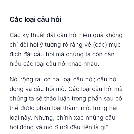
Các loại câu hỏi
Các kỹ thuật đặt câu hỏi hiệu quả không
chỉ đòi hỏi ý tưởng rõ ràng về (các) mục
đích đặt câu hỏi mà chúng ta còn cần
hiểu các loại câu hỏi khác nhau.
Nói rộng ra, có hai loại câu hỏi; câu hỏi
đóng và câu hỏi mở. Các loại câu hỏi mà
chúng ta sẽ thảo luận trong phần sau có
thể được phân loại thành một trong hai
loại này. Nhưng, chính xác những câu
hỏi đóng và mở ở nơi đầu tiên là gì?