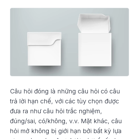
Câu hỏi đóng là những câu hỏi có câu
trả lời hạn chế, với các tùy chọn được
đưa ra như câu hỏi trắc nghiệm,
đúng/sai, có/không, v.v. Mặt khác, câu
hỏi mở không bị giới hạn bởi bất kỳ lựa