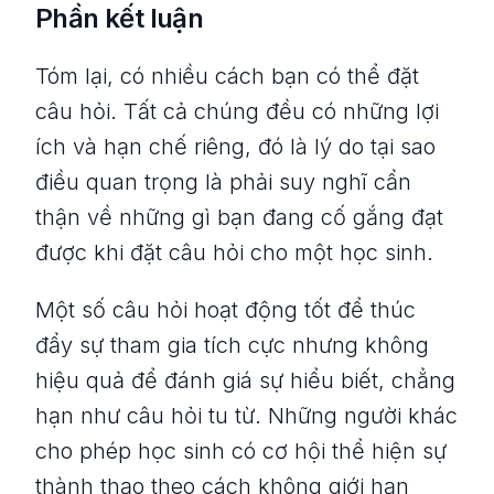
Phần kết luận
Tóm lại, có nhiều cách bạn có thể đặt
câu hỏi. Tất cả chúng đều có những lợi
ích và hạn chế riêng, đó là lý do tại sao
điều quan trọng là phải suy nghĩ cẩn
thận về những gì bạn đang cố gắng đạt
được khi đặt câu hỏi cho một học sinh.
Một số câu hỏi hoạt động tốt để thúc
đẩy sự tham gia tích cực nhưng không
hiệu quả để đánh giá sự hiểu biết, chẳng
hạn như câu hỏi tu từ. Những người khác
cho phép học sinh có cơ hội thể hiện sự
thành thạo theo cách không giới hạn