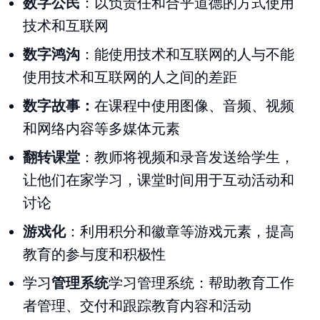
数字公民
：以负责任和合乎道德的方式使用
技术和互联网
数字鸿沟
：能使用技术和互联网的人与不能
使用技术和互联网的人之间的差距
数字故事：
在课程中使用图像、音频、视频
和网络内容等多媒体元素
翻转课堂
：教师将视频和录音发送给学生，
让他们在家学习，课堂时间用于互动活动和
讨论
游戏化
：利用积分和徽章等游戏元素，提高
教育的参与度和积极性
学习
管理系统
学习管理系统：帮助教育工作
者管理、交付和跟踪教育内容和活动