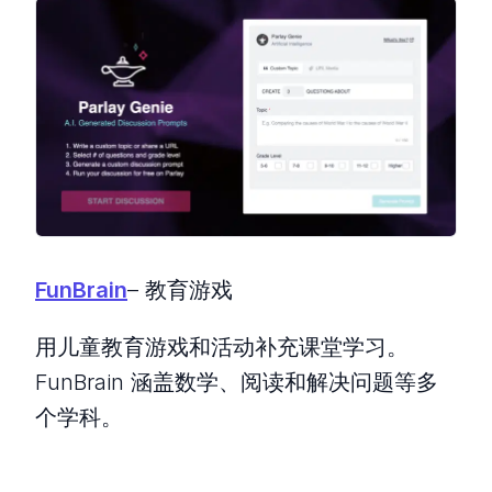
FunBrain
– 教育游戏
用儿童教育游戏和活动补充课堂学习。
FunBrain 涵盖数学、阅读和解决问题等多
个学科。