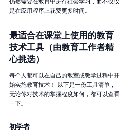
仍然需要在教育中进行社会学习，而不仅仅
是在应用程序上花费更多时间。
最适合在课堂上使用的教育
技术工具（由教育工作者精
心挑选）
每个人都可以在自己的教室或教学过程中开
始实施教育技术！ 以下是一份工具清单，
无论你对技术的掌握程度如何，都可以查看
一下。
初学者