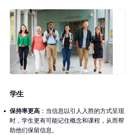
学生
保持率更高
：当信息以引人入胜的方式呈现
时，学生更有可能记住概念和课程，从而帮
助他们保留信息。