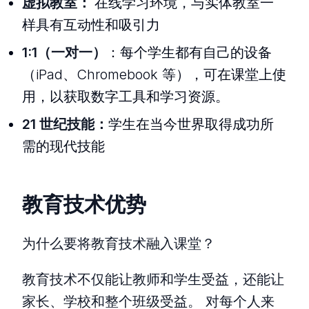
虚拟教室：
在线学习环境，与实体教室一
样具有互动性和吸引力
1:1（一对一）
：每个学生都有自己的设备
（iPad、Chromebook 等），可在课堂上使
用，以获取数字工具和学习资源。
21 世纪技能：
学生在当今世界取得成功所
需的现代技能
教育技术优势
为什么要将教育技术融入课堂？
教育技术不仅能让教师和学生受益，还能让
家长、学校和整个班级受益。 对每个人来