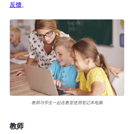
反馈
。
教师与学生一起在教室使用笔记本电脑
教师