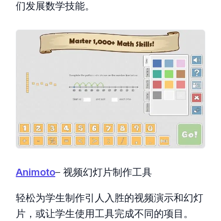
们发展数学技能。
Animoto
– 视频幻灯片制作工具
轻松为学生制作引人入胜的视频演示和幻灯
片，或让学生使用工具完成不同的项目。