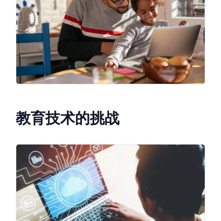
教育技术的挑战