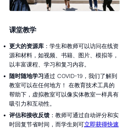
课堂教学
更大的资源库
：学生和教师可以访问在线资
源和材料，如视频、书籍、图片、模拟等，
以丰富课程、学习和复习内容。
随时随地学习
通过 COVID-19，我们了解到
教室可以在任何地方！ 在教育技术工具的
帮助下，虚拟教室可以像实体教室一样具有
吸引力和互动性。
评估和接收反馈
：教师可通过自动评分和实
时回复节省时间，而学生则可
立即获得快速