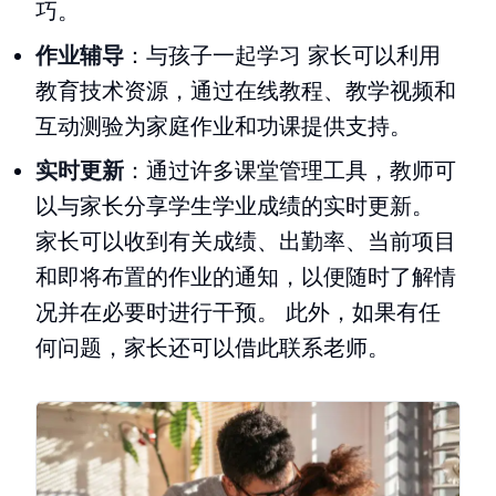
巧。
作业辅导
：与孩子一起学习 家长可以利用
教育技术资源，通过在线教程、教学视频和
互动测验为家庭作业和功课提供支持。
实时更新
：通过许多课堂管理工具，教师可
以与家长分享学生学业成绩的实时更新。
家长可以收到有关成绩、出勤率、当前项目
和即将布置的作业的通知，以便随时了解情
况并在必要时进行干预。 此外，如果有任
何问题，家长还可以借此联系老师。