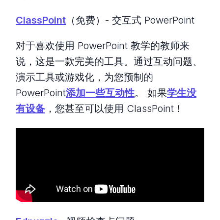
ClassPoint
（免费）- 交互式 PowerPoint
对于喜欢使用 PowerPoint 教学的教师来
说，这是一款完美的工具。通过互动问题、
演示工具或游戏化，为您预制的
PowerPoint
添加一些互动性
。 如果
学生没
有设备
，您甚至可以使用 ClassPoint！