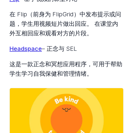
在 Flip（前身为 FlipGrid）中发布提示或问
题，学生用视频短片做出回应。 在课堂内
外互相回应和观看对方的片段。
Headspace
– 正念与 SEL
这是一款正念和冥想应用程序，可用于帮助
学生学习自我保健和管理情绪。