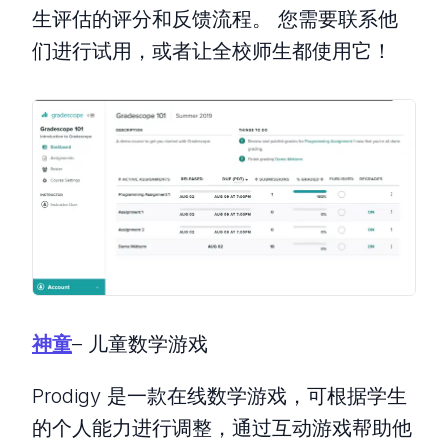
生评估的评分和反馈流程。 您需要联系他
们进行试用，或者让全校师生都使用它！
神童
– 儿童数学游戏
Prodigy 是一款在线数学游戏，可根据学生
的个人能力进行调整，通过互动游戏帮助他