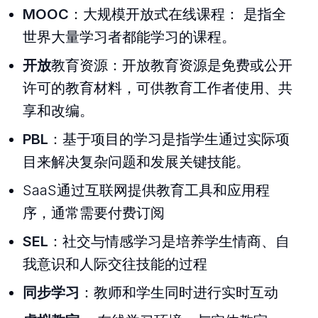
MOOC
：大规模开放式在线课程： 是指全
世界大量学习者都能学习的课程。
开放
教育资源：开放教育资源是免费或公开
许可的教育材料，可供教育工作者使用、共
享和改编。
PBL
：基于项目的学习是指学生通过实际项
目来解决复杂问题和发展关键技能。
SaaS通过互联网提供教育工具和应用程
序，通常需要付费订阅
SEL
：社交与情感学习是培养学生情商、自
我意识和人际交往技能的过程
同步学习
：教师和学生同时进行实时互动