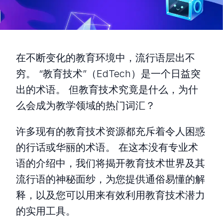
在不断变化的教育环境中，流行语层出不
穷。 “教育技术”（EdTech）是一个日益突
出的术语。 但教育技术究竟是什么，为什
么会成为教学领域的热门词汇？
许多现有的教育技术资源都充斥着令人困惑
的行话或华丽的术语。 在这本没有专业术
语的介绍中，我们将揭开教育技术世界及其
流行语的神秘面纱，为您提供通俗易懂的解
释，以及您可以用来有效利用教育技术潜力
的实用工具。