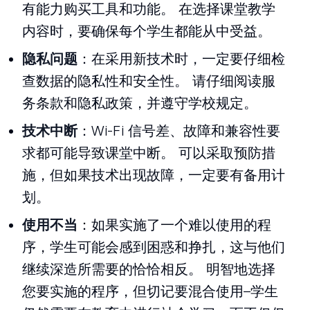
有能力购买工具和功能。 在选择课堂教学
内容时，要确保每个学生都能从中受益。
隐私问题
：在采用新技术时，一定要仔细检
查数据的隐私性和安全性。 请仔细阅读服
务条款和隐私政策，并遵守学校规定。
技术中断
：Wi-Fi 信号差、故障和兼容性要
求都可能导致课堂中断。 可以采取预防措
施，但如果技术出现故障，一定要有备用计
划。
使用不当
：如果实施了一个难以使用的程
序，学生可能会感到困惑和挣扎，这与他们
继续深造所需要的恰恰相反。 明智地选择
您要实施的程序，但切记要混合使用–学生