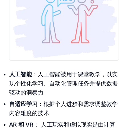
人工智能
：人工智能被用于课堂教学，以实
现个性化学习、自动化管理任务并提供数据
驱动的洞察力
自适应学习
：根据个人进步和需求调整教学
内容难度的技术
AR 和 VR
： 人工现实和虚拟现实是由计算