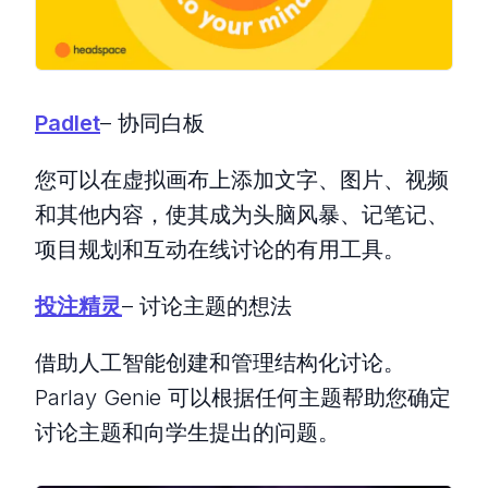
Padlet
– 协同白板
您可以在虚拟画布上添加文字、图片、视频
和其他内容，使其成为头脑风暴、记笔记、
项目规划和互动在线讨论的有用工具。
投注精灵
– 讨论主题的想法
借助人工智能创建和管理结构化讨论。
Parlay Genie 可以根据任何主题帮助您确定
讨论主题和向学生提出的问题。