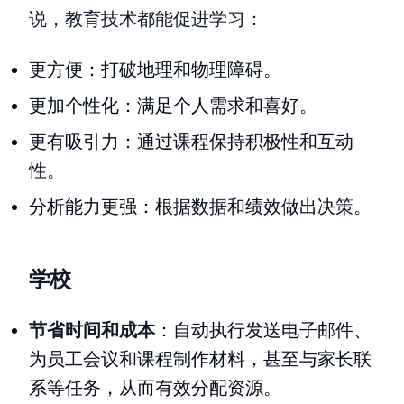
说，教育技术都能促进学习：
更方便：打破地理和物理障碍。
更加个性化：满足个人需求和喜好。
更有吸引力：通过课程保持积极性和互动
性。
分析能力更强：根据数据和绩效做出决策。
学校
节省时间和成本
：自动执行发送电子邮件、
为员工会议和课程制作材料，甚至与家长联
系等任务，从而有效分配资源。