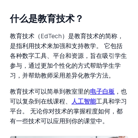
什么是教育技术？
教育技术（EdTech）是教育技术的简称，
是指利用技术来加强和支持教学。 它包括
各种数字工具、平台和资源，旨在吸引学生
参与，通过更加个性化的方式帮助学生学
习，并帮助教师采用差异化教学方法。
教育技术可以简单到教室里的
电子白板
，也
可以复杂到在线课程、
人工智能
工具和学习
平台。 无论你对技术的掌握程度如何，都
有一些技术可以应用到你的课堂中。