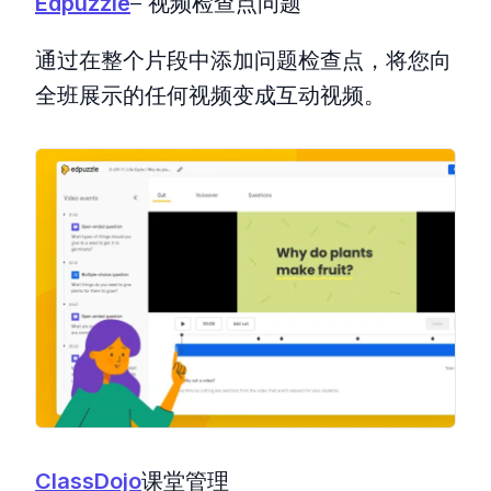
Edpuzzle
– 视频检查点问题
通过在整个片段中添加问题检查点，将您向
全班展示的任何视频变成互动视频。
ClassDojo
课堂管理