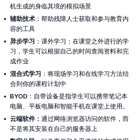
机生成的身临其境的模拟场景
辅助技术
：帮助残障人士获取和参与教育内
容的工具
异步学习
：课外学习：在课堂之外进行的学
习，学生可以根据自己的时间查阅资料和完
成作业
混合式学习
：将现场学习和在线学习方法结
合到你的课程计划中
BYOD
：自带设备是指学生可以携带笔记本
电脑、平板电脑和智能手机在课堂上使用。
云端软件：
通过网络浏览器访问的软件，而
不是将其安装在自己的服务器上