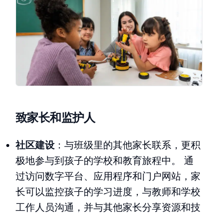
致家长和监护人
社区建设
：与班级里的其他家长联系，更积
极地参与到孩子的学校和教育旅程中。 通
过访问数字平台、应用程序和门户网站，家
长可以监控孩子的学习进度，与教师和学校
工作人员沟通，并与其他家长分享资源和技