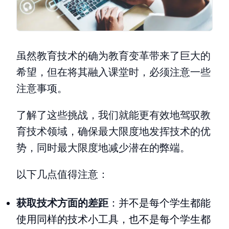
虽然教育技术的确为教育变革带来了巨大的
希望，但在将其融入课堂时，必须注意一些
注意事项。
了解了这些挑战，我们就能更有效地驾驭教
育技术领域，确保最大限度地发挥技术的优
势，同时最大限度地减少潜在的弊端。
以下几点值得注意：
获取技术方面的差距
：并不是每个学生都能
使用同样的技术小工具，也不是每个学生都