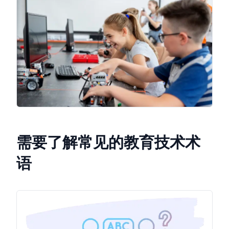
需要了解常见的教育技术术
语