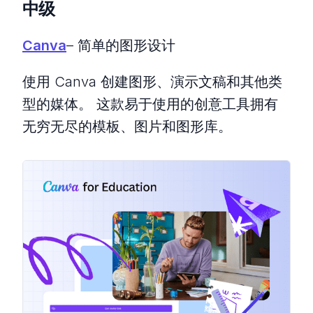
中级
Canva
– 简单的图形设计
使用 Canva 创建图形、演示文稿和其他类
型的媒体。 这款易于使用的创意工具拥有
无穷无尽的模板、图片和图形库。