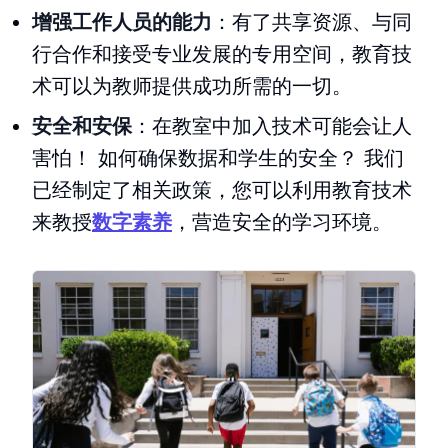
增强工作人员的能力
：有了共享资源、与同
行合作和接受专业发展的专用空间，教育技
术可以为教师提供成功所需的一切。
安全和安保
：在教室中加入技术可能会让人
害怕！ 如何确保数据和学生的安全？ 我们
已经制定了相关政策，您可以利用教育技术
来教授
数字素养
，营造安全的学习环境。