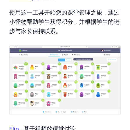
使用这一工具开始您的课堂管理之旅，通过
小怪物帮助学生获得积分，并根据学生的进
步与家长保持联系。
Flip
– 基于视频的课堂讨论