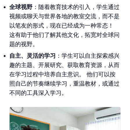
全球视野
：随着教育技术的引入，学生通过
视频或聊天与世界各地的教室交流，而不是
以笔友的形式，现在已经成为一种常态！
这有助于他们了解其他文化，拓宽对全球问
题的视野。
自主、灵活的学习
：学生可以自主探索感兴
趣的主题、开展研究、获取教育资源，从而
在学习过程中培养自主意识。 他们可以按
照自己的节奏继续学习，重温教材，或通过
不同的工具深入学习。