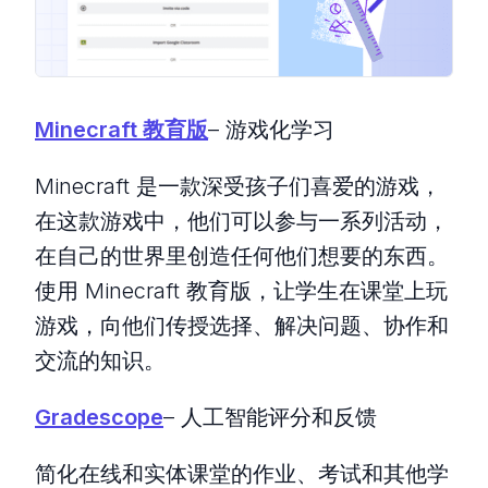
Minecraft 教育版
– 游戏化学习
Minecraft 是一款深受孩子们喜爱的游戏，
在这款游戏中，他们可以参与一系列活动，
在自己的世界里创造任何他们想要的东西。
使用 Minecraft 教育版，让学生在课堂上玩
游戏，向他们传授选择、解决问题、协作和
交流的知识。
Gradescope
– 人工智能评分和反馈
简化在线和实体课堂的作业、考试和其他学