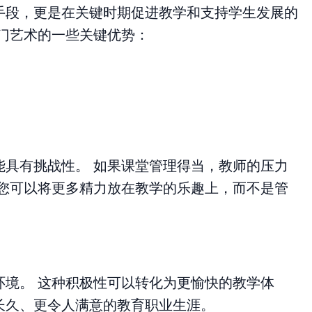
手段，更是在关键时期促进教学和支持学生发展的
门艺术的一些关键优势：
能具有挑战性。 如果课堂管理得当，教师的压力
着您可以将更多精力放在教学的乐趣上，而不是管
环境。 这种积极性可以转化为更愉快的教学体
长久、更令人满意的教育职业生涯。