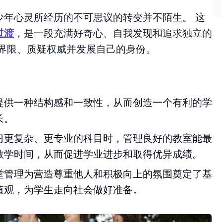
少年心灵所经历的不可思议的转变并不陌生。 这
过渡
，是一段充满好奇心、自我发现和追求独立的
探界限、质疑权威并发展自己的身份。
提供一种结构感和一致性，从而创造一个有利的学
长。
习更复杂、更专业的科目时，管理良好的教室能最
教学时间，从而促进学业进步和取得优异成绩。
堂管理为营造尊重他人和积极向上的氛围奠定了基
值观，为学生走向社会做好准备。