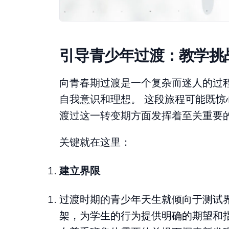
引导青少年过渡：教学挑
向青春期过渡是一个复杂而迷人的过程
自我意识和理想。 这段旅程可能既惊
渡过这一转变期方面发挥着至关重要
关键就在这里：
建立界限
过渡时期的青少年天生就倾向于测试
架，为学生的行为提供明确的期望和