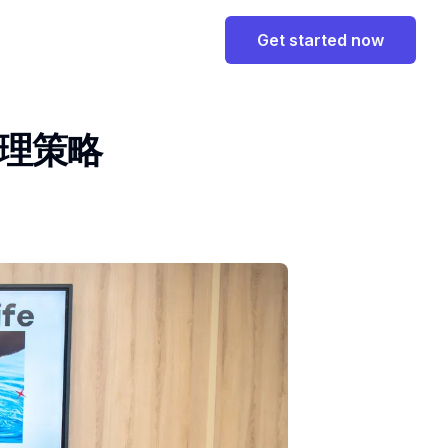
Get started now
管理策略