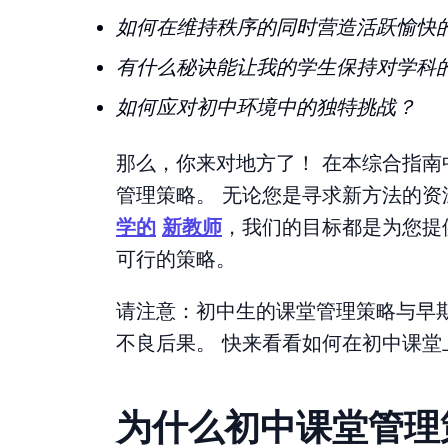
如何在维持秩序的同时营造活跃愉快
有什么秘诀能让我的学生保持对学科
如何应对初中环境中的独特挑战？
那么，你来对地方了！ 在本综合指
管理策略。 无论您是寻求新方法的
学的
新教师
，我们的目标都是为您提
可行的策略。
请注意：初中生的课堂管理策略与早
不良后果。 快来看看如何在初中课堂
为什么初中课堂管理