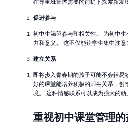
在尊重班集体需要的前提下探索新发
促进参与
初中生渴望参与和相关性。 为初中
力和意义。 这不仅能让学生集中注
建立关系
即将步入青春期的孩子可能不会轻易
好的课堂能培养积极的师生关系，创
境。 这种情感联系可以成为强大的动
重视初中课堂管理的