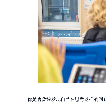
你是否曾经发现自己在思考这样的问