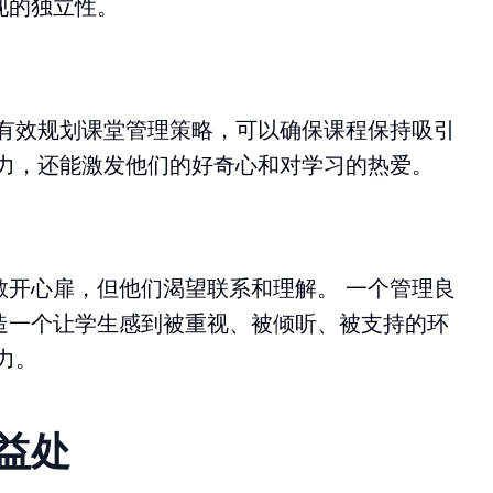
现的独立性。
生有效规划课堂管理策略，可以确保课程保持吸引
意力，还能激发他们的好奇心和对学习的热爱。
敞开心扉，但他们渴望联系和理解。 一个管理良
造一个让学生感到被重视、被倾听、被支持的环
力。
益处