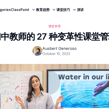
egories
ClassPoint
教育趋势
课堂技巧
演讲
课堂管理
中教师的 27 种变革性课堂
Ausbert Generoso
October 10, 2023