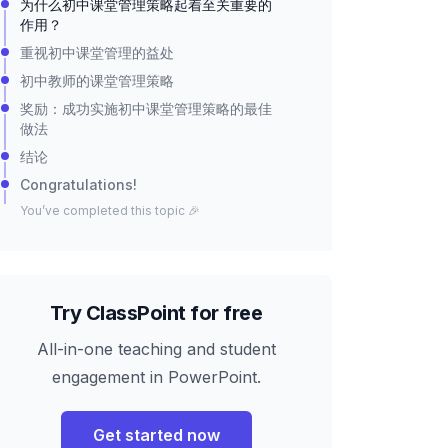
为什么初中课堂管理策略起着至关重要的
作用？
重视初中课堂管理的益处
初中教师的课堂管理策略
奖励：成功实施初中课堂管理策略的最佳
做法
结论
Congratulations!
You’ve completed this topic 🎉
Try ClassPoint for free
All-in-one teaching and student
engagement in PowerPoint.
Get started now