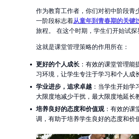
作为教育工作者，你们对初中阶段青
一阶段标志着
从童年到青春期的关键
旅程。 在这个时期，学生们开始试
这就是课堂管理策略的作用所在：
更好的个人成长
：有效的课堂管理能
习环境，让学生专注于学习和个人成
学业进步，追求卓越
：当学生开始学
大限度地减少干扰，最大限度地延长
培养良好的态度和价值观
：有效的课
调，有助于培养学生良好的态度和价