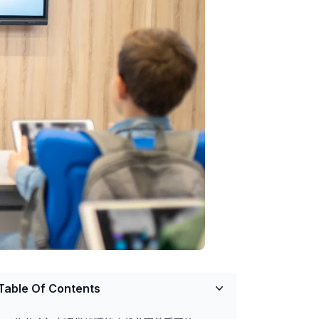
Table Of Contents