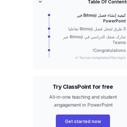
Table Of Content
كيفية إنشاء فصل Bitmoji في
PowerPoint
3 طرق لجعل فصل Bitmoji تفاعليا
شارك صفك الدراسي في Bitmoji عبر
Teams
Congratulations!
You’ve completed this topic 🎉
Try ClassPoint for free
All-in-one teaching and student
engagement in PowerPoint.
Get started now