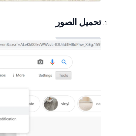
تحميل الصور