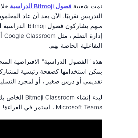
نمت شعبية
فصول Bitmoji الدراسية
التدريس تقريبًا. الآن بعد أن عاد المعلمو
منهم يشاركون فص
التفاعلية الخاصة بهم.
هذه “الفصول الدراسية” الافتراضية المتح
يمكن استخدامها كصفحة رئيسية لمشاركة 
تقديمي أو درس صغير ، أو لمجرد التسلية
Microsoft Teams ، استمر في القراءة!