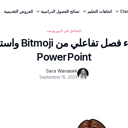
Cla
اتجاهات التعليم
نصائح الفصول الدراسية
العروض التقديمية
التفاعل في البوربوينت
كيفية إنشاء فصل 
PowerPoint
Sara Wanasek
September 15, 2023