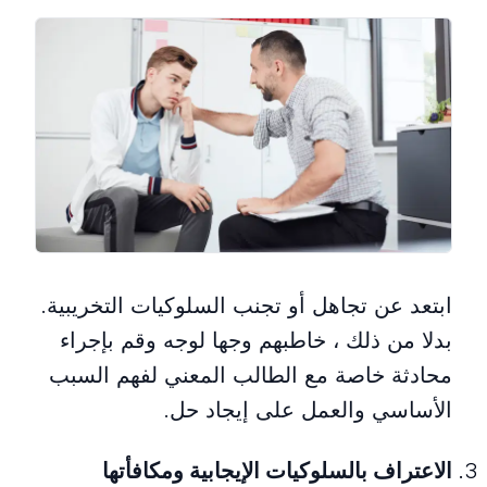
ابتعد عن تجاهل أو تجنب السلوكيات التخريبية.
بدلا من ذلك ، خاطبهم وجها لوجه وقم بإجراء
محادثة خاصة مع الطالب المعني لفهم السبب
الأساسي والعمل على إيجاد حل.
الاعتراف بالسلوكيات الإيجابية ومكافأتها