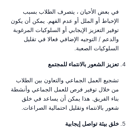
في بعض الأحيان ، يتصرف الطلاب بسبب
الإحباط أو الملل أو عدم الفهم. يمكن أن يكون
توفير التعزيز الإيجابي أو السلوكيات المرغوبة
والدعم / التوجيه الإضافي فعالا في تقليل
السلوكيات الصعبة.
تعزيز الشعور بالانتماء للمجتمع
تشجيع العمل الجماعي والتعاون بين الطلاب
من خلال توفير فرص للعمل الجماعي وأنشطة
بناء الفريق. هذا يمكن أن يساعد في خلق
شعور بالانتماء وتقليل احتمالية الصراعات.
خلق بيئة تواصل إيجابية