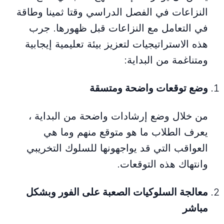
النزاعات في الفصل الدراسي وقتا ثمينا وطاقة
في التعامل مع النزاعات قبل ظهورها. جرب
هذه الاستراتيجيات لتعزيز بيئة تعليمية إيجابية
ومتناغمة من البداية:
وضع توقعات واضحة ومتسقة
من خلال وضع إرشادات واضحة من البداية ،
يعرف الطلاب ما هو متوقع منهم وما هي
العواقب التي قد يواجهونها للسلوك التخريبي
وانتهاك هذه التوقعات.
معالجة السلوكيات الصعبة على الفور وبشكل
مباشر