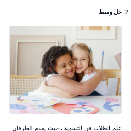
حل وسط
علم الطلاب فن التسوية ، حيث يقدم الطرفان