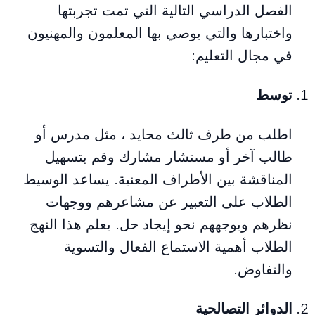
الفصل الدراسي التالية التي تمت تجربتها
واختبارها والتي يوصي بها المعلمون والمهنيون
في مجال التعليم:
توسط
اطلب من طرف ثالث محايد ، مثل مدرس أو
طالب آخر أو مستشار مشارك وقم بتسهيل
المناقشة بين الأطراف المعنية. يساعد الوسيط
الطلاب على التعبير عن مشاعرهم ووجهات
نظرهم ويوجههم نحو إيجاد حل. يعلم هذا النهج
الطلاب أهمية الاستماع الفعال والتسوية
والتفاوض.
الدوائر التصالحية