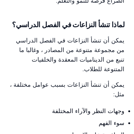
الصراع فرصة للنمو والتعلم.
لماذا تنشأ النزاعات في الفصل الدراسي؟
يمكن أن تنشأ النزاعات في الفصل الدراسي
من مجموعة متنوعة من المصادر ، وغالبا ما
تنبع من الديناميات المعقدة والخلفيات
المتنوعة للطلاب.
يمكن أن تنشأ النزاعات بسبب عوامل مختلفة ،
مثل:
وجهات النظر والآراء المختلفة
سوء الفهم