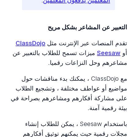
المعلمين يدفعون المعلمين
.
التعبير عن المشاعر بشكل مريح
تقدم المنصات عبر الإنترنت مثل
ClassDojo
أو
Seesaw
ميزات تسمح للطلاب بالتعبير عن
مشاعرهم وحل النزاعات رقميا.
مع ClassDojo ، يمكنك بدء مناقشات حول
مواضيع أو عواطف مختلفة ، وتشجيع الطلاب
على مشاركة أفكارهم ومشاعرهم بصراحة في
بيئة رقمية آمنة.
باستخدام Seesaw ، يمكن للطلاب إنشاء
مجلات رقمية حيث يمكنهم توثيق أفكارهم