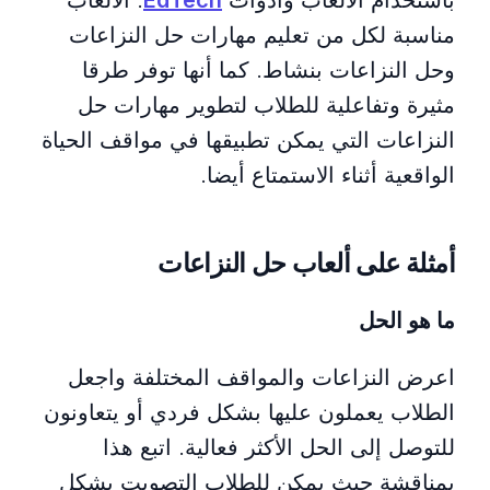
مناسبة لكل من تعليم مهارات حل النزاعات
وحل النزاعات بنشاط. كما أنها توفر طرقا
مثيرة وتفاعلية للطلاب لتطوير مهارات حل
النزاعات التي يمكن تطبيقها في مواقف الحياة
الواقعية أثناء الاستمتاع أيضا.
أمثلة على ألعاب حل النزاعات
ما هو الحل
اعرض النزاعات والمواقف المختلفة واجعل
الطلاب يعملون عليها بشكل فردي أو يتعاونون
للتوصل إلى الحل الأكثر فعالية. اتبع هذا
بمناقشة حيث يمكن للطلاب التصويت بشكل