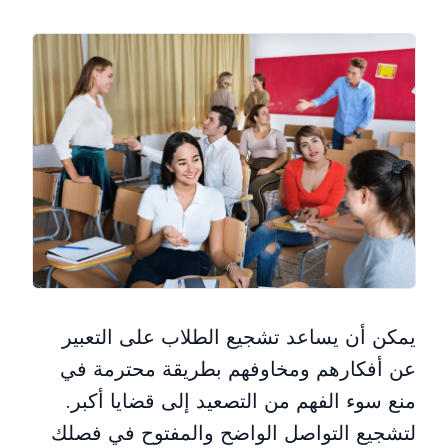
يمكن أن يساعد تشجيع الطلاب على التعبير
عن أفكارهم ومخاوفهم بطريقة محترمة في
منع سوء الفهم من التصعيد إلى قضايا أكبر.
لتشجيع التواصل الواضح والمفتوح في فصلك