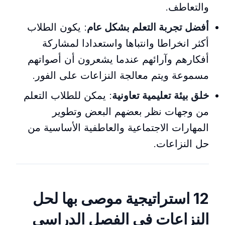
والتعاطف.
أفضل تجربة التعلم بشكل عام
: يكون الطلاب
أكثر انخراطا وانتباها واستعدادا لمشاركة
أفكارهم وآرائهم عندما يشعرون أن أصواتهم
مسموعة ويتم معالجة النزاعات على الفور.
خلق بيئة تعليمية تعاونية
: يمكن للطلاب التعلم
من وجهات نظر بعضهم البعض وتطوير
المهارات الاجتماعية والعاطفية الأساسية من
حل النزاعات.
12 استراتيجية موصى بها لحل
النزاعات في الفصل الدراسي