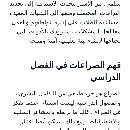
سلمي. من الاستراتيجيات الاستباقية إلى تحديد
النزاعات المحتملة ومنعها إلى التقنيات المفيدة
لمساعدة الطلاب على إدارة عواطفهم والعمل
معا لحل المشكلات ، سنزودك بالأدوات التي
تحتاجها لإنشاء بيئة تعليمية آمنة ومنتجة.
فهم الصراعات في الفصل
الدراسي
الصراع هو جزء طبيعي من التفاعل البشري ،
والفصول الدراسية ليست استثناء. عندما نفكر
في الصراع ، غالبا ما نربطه بالمشاعر السلبية
والاضطرابات. ومع ذلك ، يمكن أيضا اعتبار