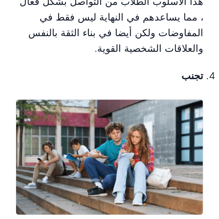
هذا الأسلوب الطلاب من التواصل بشكل فعال
، مما يساعدهم في النهاية ليس فقط في
المفاوضات ولكن أيضا في بناء الثقة بالنفس
والعلاقات الشخصية القوية.
تجنب