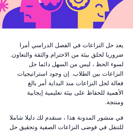
يعد حل النزاعات في الفصل الدراسي أمرا
ضروريا لخلق بيئة من الاحترام والثقة والتعاون.
لسوء الحظ ، ليس من السهل دائما حل
النزاعات بين الطلاب. إن وجود استراتيجيات
فعالة لحل النزاعات منذ البداية أمر بالغ
الأهمية للحفاظ على بيئة تعليمية إيجابية
ومنتجة.
في منشور المدونة هذا ، سنقدم لك دليلا شاملا
للتنقل في فوضى النزاعات الصفية وتحقيق حل