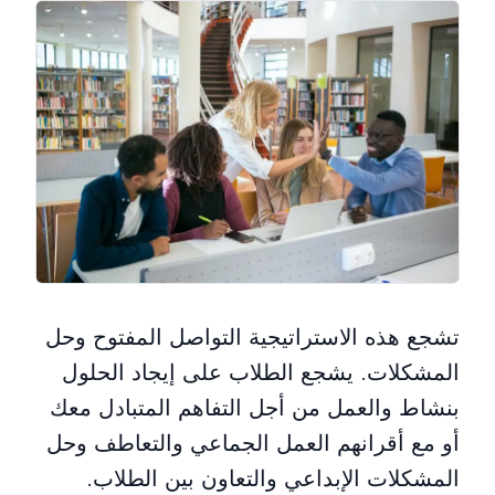
تشجع هذه الاستراتيجية التواصل المفتوح وحل
المشكلات. يشجع الطلاب على إيجاد الحلول
بنشاط والعمل من أجل التفاهم المتبادل معك
أو مع أقرانهم العمل الجماعي والتعاطف وحل
المشكلات الإبداعي والتعاون بين الطلاب.