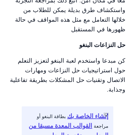
معا في مكان آمن. اتبع ذلك بمراجعة التجربة
واستكشاف طرق بديلة يمكن للطلاب من
خلالها التعامل مع مثل هذه المواقف في حالة
ظهورها في المستقبل
حل النزاعات البنغو
كن مبدعا واستخدم لعبة البنغو لتعزيز التعلم
حول استراتيجيات حل النزاعات ومهارات
الاتصال وتقنيات حل المشكلات بطريقة تفاعلية
وجذابة.
إنشاء الخاصة بك
بطاقة البنغو أو
القوالب المعدة مسبقا من
مراجعة