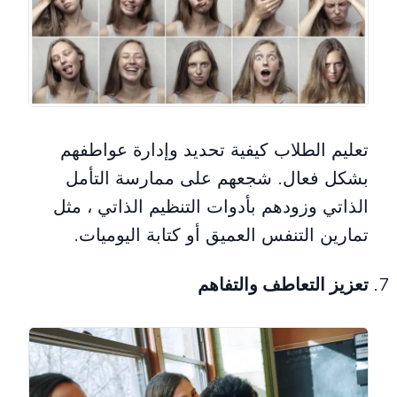
تعليم الطلاب كيفية تحديد وإدارة عواطفهم
بشكل فعال. شجعهم على ممارسة التأمل
الذاتي وزودهم بأدوات التنظيم الذاتي ، مثل
تمارين التنفس العميق أو كتابة اليوميات.
تعزيز التعاطف والتفاهم