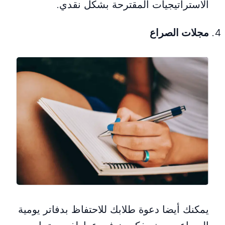
الاستراتيجيات المقترحة بشكل نقدي.
مجلات الصراع
يمكنك أيضا دعوة طلابك للاحتفاظ بدفاتر يومية