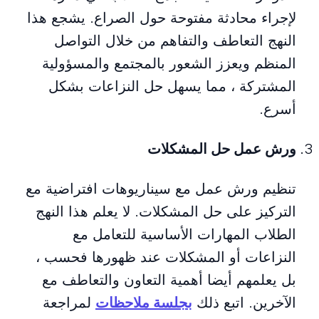
لإجراء محادثة مفتوحة حول الصراع. يشجع هذا
النهج التعاطف والتفاهم من خلال التواصل
المنظم ويعزز الشعور بالمجتمع والمسؤولية
المشتركة ، مما يسهل حل النزاعات بشكل
أسرع.
ورش عمل حل المشكلات
تنظيم ورش عمل مع سيناريوهات افتراضية مع
التركيز على حل المشكلات. لا يعلم هذا النهج
الطلاب المهارات الأساسية للتعامل مع
النزاعات أو المشكلات عند ظهورها فحسب ،
بل يعلمهم أيضا أهمية التعاون والتعاطف مع
الآخرين. اتبع ذلك
بجلسة ملاحظات
لمراجعة