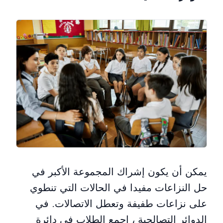
يمكن أن يكون إشراك المجموعة الأكبر في
حل النزاعات مفيدا في الحالات التي تنطوي
على نزاعات طفيفة وتعطل الاتصالات. في
الدوائر التصالحية ، اجمع الطلاب في دائرة