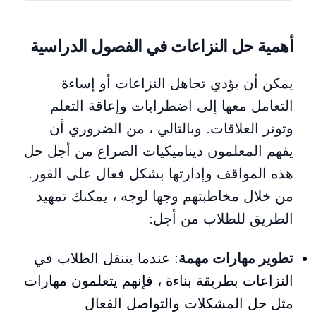
أهمية حل النزاعات في الفصول الدراسية
يمكن أن يؤدي تجاهل النزاعات أو إساءة
التعامل معها إلى اضطرابات وإعاقة التعلم
وتوتر العلاقات. وبالتالي ، من الضروري أن
يفهم المعلمون ديناميكيات الصراع من أجل حل
هذه المواقف وإدارتها بشكل فعال على الفور.
من خلال مخاطبتهم وجها لوجه ، يمكنك تمهيد
الطريق للطلاب من أجل:
تطوير مهارات مهمة
: عندما يتنقل الطلاب في
النزاعات بطريقة بناءة ، فإنهم يتعلمون مهارات
مثل حل المشكلات والتواصل الفعال