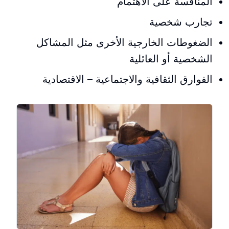
المنافسة على الاهتمام
تجارب شخصية
الضغوطات الخارجية الأخرى مثل المشاكل
الشخصية أو العائلية
الفوارق الثقافية والاجتماعية – الاقتصادية