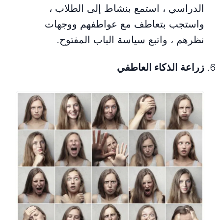
الدراسي ، استمع بنشاط إلى الطلاب ،
واستجب بتعاطف مع عواطفهم ووجهات
نظرهم ، واتبع سياسة الباب المفتوح.
زراعة الذكاء العاطفي