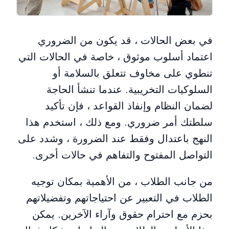
في بعض الحالات ، قد يكون من الضروري
اعتماد أسلوب موثوق ، خاصة في الحالات التي
تنطوي على مخاوف تتعلق بالسلامة أو
السلوكيات التخريبية. عندما تنشأ الحاجة
لضمان النظام وإنفاذ القواعد ، فإن تأكيد
سلطتك أمر ضروري. ومع ذلك ، استخدم هذا
النهج باعتدال وفقط عند الضرورة ، وشدد على
التواصل المفتوح والتفاهم في حالات أخرى.
من جانب الطلاب ، من الأهمية بمكان توجيه
الطلاب في التعبير عن احتياجاتهم وتفضيلاتهم
بحزم مع احترام حقوق وآراء الآخرين. يمكن