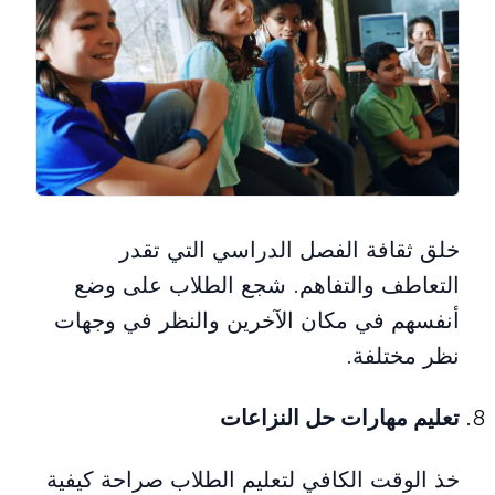
خلق ثقافة الفصل الدراسي التي تقدر
التعاطف والتفاهم. شجع الطلاب على وضع
أنفسهم في مكان الآخرين والنظر في وجهات
نظر مختلفة.
تعليم مهارات حل النزاعات
خذ الوقت الكافي لتعليم الطلاب صراحة كيفية