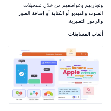
وتجاربهم وعواطفهم من خلال تسجيلات
الصوت والفيديو أو الكتابة أو إضافة الصور
والرموز التعبيرية.
ألعاب المسابقات