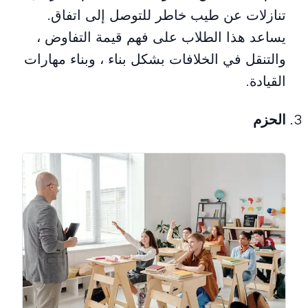
تنازلات عن طيب خاطر للتوصل إلى اتفاق.
يساعد هذا الطلاب على فهم قيمة التفاوض ،
والتنقل في الخلافات بشكل بناء ، وبناء مهارات
القيادة.
الحزم