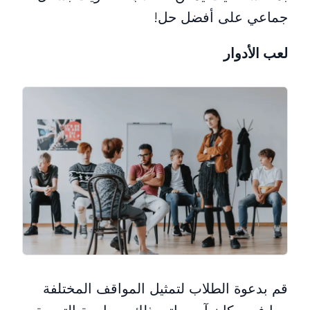
جماعي على أفضل حل!
لعب الأدوار
قم بدعوة الطلاب لتمثيل المواقف المختلفة