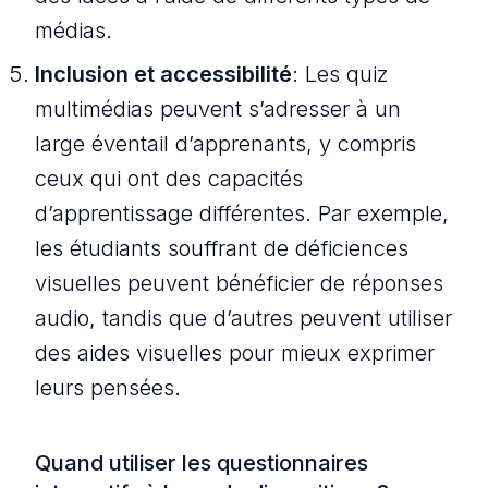
médias.
Inclusion et accessibilité
: Les quiz
multimédias peuvent s’adresser à un
large éventail d’apprenants, y compris
ceux qui ont des capacités
d’apprentissage différentes. Par exemple,
les étudiants souffrant de déficiences
visuelles peuvent bénéficier de réponses
audio, tandis que d’autres peuvent utiliser
des aides visuelles pour mieux exprimer
leurs pensées.
Quand utiliser les questionnaires