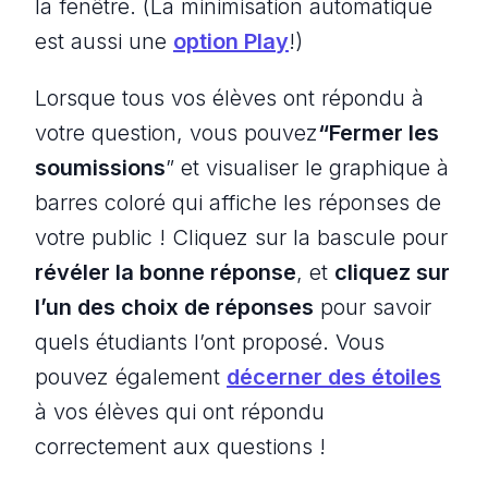
la fenêtre. (La minimisation automatique
est aussi une
option Play
!)
Lorsque tous vos élèves ont répondu à
votre question, vous pouvez
“Fermer les
soumissions
” et visualiser le graphique à
barres coloré qui affiche les réponses de
votre public ! Cliquez sur la bascule pour
révéler la bonne réponse
, et
cliquez sur
l’un des choix de réponses
pour savoir
quels étudiants l’ont proposé. Vous
pouvez également
décerner des étoiles
à vos élèves qui ont répondu
correctement aux questions !