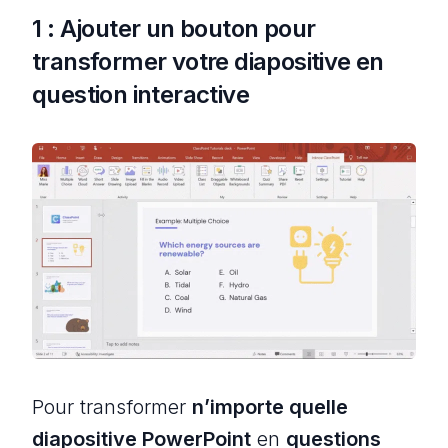
1 : Ajouter un bouton pour
transformer votre diapositive en
question interactive
Pour transformer
n’importe quelle
diapositive PowerPoint
en
questions