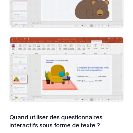
Quand utiliser des questionnaires
interactifs sous forme de texte ?