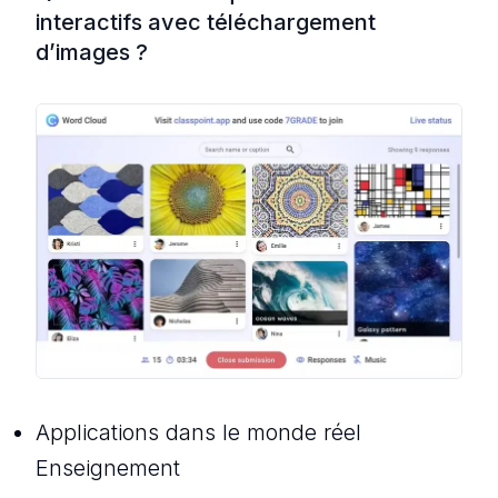
interactifs avec téléchargement
d’images ?
Applications dans le monde réel
Enseignement