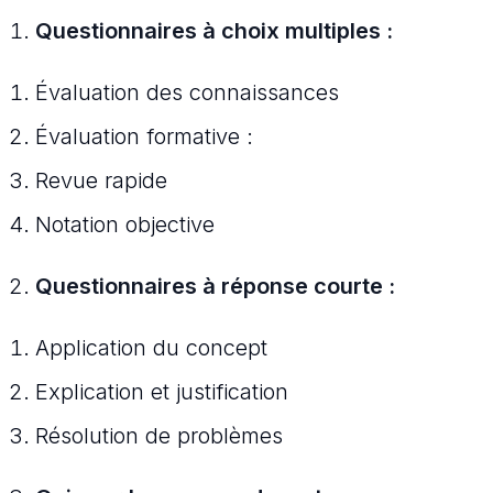
Questionnaires à choix multiples :
Évaluation des connaissances
Évaluation formative :
Revue rapide
Notation objective
Questionnaires à réponse courte :
Application du concept
Explication et justification
Résolution de problèmes