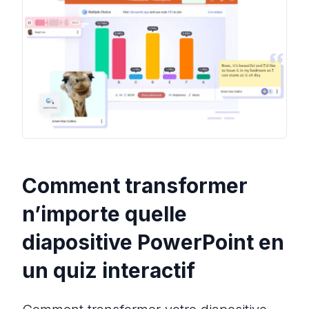
Comment transformer
n’importe quelle
diapositive PowerPoint en
un quiz interactif