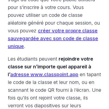
pour s’inscrire à votre cours. Vous
pouvez utiliser un code de classe
aléatoire généré pour chaque session, ou
vous pouvez
créer votre propre classe
sauvegardée avec son code de classe
unique
.
Les étudiants peuvent
rejoindre votre
classe sur n’importe quel appareil à
l’
adresse www.classpoint.app
en tapant
le code de la classe et leur nom, ou en
scannant le code QR fourni à l’écran. Une
fois qu’ils ont rejoint votre classe, ils
verront vos diapositives sur leurs