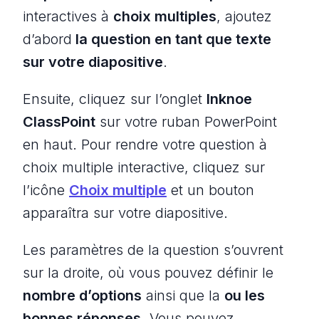
interactives à
choix multiples
, ajoutez
d’abord
la question en tant que texte
sur votre diapositive
.
Ensuite, cliquez sur l’onglet
Inknoe
ClassPoint
sur votre ruban PowerPoint
en haut. Pour rendre votre question à
choix multiple interactive, cliquez sur
l’icône
Choix multiple
et un bouton
apparaîtra sur votre diapositive.
Les paramètres de la question s’ouvrent
sur la droite, où vous pouvez définir le
nombre d’options
ainsi que la
ou les
bonnes réponses
. Vous pouvez