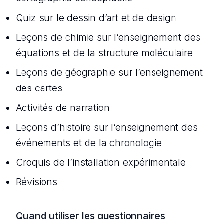
Quiz sur le dessin d’art et de design
Leçons de chimie sur l’enseignement des
équations et de la structure moléculaire
Leçons de géographie sur l’enseignement
des cartes
Activités de narration
Leçons d’histoire sur l’enseignement des
événements et de la chronologie
Croquis de l’installation expérimentale
Révisions
Quand utiliser les questionnaires