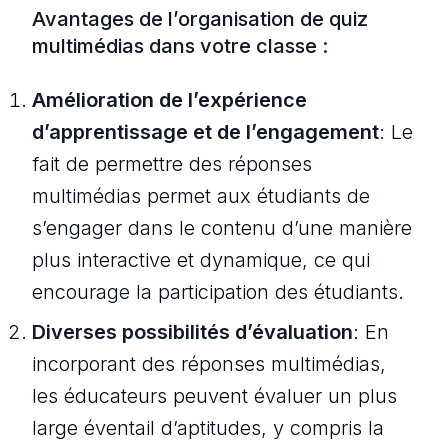
Avantages de l’organisation de quiz
multimédias dans votre classe :
Amélioration de l’expérience
d’apprentissage et de l’engagement
: Le
fait de permettre des réponses
multimédias permet aux étudiants de
s’engager dans le contenu d’une manière
plus interactive et dynamique, ce qui
encourage la participation des étudiants.
Diverses possibilités d’évaluation
: En
incorporant des réponses multimédias,
les éducateurs peuvent évaluer un plus
large éventail d’aptitudes, y compris la