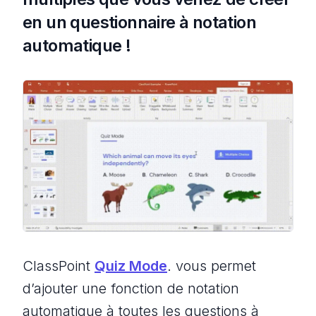
en un questionnaire à notation
automatique !
ClassPoint
Quiz Mode
. vous permet
d’ajouter une fonction de notation
automatique à toutes les questions à