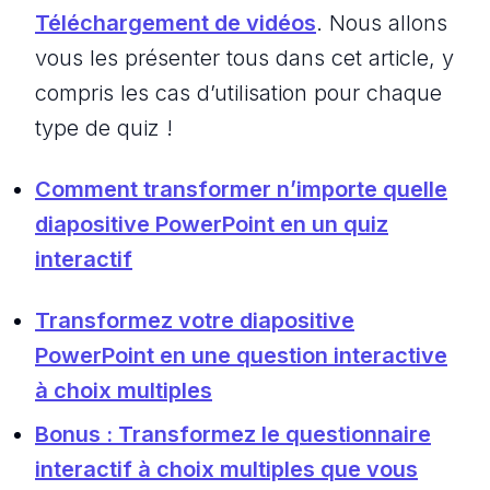
Téléchargement de vidéos
. Nous allons
vous les présenter tous dans cet article, y
compris les cas d’utilisation pour chaque
type de quiz !
Comment transformer n’importe quelle
diapositive PowerPoint en un quiz
interactif
Transformez votre diapositive
PowerPoint en une question interactive
à choix multiples
Bonus : Transformez le questionnaire
interactif à choix multiples que vous