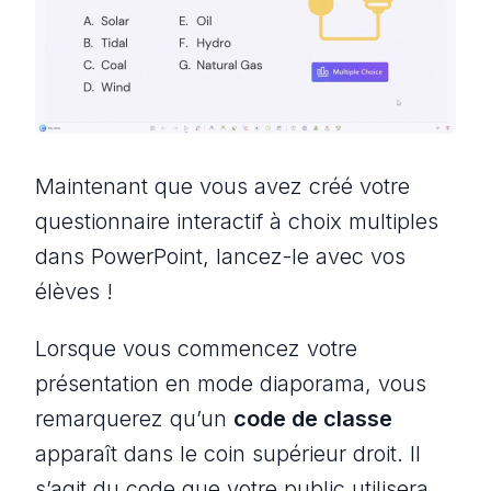
Maintenant que vous avez créé votre
questionnaire interactif à choix multiples
dans PowerPoint, lancez-le avec vos
élèves !
Lorsque vous commencez votre
présentation en mode diaporama, vous
remarquerez qu’un
code de classe
apparaît dans le coin supérieur droit. Il
s’agit du code que votre public utilisera