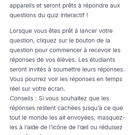
appareils et seront prêts à répondre aux
questions du quiz interactif !
Lorsque vous êtes prêt à lancer votre
question, cliquez sur le bouton de la
question pour commencer à recevoir les
réponses de vos élèves. Les étudiants
seront invités à soumettre leurs réponses.
Vous pourrez voir les réponses en temps
réel sur votre écran.
Conseils : Si vous souhaitez que les
réponses restent cachées jusqu’à ce que
tout le monde les ait envoyées, masquez-
les à l’aide de l’icône de l’œil ou réduisez