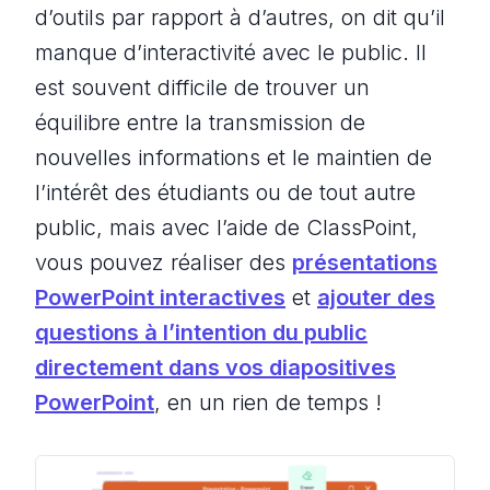
d’outils par rapport à d’autres, on dit qu’il
manque d’interactivité avec le public. Il
est souvent difficile de trouver un
équilibre entre la transmission de
nouvelles informations et le maintien de
l’intérêt des étudiants ou de tout autre
public, mais avec l’aide de ClassPoint,
vous pouvez réaliser des
présentations
PowerPoint interactives
et
ajouter des
questions à l’intention du public
directement dans vos diapositives
PowerPoint
, en un rien de temps !