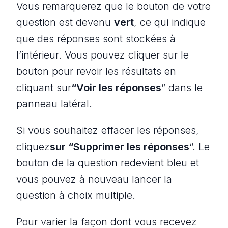
Vous remarquerez que le bouton de votre
question est devenu
vert
, ce qui indique
que des réponses sont stockées à
l’intérieur. Vous pouvez cliquer sur le
bouton pour revoir les résultats en
cliquant sur
“Voir les réponses
” dans le
panneau latéral.
Si vous souhaitez effacer les réponses,
cliquez
sur “Supprimer les réponses
“. Le
bouton de la question redevient bleu et
vous pouvez à nouveau lancer la
question à choix multiple.
Pour varier la façon dont vous recevez