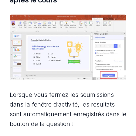
Lorsque vous fermez les soumissions
dans la fenêtre d’activité, les résultats
sont automatiquement enregistrés dans le
bouton de la question !