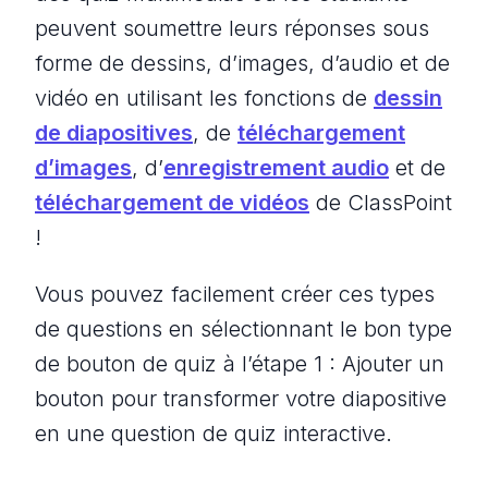
peuvent soumettre leurs réponses sous
forme de dessins, d’images, d’audio et de
vidéo en utilisant les fonctions de
dessin
de diapositives
, de
téléchargement
d’images
, d’
enregistrement audio
et de
téléchargement de vidéos
de ClassPoint
!
Vous pouvez facilement créer ces types
de questions en sélectionnant le bon type
de bouton de quiz à l’étape 1 : Ajouter un
bouton pour transformer votre diapositive
en une question de quiz interactive.