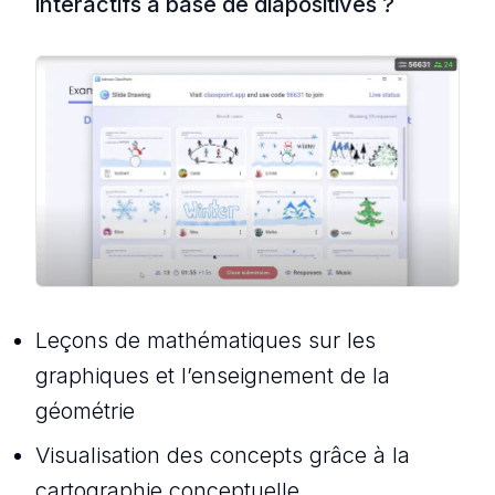
interactifs à base de diapositives ?
Leçons de mathématiques sur les
graphiques et l’enseignement de la
géométrie
Visualisation des concepts grâce à la
cartographie conceptuelle