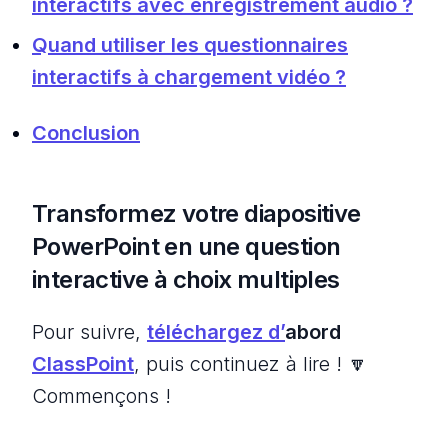
interactifs avec enregistrement audio ?
Quand utiliser les questionnaires
interactifs à chargement vidéo ?
Conclusion
Transformez votre diapositive
PowerPoint en une question
interactive à choix multiples
Pour suivre,
téléchargez d’
abord
ClassPoint
, puis continuez à lire ! 🔽
Commençons !