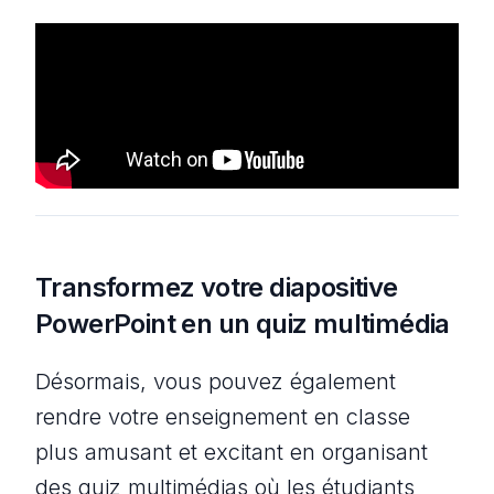
Transformez votre diapositive
PowerPoint en un quiz multimédia
Désormais, vous pouvez également
rendre votre enseignement en classe
plus amusant et excitant en organisant
des quiz multimédias où les étudiants