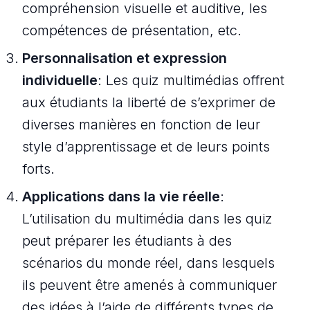
compréhension visuelle et auditive, les
compétences de présentation, etc.
Personnalisation et expression
individuelle
: Les quiz multimédias offrent
aux étudiants la liberté de s’exprimer de
diverses manières en fonction de leur
style d’apprentissage et de leurs points
forts.
Applications dans la vie réelle
:
L’utilisation du multimédia dans les quiz
peut préparer les étudiants à des
scénarios du monde réel, dans lesquels
ils peuvent être amenés à communiquer
des idées à l’aide de différents types de