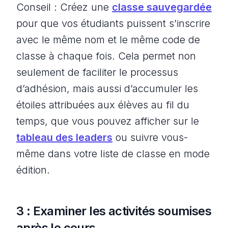
Conseil : Créez une
classe sauvegardée
pour que vos étudiants puissent s’inscrire
avec le même nom et le même code de
classe à chaque fois. Cela permet non
seulement de faciliter le processus
d’adhésion, mais aussi d’accumuler les
étoiles attribuées aux élèves au fil du
temps, que vous pouvez afficher sur le
tableau des leaders
ou suivre vous-
même dans votre liste de classe en mode
édition.
3 : Examiner les activités soumises
après le cours