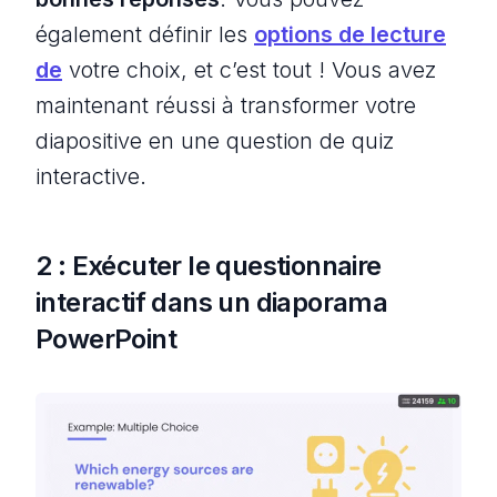
également définir les
options de lecture
de
votre choix, et c’est tout ! Vous avez
maintenant réussi à transformer votre
diapositive en une question de quiz
interactive.
2 : Exécuter le questionnaire
interactif dans un diaporama
PowerPoint