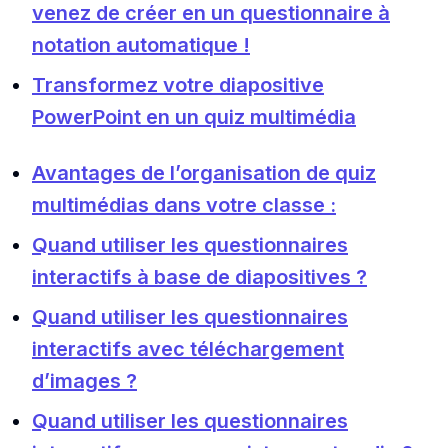
venez de créer en un questionnaire à
notation automatique !
Transformez votre diapositive
PowerPoint en un quiz multimédia
Avantages de l’organisation de quiz
multimédias dans votre classe :
Quand utiliser les questionnaires
interactifs à base de diapositives ?
Quand utiliser les questionnaires
interactifs avec téléchargement
d’images ?
Quand utiliser les questionnaires