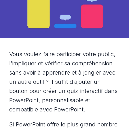
Vous voulez faire participer votre public,
l’impliquer et vérifier sa compréhension
sans avoir à apprendre et à jongler avec
un autre outil ? Il suffit d’ajouter un
bouton pour créer un quiz interactif dans
PowerPoint, personnalisable et
compatible avec PowerPoint.
Si PowerPoint offre le plus grand nombre