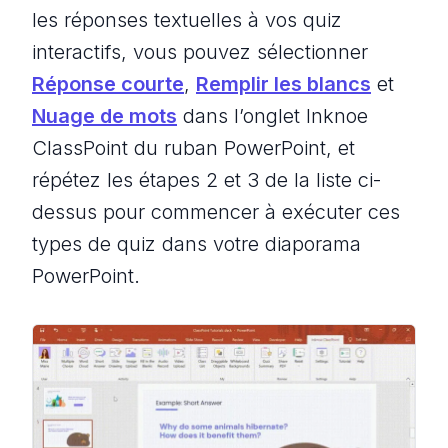
les réponses textuelles à vos quiz
interactifs, vous pouvez sélectionner
Réponse courte
,
Remplir les blancs
et
Nuage de mots
dans l’onglet Inknoe
ClassPoint du ruban PowerPoint, et
répétez les étapes 2 et 3 de la liste ci-
dessus pour commencer à exécuter ces
types de quiz dans votre diaporama
PowerPoint.