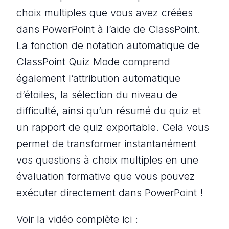
choix multiples que vous avez créées
dans PowerPoint à l’aide de ClassPoint.
La fonction de notation automatique de
ClassPoint Quiz Mode comprend
également l’attribution automatique
d’étoiles, la sélection du niveau de
difficulté, ainsi qu’un résumé du quiz et
un rapport de quiz exportable. Cela vous
permet de transformer instantanément
vos questions à choix multiples en une
évaluation formative que vous pouvez
exécuter directement dans PowerPoint !
Voir la vidéo complète ici :