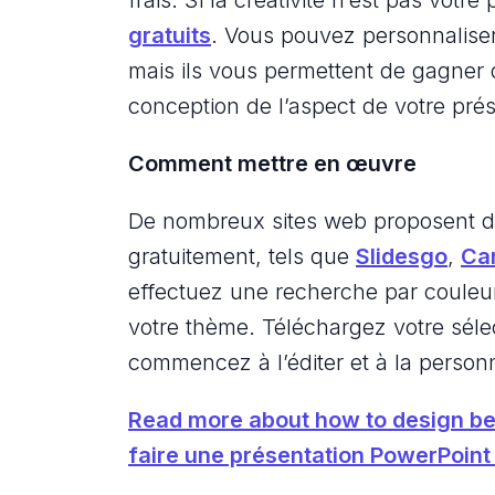
gratuits
. Vous pouvez personnalise
mais ils vous permettent de gagner d
conception de l’aspect de votre prés
Comment mettre en œuvre
De nombreux sites web proposent d
gratuitement, tels que
Slidesgo
,
Ca
effectuez une recherche par couleu
votre thème. Téléchargez votre séle
commencez à l’éditer et à la personn
Read more about
how to design be
faire une présentation PowerPoint 