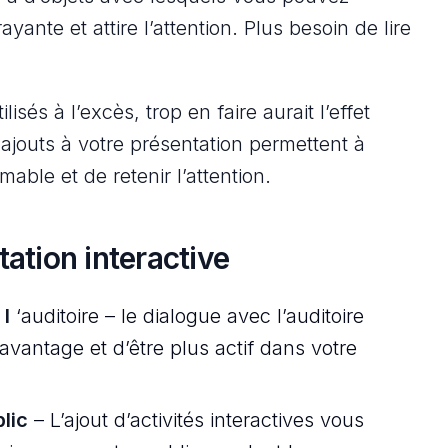
rayante et attire l’attention. Plus besoin de lire
isés à l’excès, trop en faire aurait l’effet
 ajouts à votre présentation permettent à
mable et de retenir l’attention.
ation interactive
l
‘auditoire – le dialogue avec l’auditoire
avantage et d’être plus actif dans votre
lic
– L’ajout d’activités interactives vous