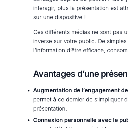
interagir, plus la présentation est att
sur une diapositive !
Ces différents médias ne sont pas util
inverse sur votre public. De simples
l’information d’être efficace, consom
Avantages d’une présent
Augmentation de l’engagement de 
permet à ce dernier de s’impliquer d
présentation.
Connexion personnelle avec le pub