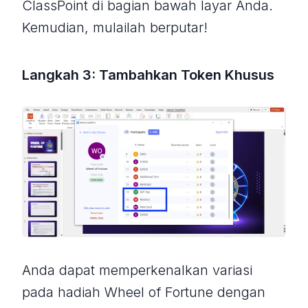
ClassPoint di bagian bawah layar Anda.
Kemudian, mulailah berputar!
Langkah 3: Tambahkan Token Khusus
Anda dapat memperkenalkan variasi
pada hadiah Wheel of Fortune dengan