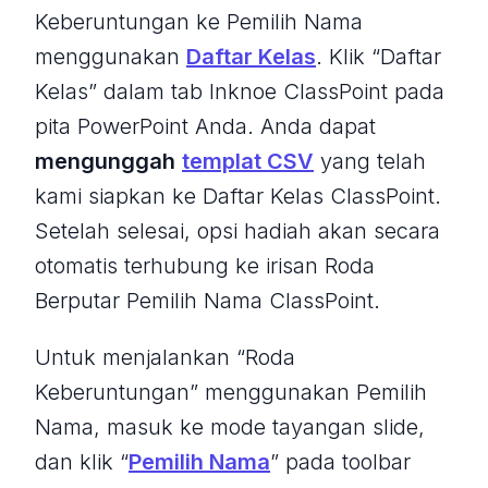
Keberuntungan ke Pemilih Nama
menggunakan
Daftar Kelas
. Klik “Daftar
Kelas” dalam tab Inknoe ClassPoint pada
pita PowerPoint Anda. Anda dapat
mengunggah
templat CSV
yang telah
kami siapkan ke Daftar Kelas ClassPoint.
Setelah selesai, opsi hadiah akan secara
otomatis terhubung ke irisan Roda
Berputar Pemilih Nama ClassPoint.
Untuk menjalankan “Roda
Keberuntungan” menggunakan Pemilih
Nama, masuk ke mode tayangan slide,
dan klik “
Pemilih Nama
” pada toolbar