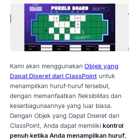
Kami akan menggunakan
Objek yang
Dapat Diseret dari ClassPoint
untuk
menampilkan huruf-huruf tersebut,
dengan memanfaatkan fleksibilitas dan
keserbagunaannya yang luar biasa.
Dengan Objek yang Dapat Diseret dari
ClassPoint, Anda dapat memiliki
kontrol
penuh ketika Anda menampilkan huruf
,