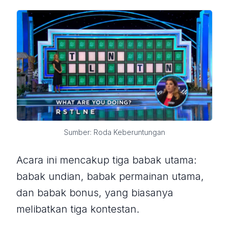
Sumber: Roda Keberuntungan
Acara ini mencakup tiga babak utama:
babak undian, babak permainan utama,
dan babak bonus, yang biasanya
melibatkan tiga kontestan.