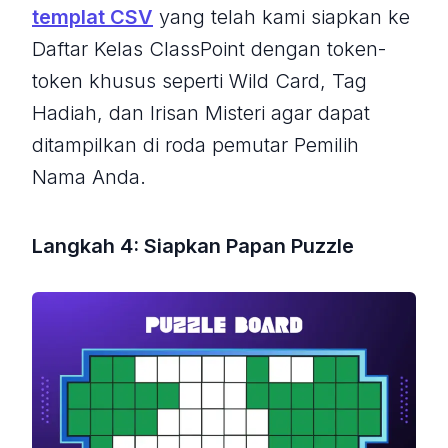
templat CSV
yang telah kami siapkan ke
Daftar Kelas ClassPoint dengan token-
token khusus seperti Wild Card, Tag
Hadiah, dan Irisan Misteri agar dapat
ditampilkan di roda pemutar Pemilih
Nama Anda.
Langkah 4: Siapkan Papan Puzzle