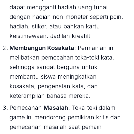
dapat mengganti hadiah uang tunai
dengan hadiah non-moneter seperti poin,
hadiah, stiker, atau bahkan kartu
keistimewaan. Jadilah kreatif!
Membangun Kosakata
: Permainan ini
melibatkan pemecahan teka-teki kata,
sehingga sangat berguna untuk
membantu siswa meningkatkan
kosakata, pengenalan kata, dan
keterampilan bahasa mereka.
Pemecahan
Masalah
: Teka-teki dalam
game ini mendorong pemikiran kritis dan
pemecahan masalah saat pemain