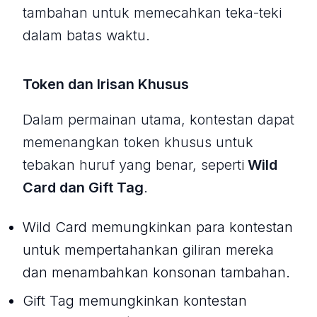
tambahan untuk memecahkan teka-teki
dalam batas waktu.
Token dan Irisan Khusus
Dalam permainan utama, kontestan dapat
memenangkan token khusus untuk
tebakan huruf yang benar, seperti
Wild
Card dan Gift Tag
.
Wild Card memungkinkan para kontestan
untuk mempertahankan giliran mereka
dan menambahkan konsonan tambahan.
Gift Tag memungkinkan kontestan