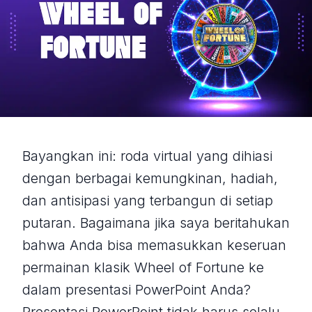
Bayangkan ini: roda virtual yang dihiasi
dengan berbagai kemungkinan, hadiah,
dan antisipasi yang terbangun di setiap
putaran. Bagaimana jika saya beritahukan
bahwa Anda bisa memasukkan keseruan
permainan klasik Wheel of Fortune ke
dalam presentasi PowerPoint Anda?