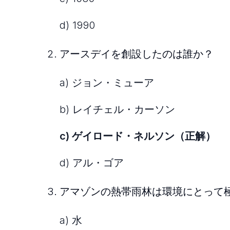
d) 1990
アースデイを創設したのは誰か？
a) ジョン・ミューア
b) レイチェル・カーソン
c) ゲイロード・ネルソン（正解）
d) アル・ゴア
アマゾンの熱帯雨林は環境にとって
a) 水