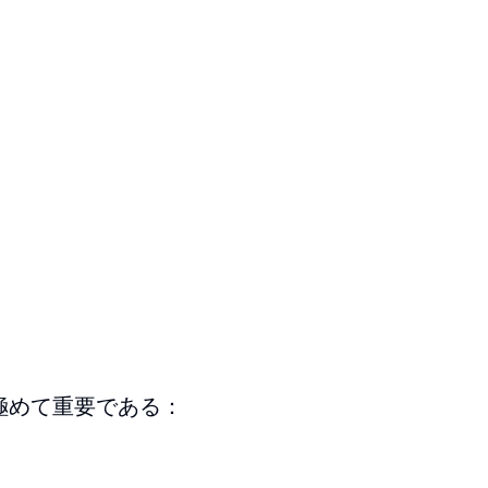
極めて重要である：