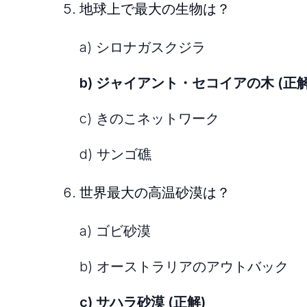
地球上で最大の生物は？
a) シロナガスクジラ
b) ジャイアント・セコイアの木 (正解
c) きのこネットワーク
d) サンゴ礁
世界最大の高温砂漠は？
a) ゴビ砂漠
b) オーストラリアのアウトバック
c) サハラ砂漠 (正解)