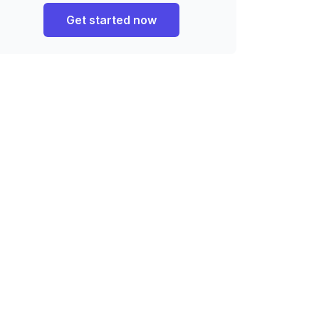
Get started now