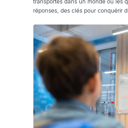
transportés dans un monde où les q
réponses, des clés pour conquérir 