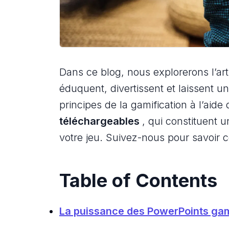
Dans ce blog, nous explorerons l’art 
éduquent, divertissent et laissent 
principes de la gamification à l’aide
téléchargeables
, qui constituent u
votre jeu. Suivez-nous pour savoir ce
Table of Contents
La puissance des PowerPoints gam