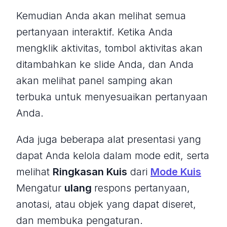
Kemudian Anda akan melihat semua
pertanyaan interaktif. Ketika Anda
mengklik aktivitas, tombol aktivitas akan
ditambahkan ke slide Anda, dan Anda
akan melihat panel samping akan
terbuka untuk menyesuaikan pertanyaan
Anda.
Ada juga beberapa alat presentasi yang
dapat Anda kelola dalam mode edit, serta
melihat
Ringkasan Kuis
dari
Mode Kuis
Mengatur
ulang
respons pertanyaan,
anotasi, atau objek yang dapat diseret,
dan membuka pengaturan.