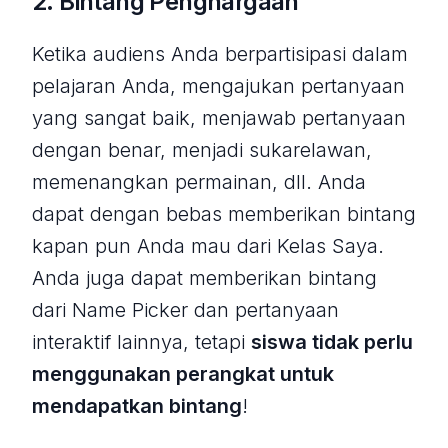
2. Bintang Penghargaan
Ketika audiens Anda berpartisipasi dalam
pelajaran Anda, mengajukan pertanyaan
yang sangat baik, menjawab pertanyaan
dengan benar, menjadi sukarelawan,
memenangkan permainan, dll. Anda
dapat dengan bebas memberikan bintang
kapan pun Anda mau dari Kelas Saya.
Anda juga dapat memberikan bintang
dari Name Picker dan pertanyaan
interaktif lainnya, tetapi
siswa tidak perlu
menggunakan perangkat untuk
mendapatkan bintang
!