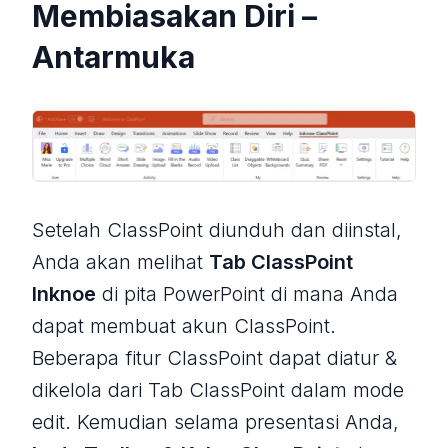
Membiasakan Diri –
Antarmuka
Setelah ClassPoint diunduh dan diinstal,
Anda akan melihat
Tab ClassPoint
Inknoe
di pita PowerPoint di mana Anda
dapat membuat akun ClassPoint.
Beberapa fitur ClassPoint dapat diatur &
dikelola dari Tab ClassPoint dalam mode
edit. Kemudian selama presentasi Anda,