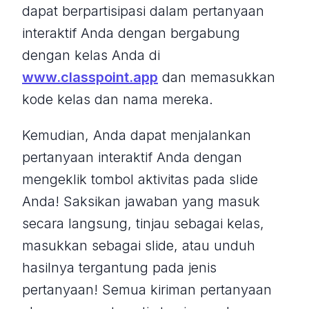
dapat berpartisipasi dalam pertanyaan
interaktif Anda dengan bergabung
dengan kelas Anda di
www.classpoint.app
dan memasukkan
kode kelas dan nama mereka.
Kemudian, Anda dapat menjalankan
pertanyaan interaktif Anda dengan
mengeklik tombol aktivitas pada slide
Anda! Saksikan jawaban yang masuk
secara langsung, tinjau sebagai kelas,
masukkan sebagai slide, atau unduh
hasilnya tergantung pada jenis
pertanyaan! Semua kiriman pertanyaan