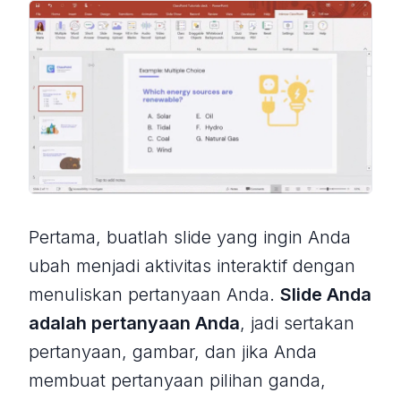
Pertama, buatlah slide yang ingin Anda
ubah menjadi aktivitas interaktif dengan
menuliskan pertanyaan Anda.
Slide Anda
adalah pertanyaan Anda
, jadi sertakan
pertanyaan, gambar, dan jika Anda
membuat pertanyaan pilihan ganda,