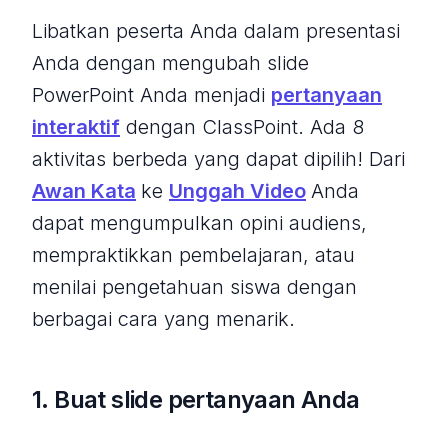
Libatkan peserta Anda dalam presentasi
Anda dengan mengubah slide
PowerPoint Anda menjadi
pertanyaan
interaktif
dengan ClassPoint. Ada 8
aktivitas berbeda yang dapat dipilih! Dari
Awan Kata
ke
Unggah Video
Anda
dapat mengumpulkan opini audiens,
mempraktikkan pembelajaran, atau
menilai pengetahuan siswa dengan
berbagai cara yang menarik.
1. Buat slide pertanyaan Anda