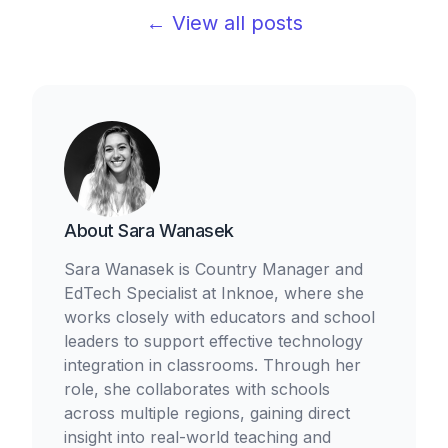
← View all posts
About
Sara Wanasek
Sara Wanasek is Country Manager and
EdTech Specialist at Inknoe, where she
works closely with educators and school
leaders to support effective technology
integration in classrooms. Through her
role, she collaborates with schools
across multiple regions, gaining direct
insight into real-world teaching and