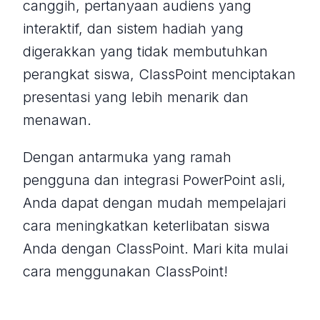
canggih, pertanyaan audiens yang
interaktif, dan sistem hadiah yang
digerakkan yang tidak membutuhkan
perangkat siswa, ClassPoint menciptakan
presentasi yang lebih menarik dan
menawan.
Dengan antarmuka yang ramah
pengguna dan integrasi PowerPoint asli,
Anda dapat dengan mudah mempelajari
cara meningkatkan keterlibatan siswa
Anda dengan ClassPoint. Mari kita mulai
cara menggunakan ClassPoint!