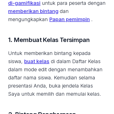
di-gamifikasi
untuk para peserta dengan
memberikan bintang
dan
mengungkapkan
Papan pemimpin
.
1. Membuat Kelas Tersimpan
Untuk memberikan bintang kepada
siswa,
buat kelas
di dalam Daftar Kelas
dalam mode edit dengan menambahkan
daftar nama siswa. Kemudian selama
presentasi Anda, buka jendela Kelas
Saya untuk memilih dan memulai kelas.