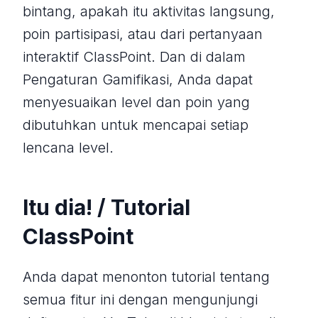
bintang, apakah itu aktivitas langsung,
poin partisipasi, atau dari pertanyaan
interaktif ClassPoint. Dan di dalam
Pengaturan Gamifikasi, Anda dapat
menyesuaikan level dan poin yang
dibutuhkan untuk mencapai setiap
lencana level.
Itu dia! / Tutorial
ClassPoint
Anda dapat menonton tutorial tentang
semua fitur ini dengan mengunjungi