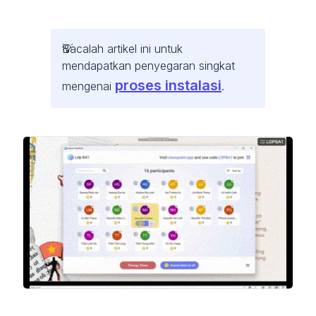
Bacalah artikel ini untuk
mendapatkan penyegaran singkat
proses instalasi
mengenai
.