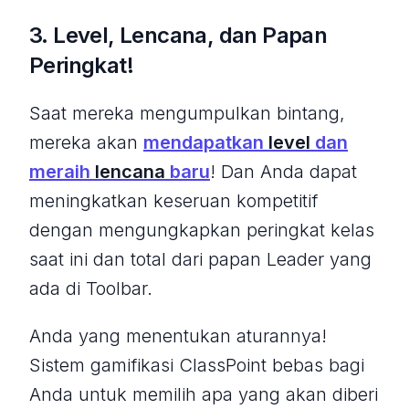
3. Level, Lencana, dan Papan
Peringkat!
Saat mereka mengumpulkan bintang,
mereka akan
mendapatkan
level
dan
meraih
lencana
baru
! Dan Anda dapat
meningkatkan keseruan kompetitif
dengan mengungkapkan peringkat kelas
saat ini dan total dari papan Leader yang
ada di Toolbar.
Anda yang menentukan aturannya!
Sistem gamifikasi ClassPoint bebas bagi
Anda untuk memilih apa yang akan diberi