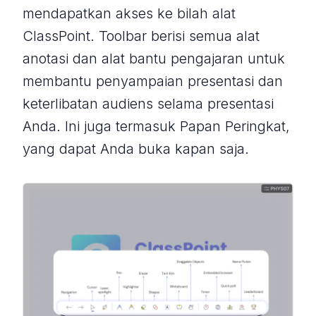
mendapatkan akses ke bilah alat
ClassPoint. Toolbar berisi semua alat
anotasi dan alat bantu pengajaran untuk
membantu penyampaian presentasi dan
keterlibatan audiens selama presentasi
Anda. Ini juga termasuk Papan Peringkat,
yang dapat Anda buka kapan saja.