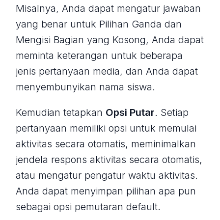
Misalnya, Anda dapat mengatur jawaban
yang benar untuk Pilihan Ganda dan
Mengisi Bagian yang Kosong, Anda dapat
meminta keterangan untuk beberapa
jenis pertanyaan media, dan Anda dapat
menyembunyikan nama siswa.
Kemudian tetapkan
Opsi Putar
. Setiap
pertanyaan memiliki opsi untuk memulai
aktivitas secara otomatis, meminimalkan
jendela respons aktivitas secara otomatis,
atau mengatur pengatur waktu aktivitas.
Anda dapat menyimpan pilihan apa pun
sebagai opsi pemutaran default.