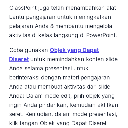
ClassPoint juga telah menambahkan alat
bantu pengajaran untuk meningkatkan
pelajaran Anda & membantu mengelola
aktivitas di kelas langsung di PowerPoint.
Coba gunakan
Objek yang Dapat
Diseret
untuk memindahkan konten slide
Anda selama presentasi untuk
berinteraksi dengan materi pengajaran
Anda atau membuat aktivitas dari slide
Anda! Dalam mode edit, pilih objek yang
ingin Anda pindahkan, kemudian aktifkan
seret. Kemudian, dalam mode presentasi,
klik tangan Objek yang Dapat Diseret