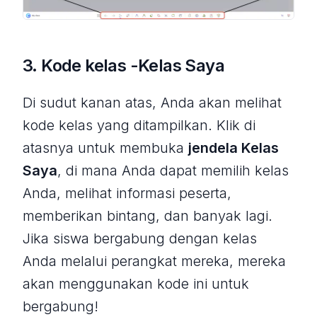
3. Kode kelas -Kelas Saya
Di sudut kanan atas, Anda akan melihat
kode kelas yang ditampilkan. Klik di
atasnya untuk membuka
jendela Kelas
Saya
, di mana Anda dapat memilih kelas
Anda, melihat informasi peserta,
memberikan bintang, dan banyak lagi.
Jika siswa bergabung dengan kelas
Anda melalui perangkat mereka, mereka
akan menggunakan kode ini untuk
bergabung!