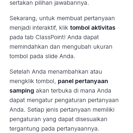
sertakan pilihan jawabannya.
Sekarang, untuk membuat pertanyaan
menjadi interaktif, klik
tombol aktivitas
pada tab ClassPoint! Anda dapat
memindahkan dan mengubah ukuran
tombol pada slide Anda.
Setelah Anda menambahkan atau
mengklik tombol,
panel pertanyaan
samping
akan terbuka di mana Anda
dapat mengatur pengaturan pertanyaan
Anda. Setiap jenis pertanyaan memiliki
pengaturan yang dapat disesuaikan
tergantung pada pertanyaannya.