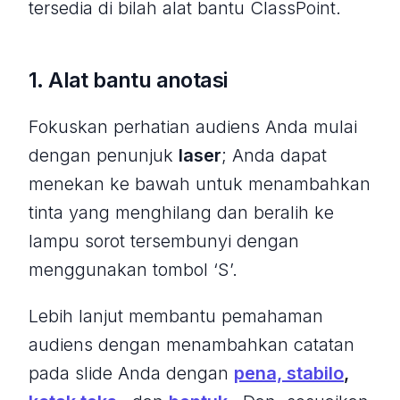
tersedia di bilah alat bantu ClassPoint.
1. Alat bantu anotasi
Fokuskan perhatian audiens Anda mulai
dengan penunjuk
laser
; Anda dapat
menekan ke bawah untuk menambahkan
tinta yang menghilang dan beralih ke
lampu sorot tersembunyi dengan
menggunakan tombol ‘S’.
Lebih lanjut membantu pemahaman
audiens dengan menambahkan catatan
pada slide Anda dengan
pena, stabilo
,