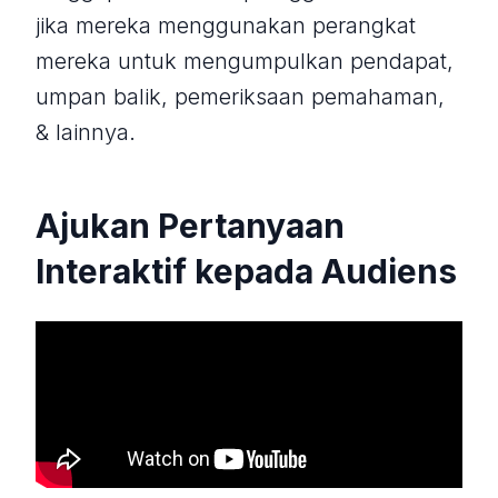
jika mereka menggunakan perangkat
mereka untuk mengumpulkan pendapat,
umpan balik, pemeriksaan pemahaman,
& lainnya.
Ajukan Pertanyaan
Interaktif kepada Audiens