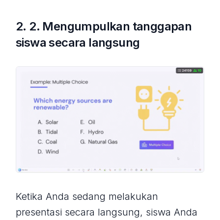
2. 2. Mengumpulkan tanggapan
siswa secara langsung
Ketika Anda sedang melakukan
presentasi secara langsung, siswa Anda