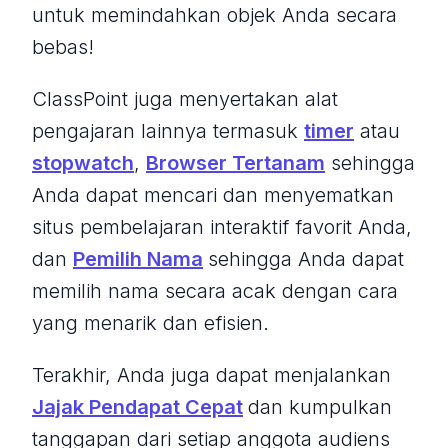
untuk memindahkan objek Anda secara
bebas!
ClassPoint juga menyertakan alat
pengajaran lainnya termasuk
timer
atau
stopwatch
,
Browser Tertanam
sehingga
Anda dapat mencari dan menyematkan
situs pembelajaran interaktif favorit Anda,
dan
Pemilih Nama
sehingga Anda dapat
memilih nama secara acak dengan cara
yang menarik dan efisien.
Terakhir, Anda juga dapat menjalankan
Jajak Pendapat Cepat
dan kumpulkan
tanggapan dari setiap anggota audiens