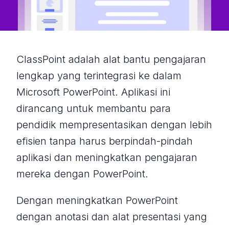
ClassPoint adalah alat bantu pengajaran
lengkap yang terintegrasi ke dalam
Microsoft PowerPoint. Aplikasi ini
dirancang untuk membantu para
pendidik mempresentasikan dengan lebih
efisien tanpa harus berpindah-pindah
aplikasi dan meningkatkan pengajaran
mereka dengan PowerPoint.
Dengan meningkatkan PowerPoint
dengan anotasi dan alat presentasi yang