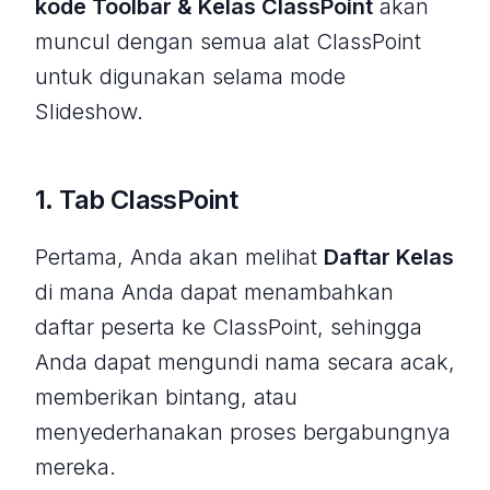
kode Toolbar & Kelas ClassPoint
akan
muncul dengan semua alat ClassPoint
untuk digunakan selama mode
Slideshow.
1. Tab ClassPoint
Pertama, Anda akan melihat
Daftar Kelas
di mana Anda dapat menambahkan
daftar peserta ke ClassPoint, sehingga
Anda dapat mengundi nama secara acak,
memberikan bintang, atau
menyederhanakan proses bergabungnya
mereka.