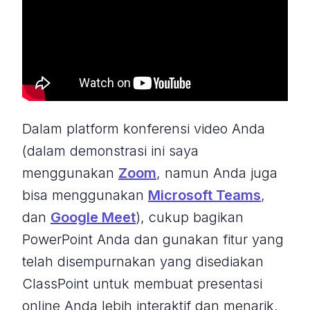
Dalam platform konferensi video Anda
(dalam demonstrasi ini saya
menggunakan
Zoom
, namun Anda juga
bisa menggunakan
Microsoft Teams
,
dan
Google Meet
), cukup bagikan
PowerPoint Anda dan gunakan fitur yang
telah disempurnakan yang disediakan
ClassPoint untuk membuat presentasi
online Anda lebih interaktif dan menarik.