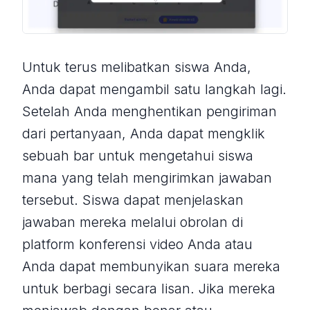
Untuk terus melibatkan siswa Anda,
Anda dapat mengambil satu langkah lagi.
Setelah Anda menghentikan pengiriman
dari pertanyaan, Anda dapat mengklik
sebuah bar untuk mengetahui siswa
mana yang telah mengirimkan jawaban
tersebut. Siswa dapat menjelaskan
jawaban mereka melalui obrolan di
platform konferensi video Anda atau
Anda dapat membunyikan suara mereka
untuk berbagi secara lisan. Jika mereka