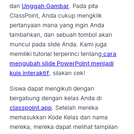
dan
Unggah Gambar
. Pada pita
ClassPoint, Anda cukup mengklik
pertanyaan mana yang ingin Anda
tambahkan, dan sebuah tombol akan
muncul pada slide Anda. Kami juga
memiliki tutorial terperinci tentang
cara
mengubah slide PowerPoint menjadi
kuis interaktif
, silakan cek!
Siswa dapat mengikuti dengan
bergabung dengan kelas Anda di
classpoint.app
. Setelah mereka
memasukkan Kode Kelas dan nama
mereka, mereka dapat melihat tampilan