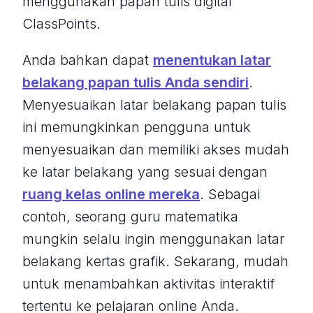
menggunakan papan tulis digital
ClassPoints.
Anda bahkan dapat
menentukan latar
belakang papan tulis Anda sendiri
.
Menyesuaikan latar belakang papan tulis
ini memungkinkan pengguna untuk
menyesuaikan dan memiliki akses mudah
ke latar belakang yang sesuai dengan
ruang kelas online mereka
. Sebagai
contoh, seorang guru matematika
mungkin selalu ingin menggunakan latar
belakang kertas grafik. Sekarang, mudah
untuk menambahkan aktivitas interaktif
tertentu ke pelajaran online Anda.