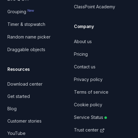
ClassPoint Academy
New
Grouping
Timer & stopwatch
Company
Random name picker
About us
Draggable objects
Pricing
Contact us
Resources
Privacy policy
Download center
Terms of service
Get started
Cookie policy
Blog
Service Status
Customer stories
Trust center
YouTube