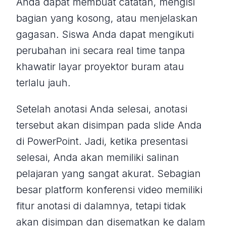
Anda dapat membuat catatan, mengisi
bagian yang kosong, atau menjelaskan
gagasan. Siswa Anda dapat mengikuti
perubahan ini secara real time tanpa
khawatir layar proyektor buram atau
terlalu jauh.
Setelah anotasi Anda selesai, anotasi
tersebut akan disimpan pada slide Anda
di PowerPoint. Jadi, ketika presentasi
selesai, Anda akan memiliki salinan
pelajaran yang sangat akurat. Sebagian
besar platform konferensi video memiliki
fitur anotasi di dalamnya, tetapi tidak
akan disimpan dan disematkan ke dalam