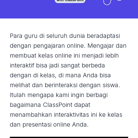
Para guru di seluruh dunia beradaptasi
dengan pengajaran online. Mengajar dan
membuat kelas online ini menjadi lebih
interaktif bisa jadi sangat berbeda
dengan di kelas, di mana Anda bisa
melihat dan berinteraksi dengan siswa.
Itulah mengapa kami ingin berbagi
bagaimana ClassPoint dapat
menambahkan interaktivitas ini ke kelas
dan presentasi online Anda.