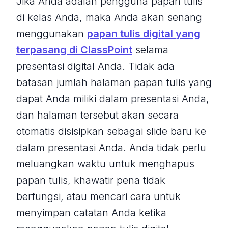
Jika Anda adalah pengguna papan tulis
di kelas Anda, maka Anda akan senang
menggunakan
papan tulis digital yang
terpasang di ClassPoint
selama
presentasi digital Anda. Tidak ada
batasan jumlah halaman papan tulis yang
dapat Anda miliki dalam presentasi Anda,
dan halaman tersebut akan secara
otomatis disisipkan sebagai slide baru ke
dalam presentasi Anda. Anda tidak perlu
meluangkan waktu untuk menghapus
papan tulis, khawatir pena tidak
berfungsi, atau mencari cara untuk
menyimpan catatan Anda ketika