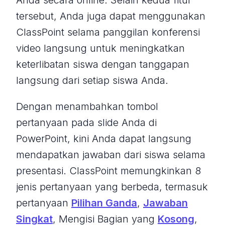
tersebut, Anda juga dapat menggunakan
ClassPoint selama panggilan konferensi
video langsung untuk meningkatkan
keterlibatan siswa dengan tanggapan
langsung dari setiap siswa Anda.
Dengan menambahkan tombol
pertanyaan pada slide Anda di
PowerPoint, kini Anda dapat langsung
mendapatkan jawaban dari siswa selama
presentasi. ClassPoint memungkinkan 8
jenis pertanyaan yang berbeda, termasuk
pertanyaan
Pilihan Ganda
,
Jawaban
Singkat
, Mengisi Bagian yang
Kosong
,