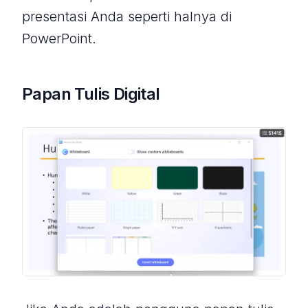
presentasi Anda seperti halnya di
PowerPoint.
Papan Tulis Digital