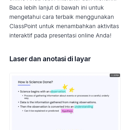
Baca lebih lanjut di bawah ini untuk
mengetahui cara terbaik menggunakan
ClassPoint untuk menambahkan aktivitas
interaktif pada presentasi online Anda!
Laser dan anotasi di layar