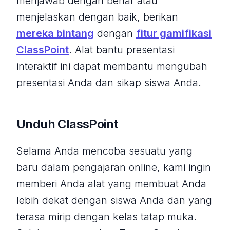
menjawab dengan benar atau
menjelaskan dengan baik, berikan
mereka bintang
dengan
fitur gamifikasi
ClassPoint
. Alat bantu presentasi
interaktif ini dapat membantu mengubah
presentasi Anda dan sikap siswa Anda.
Unduh ClassPoint
Selama Anda mencoba sesuatu yang
baru dalam pengajaran online, kami ingin
memberi Anda alat yang membuat Anda
lebih dekat dengan siswa Anda dan yang
terasa mirip dengan kelas tatap muka.