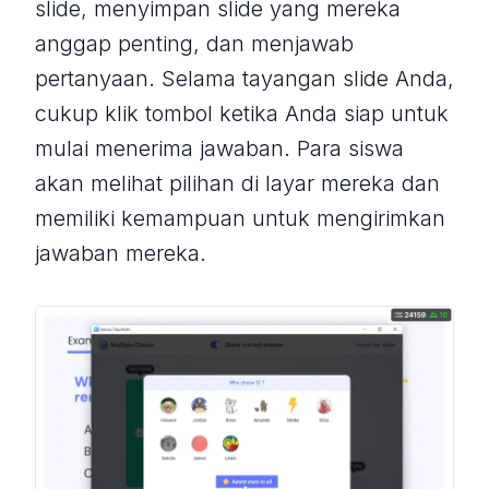
slide, menyimpan slide yang mereka
anggap penting, dan menjawab
pertanyaan. Selama tayangan slide Anda,
cukup klik tombol ketika Anda siap untuk
mulai menerima jawaban. Para siswa
akan melihat pilihan di layar mereka dan
memiliki kemampuan untuk mengirimkan
jawaban mereka.