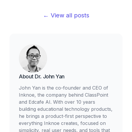
← View all posts
About
Dr. John Yan
John Yan is the co-founder and CEO of
Inknoe, the company behind ClassPoint
and Edcafe AI. With over 10 years
building educational technology products,
he brings a product-first perspective to
everything Inknoe creates, focused on
simplicity, real user needs, and tools that