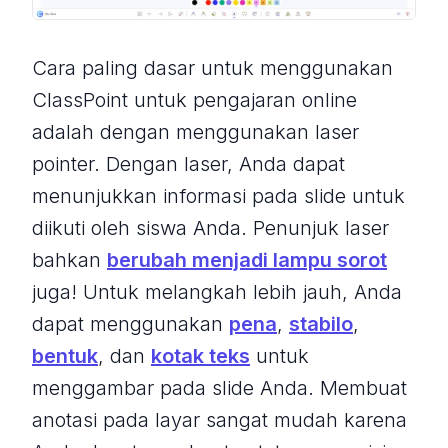
Cara paling dasar untuk menggunakan
ClassPoint untuk pengajaran online
adalah dengan menggunakan laser
pointer. Dengan laser, Anda dapat
menunjukkan informasi pada slide untuk
diikuti oleh siswa Anda. Penunjuk laser
bahkan
berubah menjadi lampu sorot
juga! Untuk melangkah lebih jauh, Anda
dapat menggunakan
pena
,
stabilo
,
bentuk
, dan
kotak teks
untuk
menggambar pada slide Anda. Membuat
anotasi pada layar sangat mudah karena