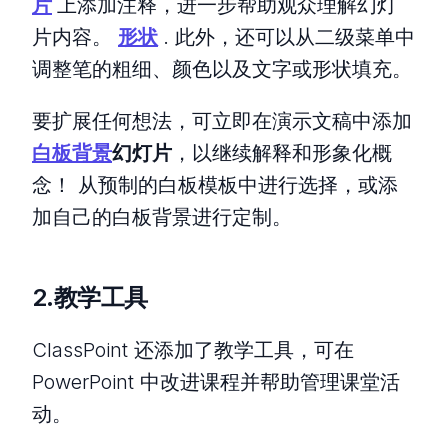
片
上添加注释，进一步帮助观众理解幻灯
片内容。
形状
. 此外，还可以从二级菜单中
调整笔的粗细、颜色以及文字或形状填充。
要扩展任何想法，可立即在演示文稿中添加
白板背景
幻灯片
，以继续解释和形象化概
念！ 从预制的白板模板中进行选择，或添
加自己的白板背景进行定制。
2.教学工具
ClassPoint 还添加了教学工具，可在
PowerPoint 中改进课程并帮助管理课堂活
动。