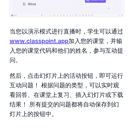
当您以演示模式进行直播时，学生可以通过
www.classpoint.app
加入您的课堂，并输
入您的课堂代码和他们的姓名，参与互动提
问。
然后，点击幻灯片上的活动按钮，即可运行
互动问题！ 根据问题的类型，可以实时观
看回答、在课堂上复习、插入幻灯片或下载
结果！ 所有提交的问题都将自动保存到幻
灯片上的按钮中。