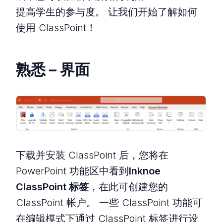
提高学生的参与度。 让我们开始了解如何
使用 ClassPoint！
熟悉 – 界面
下载并安装 ClassPoint 后，您将在
PowerPoint 功能区中看到
Inknoe
ClassPoint 标签
，在此可创建您的
ClassPoint 帐户。 一些 ClassPoint 功能可
在编辑模式下通过 ClassPoint 标签进行设