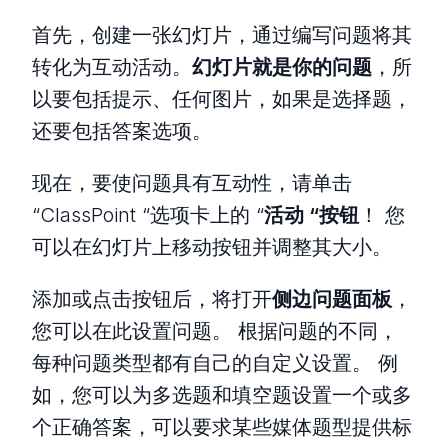
首先，创建一张幻灯片，通过编写问题将其
转化为互动活动。
幻灯片就是你的问题
，所
以要包括提示、任何图片，如果是选择题，
还要包括答案选项。
现在，要使问题具有互动性，请单击
“ClassPoint “选项卡上的 “
活动 “按钮
！ 您
可以在幻灯片上移动按钮并调整其大小。
添加或点击按钮后，将打开
侧边问题面板
，
您可以在此设置问题。 根据问题的不同，
每种问题类型都有自己的自定义设置。 例
如，您可以为多选题和填空题设置一个或多
个正确答案，可以要求某些媒体题型提供标