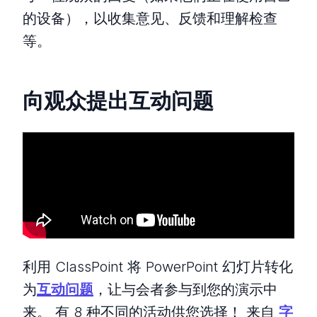
的设备），以收集意见、反馈和理解检查
等。
向观众提出互动问题
利用 ClassPoint 将 PowerPoint 幻灯片转化
为
互动问题
，让与会者参与到您的演示中
来。 有 8 种不同的活动供您选择！ 来自
字