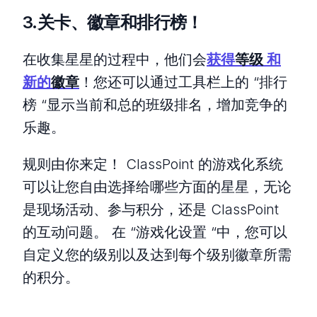
3.关卡、徽章和排行榜！
在收集星星的过程中，他们会
获得
等级
和
新的
徽章
！您还可以通过工具栏上的 “排行
榜 “显示当前和总的班级排名，增加竞争的
乐趣。
规则由你来定！ ClassPoint 的游戏化系统
可以让您自由选择给哪些方面的星星，无论
是现场活动、参与积分，还是 ClassPoint
的互动问题。 在 “游戏化设置 “中，您可以
自定义您的级别以及达到每个级别徽章所需
的积分。