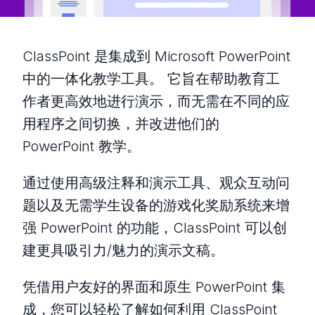
ClassPoint 是集成到 Microsoft PowerPoint
中的一体化教学工具。 它旨在帮助教育工
作者更高效地进行演示，而无需在不同的应
用程序之间切换，并改进他们的
PowerPoint 教学。
通过使用高级注释和演示工具、观众互动问
题以及无需学生设备的游戏化奖励系统来增
强 PowerPoint 的功能，ClassPoint 可以创
建更具吸引力/魅力的演示文稿。
凭借用户友好的界面和原生 PowerPoint 集
成，您可以轻松了解如何利用 ClassPoint