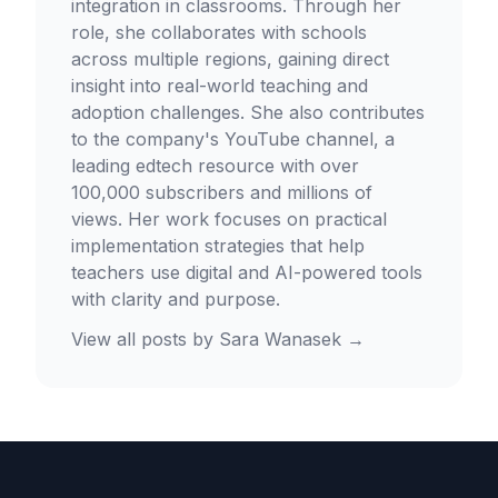
integration in classrooms. Through her
role, she collaborates with schools
across multiple regions, gaining direct
insight into real-world teaching and
adoption challenges. She also contributes
to the company's YouTube channel, a
leading edtech resource with over
100,000 subscribers and millions of
views. Her work focuses on practical
implementation strategies that help
teachers use digital and AI-powered tools
with clarity and purpose.
View all posts by
Sara Wanasek
→