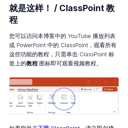
就是这样！ / ClassPoint 教
程
您可以访问本博客中的 YouTube 播放列表
或 PowerPoint 中的 ClassPoint，观看所有
这些功能的教程，只需单击 ClassPoint 标
签上的
教程
图标即可观看视频教程。