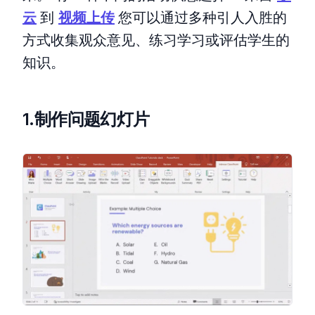
云
到
视频上传
您可以通过多种引人入胜的
方式收集观众意见、练习学习或评估学生的
知识。
1.制作问题幻灯片