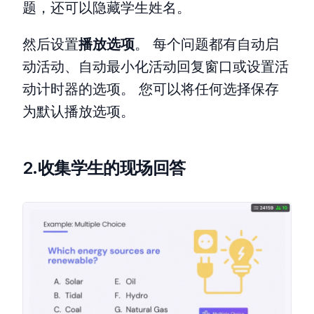
题，还可以隐藏学生姓名。
然后设置
播放选项
。 每个问题都有自动启
动活动、自动最小化活动回复窗口或设置活
动计时器的选项。 您可以将任何选择保存
为默认播放选项。
2.收集学生的现场回答