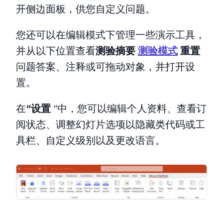
开侧边面板，供您自定义问题。
您还可以在编辑模式下管理一些演示工具，
并从以下位置查看
测验摘要
测验模式
重置
问题答案、注释或可拖动对象，并打开设
置。
在
“设置
“中，您可以编辑个人资料、查看订
阅状态、调整幻灯片选项以隐藏类代码或工
具栏、自定义级别以及更改语言。