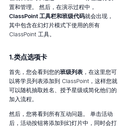
置和管理。 然后，在演示过程中，
ClassPoint 工具栏和班级代码
就会出现，
其中包含在幻灯片模式下使用的所有
ClassPoint 工具。
1.类点选项卡
首先，您会看到您的
班级列表
，在这里您可
以将学员列表添加到 ClassPoint，这样您就
可以随机抽取姓名、授予星级或简化他们的
加入流程。
然后，您将看到所有互动问题。 单击活动
后，活动按钮将添加到幻灯片中，同时会打