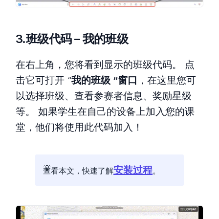
3.班级代码 – 我的班级
在右上角，您将看到显示的班级代码。 点
击它可打开 “
我的班级 “窗口
，在这里您可
以选择班级、查看参赛者信息、奖励星级
等。 如果学生在自己的设备上加入您的课
堂，他们将使用此代码加入！
安装过程
查看本文，快速了解
。