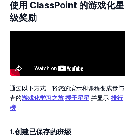
使用 ClassPoint 的游戏化星
级奖励
通过以下方式，将您的演示和课程变成参与
者的
游戏化学习之旅
授予星星
并显示
排行
榜
.
1.创建已保存的班级