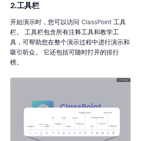
2.工具栏
开始演示时，您可以访问 ClassPoint 工具
栏。 工具栏包含所有注释工具和教学工
具，可帮助您在整个演示过程中进行演示和
吸引听众。 它还包括可随时打开的排行
榜。