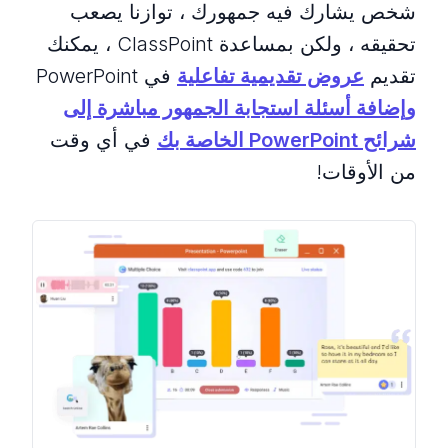
شخص يشارك فيه جمهورك ، توازنا يصعب
تحقيقه ، ولكن بمساعدة ClassPoint ، يمكنك
تقديم
عروض تقديمية تفاعلية
في PowerPoint
وإضافة أسئلة استجابة الجمهور مباشرة إلى
شرائح PowerPoint الخاصة بك
في أي وقت
من الأوقات!