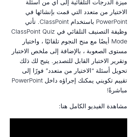
ميزة الدرجات التلقائية إلى أي من أسئلة
الاختيار من متعدد التي قمت بإنشائها في
PowerPoint باستخدام ClassPoint. تأتي
وظيفة التصنيف التلقائي في ClassPoint Quiz
Mode أيضًا مع منح النجوم تلقائيًا ، واختيار
مستوى الصعوبة ، بالإضافة إلى ملخص الاختبار
وتقرير الاختبار القابل للتصدير. يتيح لك ذلك
تحويل أسئلة “الاختيار من متعدد” فورًا إلى
تقييم تكويني يمكنك إجراؤه داخل PowerPoint
مباشرةً!
مشاهدة الفيديو الكامل هنا: