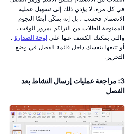
في كل مرة. لا يؤدي ذلك إلى تسهيل عملية
الانضمام فحسب ، بل إنه يمكّن أيضًا النجوم
الممنوحة للطلاب من التراكم بمرور الوقت ،
والتي يمكنك الكشف عنها على
لوحة الصدارة
،
أو تتبعها بنفسك داخل قائمة الفصل في وضع
التحرير.
3: مراجعة عمليات إرسال النشاط بعد
الفصل