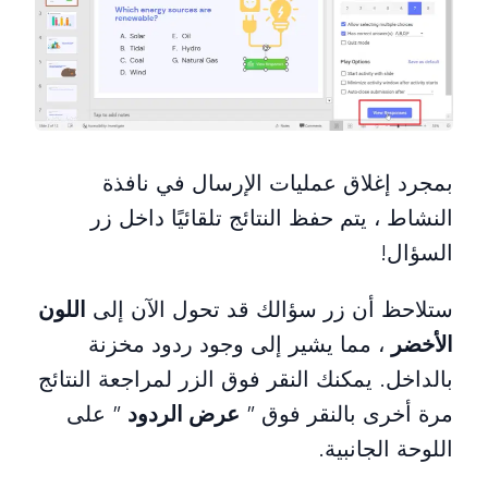
بمجرد إغلاق عمليات الإرسال في نافذة
النشاط ، يتم حفظ النتائج تلقائيًا داخل زر
السؤال!
ستلاحظ أن زر سؤالك قد تحول الآن إلى
اللون
الأخضر
، مما يشير إلى وجود ردود مخزنة
بالداخل. يمكنك النقر فوق الزر لمراجعة النتائج
مرة أخرى بالنقر فوق ”
عرض الردود
” على
اللوحة الجانبية.