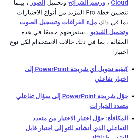
Cloud
،
ورسم الشرائح
وتحميل
الصور
، بينما
تتضمن خطة Pro المزيد من أنواع الاختبارات
بما في ذلك
ملء الفراغات
وتسجيل الصوت
وتحميل الفيديو
. سنعرضهم جميعًا في هذه
المقالة ، بما في ذلك حالات الاستخدام لكل نوع
اختبار!
كيفية تحويل أي شريحة PowerPoint إلى
اختبار تفاعلي
حوّل شريحة PowerPoint إلى سؤال تفاعلي
متعدد الخيارات
المكافأة: حوّل اختبار الاختيار من متعدد
التفاعلي الذي أنشأته للتو إلى اختبار قابل