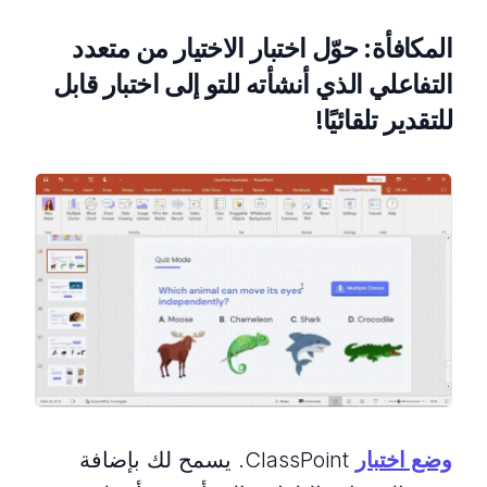
المكافأة: حوّل اختبار الاختيار من متعدد
التفاعلي الذي أنشأته للتو إلى اختبار قابل
للتقدير تلقائيًا!
وضع اختبار
ClassPoint. يسمح لك بإضافة