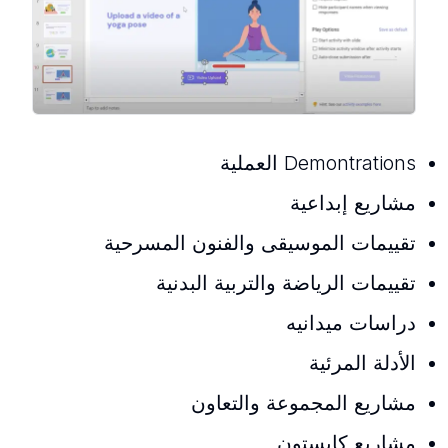
Demontrations العملية
مشاريع إبداعية
تقييمات الموسيقى والفنون المسرحية
تقييمات الرياضة والتربية البدنية
دراسات ميدانيه
الأدلة المرئية
مشاريع المجموعة والتعاون
مشاريع كابستون