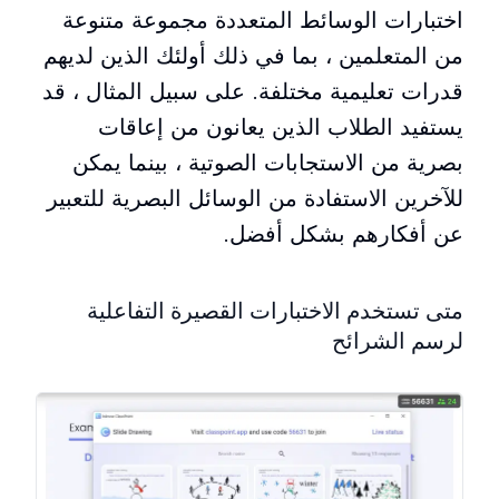
اختبارات الوسائط المتعددة مجموعة متنوعة
من المتعلمين ، بما في ذلك أولئك الذين لديهم
قدرات تعليمية مختلفة. على سبيل المثال ، قد
يستفيد الطلاب الذين يعانون من إعاقات
بصرية من الاستجابات الصوتية ، بينما يمكن
للآخرين الاستفادة من الوسائل البصرية للتعبير
عن أفكارهم بشكل أفضل.
متى تستخدم الاختبارات القصيرة التفاعلية
لرسم الشرائح