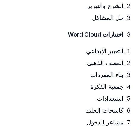
الشرح والتبرير
حل المشاكل
اختبارات Word Cloud:
التعبير الإبداعي
العصف الذهني
بناء المفردات
جمعية الفكرة
استعدادات
كاسحات الجليد
مشاعر الدخول