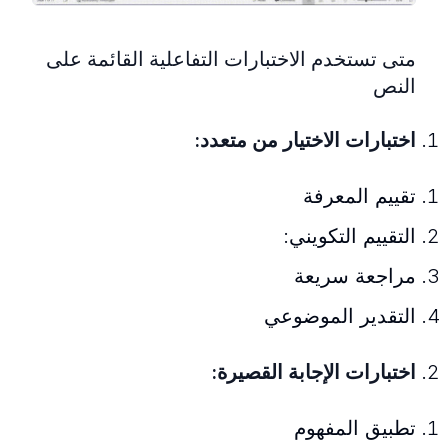
متى تستخدم الاختبارات التفاعلية القائمة على
النص
اختبارات الاختيار من متعدد:
تقييم المعرفة
التقييم التكويني:
مراجعة سريعة
التقدير الموضوعي
اختبارات الإجابة القصيرة:
تطبيق المفهوم