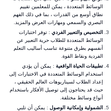
الوسائط المتعددة ، يمكن للمعلمين تقييم
نطاق أوسع من القدرات ، بما في ذلك الفهم
البصري والسمعي ومهارات العرض والمزيد.
التخصيص والتعبير الفردي
: توفر اختبارات
الوسائط المتعددة للطلاب حرية التعبير عن
أنفسهم بطرق متنوعة تناسب أساليب التعلم
الفردية ونقاط القوة.
تطبيقات الحياة الواقعية
: يمكن أن يؤدي
استخدام الوسائط المتعددة في الاختبارات إلى
إعداد الطلاب لسيناريوهات العالم الحقيقي ،
حيث قد يحتاجون إلى توصيل الأفكار باستخدام
أنواع وسائط مختلفة.
الشمولية وإمكانية الوصول
: يمكن أن تلبي