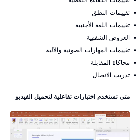
تقييمات الكفاءة اللفظية
تقييمات النطق
تقييمات اللغة الأجنبية
العروض الشفهية
تقييمات المهارات الصوتية والآلية
محاكاة المقابلة
تدريب الاتصال
متى تستخدم اختبارات تفاعلية لتحميل الفيديو