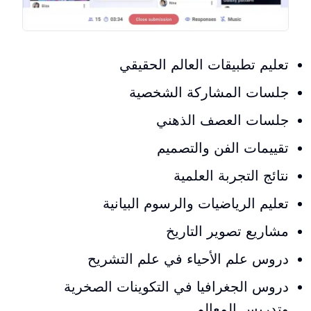
تعليم تطبيقات العالم الحقيقي
جلسات المشاركة الشخصية
جلسات العصف الذهني
تقييمات الفن والتصميم
نتائج التجربة العلمية
تعليم الرياضيات والرسوم البيانية
مشاريع تصوير التاريخ
دروس علم الأحياء في علم التشريح
دروس الجغرافيا في التكوينات الصخرية
وتدريس المعالم