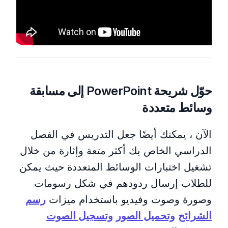
حوّل شريحة PowerPoint إلى مسابقة
وسائط متعددة
الآن ، يمكنك أيضًا جعل التدريس في الفصل
الدراسي الخاص بك أكثر متعة وإثارة من خلال
تشغيل اختبارات الوسائط المتعددة حيث يمكن
للطلاب إرسال ردودهم في شكل رسومات
وصورة وصوت وفيديو باستخدام ميزات
رسم
الشرائح
وتحميل الصور
وتسجيل الصوت