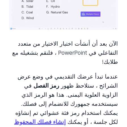
الآن بعد أن أنشأت اختبار الاختيار من متعدد
التفاعلي في PowerPoint ، فلنقم بتشغيله مع
طلابك!
عندما تبدأ عرضك التقديمي في وضع عرض
الشرائح ، ستلاحظ ظهور
رمز الفصل
في
الزاوية العلوية اليمنى. هذا هو الرمز الذي
سيستخدمه جمهورك للانضمام إلى فصلك.
يمكنك استخدام رمز فئة عشوائي تم إنشاؤه
لكل جلسة ، أو يمكنك
إنشاء فصلك المحفوظ