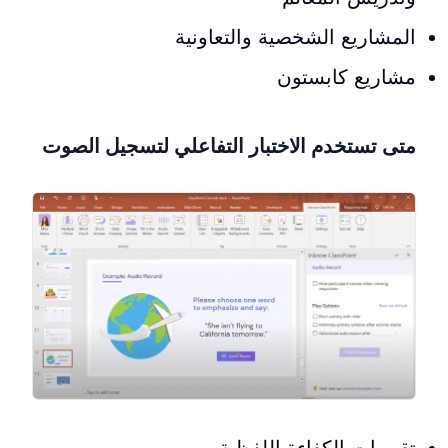
المشاريع الشخصية والتعاونية
مشاريع كابستون
متى تستخدم الاختبار التفاعلي لتسجيل الصوت