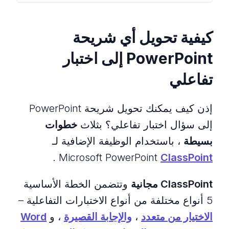
كيفية تحويل أي شريحة
PowerPoint إلى اختبار
تفاعلي
إذن كيف يمكنك تحويل شريحة PowerPoint
إلى سؤال اختبار تفاعلي؟ بثلاث
خطوات
بسيطة
، باستخدام الوظيفة الإضافية لـ
.
Microsoft PowerPoint
ClassPoint
ClassPoint مجانية
وتتضمن الخطة الأساسية
5 أنواع مختلفة من أنواع الاختبارات التفاعلية –
الاختيار من متعدد
،
والإجابة القصيرة
، و
Word