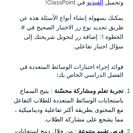
وتحميل
الفيديو
في ClassPoint!
يمكنك بسهولة إنشاء أنواع الأسئلة هذه عن
طريق تحديد نوع زر الاختبار الصحيح في #
الخطوة 1: إضافة زر لتحويل شريحتك إلى
سؤال اختبار تفاعلي.
فوائد إجراء اختبارات الوسائط المتعددة في
الفصل الدراسي الخاص بك:
تجربة تعلم ومشاركة محسّنة
: يتيح السماح
باستجابات الوسائط المتعددة للطلاب التفاعل
مع المحتوى بطريقة أكثر تفاعلية وديناميكية ،
مما يشجع على مشاركة الطلاب.
فرص تقييم متنوعة
: من خلال دمج استجابات