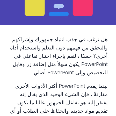
هل ترغب في جذب انتباه جمهورك وإشراكهم
والتحقق من فهمهم دون التعلم واستخدام أداة
أخرى؟ حسنًا ، لنقم بإجراء اختبار تفاعلي في
PowerPoint يكون سهلاً مثل إضافة زر وقابل
للتخصيص وإلى PowerPoint أصلي.
بينما يقدم PowerPoint أكثر الأدوات الأخرى
مقارنةً ، فإن الشيء الوحيد الذي يقال إنه
يفتقر إليه هو تفاعل الجمهور. غالبا ما يكون
تقديم مواد جديدة والحفاظ على الطلاب أو أي