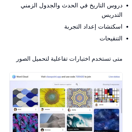
دروس التاريخ في الحدث والجدول الزمني
التدريس
اسكتشات إعداد التجربة
التنقيحات
متى تستخدم اختبارات تفاعلية لتحميل الصور