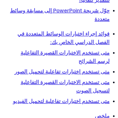
للتقدير تلقائيًا!
حوّل شريحة PowerPoint إلى مسابقة وسائط
متعددة
فوائد إجراء اختبارات الوسائط المتعددة في
الفصل الدراسي الخاص بك:
متى تستخدم الاختبارات القصيرة التفاعلية
لرسم الشرائح
متى تستخدم اختبارات تفاعلية لتحميل الصور
متى تستخدم الاختبارات القصيرة التفاعلية
لتسجيل الصوت
متى تستخدم اختبارات تفاعلية لتحميل الفيديو
ملخص