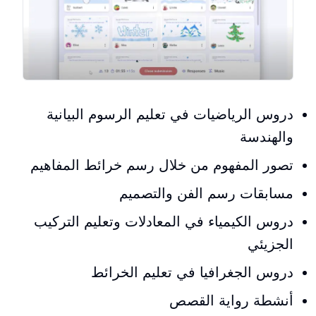
دروس الرياضيات في تعليم الرسوم البيانية
والهندسة
تصور المفهوم من خلال رسم خرائط المفاهيم
مسابقات رسم الفن والتصميم
دروس الكيمياء في المعادلات وتعليم التركيب
الجزيئي
دروس الجغرافيا في تعليم الخرائط
أنشطة رواية القصص