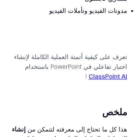
مدونات الفيديو وتأملات الفيديو
تعرف على كيفية أتمتة العملية الكاملة لإنشاء
اختبار تفاعلي في PowerPoint باستخدام
!
ClassPoint AI
ملخص
هذا كل ما تحتاج إلى معرفته لتتمكن من
إنشاء