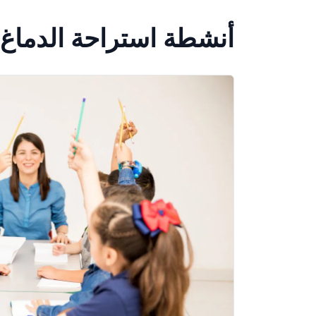
أنشطة استراحة الدماغ ل