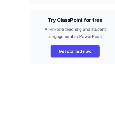
Try ClassPoint for free
All-in-one teaching and student
engagement in PowerPoint.
Get started now