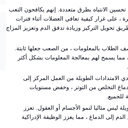
حسين الانتباه بطرق متعددة. إنهم يكافحون التعب
 ، على غرار كيفية تعافي العضلات أثناء فترات
ريق تحويل التركيز وزيادة تدفق الدم وتعزيز المزاج
ف الطلاب بالمعلومات ، من الصعب جعلها ثابتة.
مما يسمح لهم بمعالجة المعلومات بشكل أكثر
ي الامتدادات الطويلة من العمل المركز إلى
لدماغ التخلص من التوتر ، وخفض مستويات
ة للجميع.
ة ليس مثاليا لنمو الأجسام أو العقول. تعزز
دم إلى الدماغ ، مما يعزز الوظيفة الإدراكية