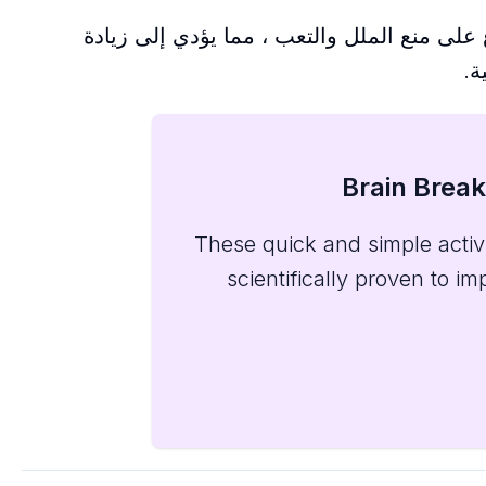
لى منع الملل والتعب ، مما يؤدي إلى زيادة
ة.
These quick and simple activit
scientifically proven to i