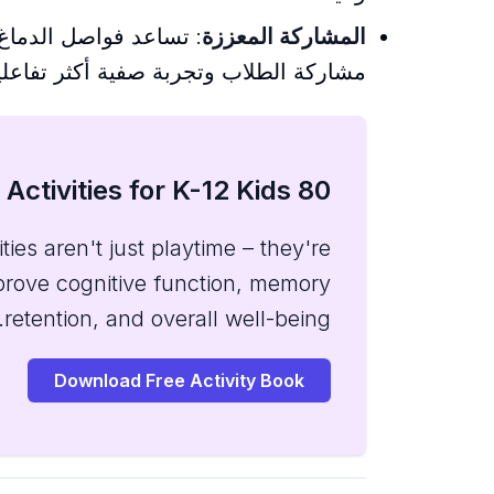
المشاركة المعززة
:
تساعد فواصل الدماغ ع
مشاركة الطلاب وتجربة صفية أكثر تفاعلي
80 Brain Break Activities for K-12 Kids
ies aren't just playtime – they're
mprove cognitive function, memory
retention, and overall well-being.
Download Free Activity Book