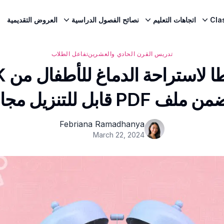
Cla
اتجاهات التعليم
نصائح الفصول الدراسية
العروض التقديمية
تدريس القرن الحادي والعشرين
تفاعل الطلاب
لف PDF قابل للتنزيل مجانا!)
Febriana Ramadhanya
March 22, 2024