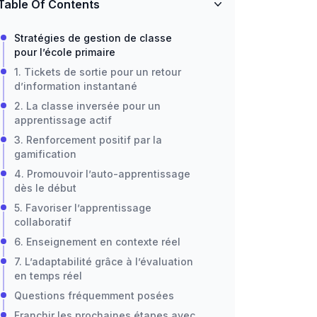
Table Of Contents
Stratégies de gestion de classe
pour l’école primaire
1. Tickets de sortie pour un retour
d’information instantané
2. La classe inversée pour un
apprentissage actif
3. Renforcement positif par la
gamification
4. Promouvoir l’auto-apprentissage
dès le début
5. Favoriser l’apprentissage
collaboratif
6. Enseignement en contexte réel
7. L’adaptabilité grâce à l’évaluation
en temps réel
Questions fréquemment posées
Franchir les prochaines étapes avec