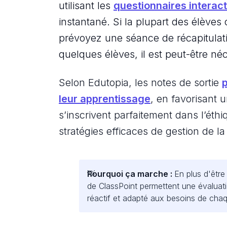
utilisant les
questionnaires interact
instantané. Si la plupart des élèves 
prévoyez une séance de récapitulatio
quelques élèves, il est peut-être n
Selon Edutopia, les notes de sortie
leur apprentissage
, en favorisant 
s’inscrivent parfaitement dans l’éth
stratégies efficaces de gestion de la 
Pourquoi ça marche :
En plus d'être
de ClassPoint permettent une évaluati
réactif et adapté aux besoins de chaq