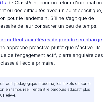
ifs
de ClassPoint pour un retour d’information
ont eu des difficultés avec un sujet spécifique,
n pour le lendemain. S’il ne s’agit que de
écessaire de leur consacrer un peu de temps.
permettent aux élèves de prendre en charge
une approche proactive plutôt que réactive. Ils
ique de l’engagement actif, pierre angulaire des
classe à l’école primaire.
 un outil pédagogique moderne, les tickets de sortie
on en temps réel, rendant le parcours éducatif plus
ue élève.