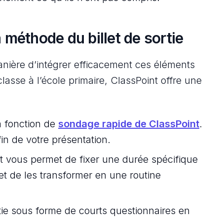
 méthode du billet de sortie
anière d’intégrer efficacement ces éléments
lasse à l’école primaire, ClassPoint offre une
a fonction de
sondage rapide de ClassPoint
.
in de votre présentation.
 vous permet de fixer une durée spécifique
e et de les transformer en une routine
rtie sous forme de courts questionnaires en