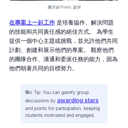
圖片由 Pixels 提供
在專案上一起工作
是培養協作、解決問題
的技能和共同責任感的絕佳方式。 為學生
提供一個中心主題或挑戰，並允許他們共同
計劃、創建和展示他們的專案。 觀察他們
的團隊合作、溝通和委派任務的能力，因為
他們朝著共同的目標努力。
Pro Tip: You can gamify group
awarding stars
discussions by
and points for participation, keeping
students motivated and engaged.