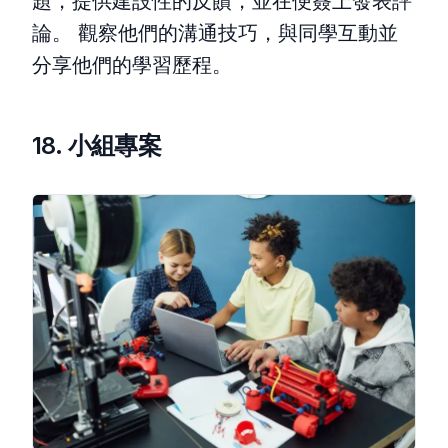
題，提供建設性的反饋，並在便簽上發表評
論。 觀察他們的溝通技巧，與同學互動並
分享他們的學習歷程。
18. 小組專案