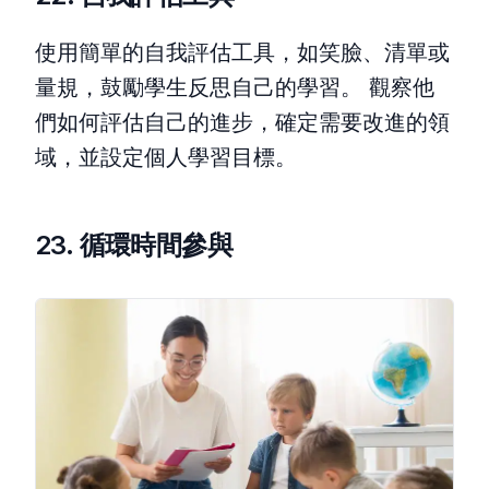
使用簡單的自我評估工具，如笑臉、清單或
量規，鼓勵學生反思自己的學習。 觀察他
們如何評估自己的進步，確定需要改進的領
域，並設定個人學習目標。
23. 循環時間參與