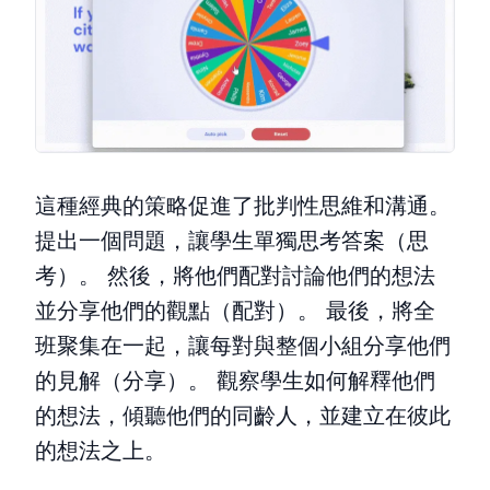
這種經典的策略促進了批判性思維和溝通。
提出一個問題，讓學生單獨思考答案（思
考）。 然後，將他們配對討論他們的想法
並分享他們的觀點（配對）。 最後，將全
班聚集在一起，讓每對與整個小組分享他們
的見解（分享）。 觀察學生如何解釋他們
的想法，傾聽他們的同齡人，並建立在彼此
的想法之上。