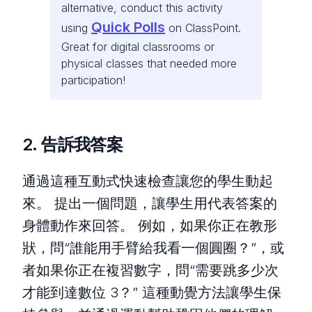
alternative, conduct this activity
Quick Polls
using
on ClassPoint.
Great for digital classrooms or
physical classes that needed more
participation!
2. 告訴我答案
通過這種互動式快速檢查讓您的學生動起
來。 提出一個問題，讓學生用代表答案的
身體動作來回答。 例如，如果你正在教形
狀，問“誰能用手臂給我看一個圓圈？”，或
者如果你正在複習數字，問“需要跳多少次
才能到達數位 3？” 這種動覺方法讓學生保