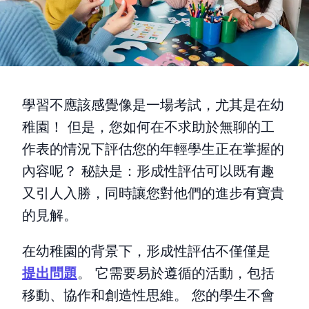
學習不應該感覺像是一場考試，尤其是在幼
稚園！ 但是，您如何在不求助於無聊的工
作表的情況下評估您的年輕學生正在掌握的
內容呢？ 秘訣是：形成性評估可以既有趣
又引人入勝，同時讓您對他們的進步有寶貴
的見解。
在幼稚園的背景下，形成性評估不僅僅是
提出問題
。 它需要易於遵循的活動，包括
移動、協作和創造性思維。 您的學生不會