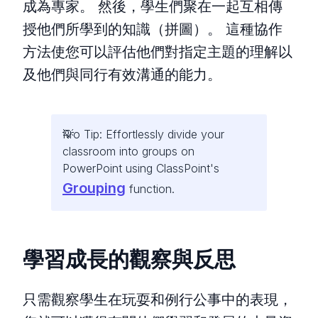
成為專家。 然後，學生們聚在一起互相傳
授他們所學到的知識（拼圖）。 這種協作
方法使您可以評估他們對指定主題的理解以
及他們與同行有效溝通的能力。
Pro Tip: Effortlessly divide your
classroom into groups on
PowerPoint using ClassPoint's
Grouping
function.
學習成長的觀察與反思
只需觀察學生在玩耍和例行公事中的表現，