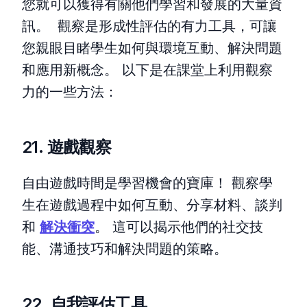
您就可以獲得有關他們學習和發展的大量資
訊。 觀察是形成性評估的有力工具，可讓
您親眼目睹學生如何與環境互動、解決問題
和應用新概念。 以下是在課堂上利用觀察
力的一些方法：
21. 遊戲觀察
自由遊戲時間是學習機會的寶庫！ 觀察學
生在遊戲過程中如何互動、分享材料、談判
和
解決衝突
。 這可以揭示他們的社交技
能、溝通技巧和解決問題的策略。
22. 自我評估工具