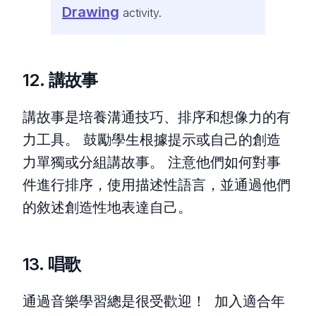
Drawing
activity.
12. 講故事
講故事是培養溝通技巧、排序和想像力的有
力工具。 鼓勵學生根據提示或自己的創造
力單獨或分組講故事。 注意他們如何對事
件進行排序，使用描述性語言，並通過他們
的敘述創造性地表達自己。
13. 唱歌
通過音樂學習總是很受歡迎！ 加入適合年