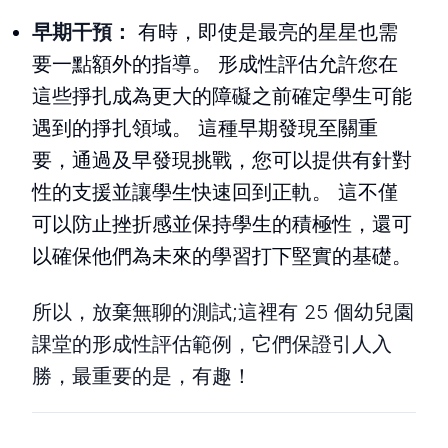
早期干預：
有時，即使是最亮的星星也需
要一點額外的指導。 形成性評估允許您在
這些掙扎成為更大的障礙之前確定學生可能
遇到的掙扎領域。 這種早期發現至關重
要，通過及早發現挑戰，您可以提供有針對
性的支援並讓學生快速回到正軌。 這不僅
可以防止挫折感並保持學生的積極性，還可
以確保他們為未來的學習打下堅實的基礎。
所以，放棄無聊的測試;這裡有 25 個幼兒園
課堂的形成性評估範例，它們保證引人入
勝，最重要的是，有趣！