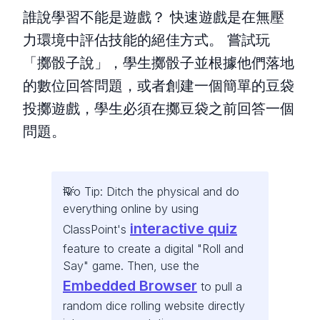
誰說學習不能是遊戲？ 快速遊戲是在無壓
力環境中評估技能的絕佳方式。 嘗試玩
「擲骰子說」，學生擲骰子並根據他們落地
的數位回答問題，或者創建一個簡單的豆袋
投擲遊戲，學生必須在擲豆袋之前回答一個
問題。
Pro Tip: Ditch the physical and do
everything online by using
interactive quiz
ClassPoint's
feature to create a digital "Roll and
Say" game. Then, use the
Embedded Browser
to pull a
random dice rolling website directly