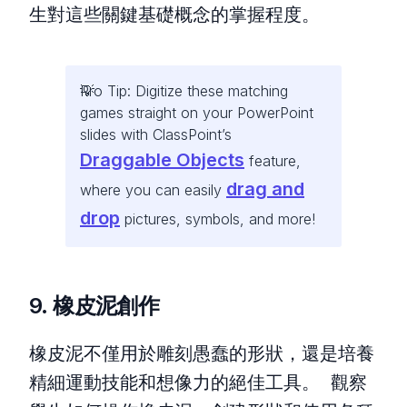
生對這些關鍵基礎概念的掌握程度。
Pro Tip: Digitize these matching
games straight on your PowerPoint
slides with ClassPoint’s
Draggable Objects
feature,
drag and
where you can easily
drop
pictures, symbols, and more!
9. 橡皮泥創作
橡皮泥不僅用於雕刻愚蠢的形狀，還是培養
精細運動技能和想像力的絕佳工具。 觀察