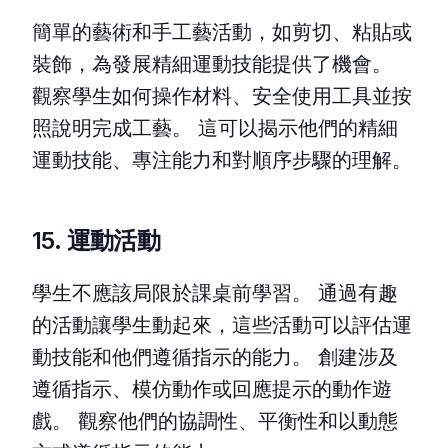
簡單的藝術和手工藝活動，如剪切、粘貼或
裝飾，為發展精細運動技能提供了機會。
觀察學生如何操作材料、安全使用工具並按
照說明完成工藝。 這可以揭示他們的精細
運動技能、專注能力和對順序步驟的理解。
15. 運動活動
學生不應該局限於課桌前學習。 通過有趣
的活動讓學生動起來，這些活動可以評估運
動技能和他們遵循指示的能力。 創建涉及
遵循指示、模仿動作或回應提示的動作遊
戲。 觀察他們的協調性、平衡性和以動態