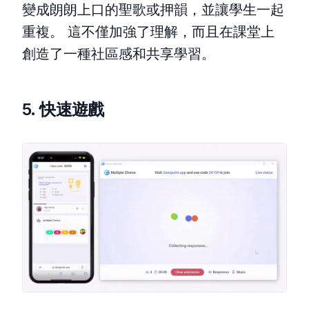
變成朗朗上口的聖歌或押韻，並讓學生一起
重複。 這不僅加強了理解，而且在課堂上
創造了一種社區感和共享學習。
5. 快速遊戲