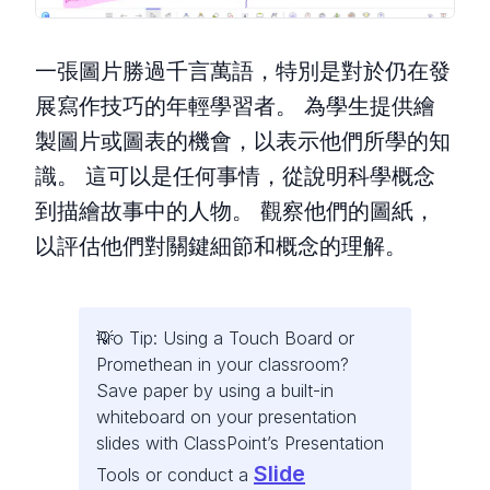
一張圖片勝過千言萬語，特別是對於仍在發
展寫作技巧的年輕學習者。 為學生提供繪
製圖片或圖表的機會，以表示他們所學的知
識。 這可以是任何事情，從說明科學概念
到描繪故事中的人物。 觀察他們的圖紙，
以評估他們對關鍵細節和概念的理解。
Pro Tip: Using a Touch Board or
Promethean in your classroom?
Save paper by using a built-in
whiteboard on your presentation
slides with ClassPoint’s Presentation
Slide
Tools or conduct a