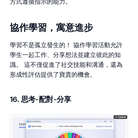
方式遵循指示的能力。
協作學習，寓意進步
學習不是孤立發生的！ 協作學習活動允許
學生一起工作、分享想法並建立彼此的知
識。 這不僅促進了社交技能和溝通，還為
形成性評估提供了寶貴的機會。
16. 思考-配對-分享