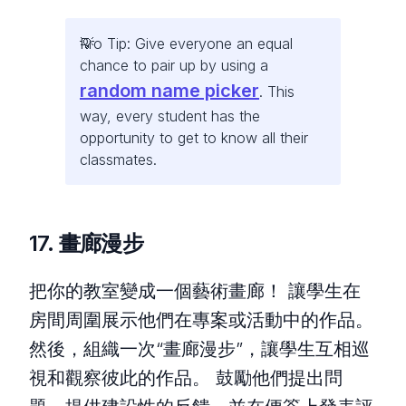
Pro Tip: Give everyone an equal
chance to pair up by using a
random name picker
. This
way, every student has the
opportunity to get to know all their
classmates.
17. 畫廊漫步
把你的教室變成一個藝術畫廊！ 讓學生在
房間周圍展示他們在專案或活動中的作品。
然後，組織一次“畫廊漫步”，讓學生互相巡
視和觀察彼此的作品。 鼓勵他們提出問