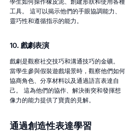
學生如何操作橡皮泥、創建形狀和使用各種
工具。 這可以揭示他們的手眼協調能力、
靈巧性和遵循指示的能力。
10. 戲劇表演
戲劇是觀察社交技巧和溝通技巧的金礦。
當學生參與假裝遊戲場景時，觀察他們如何
協商角色、分享材料以及通過語言表達自
己。 這為他們的協作、解決衝突和發揮想
像力的能力提供了寶貴的見解。
通過創造性表達學習