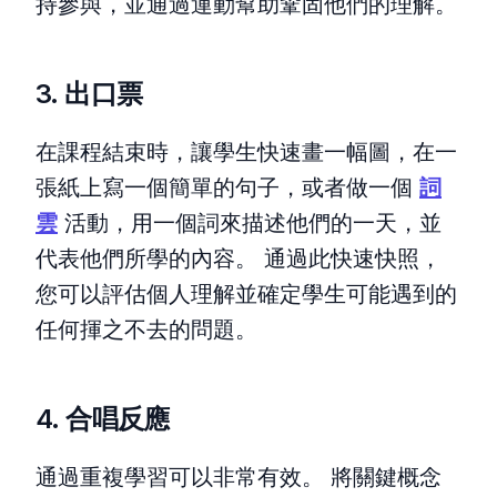
持參與，並通過運動幫助鞏固他們的理解。
3. 出口票
在課程結束時，讓學生快速畫一幅圖，在一
張紙上寫一個簡單的句子，或者做一個
詞
雲
活動，用一個詞來描述他們的一天，並
代表他們所學的內容。 通過此快速快照，
您可以評估個人理解並確定學生可能遇到的
任何揮之不去的問題。
4. 合唱反應
通過重複學習可以非常有效。 將關鍵概念