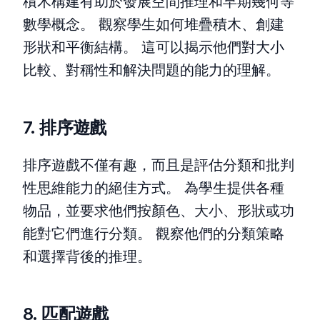
積木構建有助於發展空間推理和早期幾何等
數學概念。 觀察學生如何堆疊積木、創建
形狀和平衡結構。 這可以揭示他們對大小
比較、對稱性和解決問題的能力的理解。
7. 排序遊戲
排序遊戲不僅有趣，而且是評估分類和批判
性思維能力的絕佳方式。 為學生提供各種
物品，並要求他們按顏色、大小、形狀或功
能對它們進行分類。 觀察他們的分類策略
和選擇背後的推理。
8. 匹配遊戲