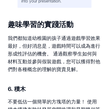
into your presentation.
趣味學習的實踐活動
我們都知道幼稚園的孩子通過遊戲學習效果
最好，但好消息是，遊戲時間可以成為進行
形成性評估的機會。 通過觀察學生如何與
材料互動並參與假裝遊戲，您可以獲得對他
們對各種概念的理解的寶貴見解。
6. 積木
不要低估一個簡單的方塊塔的力量！ 使用