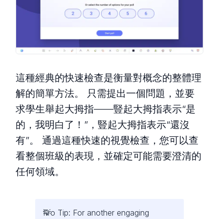
這種經典的快速檢查是衡量對概念的整體理
解的簡單方法。 只需提出一個問題，並要
求學生舉起大拇指——豎起大拇指表示“是
的，我明白了！”，豎起大拇指表示“還沒
有”。 通過這種快速的視覺檢查，您可以查
看整個班級的表現，並確定可能需要澄清的
任何領域。
Pro Tip: For another engaging