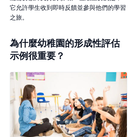
它允許學生收到即時反饋並參與他們的學習
之旅。
為什麼幼稚園的形成性評估
示例很重要？