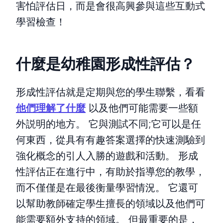
害怕評估日，而是會很高興參與這些互動式
學習檢查！
什麼是幼稚園形成性評估？
形成性評估就是定期與您的學生聯繫，看看
他們理解了什麼
以及他們可能需要一些額
外説明的地方。 它與測試不同;它可以是任
何東西，從具有有趣答案選擇的快速測驗到
強化概念的引人入勝的遊戲和活動。 形成
性評估正在進行中，有助於指導您的教學，
而不僅僅是在最後衡量學習情況。 它還可
以幫助教師確定學生擅長的領域以及他們可
能需要額外支持的領域。 但最重要的是，