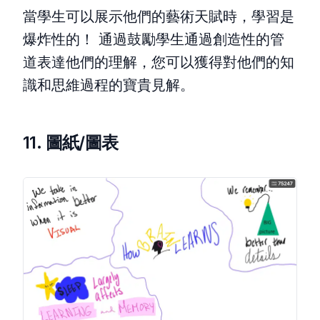
當學生可以展示他們的藝術天賦時，學習是
爆炸性的！ 通過鼓勵學生通過創造性的管
道表達他們的理解，您可以獲得對他們的知
識和思維過程的寶貴見解。
11. 圖紙/圖表