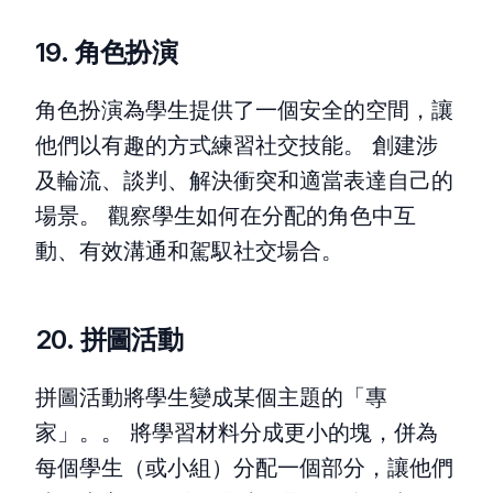
19. 角色扮演
角色扮演為學生提供了一個安全的空間，讓
他們以有趣的方式練習社交技能。 創建涉
及輪流、談判、解決衝突和適當表達自己的
場景。 觀察學生如何在分配的角色中互
動、有效溝通和駕馭社交場合。
20. 拼圖活動
拼圖活動將學生變成某個主題的「專
家」。。 將學習材料分成更小的塊，併為
每個學生（或小組）分配一個部分，讓他們