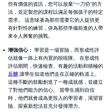
些有價值的資訊，您可以放棄“一刀切”的方
法，並定製您的課程以滿足每個孩子的特定
需求。 這意味著為那些需要它的人提供更
有針對性的練習，併為那些準備前進的人帶
來令人興奮的挑戰。
增強信心：
學習是一場冒險，而形成性評
估就像一路上有內置的啦啦隊。 在形成性
評估期間，快速檢查、有趣的活動和積極的
反饋
讓學生知道他們走在正確的軌道上。
這種不斷的鼓勵創造了一種成就感，並建立
了對他們能力的信心。 當學生感到自信
時，他們就會成為更投入的學習者，渴望冒
險、探索新想法並充分發揮潛力。