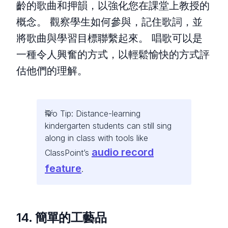
齡的歌曲和押韻，以強化您在課堂上教授的
概念。 觀察學生如何參與，記住歌詞，並
將歌曲與學習目標聯繫起來。 唱歌可以是
一種令人興奮的方式，以輕鬆愉快的方式評
估他們的理解。
Pro Tip: Distance-learning
kindergarten students can still sing
along in class with tools like
audio record
ClassPoint’s
feature
.
14. 簡單的工藝品