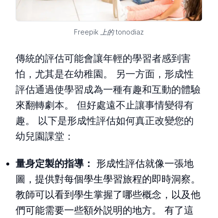
Freepik 上的 tonodiaz
傳統的評估可能會讓年輕的學習者感到害
怕，尤其是在幼稚園。 另一方面，形成性
評估通過使學習成為一種有趣和互動的體驗
來翻轉劇本。 但好處遠不止讓事情變得有
趣。 以下是形成性評估如何真正改變您的
幼兒園課堂：
量身定製的指導：
形成性評估就像一張地
圖，提供對每個學生學習旅程的即時洞察。
教師可以看到學生掌握了哪些概念，以及他
們可能需要一些額外説明的地方。 有了這