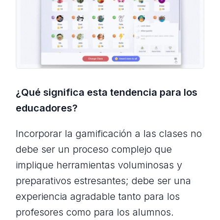
¿Qué significa esta tendencia para los
educadores?
Incorporar la gamificación a las clases no
debe ser un proceso complejo que
implique herramientas voluminosas y
preparativos estresantes; debe ser una
experiencia agradable tanto para los
profesores como para los alumnos.