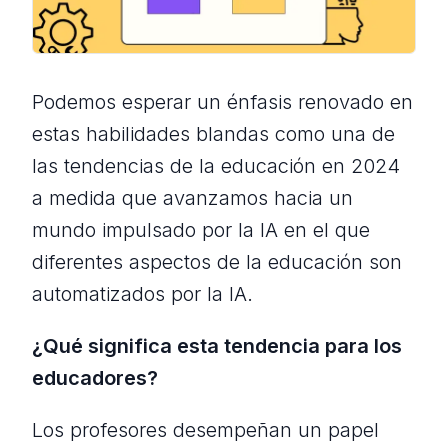
Podemos esperar un énfasis renovado en
estas habilidades blandas como una de
las tendencias de la educación en 2024
a medida que avanzamos hacia un
mundo impulsado por la IA en el que
diferentes aspectos de la educación son
automatizados por la IA.
¿Qué significa esta tendencia para los
educadores?
Los profesores desempeñan un papel