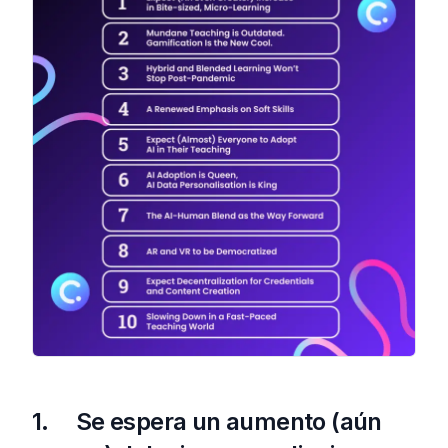
1. Se espera un aumento (aún