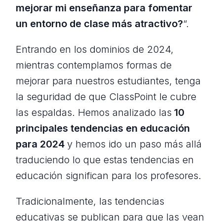
mejorar mi enseñanza para fomentar
un entorno de clase más atractivo?
“.
Entrando en los dominios de 2024,
mientras contemplamos formas de
mejorar para nuestros estudiantes, tenga
la seguridad de que ClassPoint le cubre
las espaldas. Hemos analizado las
10
principales tendencias en educación
para 2024
y hemos ido un paso más allá
traduciendo lo que estas tendencias en
educación significan para los profesores.
Tradicionalmente, las tendencias
educativas se publican para que las vean