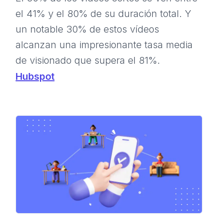
el 41% y el 80% de su duración total. Y
un notable 30% de estos vídeos
alcanzan una impresionante tasa media
de visionado que supera el 81%.
Hubspot