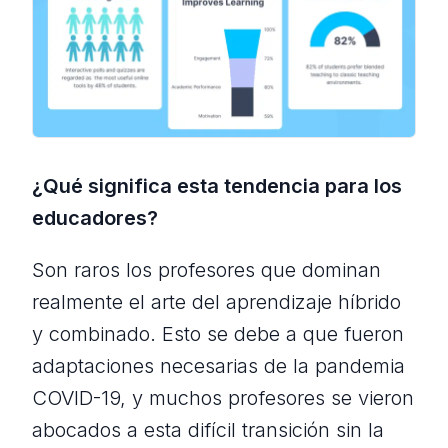
¿Qué significa esta tendencia para los
educadores?
Son raros los profesores que dominan
realmente el arte del aprendizaje híbrido
y combinado. Esto se debe a que fueron
adaptaciones necesarias de la pandemia
COVID-19, y muchos profesores se vieron
abocados a esta difícil transición sin la