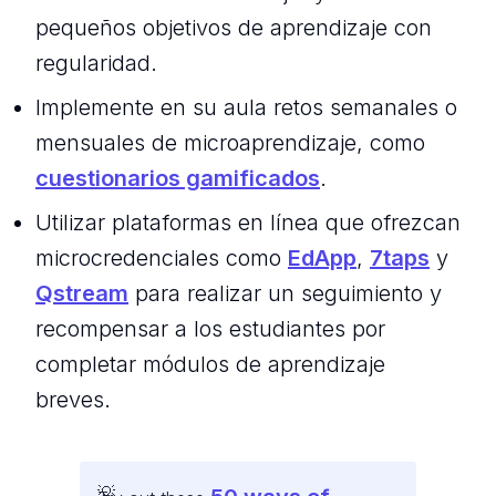
pequeños objetivos de aprendizaje con
regularidad.
Implemente en su aula retos semanales o
mensuales de microaprendizaje, como
cuestionarios gamificados
.
Utilizar plataformas en línea que ofrezcan
microcredenciales como
EdApp
,
7taps
y
Qstream
para realizar un seguimiento y
recompensar a los estudiantes por
completar módulos de aprendizaje
breves.