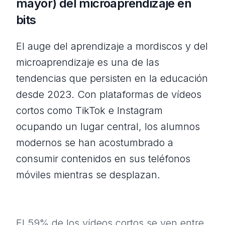
mayor) del microaprendizaje en
bits
El auge del aprendizaje a mordiscos y del
microaprendizaje es una de las
tendencias que persisten en la educación
desde 2023. Con plataformas de vídeos
cortos como TikTok e Instagram
ocupando un lugar central, los alumnos
modernos se han acostumbrado a
consumir contenidos en sus teléfonos
móviles mientras se desplazan.
El 59% de los vídeos cortos se ven entre