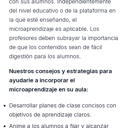
con sus alumnos. Independientemente
del nivel educativo o de la plataforma en
la que esté enseñando, el
microaprendizaje es aplicable. Los
profesores deben subrayar la importancia
de que los contenidos sean de fácil
digestión para los alumnos.
Nuestros consejos y estrategias para
ayudarle a incorporar el
microaprendizaje en su aula:
Desarrollar planes de clase concisos con
objetivos de aprendizaje claros.
Anime a los alumnos a fijar y alcanzar