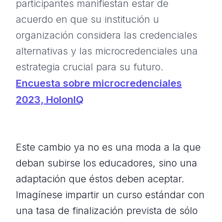
participantes manifiestan estar de
acuerdo en que su institución u
organización considera las credenciales
alternativas y las microcredenciales una
estrategia crucial para su futuro.
Encuesta sobre microcredenciales
2023, HolonIQ
Este cambio ya no es una moda a la que
deban subirse los educadores, sino una
adaptación que éstos deben aceptar.
Imagínese impartir un curso estándar con
una tasa de finalización prevista de sólo