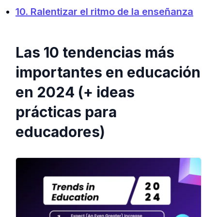
10. Ralentizar el ritmo de la enseñanza
Las 10 tendencias más
importantes en educación
en 2024 (+ ideas
prácticas para
educadores)