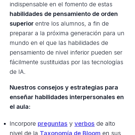
indispensable en el fomento de estas
habilidades de pensamiento de orden
superior
entre los alumnos, a fin de
preparar a la próxima generación para un
mundo en el que las habilidades de
pensamiento de nivel inferior pueden ser
fácilmente sustituidas por las tecnologías
de IA.
Nuestros consejos y estrategias para
enseñar habilidades interpersonales en
el aula:
Incorpore
preguntas
y
verbos
de alto
nivel de la
Taxonomía de Bloom
en sus