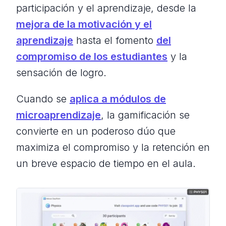
participación y el aprendizaje, desde la
mejora de la motivación y el
aprendizaje
hasta el fomento
del
compromiso de los estudiantes
y la
sensación de logro.
Cuando se
aplica a módulos de
microaprendizaje
, la gamificación se
convierte en un poderoso dúo que
maximiza el compromiso y la retención en
un breve espacio de tiempo en el aula.