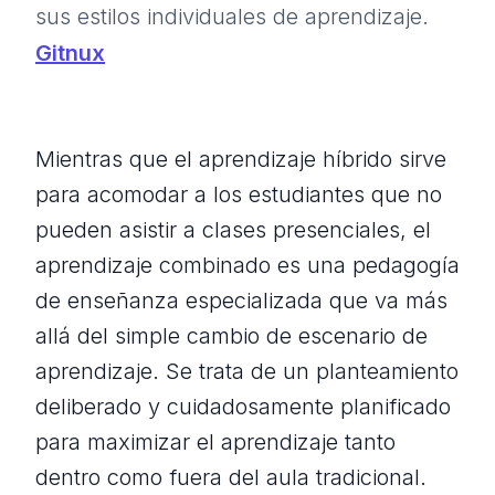
sus estilos individuales de aprendizaje.
Gitnux
Mientras que el aprendizaje híbrido sirve
para acomodar a los estudiantes que no
pueden asistir a clases presenciales, el
aprendizaje combinado es una pedagogía
de enseñanza especializada que va más
allá del simple cambio de escenario de
aprendizaje. Se trata de un planteamiento
deliberado y cuidadosamente planificado
para maximizar el aprendizaje tanto
dentro como fuera del aula tradicional.