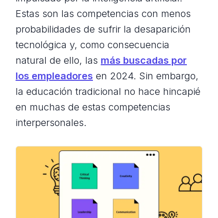
Estas son las competencias con menos
probabilidades de sufrir la desaparición
tecnológica y, como consecuencia
natural de ello, las
más buscadas por
los empleadores
en 2024. Sin embargo,
la educación tradicional no hace hincapié
en muchas de estas competencias
interpersonales.