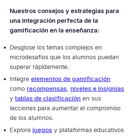
Nuestros consejos y estrategias para
una integración perfecta de la
gamificación en la enseñanza:
Desglose los temas complejos en
microdesafíos que los alumnos puedan
superar rápidamente.
Integre
elementos de gamificación
como
recompensas
,
niveles e insignias
y
tablas de clasificación
en sus
lecciones para aumentar el compromiso
de los alumnos.
Explora
juegos
y plataformas educativos