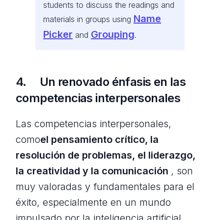
students to discuss the readings and
Name
materials in groups using
Picker
Grouping
and
.
4. Un renovado énfasis en las
competencias interpersonales
Las competencias interpersonales,
como
el pensamiento crítico, la
resolución de problemas, el liderazgo,
la creatividad y la comunicación
, son
muy valoradas y fundamentales para el
éxito, especialmente en un mundo
impulsado por la inteligencia artificial.