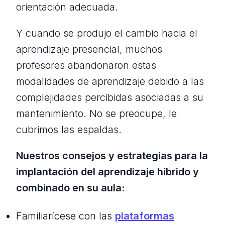
orientación adecuada.
Y cuando se produjo el cambio hacia el
aprendizaje presencial, muchos
profesores abandonaron estas
modalidades de aprendizaje debido a las
complejidades percibidas asociadas a su
mantenimiento. No se preocupe, le
cubrimos las espaldas.
Nuestros consejos y estrategias para la
implantación del aprendizaje híbrido y
combinado en su aula:
Familiarícese con las
plataformas