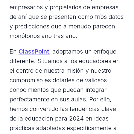
empresarios y propietarios de empresas,
de ahí que se presenten como fríos datos
y predicciones que a menudo parecen
monótonos año tras año.
En
ClassPoint
, adoptamos un enfoque
diferente. Situamos a los educadores en
el centro de nuestra misión y nuestro
compromiso es dotarles de valiosos
conocimientos que puedan integrar
perfectamente en sus aulas. Por ello,
hemos convertido las tendencias clave
de la educación para 2024 en ideas
prácticas adaptadas específicamente a