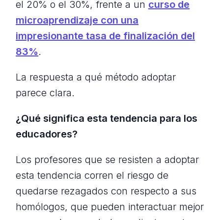
el 20% o el 30%, frente a un
curso de
microaprendizaje con una
impresionante tasa de finalización del
83%
.
La respuesta a qué método adoptar
parece clara.
¿Qué significa esta tendencia para los
educadores?
Los profesores que se resisten a adoptar
esta tendencia corren el riesgo de
quedarse rezagados con respecto a sus
homólogos, que pueden interactuar mejor