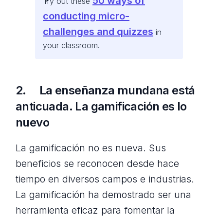
50 ways of
Try out these
conducting micro-
challenges and quizzes
in
your classroom.
2. La enseñanza mundana está
anticuada. La gamificación es lo
nuevo
La gamificación no es nueva. Sus
beneficios se reconocen desde hace
tiempo en diversos campos e industrias.
La gamificación ha demostrado ser una
herramienta eficaz para fomentar la