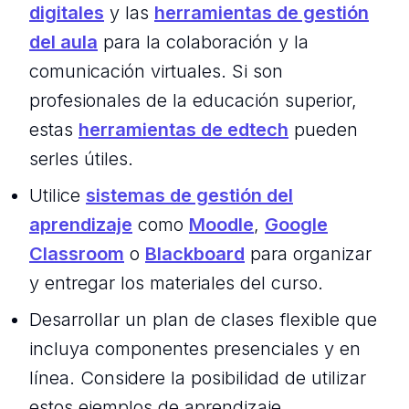
digitales
y las
herramientas de gestión
del aula
para la colaboración y la
comunicación virtuales. Si son
profesionales de la educación superior,
estas
herramientas de edtech
pueden
serles útiles.
Utilice
sistemas de gestión del
aprendizaje
como
Moodle
,
Google
Classroom
o
Blackboard
para organizar
y entregar los materiales del curso.
Desarrollar un plan de clases flexible que
incluya componentes presenciales y en
línea. Considere la posibilidad de utilizar
estos ejemplos de aprendizaje