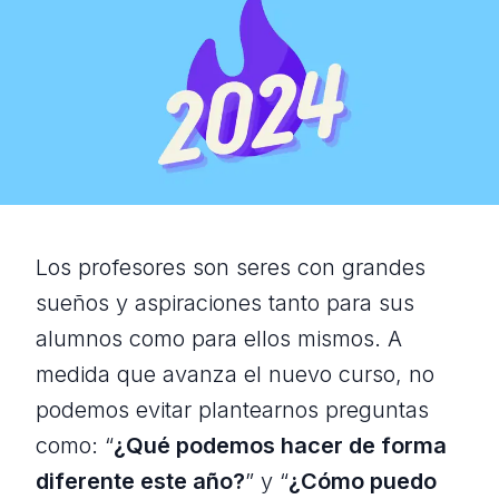
Los profesores son seres con grandes
sueños y aspiraciones tanto para sus
alumnos como para ellos mismos. A
medida que avanza el nuevo curso, no
podemos evitar plantearnos preguntas
como: “
¿Qué podemos hacer de forma
diferente este año?
” y “
¿Cómo puedo