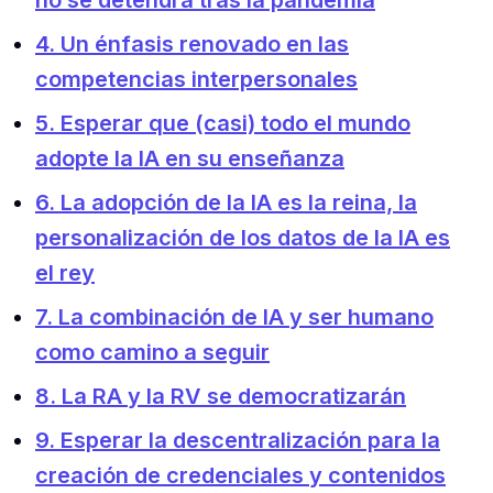
no se detendrá tras la pandemia
4. Un énfasis renovado en las
competencias interpersonales
5. Esperar que (casi) todo el mundo
adopte la IA en su enseñanza
6. La adopción de la IA es la reina, la
personalización de los datos de la IA es
el rey
7. La combinación de IA y ser humano
como camino a seguir
8. La RA y la RV se democratizarán
9. Esperar la descentralización para la
creación de credenciales y contenidos