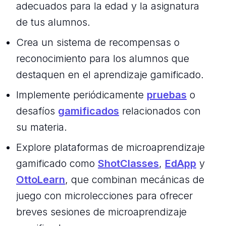
adecuados para la edad y la asignatura
de tus alumnos.
Crea un sistema de recompensas o
reconocimiento para los alumnos que
destaquen en el aprendizaje gamificado.
Implemente periódicamente
pruebas
o
desafíos
gamificados
relacionados con
su materia.
Explore plataformas de microaprendizaje
gamificado como
ShotClasses
,
EdApp
y
OttoLearn
, que combinan mecánicas de
juego con microlecciones para ofrecer
breves sesiones de microaprendizaje