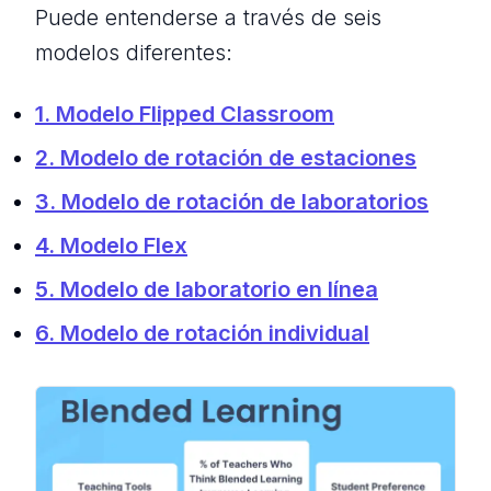
Puede entenderse a través de seis
modelos diferentes:
1. Modelo Flipped Classroom
2. Modelo de rotación de estaciones
3. Modelo de rotación de laboratorios
4. Modelo Flex
5. Modelo de laboratorio en línea
6. Modelo de rotación individual