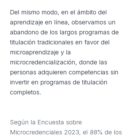
Del mismo modo, en el ámbito del
aprendizaje en línea, observamos un
abandono de los largos programas de
titulación tradicionales en favor del
microaprendizaje y la
microcredencialización, donde las
personas adquieren competencias sin
invertir en programas de titulación
completos.
Según la Encuesta sobre
Microcredenciales 2023, el 88% de los