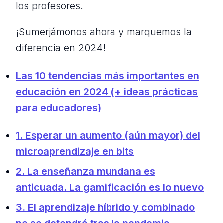
los profesores.
¡Sumerjámonos ahora y marquemos la
diferencia en 2024!
Las 10 tendencias más importantes en
educación en 2024 (+ ideas prácticas
para educadores)
1. Esperar un aumento (aún mayor) del
microaprendizaje en bits
2. La enseñanza mundana es
anticuada. La gamificación es lo nuevo
3. El aprendizaje híbrido y combinado