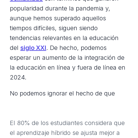
popularidad durante la pandemia y,
aunque hemos superado aquellos
tiempos difíciles, siguen siendo
tendencias relevantes en la educación
del
siglo XXI
. De hecho, podemos
esperar un aumento de la integración de
la educación en línea y fuera de línea en
2024.
No podemos ignorar el hecho de que
El 80% de los estudiantes considera que
el aprendizaje híbrido se ajusta mejor a